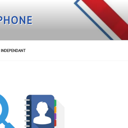
EPHONE
E INDEPENDANT