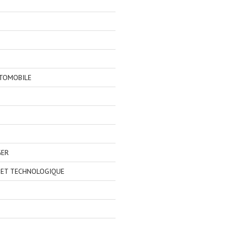
TOMOBILE
GER
 ET TECHNOLOGIQUE