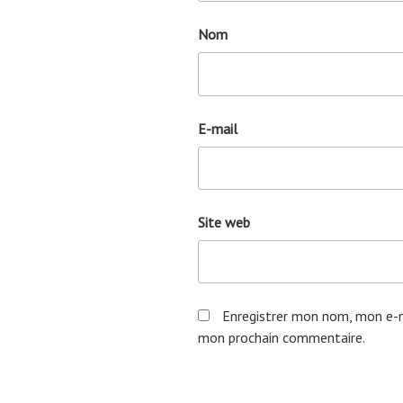
Nom
E-mail
Site web
Enregistrer mon nom, mon e-m
mon prochain commentaire.