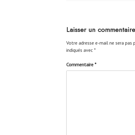
Laisser un commentair
Votre adresse e-mail ne sera pas p
indiqués avec
*
Commentaire
*