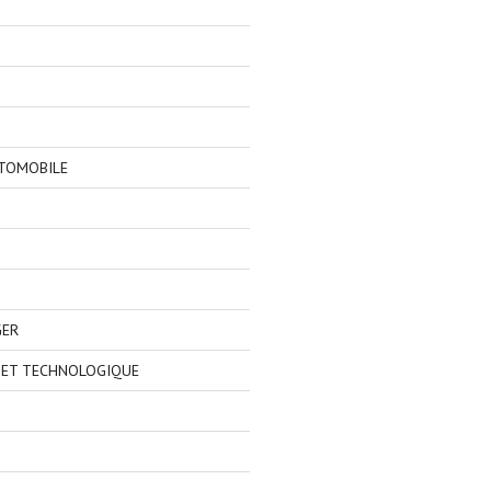
TOMOBILE
GER
 ET TECHNOLOGIQUE