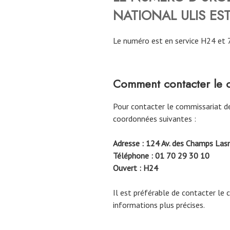
NATIONAL
ULIS
EST
Le numéro est en service H24 et 
Comment contacter le 
Pour contacter le commissariat d
coordonnées suivantes :
Adresse : 124 Av. des Champs Lasn
Téléphone : 01 70 29 30 10
Ouvert : H24
Il est préférable de contacter le 
informations plus précises.