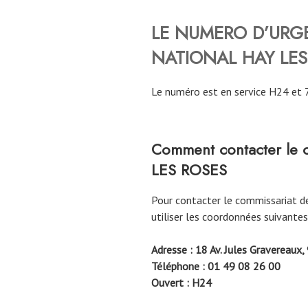
LE NUMERO D’URGE
NATIONAL
HAY LE
Le numéro est en service H24 et 
Comment contacter le 
LES ROSES
Pour contacter le commissariat d
utiliser les coordonnées suivantes
Adresse : 18 Av. Jules Gravereaux
Téléphone : 01 49 08 26 00
Ouvert : H24