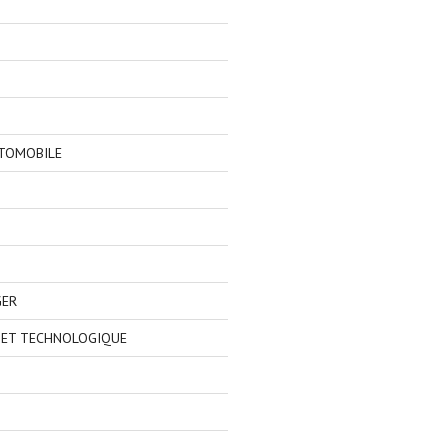
TOMOBILE
GER
 ET TECHNOLOGIQUE