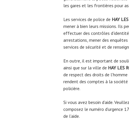
les gares et les frontières pour as
Les services de police de
HAY LES
mener à bien leurs missions. Ils pe
effectuer des contrôles d’identité
arrestations, mener des enquêtes c
services de sécurité et de rensei
En outre, il est important de souli
ainsi que sur la ville de
HAY LES 
de respect des droits de l’homme e
rendent des comptes à la société 
policière.
Si vous avez besoin d’aide. Veuill
composez le numéro d’urgence 17 
de l’aide.