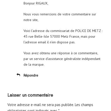
Bonjour RIGAUX,
Nous vous remercions de votre commentaire sur
notre site,
Voici l’adresse du commissariat de POLICE DE METZ :
45 rue Belle-Isle 57000 Metz France, mais pour
l’adresse email il n’en dispose pas.
Vous avez obtenu une réponse à ce commentaire,
par un service d’assistance généraliste indépendant
de la marque.
Répondre
Laisser un commentaire
Votre adresse e-mail ne sera pas publiée.
Les champs
obligatoires sont indiqués avec
*