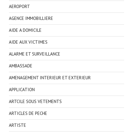
AEROPORT
AGENCE IMMOBILLIERE
AIDE A DOMICILE
AIDE AUX VICTIMES
ALARME ET SURVEILLANCE
AMBASSADE
AMENAGEMENT INTERIEUR ET EXTERIEUR
APPLICATION
ARTCILE SOUS VETEMENTS
ARTICLES DE PECHE
ARTISTE