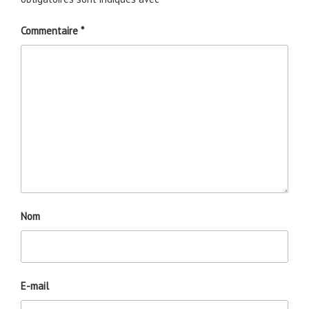
Commentaire
*
Nom
E-mail