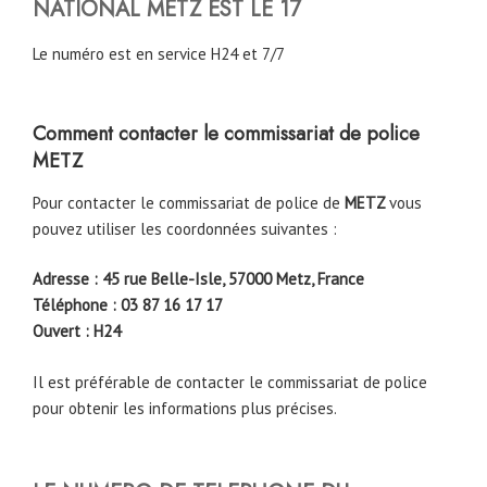
NATIONAL METZ EST LE 17
Le numéro est en service H24 et 7/7
Comment contacter le commissariat de police
METZ
Pour contacter le commissariat de police de
METZ
vous
pouvez utiliser les coordonnées suivantes :
Adresse : 45 rue Belle-Isle, 57000 Metz, France
Téléphone : 03 87 16 17 17
Ouvert : H24
Il est préférable de contacter le commissariat de police
pour obtenir les informations plus précises.