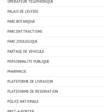
OPERATEUR TELEPHONIQUE
PALAIS DE L'ELYSEE
PARC BOTANQIUE
PARC D'ATTRACTIONS
PARC ZOOLOGIQUE
PARTAGE DE VEHICULE
PERSONNALITE PUBLIQUE
PHARMACIE
PLATEFORME DE LIVRAISON
PLATEFORME DE RESERVATION
POLICE NATIONALE
PRET-A-PORTER