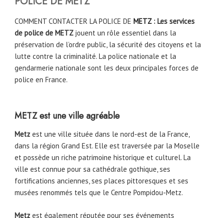
POLICE DE
METZ
COMMENT CONTACTER LA POLICE DE
METZ
: Les services
de police de METZ
jouent un rôle essentiel dans la
préservation de l’ordre public, la sécurité des citoyens et la
lutte contre la criminalité. La police nationale et la
gendarmerie nationale sont les deux principales forces de
police en France.
METZ est une ville agréable
Metz
est une ville située dans le nord-est de la France,
dans la région Grand Est. Elle est traversée par la Moselle
et possède un riche patrimoine historique et culturel. La
ville est connue pour sa cathédrale gothique, ses
fortifications anciennes, ses places pittoresques et ses
musées renommés tels que le Centre Pompidou-Metz.
Metz
est également réputée pour ses événements