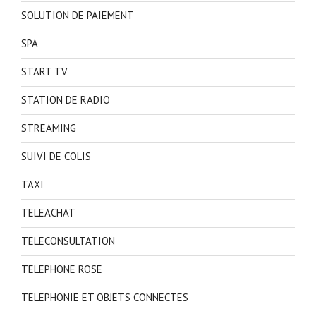
SOLUTION DE PAIEMENT
SPA
START TV
STATION DE RADIO
STREAMING
SUIVI DE COLIS
TAXI
TELEACHAT
TELECONSULTATION
TELEPHONE ROSE
TELEPHONIE ET OBJETS CONNECTES