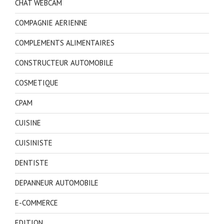
CHAT WEBCAM
COMPAGNIE AERIENNE
COMPLEMENTS ALIMENTAIRES
CONSTRUCTEUR AUTOMOBILE
COSMETIQUE
CPAM
CUISINE
CUISINISTE
DENTISTE
DEPANNEUR AUTOMOBILE
E-COMMERCE
EDITION