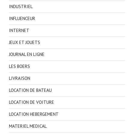
INDUSTRIEL
INFLUENCEUR
INTERNET
JEUX ET JOUETS
JOURNAL EN LIGNE
LES BOERS
LIVRAISON
LOCATION DE BATEAU
LOCATION DE VOITURE
LOCATION HEBERGEMENT
MATERIEL MEDICAL