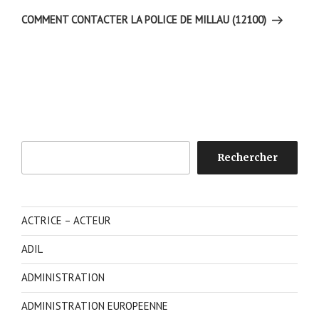
suivant
COMMENT CONTACTER LA POLICE DE MILLAU (12100)
Rechercher
Rechercher
ACTRICE – ACTEUR
ADIL
ADMINISTRATION
ADMINISTRATION EUROPEENNE