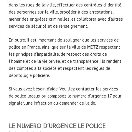
dans les rues de la ville, effectuer des contrôles d’identité
des personnes sur la ville, procéder à des arrestations,
mener des enquêtes criminelles, et collaborer avec d’autres
services de sécurité et de renseignement.
En outre, il est important de souligner que les services de
police en France, ainsi que sur la ville de
METZ
respectent
les principes d’impartialité, de respect des droits de
l’homme et de la vie privée, et de transparence. Ils rendent
des comptes à la société et respectent les règles de
déontologie policière.
Si vous avez besoin d’aide. Veuillez contacter les services
de police locaux ou composez le numéro d’urgence 17 pour
signaler, une infraction ou demander de l’aide.
LE NUMERO D’URGENCE LE POLICE