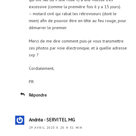
excessive (comme la première fois il y a 15 jours).
– motard civil qui rabat les rétroviseurs (dont le
mien) afin de pouvoir être en tête au feu rouge, pour
démarrer le premier
Merci de me dire comment puis-je vous transmettre
ces photos par voie électronique, et à quelle adresse
svp ?
Cordialement,
PR
Répondre
Andréa - SERVITEL MG
29 AVRIL 2025 À 20 H 51 MIN