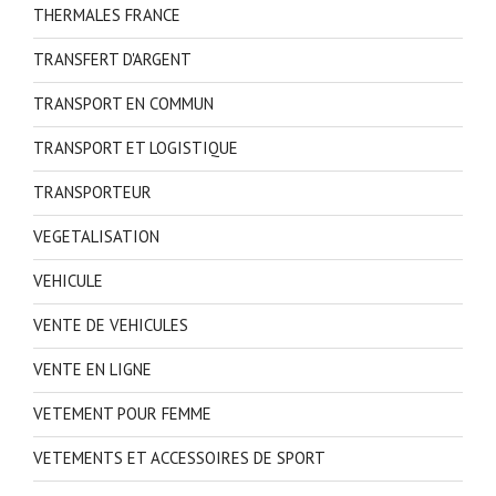
THERMALES FRANCE
TRANSFERT D'ARGENT
TRANSPORT EN COMMUN
TRANSPORT ET LOGISTIQUE
TRANSPORTEUR
VEGETALISATION
VEHICULE
VENTE DE VEHICULES
VENTE EN LIGNE
VETEMENT POUR FEMME
VETEMENTS ET ACCESSOIRES DE SPORT