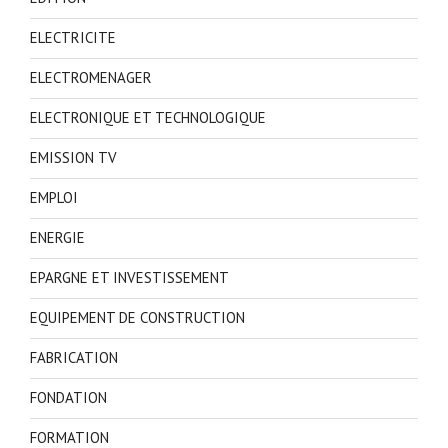
ELECTRICITE
ELECTROMENAGER
ELECTRONIQUE ET TECHNOLOGIQUE
EMISSION TV
EMPLOI
ENERGIE
EPARGNE ET INVESTISSEMENT
EQUIPEMENT DE CONSTRUCTION
FABRICATION
FONDATION
FORMATION