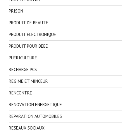
PRISON
PRODUIT DE BEAUTE
PRODUIT ELECTRONIQUE
PRODUIT POUR BEBE
PUERICULTURE
RECHARGE PCS
REGIME ET MINCEUR
RENCONTRE
RENOVATION ENERGETIQUE
REPARATION AUTOMOBILES
RESEAUX SOCIAUX