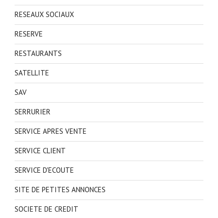
RESEAUX SOCIAUX
RESERVE
RESTAURANTS
SATELLITE
SAV
SERRURIER
SERVICE APRES VENTE
SERVICE CLIENT
SERVICE D'ECOUTE
SITE DE PETITES ANNONCES
SOCIETE DE CREDIT