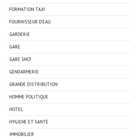
FORMATION TAXI
FOURNISSEUR D'EAU
GARDERIE
GARE
GARE SNCF
GENDARMERIE
GRANDE DISTRIBUTION
HOMME POLITIQUE
HOTEL
HYGIENE ET SANTE
IMMOBILIER