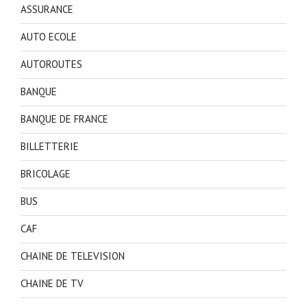
ASSURANCE
AUTO ECOLE
AUTOROUTES
BANQUE
BANQUE DE FRANCE
BILLETTERIE
BRICOLAGE
BUS
CAF
CHAINE DE TELEVISION
CHAINE DE TV