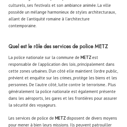
culturels, ses festivals et son ambiance animée. La ville
possède un mélange harmonieux de styles architecturaux,
allant de l’antiquité romaine à l’architecture
contemporaine.
Quel est le rôle des services de police
METZ
La police nationale sur la commune de
METZ
est
responsable de l’application des lois, principalement dans
cette zones urbaines. D’un côté elle maintient l’ordre public,
prévient et enquête sur les crimes, protège les biens et les
personnes. De l’autre côté, lutte contre le terrorisme.. Plus
généralement la police nationale est également présente
dans les aéroports, les gares et les frontières pour assurer
la sécurité des voyageurs.
Les services de police de
METZ
disposent de divers moyens
pour mener à bien leurs missions. Ils peuvent patrouiller