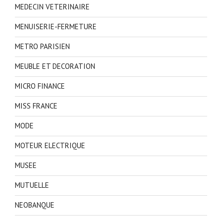
MEDECIN VETERINAIRE
MENUISERIE-FERMETURE
METRO PARISIEN
MEUBLE ET DECORATION
MICRO FINANCE
MISS FRANCE
MODE
MOTEUR ELECTRIQUE
MUSEE
MUTUELLE
NEOBANQUE