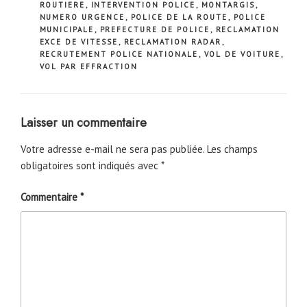
ROUTIERE
,
INTERVENTION POLICE
,
MONTARGIS
,
NUMERO URGENCE
,
POLICE DE LA ROUTE
,
POLICE
MUNICIPALE
,
PREFECTURE DE POLICE
,
RECLAMATION
EXCE DE VITESSE
,
RECLAMATION RADAR
,
RECRUTEMENT POLICE NATIONALE
,
VOL DE VOITURE
,
VOL PAR EFFRACTION
Laisser un commentaire
Votre adresse e-mail ne sera pas publiée.
Les champs
obligatoires sont indiqués avec
*
Commentaire
*