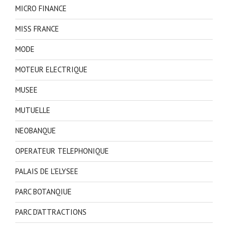
MICRO FINANCE
MISS FRANCE
MODE
MOTEUR ELECTRIQUE
MUSEE
MUTUELLE
NEOBANQUE
OPERATEUR TELEPHONIQUE
PALAIS DE L'ELYSEE
PARC BOTANQIUE
PARC D'ATTRACTIONS