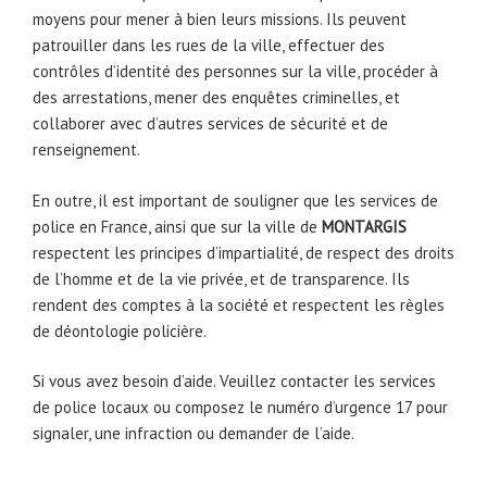
moyens pour mener à bien leurs missions. Ils peuvent
patrouiller dans les rues de la ville, effectuer des
contrôles d’identité des personnes sur la ville, procéder à
des arrestations, mener des enquêtes criminelles, et
collaborer avec d’autres services de sécurité et de
renseignement.
En outre, il est important de souligner que les services de
police en France, ainsi que sur la ville de
MONTARGIS
respectent les principes d’impartialité, de respect des droits
de l’homme et de la vie privée, et de transparence. Ils
rendent des comptes à la société et respectent les règles
de déontologie policière.
Si vous avez besoin d’aide. Veuillez contacter les services
de police locaux ou composez le numéro d’urgence 17 pour
signaler, une infraction ou demander de l’aide.