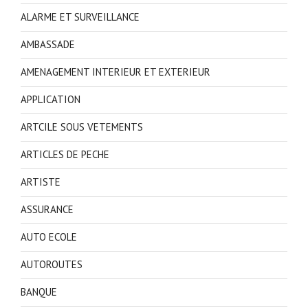
ALARME ET SURVEILLANCE
AMBASSADE
AMENAGEMENT INTERIEUR ET EXTERIEUR
APPLICATION
ARTCILE SOUS VETEMENTS
ARTICLES DE PECHE
ARTISTE
ASSURANCE
AUTO ECOLE
AUTOROUTES
BANQUE