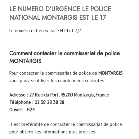
LE NUMERO D’URGENCE LE POLICE
NATIONAL MONTARGIS EST LE 17
Le numéro est en service H24 et 7/7
Comment contacter le commissariat de police
MONTARGIS
Pour contacter le commissariat de police de
MONTARGIS
vous pouvez utiliser les coordonnées suivantes :
Adresse : 27 Rue du Port, 45200 Montargis, France
Téléphone : 02 38 28 38 28
Ouvert : H24
Il est préférable de contacter le commissariat de police
pour obtenir les informations plus précises.