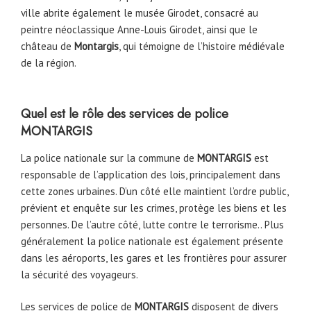
ville abrite également le musée Girodet, consacré au
peintre néoclassique Anne-Louis Girodet, ainsi que le
château de
Montargis
, qui témoigne de l’histoire médiévale
de la région.
Quel est le rôle des services de police
MONTARGIS
La police nationale sur la commune de
MONTARGIS
est
responsable de l’application des lois, principalement dans
cette zones urbaines. D’un côté elle maintient l’ordre public,
prévient et enquête sur les crimes, protège les biens et les
personnes. De l’autre côté, lutte contre le terrorisme.. Plus
généralement la police nationale est également présente
dans les aéroports, les gares et les frontières pour assurer
la sécurité des voyageurs.
Les services de police de
MONTARGIS
disposent de divers