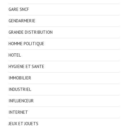
GARE SNCF
GENDARMERIE
GRANDE DISTRIBUTION
HOMME POLITIQUE
HOTEL
HYGIENE ET SANTE
IMMOBILIER
INDUSTRIEL
INFLUENCEUR
INTERNET
JEUX ET JOUETS