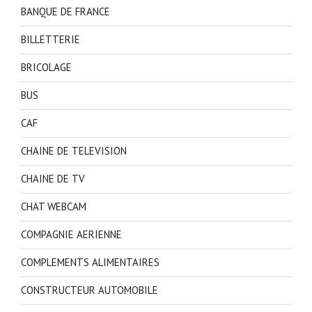
BANQUE DE FRANCE
BILLETTERIE
BRICOLAGE
BUS
CAF
CHAINE DE TELEVISION
CHAINE DE TV
CHAT WEBCAM
COMPAGNIE AERIENNE
COMPLEMENTS ALIMENTAIRES
CONSTRUCTEUR AUTOMOBILE