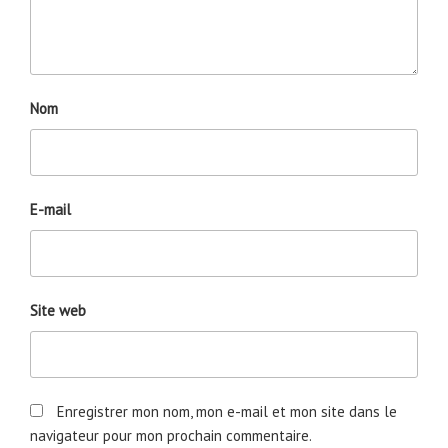
Nom
E-mail
Site web
Enregistrer mon nom, mon e-mail et mon site dans le
navigateur pour mon prochain commentaire.