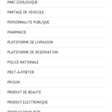
PARC ZOOLOGIQUE
PARTAGE DE VEHICULE
PERSONNALITE PUBLIQUE
PHARMACIE
PLATEFORME DE LIVRAISON
PLATEFORME DE RESERVATION
POLICE NATIONALE
PRET-A-PORTER
PRISON
PRODUIT DE BEAUTE
PRODUIT ELECTRONIQUE