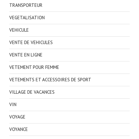
TRANSPORTEUR
VEGETALISATION
VEHICULE
VENTE DE VEHICULES
VENTE EN LIGNE
VETEMENT POUR FEMME
VETEMENTS ET ACCESSOIRES DE SPORT
VILLAGE DE VACANCES
VIN
VOYAGE
VOYANCE