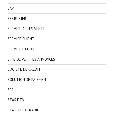
SAV
SERRURIER
SERVICE APRES VENTE
SERVICE CLIENT
SERVICE D'ECOUTE
SITE DE PETITES ANNONCES
SOCIETE DE CREDIT
SOLUTION DE PAIEMENT
SPA
START TV
STATION DE RADIO