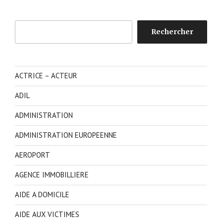
Rechercher
Rechercher
ACTRICE – ACTEUR
ADIL
ADMINISTRATION
ADMINISTRATION EUROPEENNE
AEROPORT
AGENCE IMMOBILLIERE
AIDE A DOMICILE
AIDE AUX VICTIMES