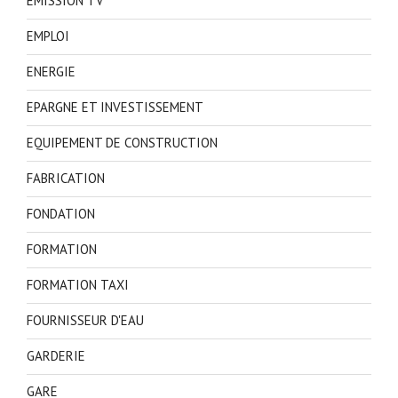
EMISSION TV
EMPLOI
ENERGIE
EPARGNE ET INVESTISSEMENT
EQUIPEMENT DE CONSTRUCTION
FABRICATION
FONDATION
FORMATION
FORMATION TAXI
FOURNISSEUR D'EAU
GARDERIE
GARE