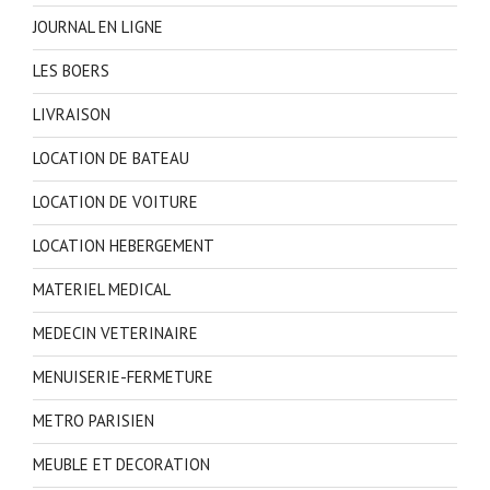
JOURNAL EN LIGNE
LES BOERS
LIVRAISON
LOCATION DE BATEAU
LOCATION DE VOITURE
LOCATION HEBERGEMENT
MATERIEL MEDICAL
MEDECIN VETERINAIRE
MENUISERIE-FERMETURE
METRO PARISIEN
MEUBLE ET DECORATION