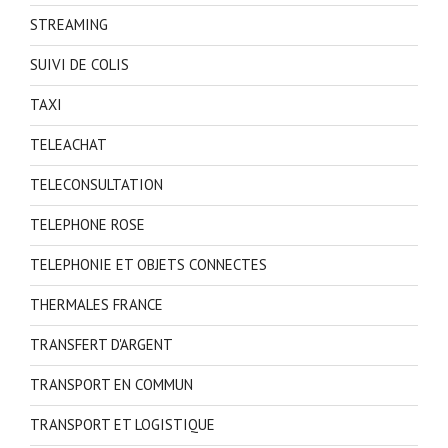
STREAMING
SUIVI DE COLIS
TAXI
TELEACHAT
TELECONSULTATION
TELEPHONE ROSE
TELEPHONIE ET OBJETS CONNECTES
THERMALES FRANCE
TRANSFERT D'ARGENT
TRANSPORT EN COMMUN
TRANSPORT ET LOGISTIQUE