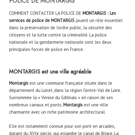
POLICE DE
MONTARGIS
COMMENT CONTACTER LA POLICE DE
MONTARGIS
: Les
services de police de MONTARGIS
jouent un rôle essentiel
dans la préservation de l’ordre public, la sécurité des
citoyens et la lutte contre la criminalité. La police
nationale et la gendarmerie nationale sont les deux
principales forces de police en France.
MONTARGIS est une ville agréable
Montargis
est une commune française située dans le
département du Loiret, dans la région Centre-Val de Loire.
Surnommée la « Venise du Gâtinais » en raison de ses
nombreux canaux et ponts,
Montargis
est une ville
charmante avec un riche patrimoine architectural.
Elle est notamment connue pour son pont en arcades,
datant du XVIe siècle, qui enjambe le canal de Briare. La