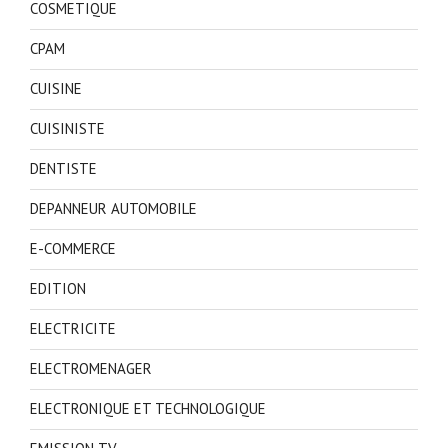
COSMETIQUE
CPAM
CUISINE
CUISINISTE
DENTISTE
DEPANNEUR AUTOMOBILE
E-COMMERCE
EDITION
ELECTRICITE
ELECTROMENAGER
ELECTRONIQUE ET TECHNOLOGIQUE