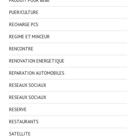
PRODUIT POUR BEBE
PUERICULTURE
RECHARGE PCS
REGIME ET MINCEUR
RENCONTRE
RENOVATION ENERGETIQUE
REPARATION AUTOMOBILES
RESEAUX SOCIAUX
RESEAUX SOCIAUX
RESERVE
RESTAURANTS
SATELLITE