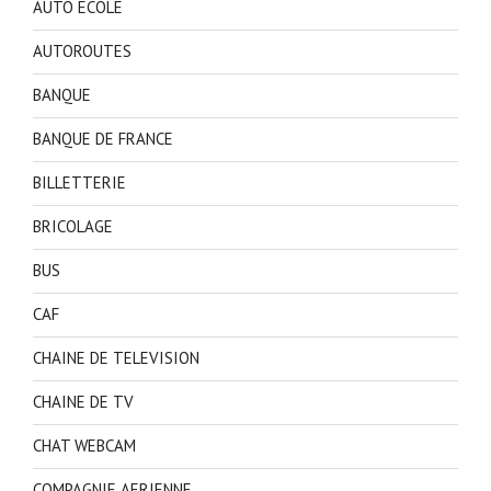
AUTO ECOLE
AUTOROUTES
BANQUE
BANQUE DE FRANCE
BILLETTERIE
BRICOLAGE
BUS
CAF
CHAINE DE TELEVISION
CHAINE DE TV
CHAT WEBCAM
COMPAGNIE AERIENNE