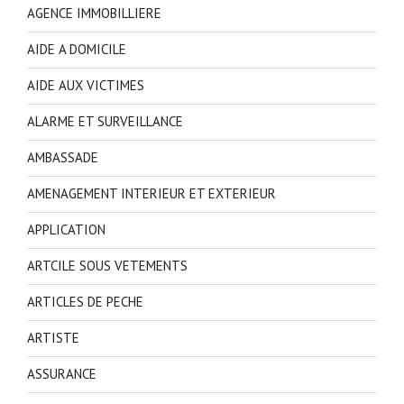
AGENCE IMMOBILLIERE
AIDE A DOMICILE
AIDE AUX VICTIMES
ALARME ET SURVEILLANCE
AMBASSADE
AMENAGEMENT INTERIEUR ET EXTERIEUR
APPLICATION
ARTCILE SOUS VETEMENTS
ARTICLES DE PECHE
ARTISTE
ASSURANCE