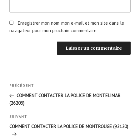
Enregistrer mon nom, mon e-mail et mon site dans le
navigateur pour mon prochain commentaire.
Navigation
Article
PRÉCÉDENT
de
précédent
COMMENT CONTACTER LA POLICE DE MONTELIMAR
l’article
(26203)
Article
SUIVANT
suivant
COMMENT CONTACTER LA POLICE DE MONTROUGE (92120)