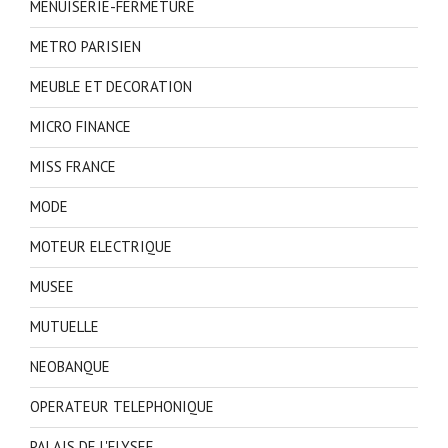
MENUISERIE-FERMETURE
METRO PARISIEN
MEUBLE ET DECORATION
MICRO FINANCE
MISS FRANCE
MODE
MOTEUR ELECTRIQUE
MUSEE
MUTUELLE
NEOBANQUE
OPERATEUR TELEPHONIQUE
PALAIS DE L'ELYSEE