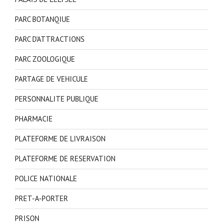
PARC BOTANQIUE
PARC D'ATTRACTIONS
PARC ZOOLOGIQUE
PARTAGE DE VEHICULE
PERSONNALITE PUBLIQUE
PHARMACIE
PLATEFORME DE LIVRAISON
PLATEFORME DE RESERVATION
POLICE NATIONALE
PRET-A-PORTER
PRISON