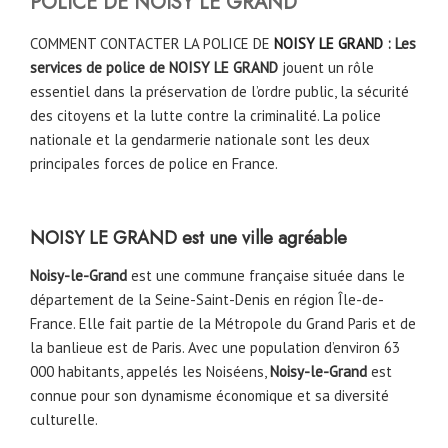
POLICE DE
NOISY LE GRAND
COMMENT CONTACTER LA POLICE DE
NOISY LE GRAND
: Les
services de police de NOISY LE GRAND
jouent un rôle
essentiel dans la préservation de l’ordre public, la sécurité
des citoyens et la lutte contre la criminalité. La police
nationale et la gendarmerie nationale sont les deux
principales forces de police en France.
NOISY LE GRAND est une ville agréable
Noisy-le-Grand
est une commune française située dans le
département de la Seine-Saint-Denis en région Île-de-
France. Elle fait partie de la Métropole du Grand Paris et de
la banlieue est de Paris. Avec une population d’environ 63
000 habitants, appelés les Noiséens,
Noisy-le-Grand
est
connue pour son dynamisme économique et sa diversité
culturelle.