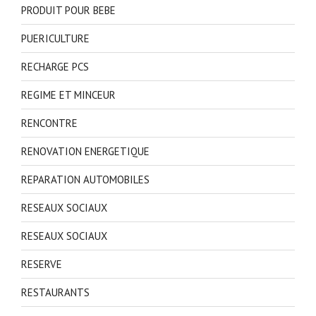
PRODUIT POUR BEBE
PUERICULTURE
RECHARGE PCS
REGIME ET MINCEUR
RENCONTRE
RENOVATION ENERGETIQUE
REPARATION AUTOMOBILES
RESEAUX SOCIAUX
RESEAUX SOCIAUX
RESERVE
RESTAURANTS