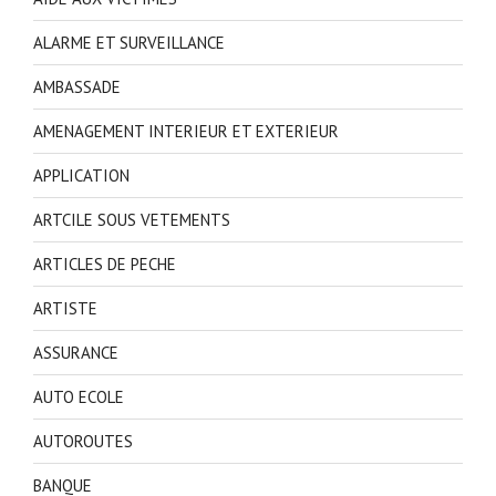
ALARME ET SURVEILLANCE
AMBASSADE
AMENAGEMENT INTERIEUR ET EXTERIEUR
APPLICATION
ARTCILE SOUS VETEMENTS
ARTICLES DE PECHE
ARTISTE
ASSURANCE
AUTO ECOLE
AUTOROUTES
BANQUE