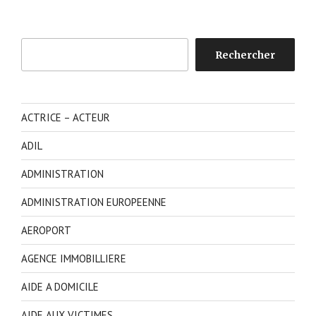
Rechercher
Rechercher
ACTRICE – ACTEUR
ADIL
ADMINISTRATION
ADMINISTRATION EUROPEENNE
AEROPORT
AGENCE IMMOBILLIERE
AIDE A DOMICILE
AIDE AUX VICTIMES