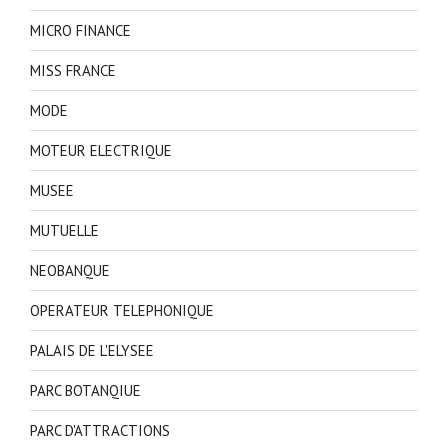
MICRO FINANCE
MISS FRANCE
MODE
MOTEUR ELECTRIQUE
MUSEE
MUTUELLE
NEOBANQUE
OPERATEUR TELEPHONIQUE
PALAIS DE L'ELYSEE
PARC BOTANQIUE
PARC D'ATTRACTIONS