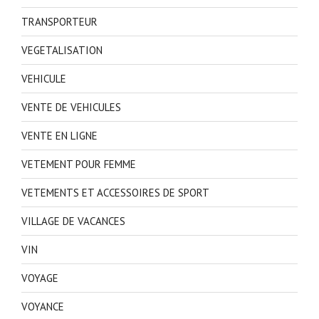
TRANSPORTEUR
VEGETALISATION
VEHICULE
VENTE DE VEHICULES
VENTE EN LIGNE
VETEMENT POUR FEMME
VETEMENTS ET ACCESSOIRES DE SPORT
VILLAGE DE VACANCES
VIN
VOYAGE
VOYANCE