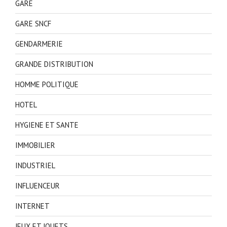
GARE
GARE SNCF
GENDARMERIE
GRANDE DISTRIBUTION
HOMME POLITIQUE
HOTEL
HYGIENE ET SANTE
IMMOBILIER
INDUSTRIEL
INFLUENCEUR
INTERNET
JEUX ET JOUETS