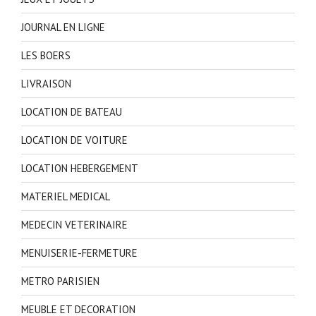
JOURNAL EN LIGNE
LES BOERS
LIVRAISON
LOCATION DE BATEAU
LOCATION DE VOITURE
LOCATION HEBERGEMENT
MATERIEL MEDICAL
MEDECIN VETERINAIRE
MENUISERIE-FERMETURE
METRO PARISIEN
MEUBLE ET DECORATION