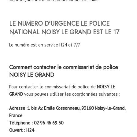
LE NUMERO D’URGENCE LE POLICE
NATIONAL
NOISY LE GRAND
EST LE 17
Le numéro est en service H24 et 7/7
Comment contacter le commissariat de police
NOISY LE GRAND
Pour contacter le commissariat de police de
NOISY LE
GRAND
vous pouvez utiliser les coordonnées suivantes :
Adresse :1 bis Av. Emile Cossonneau, 93160 Noisy-le-Grand,
France
Téléphone : 02 96 46 69 50
Ouvert : H24