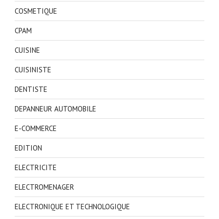
COSMETIQUE
CPAM
CUISINE
CUISINISTE
DENTISTE
DEPANNEUR AUTOMOBILE
E-COMMERCE
EDITION
ELECTRICITE
ELECTROMENAGER
ELECTRONIQUE ET TECHNOLOGIQUE