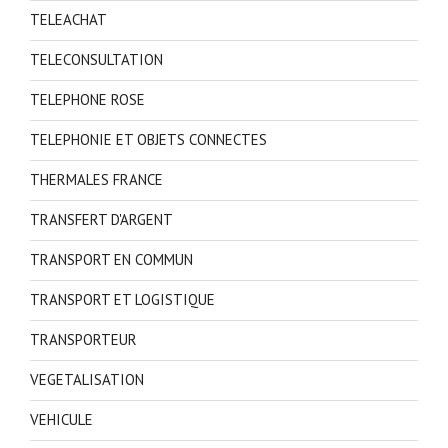
TELEACHAT
TELECONSULTATION
TELEPHONE ROSE
TELEPHONIE ET OBJETS CONNECTES
THERMALES FRANCE
TRANSFERT D'ARGENT
TRANSPORT EN COMMUN
TRANSPORT ET LOGISTIQUE
TRANSPORTEUR
VEGETALISATION
VEHICULE