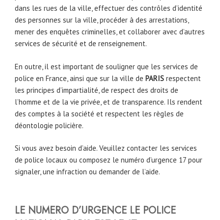
dans les rues de la ville, effectuer des contrôles d’identité
des personnes sur la ville, procéder à des arrestations,
mener des enquêtes criminelles, et collaborer avec d’autres
services de sécurité et de renseignement.
En outre, il est important de souligner que les services de
police en France, ainsi que sur la ville de
PARIS
respectent
les principes d’impartialité, de respect des droits de
l’homme et de la vie privée, et de transparence. Ils rendent
des comptes à la société et respectent les règles de
déontologie policière.
Si vous avez besoin d’aide. Veuillez contacter les services
de police locaux ou composez le numéro d’urgence 17 pour
signaler, une infraction ou demander de l’aide.
LE NUMERO D’URGENCE LE POLICE