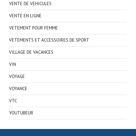
VENTE DE VEHICULES
VENTE EN LIGNE
VETEMENT POUR FEMME
VETEMENTS ET ACCESSOIRES DE SPORT
VILLAGE DE VACANCES
VIN
VOYAGE
VOYANCE
VTC
YOUTUBEUR