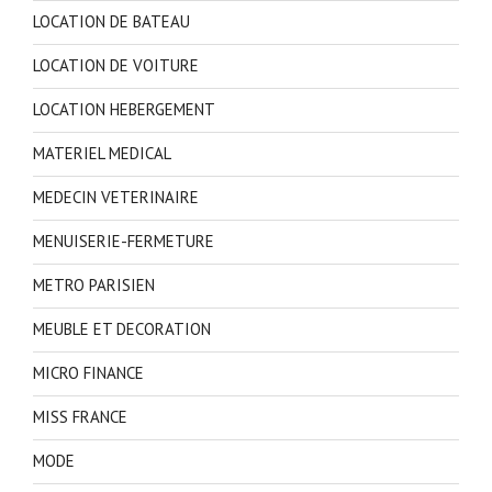
LOCATION DE BATEAU
LOCATION DE VOITURE
LOCATION HEBERGEMENT
MATERIEL MEDICAL
MEDECIN VETERINAIRE
MENUISERIE-FERMETURE
METRO PARISIEN
MEUBLE ET DECORATION
MICRO FINANCE
MISS FRANCE
MODE