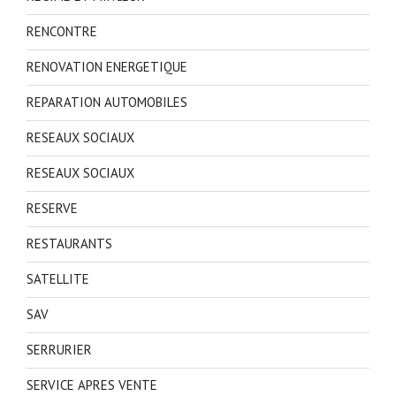
RENCONTRE
RENOVATION ENERGETIQUE
REPARATION AUTOMOBILES
RESEAUX SOCIAUX
RESEAUX SOCIAUX
RESERVE
RESTAURANTS
SATELLITE
SAV
SERRURIER
SERVICE APRES VENTE