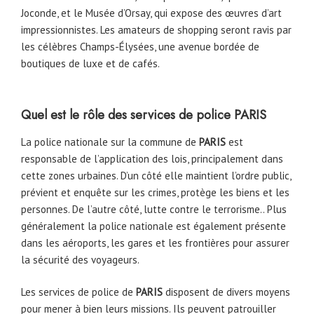
Joconde, et le Musée d’Orsay, qui expose des œuvres d’art
impressionnistes. Les amateurs de shopping seront ravis par
les célèbres Champs-Élysées, une avenue bordée de
boutiques de luxe et de cafés.
Quel est le rôle des services de police
PARIS
La police nationale sur la commune de
PARIS
est
responsable de l’application des lois, principalement dans
cette zones urbaines. D’un côté elle maintient l’ordre public,
prévient et enquête sur les crimes, protège les biens et les
personnes. De l’autre côté, lutte contre le terrorisme.. Plus
généralement la police nationale est également présente
dans les aéroports, les gares et les frontières pour assurer
la sécurité des voyageurs.
Les services de police de
PARIS
disposent de divers moyens
pour mener à bien leurs missions. Ils peuvent patrouiller