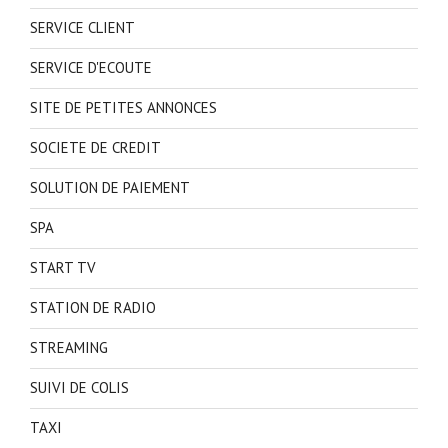
SERVICE CLIENT
SERVICE D'ECOUTE
SITE DE PETITES ANNONCES
SOCIETE DE CREDIT
SOLUTION DE PAIEMENT
SPA
START TV
STATION DE RADIO
STREAMING
SUIVI DE COLIS
TAXI