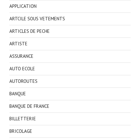
APPLICATION
ARTCILE SOUS VETEMENTS
ARTICLES DE PECHE
ARTISTE
ASSURANCE
AUTO ECOLE
AUTOROUTES
BANQUE
BANQUE DE FRANCE
BILLETTERIE
BRICOLAGE