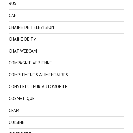
BUS
CAF
CHAINE DE TELEVISION
CHAINE DE TV
CHAT WEBCAM
COMPAGNIE AERIENNE
COMPLEMENTS ALIMENTAIRES
CONSTRUCTEUR AUTOMOBILE
COSMETIQUE
CPAM
CUISINE