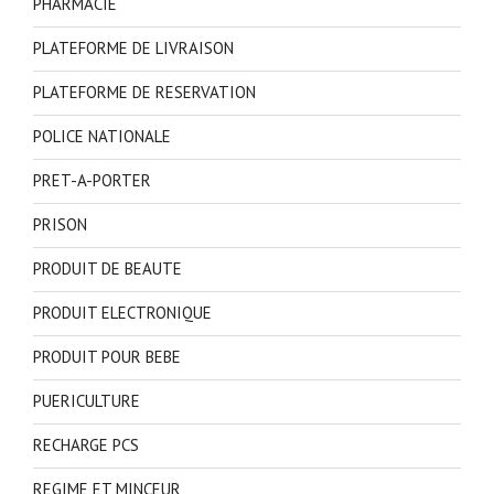
PHARMACIE
PLATEFORME DE LIVRAISON
PLATEFORME DE RESERVATION
POLICE NATIONALE
PRET-A-PORTER
PRISON
PRODUIT DE BEAUTE
PRODUIT ELECTRONIQUE
PRODUIT POUR BEBE
PUERICULTURE
RECHARGE PCS
REGIME ET MINCEUR