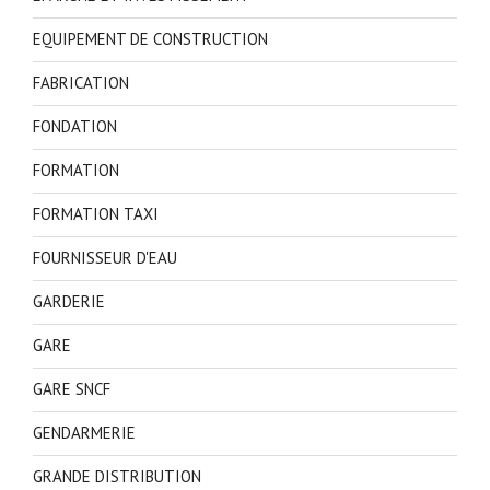
EQUIPEMENT DE CONSTRUCTION
FABRICATION
FONDATION
FORMATION
FORMATION TAXI
FOURNISSEUR D'EAU
GARDERIE
GARE
GARE SNCF
GENDARMERIE
GRANDE DISTRIBUTION