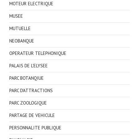
MOTEUR ELECTRIQUE
MUSEE
MUTUELLE
NEOBANQUE
OPERATEUR TELEPHONIQUE
PALAIS DE L'ELYSEE
PARC BOTANQIUE
PARC D'ATTRACTIONS
PARC ZOOLOGIQUE
PARTAGE DE VEHICULE
PERSONNALITE PUBLIQUE