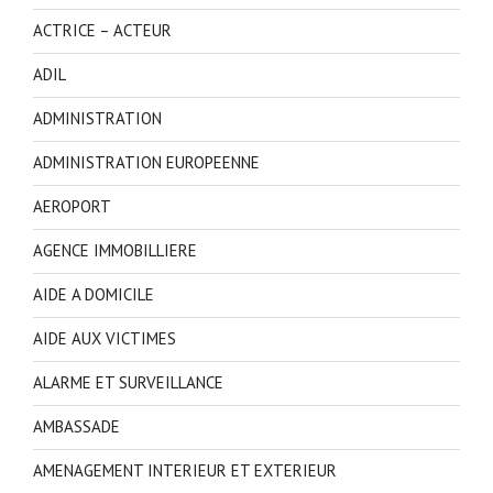
ACTRICE – ACTEUR
ADIL
ADMINISTRATION
ADMINISTRATION EUROPEENNE
AEROPORT
AGENCE IMMOBILLIERE
AIDE A DOMICILE
AIDE AUX VICTIMES
ALARME ET SURVEILLANCE
AMBASSADE
AMENAGEMENT INTERIEUR ET EXTERIEUR