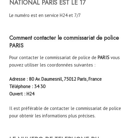
NATIONAL
PARIS
EST LE 17
Le numéro est en service H24 et 7/7
Comment contacter le commissariat de police
PARIS
Pour contacter le commissariat de police de
PARIS
vous
pouvez utiliser les coordonnées suivantes :
Adresse : 80 Av. Daumesnil, 75012 Paris, France
Téléphone :
34 30
Ouvert : H24
Il est préférable de contacter le commissariat de police
pour obtenir les informations plus précises.