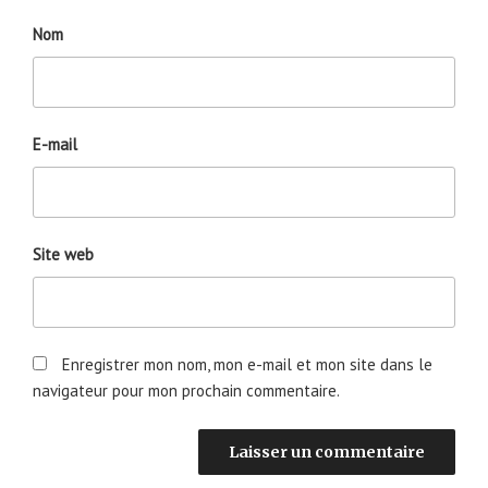
Nom
E-mail
Site web
Enregistrer mon nom, mon e-mail et mon site dans le
navigateur pour mon prochain commentaire.