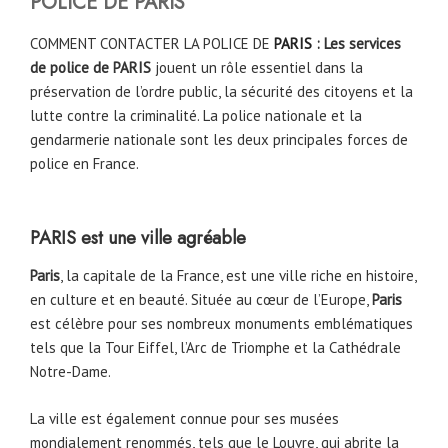
POLICE DE
PARIS
COMMENT CONTACTER LA POLICE DE
PARIS
: Les services
de police de
PARIS
jouent un rôle essentiel dans la
préservation de l’ordre public, la sécurité des citoyens et la
lutte contre la criminalité. La police nationale et la
gendarmerie nationale sont les deux principales forces de
police en France.
PARIS
est une ville agréable
Paris
, la capitale de la France, est une ville riche en histoire,
en culture et en beauté. Située au cœur de l’Europe,
Paris
est célèbre pour ses nombreux monuments emblématiques
tels que la Tour Eiffel, l’Arc de Triomphe et la Cathédrale
Notre-Dame.
La ville est également connue pour ses musées
mondialement renommés, tels que le Louvre, qui abrite la