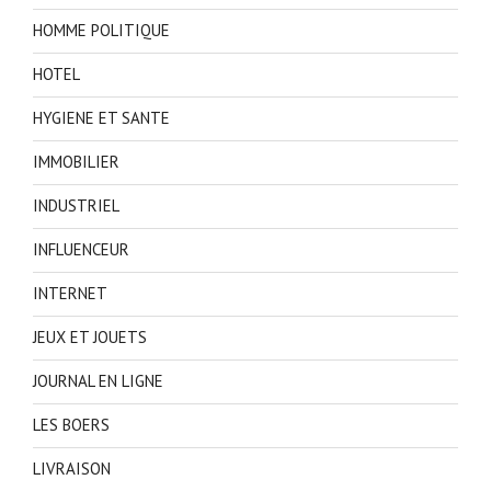
HOMME POLITIQUE
HOTEL
HYGIENE ET SANTE
IMMOBILIER
INDUSTRIEL
INFLUENCEUR
INTERNET
JEUX ET JOUETS
JOURNAL EN LIGNE
LES BOERS
LIVRAISON