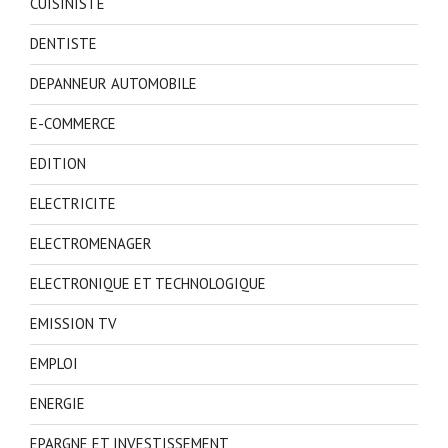
CUISINISTE
DENTISTE
DEPANNEUR AUTOMOBILE
E-COMMERCE
EDITION
ELECTRICITE
ELECTROMENAGER
ELECTRONIQUE ET TECHNOLOGIQUE
EMISSION TV
EMPLOI
ENERGIE
EPARGNE ET INVESTISSEMENT