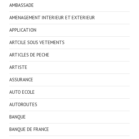
AMBASSADE
AMENAGEMENT INTERIEUR ET EXTERIEUR
APPLICATION
ARTCILE SOUS VETEMENTS
ARTICLES DE PECHE
ARTISTE
ASSURANCE
AUTO ECOLE
AUTOROUTES
BANQUE
BANQUE DE FRANCE