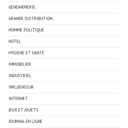
GENDARMERIE
GRANDE DISTRIBUTION
HOMME POLITIQUE
HOTEL
HYGIENE ET SANTE
IMMOBILIER
INDUSTRIEL
INFLUENCEUR
INTERNET
JEUX ET JOUETS
JOURNAL EN LIGNE