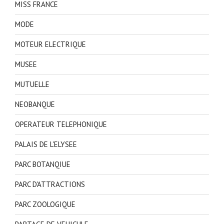
MISS FRANCE
MODE
MOTEUR ELECTRIQUE
MUSEE
MUTUELLE
NEOBANQUE
OPERATEUR TELEPHONIQUE
PALAIS DE L'ELYSEE
PARC BOTANQIUE
PARC D'ATTRACTIONS
PARC ZOOLOGIQUE