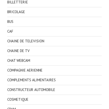
BILLETTERIE
BRICOLAGE
BUS
CAF
CHAINE DE TELEVISION
CHAINE DE TV
CHAT WEBCAM
COMPAGNIE AERIENNE
COMPLEMENTS ALIMENTAIRES
CONSTRUCTEUR AUTOMOBILE
COSMETIQUE