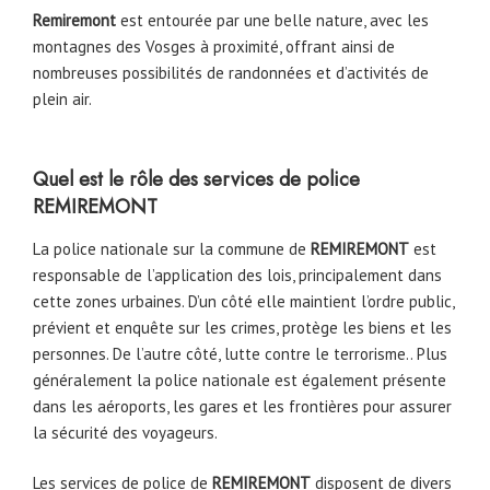
Remiremont
est entourée par une belle nature, avec les
montagnes des Vosges à proximité, offrant ainsi de
nombreuses possibilités de randonnées et d’activités de
plein air.
Quel est le rôle des services de police
REMIREMONT
La police nationale sur la commune de
REMIREMONT
est
responsable de l’application des lois, principalement dans
cette zones urbaines. D’un côté elle maintient l’ordre public,
prévient et enquête sur les crimes, protège les biens et les
personnes. De l’autre côté, lutte contre le terrorisme.. Plus
généralement la police nationale est également présente
dans les aéroports, les gares et les frontières pour assurer
la sécurité des voyageurs.
Les services de police de
REMIREMONT
disposent de divers