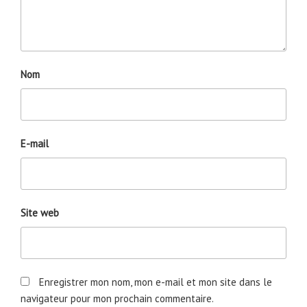
Nom
E-mail
Site web
Enregistrer mon nom, mon e-mail et mon site dans le
navigateur pour mon prochain commentaire.