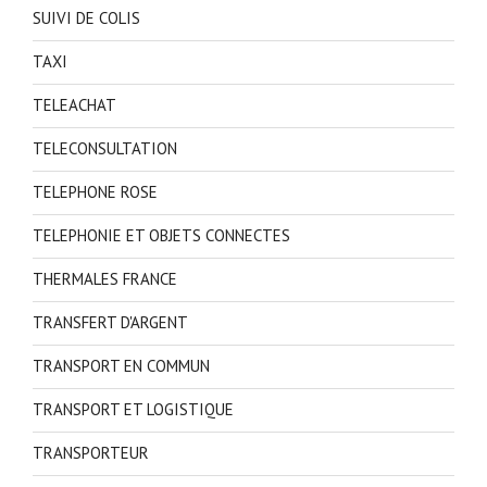
SUIVI DE COLIS
TAXI
TELEACHAT
TELECONSULTATION
TELEPHONE ROSE
TELEPHONIE ET OBJETS CONNECTES
THERMALES FRANCE
TRANSFERT D'ARGENT
TRANSPORT EN COMMUN
TRANSPORT ET LOGISTIQUE
TRANSPORTEUR