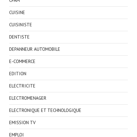
CPAM
CUISINE
CUISINISTE
DENTISTE
DEPANNEUR AUTOMOBILE
E-COMMERCE
EDITION
ELECTRICITE
ELECTROMENAGER
ELECTRONIQUE ET TECHNOLOGIQUE
EMISSION TV
EMPLOI