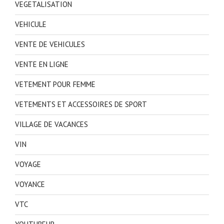
VEGETALISATION
VEHICULE
VENTE DE VEHICULES
VENTE EN LIGNE
VETEMENT POUR FEMME
VETEMENTS ET ACCESSOIRES DE SPORT
VILLAGE DE VACANCES
VIN
VOYAGE
VOYANCE
VTC