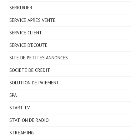
SERRURIER
SERVICE APRES VENTE
SERVICE CLIENT
SERVICE D'ECOUTE
SITE DE PETITES ANNONCES
SOCIETE DE CREDIT
SOLUTION DE PAIEMENT
SPA
START TV
STATION DE RADIO
STREAMING