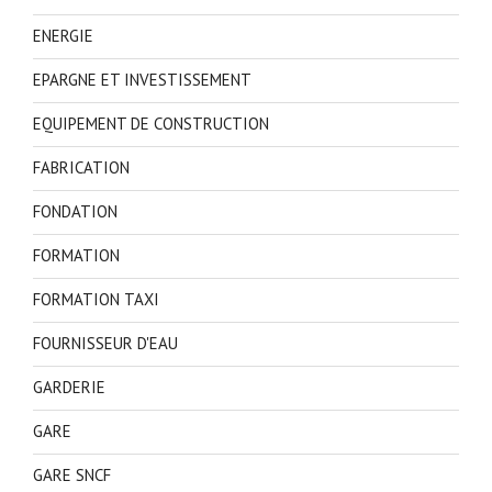
ENERGIE
EPARGNE ET INVESTISSEMENT
EQUIPEMENT DE CONSTRUCTION
FABRICATION
FONDATION
FORMATION
FORMATION TAXI
FOURNISSEUR D'EAU
GARDERIE
GARE
GARE SNCF