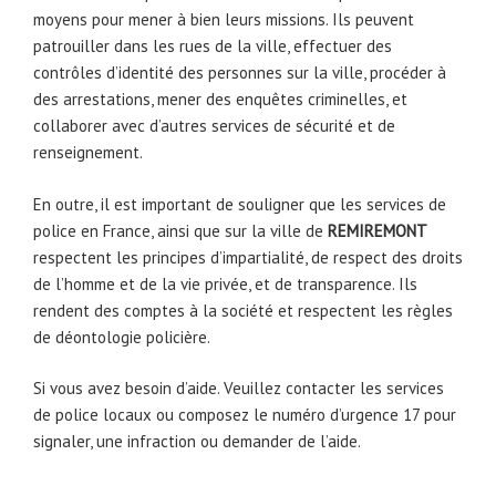
moyens pour mener à bien leurs missions. Ils peuvent
patrouiller dans les rues de la ville, effectuer des
contrôles d’identité des personnes sur la ville, procéder à
des arrestations, mener des enquêtes criminelles, et
collaborer avec d’autres services de sécurité et de
renseignement.
En outre, il est important de souligner que les services de
police en France, ainsi que sur la ville de
REMIREMONT
respectent les principes d’impartialité, de respect des droits
de l’homme et de la vie privée, et de transparence. Ils
rendent des comptes à la société et respectent les règles
de déontologie policière.
Si vous avez besoin d’aide. Veuillez contacter les services
de police locaux ou composez le numéro d’urgence 17 pour
signaler, une infraction ou demander de l’aide.