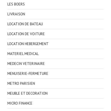
LES BOERS
LIVRAISON
LOCATION DE BATEAU
LOCATION DE VOITURE
LOCATION HEBERGEMENT
MATERIEL MEDICAL
MEDECIN VETERINAIRE
MENUISERIE-FERMETURE
METRO PARISIEN
MEUBLE ET DECORATION
MICRO FINANCE