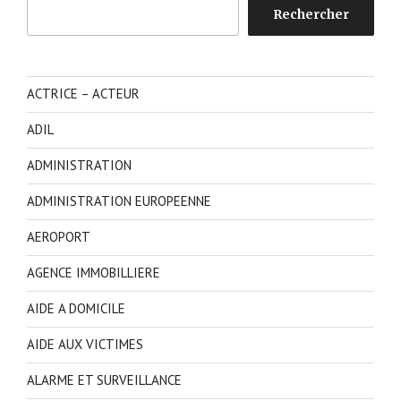
Rechercher
Rechercher
ACTRICE – ACTEUR
ADIL
ADMINISTRATION
ADMINISTRATION EUROPEENNE
AEROPORT
AGENCE IMMOBILLIERE
AIDE A DOMICILE
AIDE AUX VICTIMES
ALARME ET SURVEILLANCE