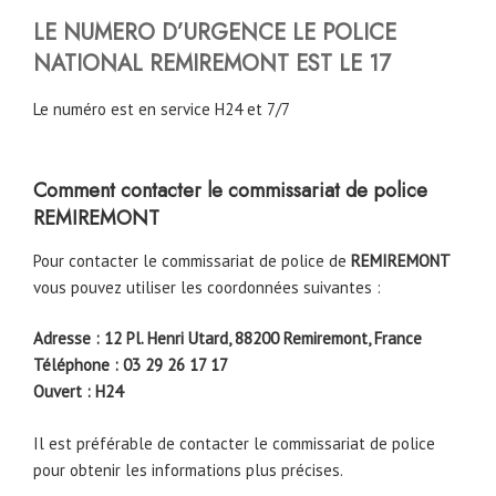
LE NUMERO D’URGENCE LE POLICE
NATIONAL
REMIREMONT
EST LE 17
Le numéro est en service H24 et 7/7
Comment contacter le commissariat de police
REMIREMONT
Pour contacter le commissariat de police de
REMIREMONT
vous pouvez utiliser les coordonnées suivantes :
Adresse : 12 Pl. Henri Utard, 88200 Remiremont, France
Téléphone : 03 29 26 17 17
Ouvert : H24
Il est préférable de contacter le commissariat de police
pour obtenir les informations plus précises.