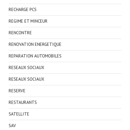
RECHARGE PCS
REGIME ET MINCEUR
RENCONTRE
RENOVATION ENERGETIQUE
REPARATION AUTOMOBILES
RESEAUX SOCIAUX
RESEAUX SOCIAUX
RESERVE
RESTAURANTS
SATELLITE
SAV