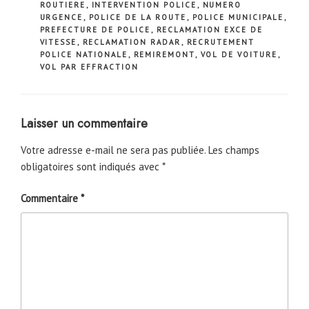
ROUTIERE
,
INTERVENTION POLICE
,
NUMERO
URGENCE
,
POLICE DE LA ROUTE
,
POLICE MUNICIPALE
,
PREFECTURE DE POLICE
,
RECLAMATION EXCE DE
VITESSE
,
RECLAMATION RADAR
,
RECRUTEMENT
POLICE NATIONALE
,
REMIREMONT
,
VOL DE VOITURE
,
VOL PAR EFFRACTION
Laisser un commentaire
Votre adresse e-mail ne sera pas publiée.
Les champs
obligatoires sont indiqués avec
*
Commentaire
*