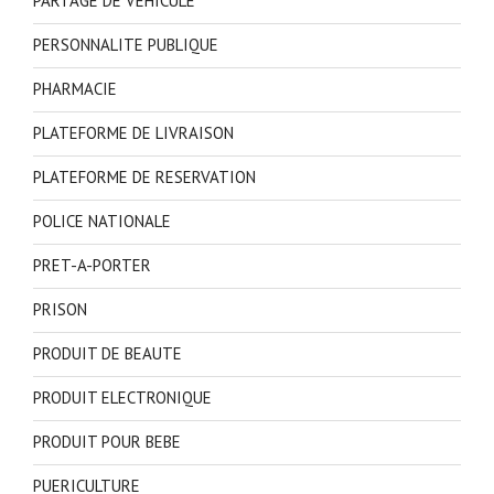
PARTAGE DE VEHICULE
PERSONNALITE PUBLIQUE
PHARMACIE
PLATEFORME DE LIVRAISON
PLATEFORME DE RESERVATION
POLICE NATIONALE
PRET-A-PORTER
PRISON
PRODUIT DE BEAUTE
PRODUIT ELECTRONIQUE
PRODUIT POUR BEBE
PUERICULTURE