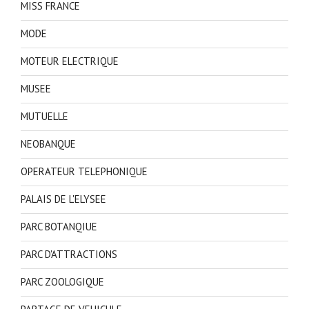
MISS FRANCE
MODE
MOTEUR ELECTRIQUE
MUSEE
MUTUELLE
NEOBANQUE
OPERATEUR TELEPHONIQUE
PALAIS DE L'ELYSEE
PARC BOTANQIUE
PARC D'ATTRACTIONS
PARC ZOOLOGIQUE