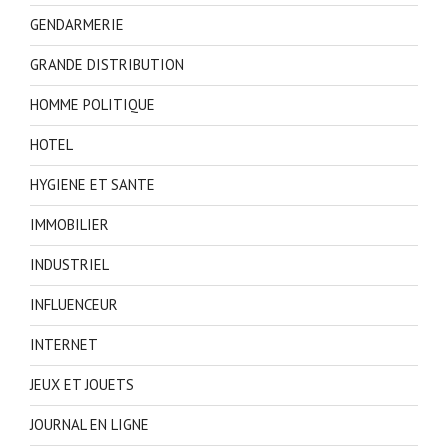
GENDARMERIE
GRANDE DISTRIBUTION
HOMME POLITIQUE
HOTEL
HYGIENE ET SANTE
IMMOBILIER
INDUSTRIEL
INFLUENCEUR
INTERNET
JEUX ET JOUETS
JOURNAL EN LIGNE