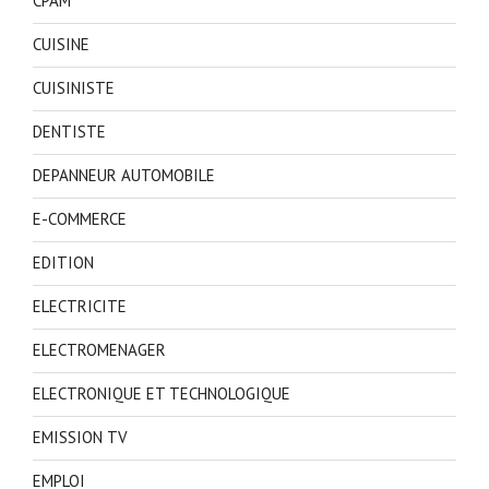
CPAM
CUISINE
CUISINISTE
DENTISTE
DEPANNEUR AUTOMOBILE
E-COMMERCE
EDITION
ELECTRICITE
ELECTROMENAGER
ELECTRONIQUE ET TECHNOLOGIQUE
EMISSION TV
EMPLOI