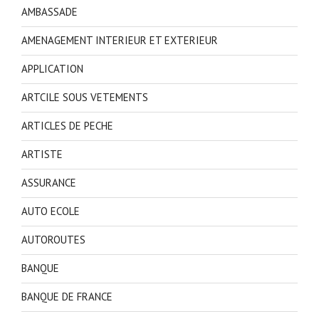
AMBASSADE
AMENAGEMENT INTERIEUR ET EXTERIEUR
APPLICATION
ARTCILE SOUS VETEMENTS
ARTICLES DE PECHE
ARTISTE
ASSURANCE
AUTO ECOLE
AUTOROUTES
BANQUE
BANQUE DE FRANCE