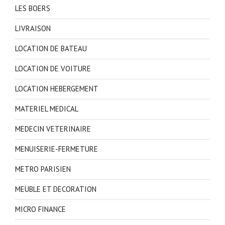
LES BOERS
LIVRAISON
LOCATION DE BATEAU
LOCATION DE VOITURE
LOCATION HEBERGEMENT
MATERIEL MEDICAL
MEDECIN VETERINAIRE
MENUISERIE-FERMETURE
METRO PARISIEN
MEUBLE ET DECORATION
MICRO FINANCE