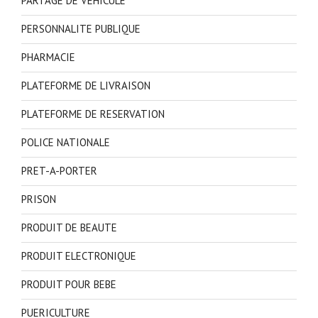
PARTAGE DE VEHICULE
PERSONNALITE PUBLIQUE
PHARMACIE
PLATEFORME DE LIVRAISON
PLATEFORME DE RESERVATION
POLICE NATIONALE
PRET-A-PORTER
PRISON
PRODUIT DE BEAUTE
PRODUIT ELECTRONIQUE
PRODUIT POUR BEBE
PUERICULTURE