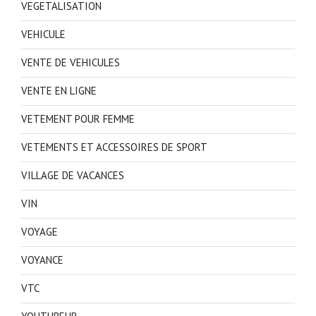
VEGETALISATION
VEHICULE
VENTE DE VEHICULES
VENTE EN LIGNE
VETEMENT POUR FEMME
VETEMENTS ET ACCESSOIRES DE SPORT
VILLAGE DE VACANCES
VIN
VOYAGE
VOYANCE
VTC