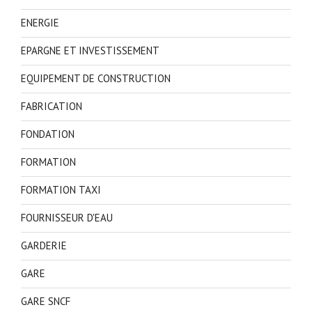
ENERGIE
EPARGNE ET INVESTISSEMENT
EQUIPEMENT DE CONSTRUCTION
FABRICATION
FONDATION
FORMATION
FORMATION TAXI
FOURNISSEUR D'EAU
GARDERIE
GARE
GARE SNCF