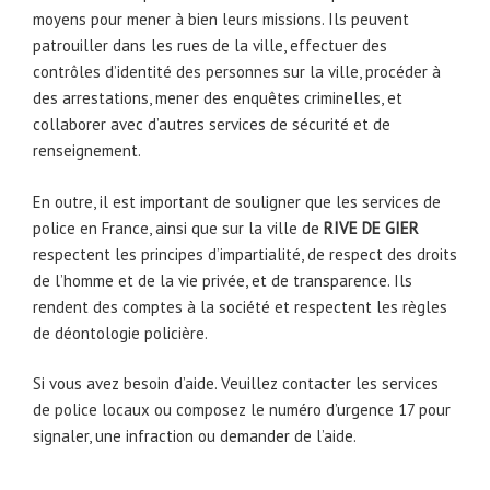
moyens pour mener à bien leurs missions. Ils peuvent
patrouiller dans les rues de la ville, effectuer des
contrôles d’identité des personnes sur la ville, procéder à
des arrestations, mener des enquêtes criminelles, et
collaborer avec d’autres services de sécurité et de
renseignement.
En outre, il est important de souligner que les services de
police en France, ainsi que sur la ville de
RIVE DE GIER
respectent les principes d’impartialité, de respect des droits
de l’homme et de la vie privée, et de transparence. Ils
rendent des comptes à la société et respectent les règles
de déontologie policière.
Si vous avez besoin d’aide. Veuillez contacter les services
de police locaux ou composez le numéro d’urgence 17 pour
signaler, une infraction ou demander de l’aide.