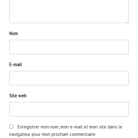
Nom
E-mail
Site web
Enregistrer mon nom, mon e-mail et mon site dans le
navigateur pour mon prochain commentaire.