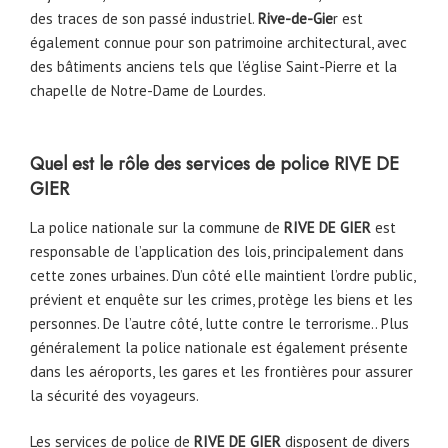
des traces de son passé industriel.
Rive-de-Gie
r est
également connue pour son patrimoine architectural, avec
des bâtiments anciens tels que l’église Saint-Pierre et la
chapelle de Notre-Dame de Lourdes.
Quel est le rôle des services de police
RIVE DE
GIER
La police nationale sur la commune de
RIVE DE GIER
est
responsable de l’application des lois, principalement dans
cette zones urbaines. D’un côté elle maintient l’ordre public,
prévient et enquête sur les crimes, protège les biens et les
personnes. De l’autre côté, lutte contre le terrorisme.. Plus
généralement la police nationale est également présente
dans les aéroports, les gares et les frontières pour assurer
la sécurité des voyageurs.
Les services de police de
RIVE DE GIER
disposent de divers