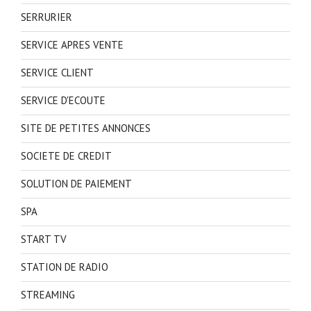
SERRURIER
SERVICE APRES VENTE
SERVICE CLIENT
SERVICE D'ECOUTE
SITE DE PETITES ANNONCES
SOCIETE DE CREDIT
SOLUTION DE PAIEMENT
SPA
START TV
STATION DE RADIO
STREAMING