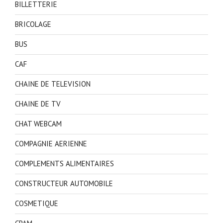
BILLETTERIE
BRICOLAGE
BUS
CAF
CHAINE DE TELEVISION
CHAINE DE TV
CHAT WEBCAM
COMPAGNIE AERIENNE
COMPLEMENTS ALIMENTAIRES
CONSTRUCTEUR AUTOMOBILE
COSMETIQUE