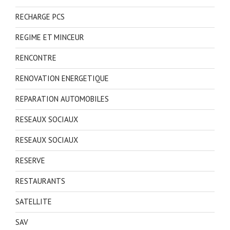
RECHARGE PCS
REGIME ET MINCEUR
RENCONTRE
RENOVATION ENERGETIQUE
REPARATION AUTOMOBILES
RESEAUX SOCIAUX
RESEAUX SOCIAUX
RESERVE
RESTAURANTS
SATELLITE
SAV