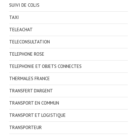
SUIVI DE COLIS
TAXI
TELEACHAT
TELECONSULTATION
TELEPHONE ROSE
TELEPHONIE ET OBJETS CONNECTES
THERMALES FRANCE
TRANSFERT D'ARGENT
TRANSPORT EN COMMUN
TRANSPORT ET LOGISTIQUE
TRANSPORTEUR