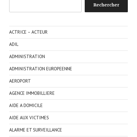
Rechercher
Rechercher
ACTRICE – ACTEUR
ADIL
ADMINISTRATION
ADMINISTRATION EUROPEENNE
AEROPORT
AGENCE IMMOBILLIERE
AIDE A DOMICILE
AIDE AUX VICTIMES
ALARME ET SURVEILLANCE