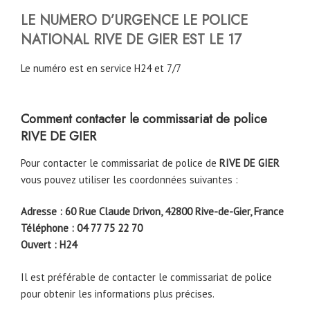
LE NUMERO D’URGENCE LE POLICE
NATIONAL
RIVE DE GIER
EST LE 17
Le numéro est en service H24 et 7/7
Comment contacter le commissariat de police
RIVE DE GIER
Pour contacter le commissariat de police de
RIVE DE GIER
vous pouvez utiliser les coordonnées suivantes :
Adresse : 60 Rue Claude Drivon, 42800 Rive-de-Gier, France
Téléphone : 04 77 75 22 70
Ouvert : H24
Il est préférable de contacter le commissariat de police
pour obtenir les informations plus précises.