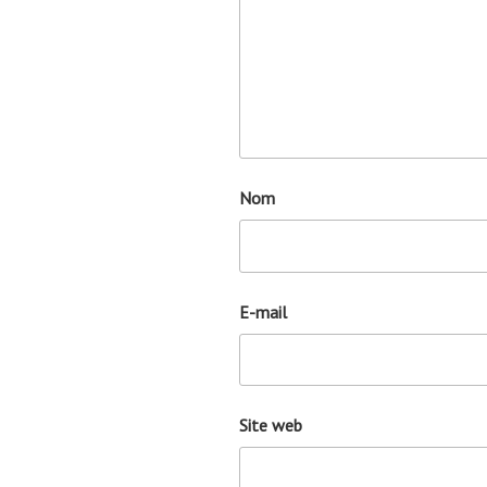
Nom
E-mail
Site web