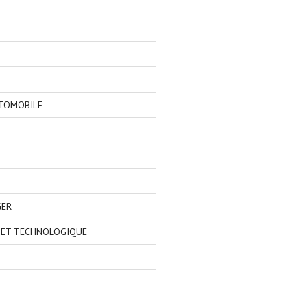
TOMOBILE
GER
 ET TECHNOLOGIQUE