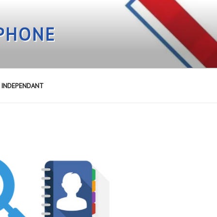
EPHONE
E INDEPENDANT