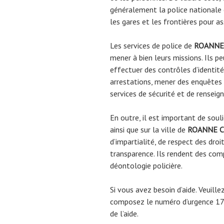
généralement la police nationale
les gares et les frontières pour as
Les services de police de
ROANNE
mener à bien leurs missions. Ils pe
effectuer des contrôles d’identité
arrestations, mener des enquêtes c
services de sécurité et de rensei
En outre, il est important de souli
ainsi que sur la ville de
ROANNE 
d’impartialité, de respect des droi
transparence. Ils rendent des comp
déontologie policière.
Si vous avez besoin d’aide. Veuill
composez le numéro d’urgence 17 
de l’aide.