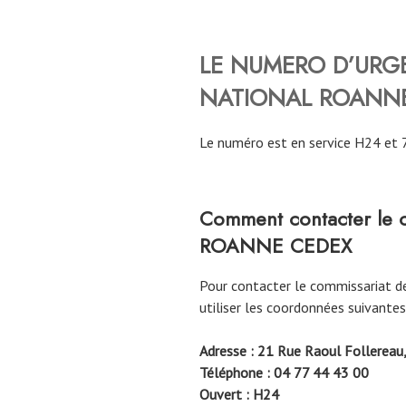
LE NUMERO D’URGE
NATIONAL
ROANN
Le numéro est en service H24 et 
Comment contacter le c
ROANNE CEDEX
Pour contacter le commissariat d
utiliser les coordonnées suivantes
Adresse : 21 Rue Raoul Follereau
Téléphone : 04 77 44 43 00
Ouvert : H24