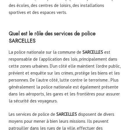
des écoles, des centres de loisirs, des installations
sportives et des espaces verts.
Quel est le rôle des services de police
SARCELLES
La police nationale sur la commune de
SARCELLES
est
responsable de l’application des lois, principalement dans
cette zones urbaines. D’un côté elle maintient l’ordre public,
prévient et enquête sur les crimes, protège les biens et les
personnes. De l’autre côté, lutte contre le terrorisme.. Plus
généralement la police nationale est également présente
dans les aéroports, les gares et les frontières pour assurer
la sécurité des voyageurs.
Les services de police de
SARCELLES
disposent de divers
moyens pour mener à bien leurs missions. Ils peuvent
patrouiller dans les rues de la ville, effectuer des