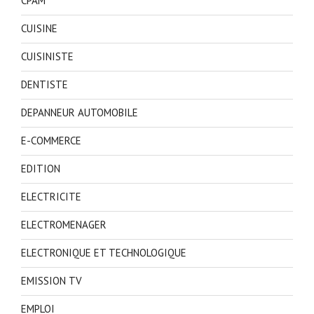
CPAM
CUISINE
CUISINISTE
DENTISTE
DEPANNEUR AUTOMOBILE
E-COMMERCE
EDITION
ELECTRICITE
ELECTROMENAGER
ELECTRONIQUE ET TECHNOLOGIQUE
EMISSION TV
EMPLOI