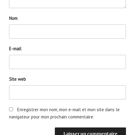
Nom
E-mail
Site web
Enregistrer mon nom, mon e-mail et mon site dans le
navigateur pour mon prochain commentaire.