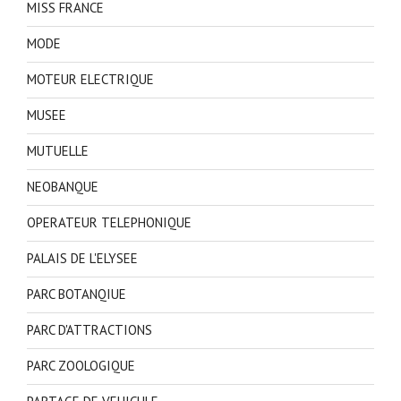
MISS FRANCE
MODE
MOTEUR ELECTRIQUE
MUSEE
MUTUELLE
NEOBANQUE
OPERATEUR TELEPHONIQUE
PALAIS DE L'ELYSEE
PARC BOTANQIUE
PARC D'ATTRACTIONS
PARC ZOOLOGIQUE