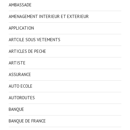
AMBASSADE
AMENAGEMENT INTERIEUR ET EXTERIEUR
APPLICATION
ARTCILE SOUS VETEMENTS
ARTICLES DE PECHE
ARTISTE
ASSURANCE
AUTO ECOLE
AUTOROUTES
BANQUE
BANQUE DE FRANCE