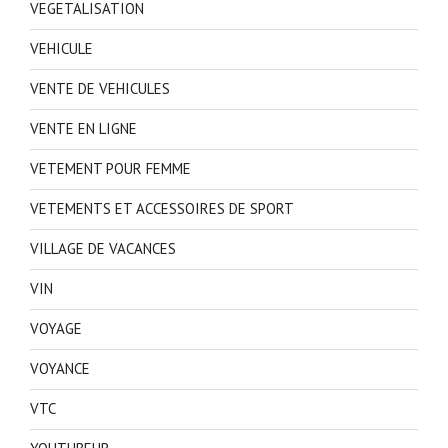
VEGETALISATION
VEHICULE
VENTE DE VEHICULES
VENTE EN LIGNE
VETEMENT POUR FEMME
VETEMENTS ET ACCESSOIRES DE SPORT
VILLAGE DE VACANCES
VIN
VOYAGE
VOYANCE
VTC