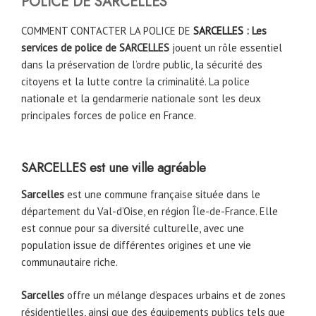
POLICE DE
SARCELLES
COMMENT CONTACTER LA POLICE DE
SARCELLES
: Les
services de police de SARCELLES
jouent un rôle essentiel
dans la préservation de l’ordre public, la sécurité des
citoyens et la lutte contre la criminalité. La police
nationale et la gendarmerie nationale sont les deux
principales forces de police en France.
SARCELLES est une ville agréable
Sarcelles
est une commune française située dans le
département du Val-d’Oise, en région Île-de-France. Elle
est connue pour sa diversité culturelle, avec une
population issue de différentes origines et une vie
communautaire riche.
Sarcelles
offre un mélange d’espaces urbains et de zones
résidentielles, ainsi que des équipements publics tels que