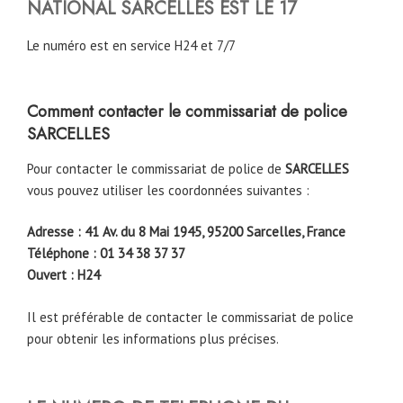
NATIONAL
SARCELLES EST LE 17
Le numéro est en service H24 et 7/7
Comment contacter le commissariat de police
SARCELLES
Pour contacter le commissariat de police de
SARCELLES
vous pouvez utiliser les coordonnées suivantes :
Adresse : 41 Av. du 8 Mai 1945, 95200 Sarcelles, France
Téléphone : 01 34 38 37 37
Ouvert : H24
Il est préférable de contacter le commissariat de police
pour obtenir les informations plus précises.