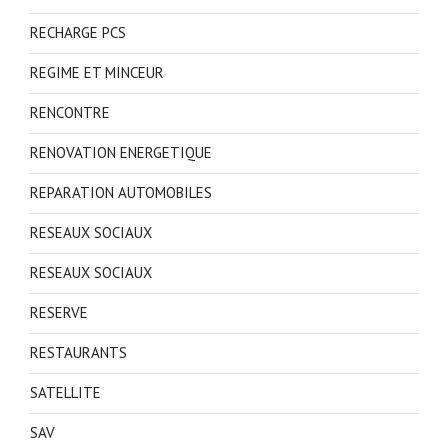
RECHARGE PCS
REGIME ET MINCEUR
RENCONTRE
RENOVATION ENERGETIQUE
REPARATION AUTOMOBILES
RESEAUX SOCIAUX
RESEAUX SOCIAUX
RESERVE
RESTAURANTS
SATELLITE
SAV