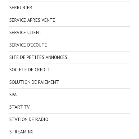
SERRURIER
SERVICE APRES VENTE
SERVICE CLIENT
SERVICE D'ECOUTE
SITE DE PETITES ANNONCES
SOCIETE DE CREDIT
SOLUTION DE PAIEMENT
SPA
START TV
STATION DE RADIO
STREAMING