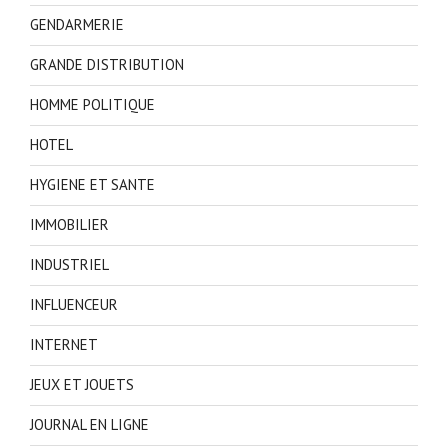
GENDARMERIE
GRANDE DISTRIBUTION
HOMME POLITIQUE
HOTEL
HYGIENE ET SANTE
IMMOBILIER
INDUSTRIEL
INFLUENCEUR
INTERNET
JEUX ET JOUETS
JOURNAL EN LIGNE