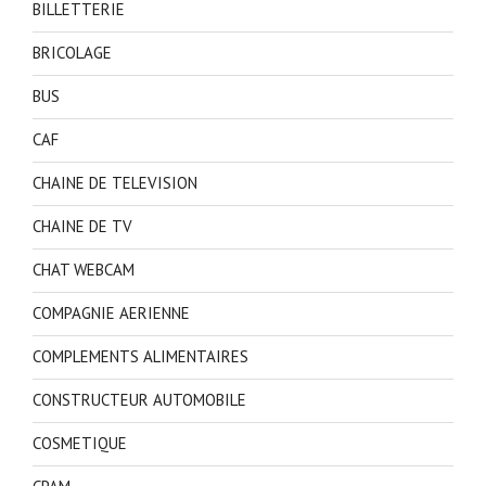
BILLETTERIE
BRICOLAGE
BUS
CAF
CHAINE DE TELEVISION
CHAINE DE TV
CHAT WEBCAM
COMPAGNIE AERIENNE
COMPLEMENTS ALIMENTAIRES
CONSTRUCTEUR AUTOMOBILE
COSMETIQUE