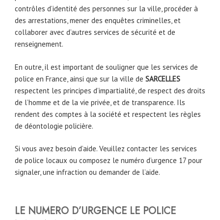
contrôles d’identité des personnes sur la ville, procéder à
des arrestations, mener des enquêtes criminelles, et
collaborer avec d’autres services de sécurité et de
renseignement.
En outre, il est important de souligner que les services de
police en France, ainsi que sur la ville de
SARCELLES
respectent les principes d’impartialité, de respect des droits
de l’homme et de la vie privée, et de transparence. Ils
rendent des comptes à la société et respectent les règles
de déontologie policière.
Si vous avez besoin d’aide. Veuillez contacter les services
de police locaux ou composez le numéro d’urgence 17 pour
signaler, une infraction ou demander de l’aide.
LE NUMERO D’URGENCE LE POLICE