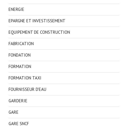
ENERGIE
EPARGNE ET INVESTISSEMENT
EQUIPEMENT DE CONSTRUCTION
FABRICATION
FONDATION
FORMATION
FORMATION TAXI
FOURNISSEUR D'EAU
GARDERIE
GARE
GARE SNCF