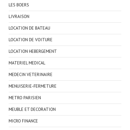
LES BOERS
LIVRAISON
LOCATION DE BATEAU
LOCATION DE VOITURE
LOCATION HEBERGEMENT
MATERIEL MEDICAL
MEDECIN VETERINAIRE
MENUISERIE-FERMETURE
METRO PARISIEN
MEUBLE ET DECORATION
MICRO FINANCE