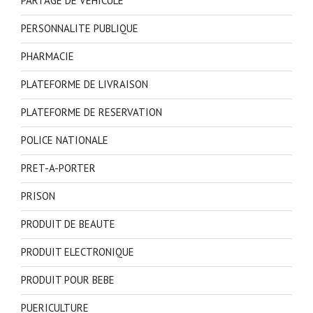
PARTAGE DE VEHICULE
PERSONNALITE PUBLIQUE
PHARMACIE
PLATEFORME DE LIVRAISON
PLATEFORME DE RESERVATION
POLICE NATIONALE
PRET-A-PORTER
PRISON
PRODUIT DE BEAUTE
PRODUIT ELECTRONIQUE
PRODUIT POUR BEBE
PUERICULTURE