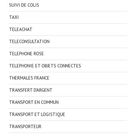
SUIVI DE COLIS
TAXI
TELEACHAT
TELECONSULTATION
TELEPHONE ROSE
TELEPHONIE ET OBJETS CONNECTES
THERMALES FRANCE
TRANSFERT D'ARGENT
TRANSPORT EN COMMUN
TRANSPORT ET LOGISTIQUE
TRANSPORTEUR