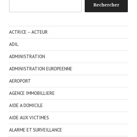
Rechercher
Rechercher
ACTRICE – ACTEUR
ADIL
ADMINISTRATION
ADMINISTRATION EUROPEENNE
AEROPORT
AGENCE IMMOBILLIERE
AIDE A DOMICILE
AIDE AUX VICTIMES
ALARME ET SURVEILLANCE