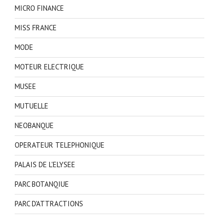
MICRO FINANCE
MISS FRANCE
MODE
MOTEUR ELECTRIQUE
MUSEE
MUTUELLE
NEOBANQUE
OPERATEUR TELEPHONIQUE
PALAIS DE L'ELYSEE
PARC BOTANQIUE
PARC D'ATTRACTIONS