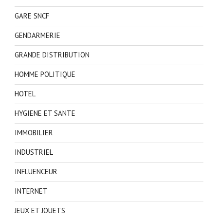
GARE SNCF
GENDARMERIE
GRANDE DISTRIBUTION
HOMME POLITIQUE
HOTEL
HYGIENE ET SANTE
IMMOBILIER
INDUSTRIEL
INFLUENCEUR
INTERNET
JEUX ET JOUETS