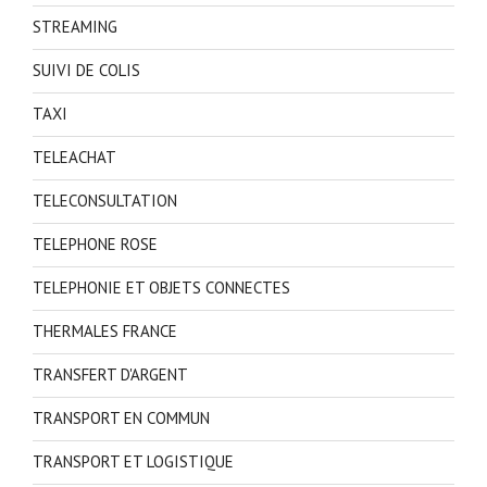
STREAMING
SUIVI DE COLIS
TAXI
TELEACHAT
TELECONSULTATION
TELEPHONE ROSE
TELEPHONIE ET OBJETS CONNECTES
THERMALES FRANCE
TRANSFERT D'ARGENT
TRANSPORT EN COMMUN
TRANSPORT ET LOGISTIQUE