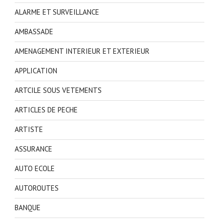
ALARME ET SURVEILLANCE
AMBASSADE
AMENAGEMENT INTERIEUR ET EXTERIEUR
APPLICATION
ARTCILE SOUS VETEMENTS
ARTICLES DE PECHE
ARTISTE
ASSURANCE
AUTO ECOLE
AUTOROUTES
BANQUE