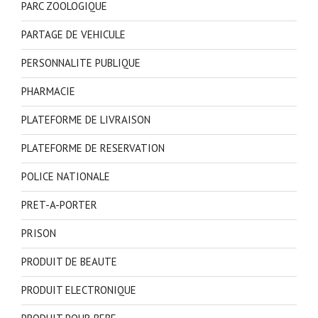
PARC ZOOLOGIQUE
PARTAGE DE VEHICULE
PERSONNALITE PUBLIQUE
PHARMACIE
PLATEFORME DE LIVRAISON
PLATEFORME DE RESERVATION
POLICE NATIONALE
PRET-A-PORTER
PRISON
PRODUIT DE BEAUTE
PRODUIT ELECTRONIQUE