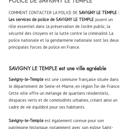
POLICE DE
SAVIGNY LE TEMPLE
COMMENT CONTACTER LA POLICE DE
SAVIGNY LE TEMPLE
:
Les services de police de SAVIGNY LE TEMPLE
jouent un
rôle essentiel dans la préservation de l’ordre public, la
sécurité des citoyens et la lutte contre la criminalité. La
police nationale et la gendarmerie nationale sont les deux
principales forces de police en France.
SAVIGNY LE TEMPLE
est une ville agréable
Savigny-le-Temple
est une commune française située dans
le département de Seine-et-Marne, en région Île-de-France.
Cette ville offre un mélange de quartiers résidentiels,
d’espaces verts et de commodités urbaines, créant ainsi un
cadre de vie équilibré pour ses habitants.
Savigny-le-Temple
est également connue pour son
patrimoine historique, notamment avec son église Saint-