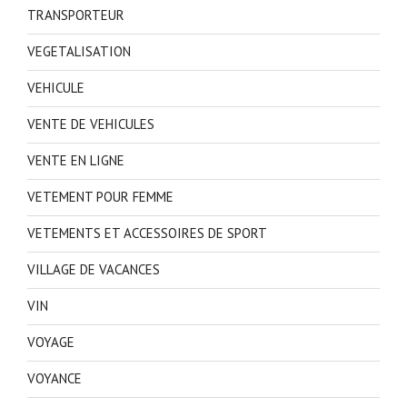
TRANSPORTEUR
VEGETALISATION
VEHICULE
VENTE DE VEHICULES
VENTE EN LIGNE
VETEMENT POUR FEMME
VETEMENTS ET ACCESSOIRES DE SPORT
VILLAGE DE VACANCES
VIN
VOYAGE
VOYANCE