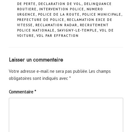
DE PERTE
,
DECLARATION DE VOL
,
DELINQUANCE
ROUTIERE
,
INTERVENTION POLICE
,
NUMERO
URGENCE
,
POLICE DE LA ROUTE
,
POLICE MUNICIPALE
,
PREFECTURE DE POLICE
,
RECLAMATION EXCE DE
VITESSE
,
RECLAMATION RADAR
,
RECRUTEMENT
POLICE NATIONALE
,
SAVIGNY-LE-TEMPLE
,
VOL DE
VOITURE
,
VOL PAR EFFRACTION
Laisser un commentaire
Votre adresse e-mail ne sera pas publiée.
Les champs
obligatoires sont indiqués avec
*
Commentaire
*