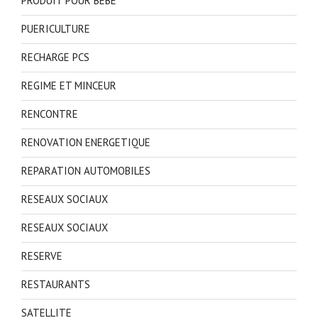
PRODUIT POUR BEBE
PUERICULTURE
RECHARGE PCS
REGIME ET MINCEUR
RENCONTRE
RENOVATION ENERGETIQUE
REPARATION AUTOMOBILES
RESEAUX SOCIAUX
RESEAUX SOCIAUX
RESERVE
RESTAURANTS
SATELLITE