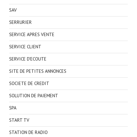
SAV
SERRURIER
SERVICE APRES VENTE
SERVICE CLIENT
SERVICE D'ECOUTE
SITE DE PETITES ANNONCES
SOCIETE DE CREDIT
SOLUTION DE PAIEMENT
SPA
START TV
STATION DE RADIO