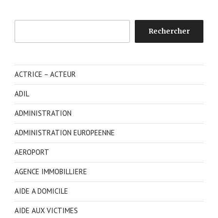
Rechercher
Rechercher
ACTRICE – ACTEUR
ADIL
ADMINISTRATION
ADMINISTRATION EUROPEENNE
AEROPORT
AGENCE IMMOBILLIERE
AIDE A DOMICILE
AIDE AUX VICTIMES