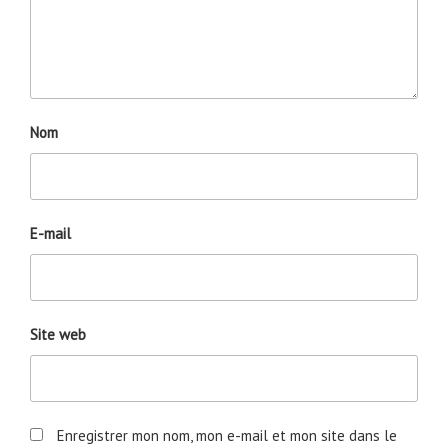
Nom
E-mail
Site web
Enregistrer mon nom, mon e-mail et mon site dans le