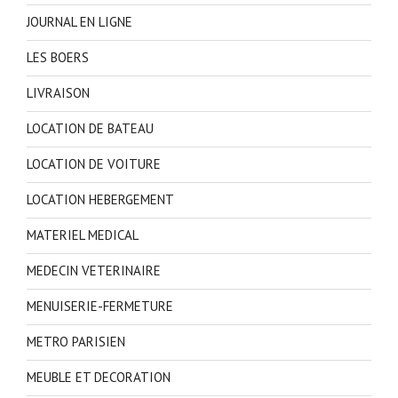
JOURNAL EN LIGNE
LES BOERS
LIVRAISON
LOCATION DE BATEAU
LOCATION DE VOITURE
LOCATION HEBERGEMENT
MATERIEL MEDICAL
MEDECIN VETERINAIRE
MENUISERIE-FERMETURE
METRO PARISIEN
MEUBLE ET DECORATION