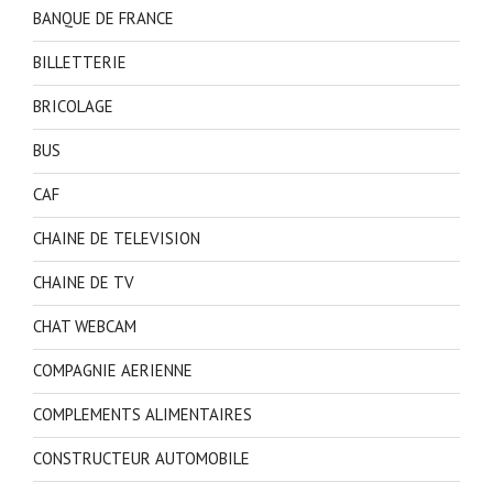
BANQUE DE FRANCE
BILLETTERIE
BRICOLAGE
BUS
CAF
CHAINE DE TELEVISION
CHAINE DE TV
CHAT WEBCAM
COMPAGNIE AERIENNE
COMPLEMENTS ALIMENTAIRES
CONSTRUCTEUR AUTOMOBILE