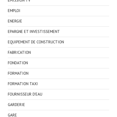
EMISSION TV
EMPLOI
ENERGIE
EPARGNE ET INVESTISSEMENT
EQUIPEMENT DE CONSTRUCTION
FABRICATION
FONDATION
FORMATION
FORMATION TAXI
FOURNISSEUR D'EAU
GARDERIE
GARE