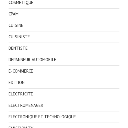
COSMETIQUE
CPAM
CUISINE
CUISINISTE
DENTISTE
DEPANNEUR AUTOMOBILE
E-COMMERCE
EDITION
ELECTRICITE
ELECTROMENAGER
ELECTRONIQUE ET TECHNOLOGIQUE