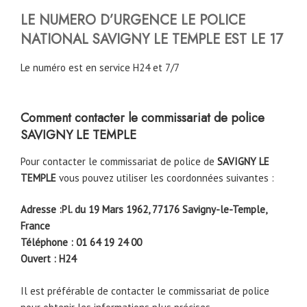
LE NUMERO D’URGENCE LE POLICE
NATIONAL
SAVIGNY LE TEMPLE
EST LE 17
Le numéro est en service H24 et 7/7
Comment contacter le commissariat de police
SAVIGNY LE TEMPLE
Pour contacter le commissariat de police de
SAVIGNY LE
TEMPLE
vous pouvez utiliser les coordonnées suivantes :
Adresse :Pl. du 19 Mars 1962, 77176 Savigny-le-Temple,
France
Téléphone : 01 64 19 24 00
Ouvert : H24
Il est préférable de contacter le commissariat de police