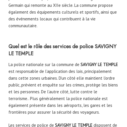
Germain qui remonte au XIIe siècle. La commune propose
également des équipements culturels et sportifs, ainsi que
des événements locaux qui contribuent à la vie
communautaire.
Quel est le rôle des services de police
SAVIGNY
LE TEMPLE
La police nationale sur la commune de
SAVIGNY LE TEMPLE
est responsable de l’application des lois, principalement
dans cette zones urbaines. D’un côté elle maintient l’ordre
public, prévient et enquête sur les crimes, protège les biens
et les personnes. De l’autre côté, lutte contre le
terrorisme.. Plus généralement la police nationale est
également présente dans les aéroports, les gares et les
frontières pour assurer la sécurité des voyageurs.
Les services de police de
SAVIGNY LE TEMPLE
disposent de