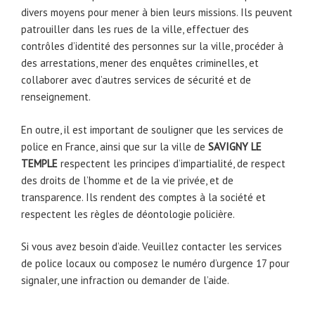
divers moyens pour mener à bien leurs missions. Ils peuvent
patrouiller dans les rues de la ville, effectuer des
contrôles d’identité des personnes sur la ville, procéder à
des arrestations, mener des enquêtes criminelles, et
collaborer avec d’autres services de sécurité et de
renseignement.
En outre, il est important de souligner que les services de
police en France, ainsi que sur la ville de
SAVIGNY LE
TEMPLE
respectent les principes d’impartialité, de respect
des droits de l’homme et de la vie privée, et de
transparence. Ils rendent des comptes à la société et
respectent les règles de déontologie policière.
Si vous avez besoin d’aide. Veuillez contacter les services
de police locaux ou composez le numéro d’urgence 17 pour
signaler, une infraction ou demander de l’aide.