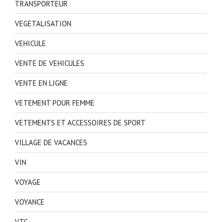
TRANSPORTEUR
VEGETALISATION
VEHICULE
VENTE DE VEHICULES
VENTE EN LIGNE
VETEMENT POUR FEMME
VETEMENTS ET ACCESSOIRES DE SPORT
VILLAGE DE VACANCES
VIN
VOYAGE
VOYANCE
VTC