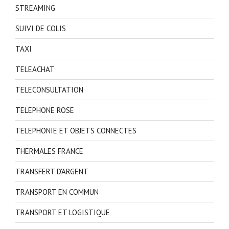
STREAMING
SUIVI DE COLIS
TAXI
TELEACHAT
TELECONSULTATION
TELEPHONE ROSE
TELEPHONIE ET OBJETS CONNECTES
THERMALES FRANCE
TRANSFERT D'ARGENT
TRANSPORT EN COMMUN
TRANSPORT ET LOGISTIQUE