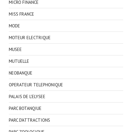
MICRO FINANCE
MISS FRANCE
MODE
MOTEUR ELECTRIQUE
MUSEE
MUTUELLE
NEOBANQUE
OPERATEUR TELEPHONIQUE
PALAIS DE L'ELYSEE
PARC BOTANQIUE
PARC D'ATTRACTIONS
PARC ZOOLOGIQUE