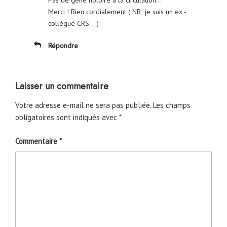
Merci ! Bien cordialement ( NB; je suis un ex -
collègue CRS….)
Répondre
Laisser un commentaire
Votre adresse e-mail ne sera pas publiée.
Les champs
obligatoires sont indiqués avec
*
Commentaire
*