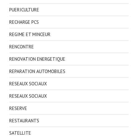
PUERICULTURE
RECHARGE PCS
REGIME ET MINCEUR
RENCONTRE
RENOVATION ENERGETIQUE
REPARATION AUTOMOBILES
RESEAUX SOCIAUX
RESEAUX SOCIAUX
RESERVE
RESTAURANTS
SATELLITE