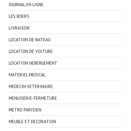
JOURNAL EN LIGNE
LES BOERS
LIVRAISON
LOCATION DE BATEAU
LOCATION DE VOITURE
LOCATION HEBERGEMENT
MATERIEL MEDICAL
MEDECIN VETERINAIRE
MENUISERIE-FERMETURE
METRO PARISIEN
MEUBLE ET DECORATION