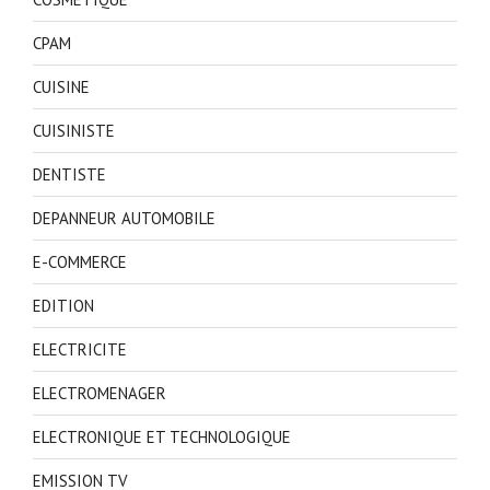
CPAM
CUISINE
CUISINISTE
DENTISTE
DEPANNEUR AUTOMOBILE
E-COMMERCE
EDITION
ELECTRICITE
ELECTROMENAGER
ELECTRONIQUE ET TECHNOLOGIQUE
EMISSION TV