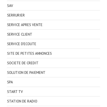
SAV
SERRURIER
SERVICE APRES VENTE
SERVICE CLIENT
SERVICE D'ECOUTE
SITE DE PETITES ANNONCES
SOCIETE DE CREDIT
SOLUTION DE PAIEMENT
SPA
START TV
STATION DE RADIO