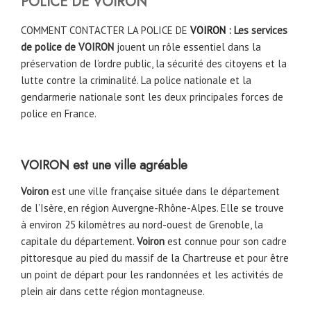
POLICE DE
VOIRON
COMMENT CONTACTER LA POLICE DE
VOIRON
: Les services
de police de VOIRON
jouent un rôle essentiel dans la
préservation de l’ordre public, la sécurité des citoyens et la
lutte contre la criminalité. La police nationale et la
gendarmerie nationale sont les deux principales forces de
police en France.
VOIRON est une ville agréable
Voiron
est une ville française située dans le département
de l’Isère, en région Auvergne-Rhône-Alpes. Elle se trouve
à environ 25 kilomètres au nord-ouest de Grenoble, la
capitale du département.
Voiron
est connue pour son cadre
pittoresque au pied du massif de la Chartreuse et pour être
un point de départ pour les randonnées et les activités de
plein air dans cette région montagneuse.