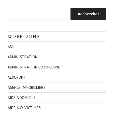
Rechercher
Rechercher
ACTRICE – ACTEUR
ADIL
ADMINISTRATION
ADMINISTRATION EUROPEENNE
AEROPORT
AGENCE IMMOBILLIERE
AIDE A DOMICILE
AIDE AUX VICTIMES