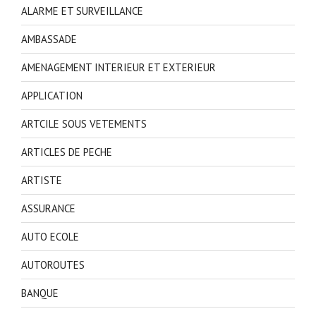
ALARME ET SURVEILLANCE
AMBASSADE
AMENAGEMENT INTERIEUR ET EXTERIEUR
APPLICATION
ARTCILE SOUS VETEMENTS
ARTICLES DE PECHE
ARTISTE
ASSURANCE
AUTO ECOLE
AUTOROUTES
BANQUE