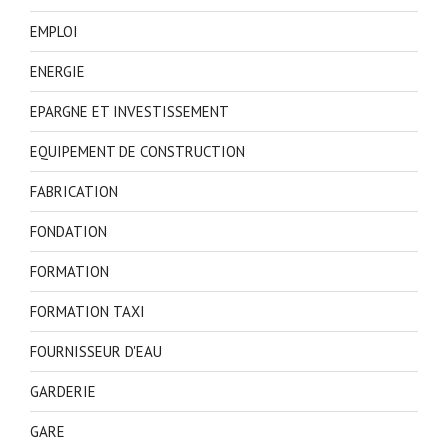
EMPLOI
ENERGIE
EPARGNE ET INVESTISSEMENT
EQUIPEMENT DE CONSTRUCTION
FABRICATION
FONDATION
FORMATION
FORMATION TAXI
FOURNISSEUR D'EAU
GARDERIE
GARE