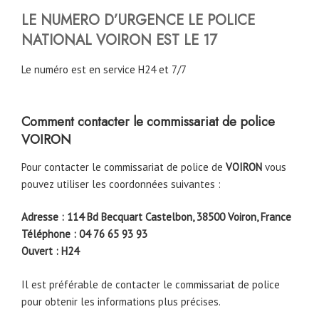
LE NUMERO D’URGENCE LE POLICE
NATIONAL VOIRON EST LE 17
Le numéro est en service H24 et 7/7
Comment contacter le commissariat de police
VOIRON
Pour contacter le commissariat de police de
VOIRON
vous
pouvez utiliser les coordonnées suivantes :
Adresse : 114 Bd Becquart Castelbon, 38500 Voiron, France
Téléphone : 04 76 65 93 93
Ouvert : H24
Il est préférable de contacter le commissariat de police
pour obtenir les informations plus précises.