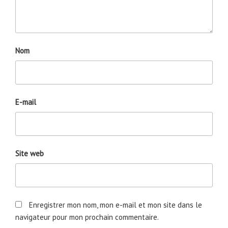
Nom
E-mail
Site web
Enregistrer mon nom, mon e-mail et mon site dans le
navigateur pour mon prochain commentaire.