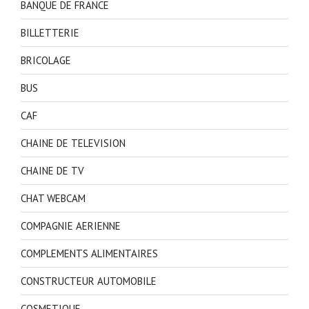
BANQUE DE FRANCE
BILLETTERIE
BRICOLAGE
BUS
CAF
CHAINE DE TELEVISION
CHAINE DE TV
CHAT WEBCAM
COMPAGNIE AERIENNE
COMPLEMENTS ALIMENTAIRES
CONSTRUCTEUR AUTOMOBILE
COSMETIQUE