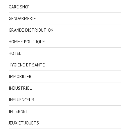
GARE SNCF
GENDARMERIE
GRANDE DISTRIBUTION
HOMME POLITIQUE
HOTEL
HYGIENE ET SANTE
IMMOBILIER
INDUSTRIEL
INFLUENCEUR
INTERNET
JEUX ET JOUETS