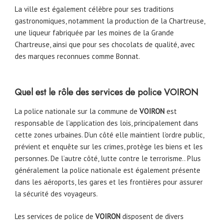
La ville est également célèbre pour ses traditions
gastronomiques, notamment la production de la Chartreuse,
une liqueur fabriquée par les moines de la Grande
Chartreuse, ainsi que pour ses chocolats de qualité, avec
des marques reconnues comme Bonnat.
Quel est le rôle des services de police
VOIRON
La police nationale sur la commune de
VOIRON
est
responsable de l’application des lois, principalement dans
cette zones urbaines. D’un côté elle maintient l’ordre public,
prévient et enquête sur les crimes, protège les biens et les
personnes. De l’autre côté, lutte contre le terrorisme.. Plus
généralement la police nationale est également présente
dans les aéroports, les gares et les frontières pour assurer
la sécurité des voyageurs.
Les services de police de
VOIRON
disposent de divers