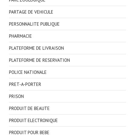
PARTAGE DE VEHICULE
PERSONNALITE PUBLIQUE
PHARMACIE
PLATEFORME DE LIVRAISON
PLATEFORME DE RESERVATION
POLICE NATIONALE
PRET-A-PORTER
PRISON
PRODUIT DE BEAUTE
PRODUIT ELECTRONIQUE
PRODUIT POUR BEBE