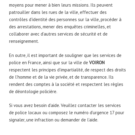
moyens pour mener à bien leurs missions. Ils peuvent
patrouiller dans les rues de la ville, effectuer des
contrôles d’identité des personnes sur la ville, procéder à
des arrestations, mener des enquêtes criminelles, et
collaborer avec d’autres services de sécurité et de
renseignement.
En outre, il est important de souligner que les services de
police en France, ainsi que sur la ville de
VOIRON
respectent les principes d’impartialité, de respect des droits
de l’homme et de la vie privée, et de transparence. Ils
rendent des comptes à la société et respectent les règles
de déontologie policière.
Si vous avez besoin d’aide. Veuillez contacter les services
de police locaux ou composez le numéro d’urgence 17 pour
signaler, une infraction ou demander de l’aide.