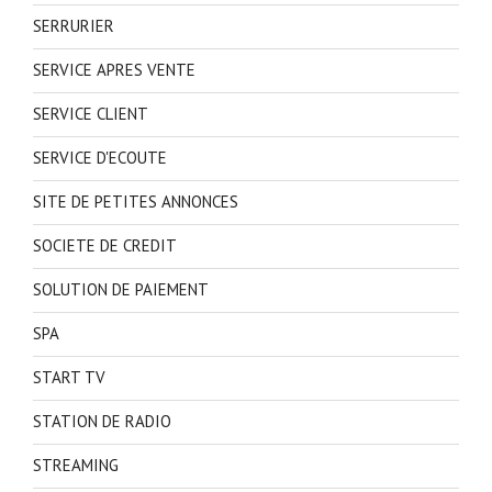
SERRURIER
SERVICE APRES VENTE
SERVICE CLIENT
SERVICE D'ECOUTE
SITE DE PETITES ANNONCES
SOCIETE DE CREDIT
SOLUTION DE PAIEMENT
SPA
START TV
STATION DE RADIO
STREAMING