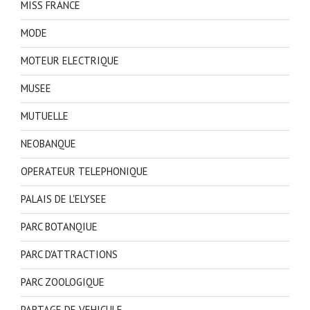
MISS FRANCE
MODE
MOTEUR ELECTRIQUE
MUSEE
MUTUELLE
NEOBANQUE
OPERATEUR TELEPHONIQUE
PALAIS DE L'ELYSEE
PARC BOTANQIUE
PARC D'ATTRACTIONS
PARC ZOOLOGIQUE
PARTAGE DE VEHICULE