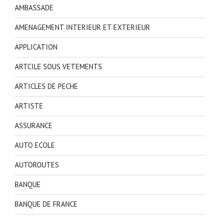
AMBASSADE
AMENAGEMENT INTERIEUR ET EXTERIEUR
APPLICATION
ARTCILE SOUS VETEMENTS
ARTICLES DE PECHE
ARTISTE
ASSURANCE
AUTO ECOLE
AUTOROUTES
BANQUE
BANQUE DE FRANCE