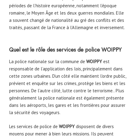
périodes de l’histoire européenne, notamment l’époque
romaine, le Moyen Âge et les deux guerres mondiales. Elle
a souvent changé de nationalité au gré des conflits et des
traités, passant de la France à l’Allemagne et inversement.
Quel est le rôle des services de police
WOIPPY
La police nationale sur la commune de
WOIPPY
est
responsable de l’application des lois, principalement dans
cette zones urbaines. D’un côté elle maintient l’ordre public,
prévient et enquête sur les crimes, protège les biens et les
personnes. De l’autre côté, lutte contre le terrorisme.. Plus
généralement la police nationale est également présente
dans les aéroports, les gares et les frontières pour assurer
la sécurité des voyageurs.
Les services de police de
WOIPPY
disposent de divers
moyens pour mener à bien leurs missions. Ils peuvent