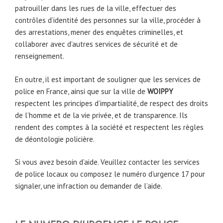
patrouiller dans les rues de la ville, effectuer des
contrôles d’identité des personnes sur la ville, procéder à
des arrestations, mener des enquêtes criminelles, et
collaborer avec d’autres services de sécurité et de
renseignement.
En outre, il est important de souligner que les services de
police en France, ainsi que sur la ville de
WOIPPY
respectent les principes d’impartialité, de respect des droits
de l’homme et de la vie privée, et de transparence. Ils
rendent des comptes à la société et respectent les règles
de déontologie policière.
Si vous avez besoin d’aide. Veuillez contacter les services
de police locaux ou composez le numéro d’urgence 17 pour
signaler, une infraction ou demander de l’aide.