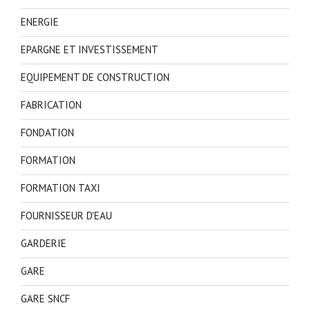
ENERGIE
EPARGNE ET INVESTISSEMENT
EQUIPEMENT DE CONSTRUCTION
FABRICATION
FONDATION
FORMATION
FORMATION TAXI
FOURNISSEUR D'EAU
GARDERIE
GARE
GARE SNCF