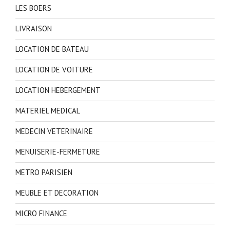
LES BOERS
LIVRAISON
LOCATION DE BATEAU
LOCATION DE VOITURE
LOCATION HEBERGEMENT
MATERIEL MEDICAL
MEDECIN VETERINAIRE
MENUISERIE-FERMETURE
METRO PARISIEN
MEUBLE ET DECORATION
MICRO FINANCE