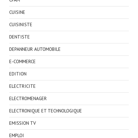
CUISINE
CUISINISTE
DENTISTE
DEPANNEUR AUTOMOBILE
E-COMMERCE
EDITION
ELECTRICITE
ELECTROMENAGER
ELECTRONIQUE ET TECHNOLOGIQUE
EMISSION TV
EMPLOI