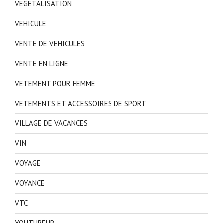
VEGETALISATION
VEHICULE
VENTE DE VEHICULES
VENTE EN LIGNE
VETEMENT POUR FEMME
VETEMENTS ET ACCESSOIRES DE SPORT
VILLAGE DE VACANCES
VIN
VOYAGE
VOYANCE
VTC
YOUTUBEUR