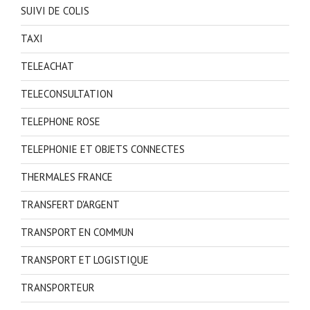
SUIVI DE COLIS
TAXI
TELEACHAT
TELECONSULTATION
TELEPHONE ROSE
TELEPHONIE ET OBJETS CONNECTES
THERMALES FRANCE
TRANSFERT D'ARGENT
TRANSPORT EN COMMUN
TRANSPORT ET LOGISTIQUE
TRANSPORTEUR