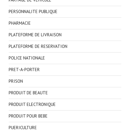
PERSONNALITE PUBLIQUE
PHARMACIE
PLATEFORME DE LIVRAISON
PLATEFORME DE RESERVATION
POLICE NATIONALE
PRET-A-PORTER
PRISON
PRODUIT DE BEAUTE
PRODUIT ELECTRONIQUE
PRODUIT POUR BEBE
PUERICULTURE