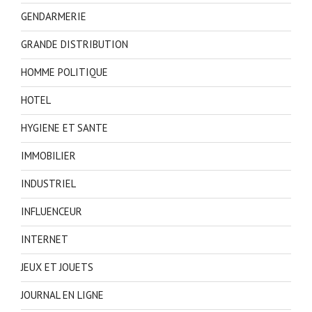
GENDARMERIE
GRANDE DISTRIBUTION
HOMME POLITIQUE
HOTEL
HYGIENE ET SANTE
IMMOBILIER
INDUSTRIEL
INFLUENCEUR
INTERNET
JEUX ET JOUETS
JOURNAL EN LIGNE