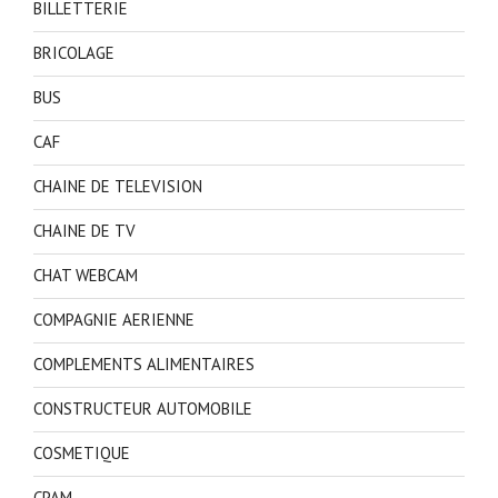
BILLETTERIE
BRICOLAGE
BUS
CAF
CHAINE DE TELEVISION
CHAINE DE TV
CHAT WEBCAM
COMPAGNIE AERIENNE
COMPLEMENTS ALIMENTAIRES
CONSTRUCTEUR AUTOMOBILE
COSMETIQUE
CPAM