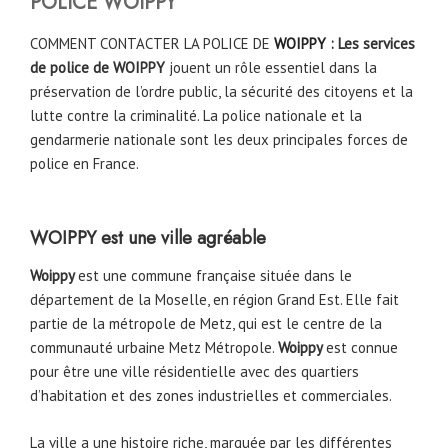
POLICE WOIPPY
COMMENT CONTACTER LA POLICE DE
WOIPPY
: Les services
de police de WOIPPY
jouent un rôle essentiel dans la
préservation de l’ordre public, la sécurité des citoyens et la
lutte contre la criminalité. La police nationale et la
gendarmerie nationale sont les deux principales forces de
police en France.
WOIPPY
est une ville agréable
Woippy
est une commune française située dans le
département de la Moselle, en région Grand Est. Elle fait
partie de la métropole de Metz, qui est le centre de la
communauté urbaine Metz Métropole.
Woippy
est connue
pour être une ville résidentielle avec des quartiers
d’habitation et des zones industrielles et commerciales.
La ville a une histoire riche, marquée par les différentes