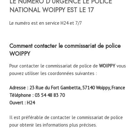
LE NUMERO D’URGENCE LE POLICE
NATIONAL WOIPPY EST LE 17
Le numéro est en service H24 et 7/7
Comment contacter le commissariat de police
WOIPPY
Pour contacter le commissariat de police de
WOIPPY
vous
pouvez utiliser les coordonnées suivantes :
Adresse : 23 Rue du Fort Gambetta, 57140 Woippy, France
Téléphone : 03 54 48 83 70
Ouvert : H24
Il est préférable de contacter le commissariat de police
pour obtenir les informations plus précises.