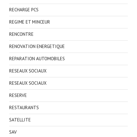
RECHARGE PCS
REGIME ET MINCEUR
RENCONTRE
RENOVATION ENERGETIQUE
REPARATION AUTOMOBILES
RESEAUX SOCIAUX
RESEAUX SOCIAUX
RESERVE
RESTAURANTS
SATELLITE
SAV