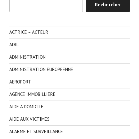
Rechercher
Rechercher
ACTRICE – ACTEUR
ADIL
ADMINISTRATION
ADMINISTRATION EUROPEENNE
AEROPORT
AGENCE IMMOBILLIERE
AIDE A DOMICILE
AIDE AUX VICTIMES
ALARME ET SURVEILLANCE