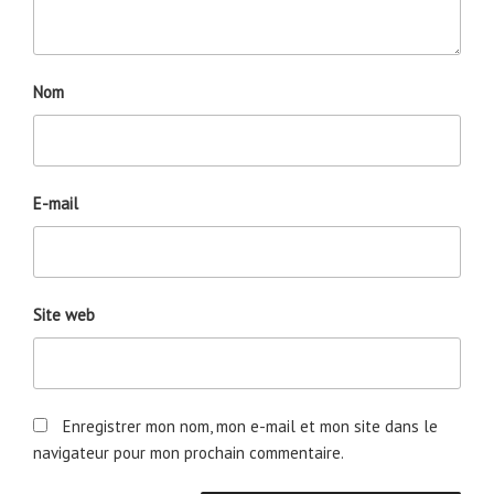
Nom
E-mail
Site web
Enregistrer mon nom, mon e-mail et mon site dans le
navigateur pour mon prochain commentaire.