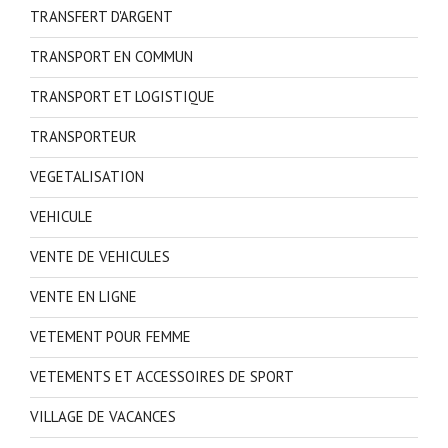
TRANSFERT D'ARGENT
TRANSPORT EN COMMUN
TRANSPORT ET LOGISTIQUE
TRANSPORTEUR
VEGETALISATION
VEHICULE
VENTE DE VEHICULES
VENTE EN LIGNE
VETEMENT POUR FEMME
VETEMENTS ET ACCESSOIRES DE SPORT
VILLAGE DE VACANCES