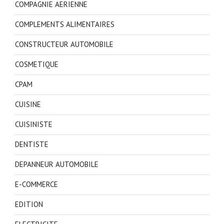
COMPAGNIE AERIENNE
COMPLEMENTS ALIMENTAIRES
CONSTRUCTEUR AUTOMOBILE
COSMETIQUE
CPAM
CUISINE
CUISINISTE
DENTISTE
DEPANNEUR AUTOMOBILE
E-COMMERCE
EDITION