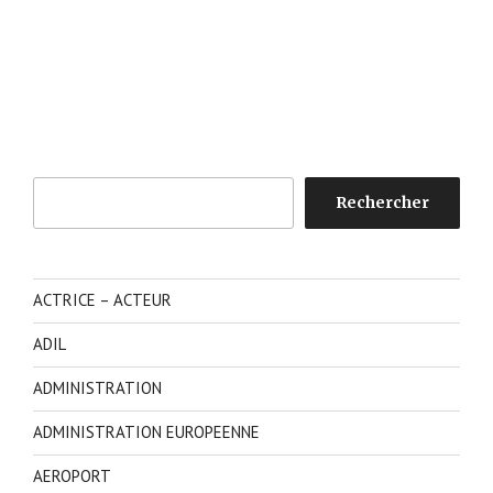
Rechercher
Rechercher
ACTRICE – ACTEUR
ADIL
ADMINISTRATION
ADMINISTRATION EUROPEENNE
AEROPORT