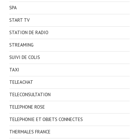
SPA
START TV
STATION DE RADIO
STREAMING
SUIVI DE COLIS
TAXI
TELEACHAT
TELECONSULTATION
TELEPHONE ROSE
TELEPHONIE ET OBJETS CONNECTES
THERMALES FRANCE