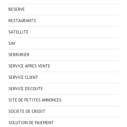
RESERVE
RESTAURANTS
SATELLITE
SAV
SERRURIER
SERVICE APRES VENTE
SERVICE CLIENT
SERVICE D'ECOUTE
SITE DE PETITES ANNONCES
SOCIETE DE CREDIT
SOLUTION DE PAIEMENT