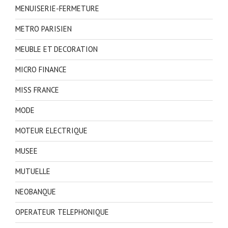
MENUISERIE-FERMETURE
METRO PARISIEN
MEUBLE ET DECORATION
MICRO FINANCE
MISS FRANCE
MODE
MOTEUR ELECTRIQUE
MUSEE
MUTUELLE
NEOBANQUE
OPERATEUR TELEPHONIQUE