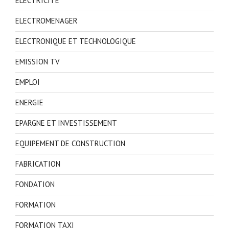
ELECTRICITE
ELECTROMENAGER
ELECTRONIQUE ET TECHNOLOGIQUE
EMISSION TV
EMPLOI
ENERGIE
EPARGNE ET INVESTISSEMENT
EQUIPEMENT DE CONSTRUCTION
FABRICATION
FONDATION
FORMATION
FORMATION TAXI