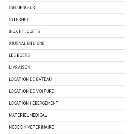
INFLUENCEUR
INTERNET
JEUX ET JOUETS
JOURNAL EN LIGNE
LES BOERS
LIVRAISON
LOCATION DE BATEAU
LOCATION DE VOITURE
LOCATION HEBERGEMENT
MATERIEL MEDICAL
MEDECIN VETERINAIRE