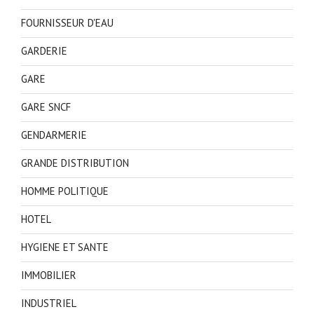
FOURNISSEUR D'EAU
GARDERIE
GARE
GARE SNCF
GENDARMERIE
GRANDE DISTRIBUTION
HOMME POLITIQUE
HOTEL
HYGIENE ET SANTE
IMMOBILIER
INDUSTRIEL