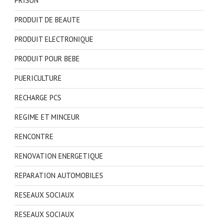
PRISON
PRODUIT DE BEAUTE
PRODUIT ELECTRONIQUE
PRODUIT POUR BEBE
PUERICULTURE
RECHARGE PCS
REGIME ET MINCEUR
RENCONTRE
RENOVATION ENERGETIQUE
REPARATION AUTOMOBILES
RESEAUX SOCIAUX
RESEAUX SOCIAUX