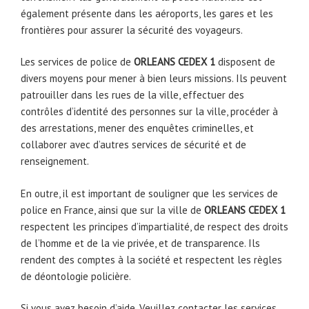
également présente dans les aéroports, les gares et les
frontières pour assurer la sécurité des voyageurs.
Les services de police de
ORLEANS CEDEX 1
disposent de
divers moyens pour mener à bien leurs missions. Ils peuvent
patrouiller dans les rues de la ville, effectuer des
contrôles d’identité des personnes sur la ville, procéder à
des arrestations, mener des enquêtes criminelles, et
collaborer avec d’autres services de sécurité et de
renseignement.
En outre, il est important de souligner que les services de
police en France, ainsi que sur la ville de
ORLEANS CEDEX 1
respectent les principes d’impartialité, de respect des droits
de l’homme et de la vie privée, et de transparence. Ils
rendent des comptes à la société et respectent les règles
de déontologie policière.
Si vous avez besoin d’aide. Veuillez contacter les services