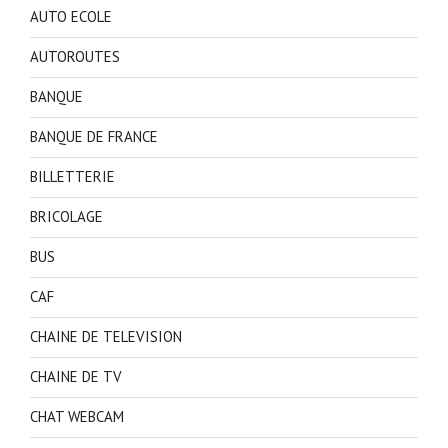
AUTO ECOLE
AUTOROUTES
BANQUE
BANQUE DE FRANCE
BILLETTERIE
BRICOLAGE
BUS
CAF
CHAINE DE TELEVISION
CHAINE DE TV
CHAT WEBCAM