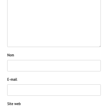
Nom
E-mail
Site web