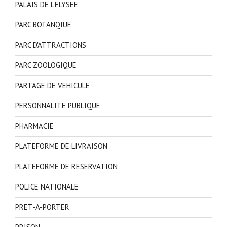
PALAIS DE L'ELYSEE
PARC BOTANQIUE
PARC D'ATTRACTIONS
PARC ZOOLOGIQUE
PARTAGE DE VEHICULE
PERSONNALITE PUBLIQUE
PHARMACIE
PLATEFORME DE LIVRAISON
PLATEFORME DE RESERVATION
POLICE NATIONALE
PRET-A-PORTER