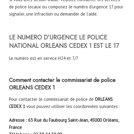
de police locaux ou composez le numéro d’urgence 17 pour
signaler, une infraction ou demander de l’aide.
LE NUMERO D’URGENCE LE POLICE
NATIONAL
ORLEANS CEDEX 1
EST LE 17
Le numéro est en service H24 et 7/7
Comment contacter le commissariat de police
ORLEANS CEDEX 1
Pour contacter le commissariat de police de
ORLEANS
CEDEX 1
vous pouvez utiliser les coordonnées suivantes :
Adresse : 63 Rue du Faubourg Saint-Jean, 45000 Orléans,
France