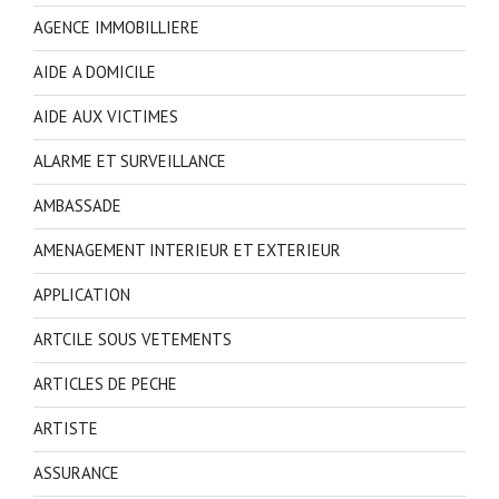
AGENCE IMMOBILLIERE
AIDE A DOMICILE
AIDE AUX VICTIMES
ALARME ET SURVEILLANCE
AMBASSADE
AMENAGEMENT INTERIEUR ET EXTERIEUR
APPLICATION
ARTCILE SOUS VETEMENTS
ARTICLES DE PECHE
ARTISTE
ASSURANCE