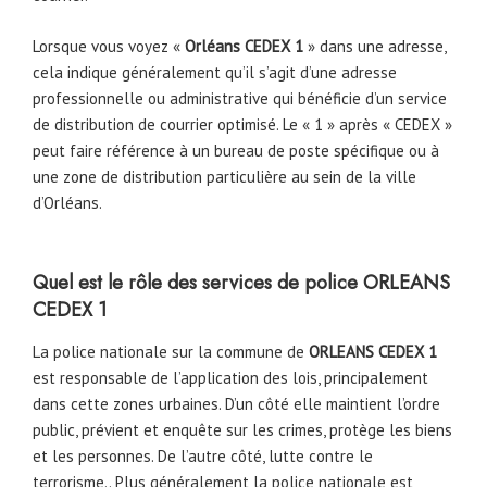
Lorsque vous voyez «
Orléans CEDEX 1
» dans une adresse,
cela indique généralement qu’il s’agit d’une adresse
professionnelle ou administrative qui bénéficie d’un service
de distribution de courrier optimisé. Le « 1 » après « CEDEX »
peut faire référence à un bureau de poste spécifique ou à
une zone de distribution particulière au sein de la ville
d’Orléans.
Quel est le rôle des services de police
ORLEANS
CEDEX 1
La police nationale sur la commune de
ORLEANS CEDEX 1
est responsable de l’application des lois, principalement
dans cette zones urbaines. D’un côté elle maintient l’ordre
public, prévient et enquête sur les crimes, protège les biens
et les personnes. De l’autre côté, lutte contre le
terrorisme.. Plus généralement la police nationale est