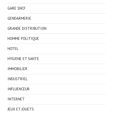
GARE SNCF
GENDARMERIE
GRANDE DISTRIBUTION
HOMME POLITIQUE
HOTEL
HYGIENE ET SANTE
IMMOBILIER
INDUSTRIEL
INFLUENCEUR
INTERNET
JEUX ET JOUETS