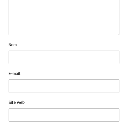
Nom
E-mail
Site web