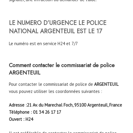
LE NUMERO D’URGENCE LE POLICE
NATIONAL
ARGENTEUIL
EST LE 17
Le numéro est en service H24 et 7/7
Comment contacter le commissariat de police
ARGENTEUIL
Pour contacter le commissariat de police de
ARGENTEUIL
vous pouvez utiliser les coordonnées suivantes :
Adresse :21 Av. du Marechal Foch, 95100 Argenteuil, France
Téléphone : 01 34 26 17 17
Ouvert : H24