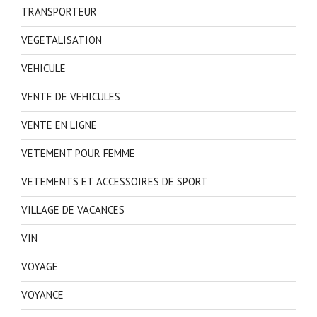
TRANSPORTEUR
VEGETALISATION
VEHICULE
VENTE DE VEHICULES
VENTE EN LIGNE
VETEMENT POUR FEMME
VETEMENTS ET ACCESSOIRES DE SPORT
VILLAGE DE VACANCES
VIN
VOYAGE
VOYANCE