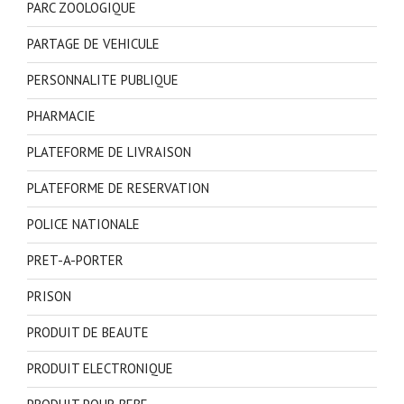
PARC ZOOLOGIQUE
PARTAGE DE VEHICULE
PERSONNALITE PUBLIQUE
PHARMACIE
PLATEFORME DE LIVRAISON
PLATEFORME DE RESERVATION
POLICE NATIONALE
PRET-A-PORTER
PRISON
PRODUIT DE BEAUTE
PRODUIT ELECTRONIQUE