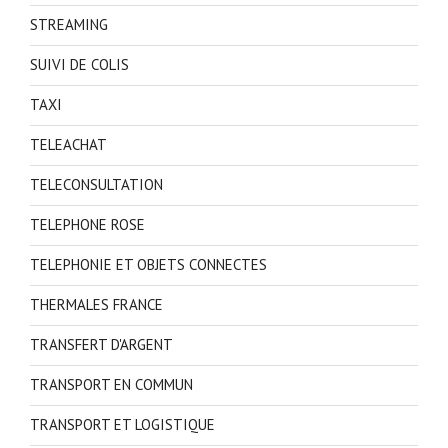
STREAMING
SUIVI DE COLIS
TAXI
TELEACHAT
TELECONSULTATION
TELEPHONE ROSE
TELEPHONIE ET OBJETS CONNECTES
THERMALES FRANCE
TRANSFERT D'ARGENT
TRANSPORT EN COMMUN
TRANSPORT ET LOGISTIQUE