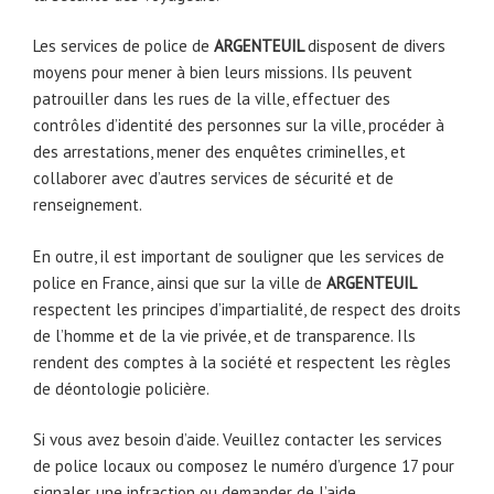
Les services de police de
ARGENTEUIL
disposent de divers
moyens pour mener à bien leurs missions. Ils peuvent
patrouiller dans les rues de la ville, effectuer des
contrôles d’identité des personnes sur la ville, procéder à
des arrestations, mener des enquêtes criminelles, et
collaborer avec d’autres services de sécurité et de
renseignement.
En outre, il est important de souligner que les services de
police en France, ainsi que sur la ville de
ARGENTEUIL
respectent les principes d’impartialité, de respect des droits
de l’homme et de la vie privée, et de transparence. Ils
rendent des comptes à la société et respectent les règles
de déontologie policière.
Si vous avez besoin d’aide. Veuillez contacter les services
de police locaux ou composez le numéro d’urgence 17 pour
signaler, une infraction ou demander de l’aide.