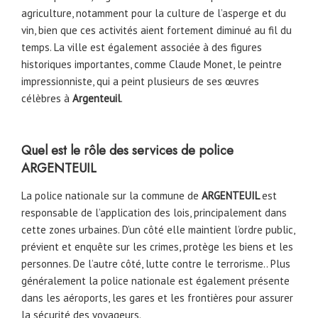
agriculture, notamment pour la culture de l’asperge et du
vin, bien que ces activités aient fortement diminué au fil du
temps. La ville est également associée à des figures
historiques importantes, comme Claude Monet, le peintre
impressionniste, qui a peint plusieurs de ses œuvres
célèbres à
Argenteuil
.
Quel est le rôle des services de police
ARGENTEUIL
La police nationale sur la commune de
ARGENTEUIL
est
responsable de l’application des lois, principalement dans
cette zones urbaines. D’un côté elle maintient l’ordre public,
prévient et enquête sur les crimes, protège les biens et les
personnes. De l’autre côté, lutte contre le terrorisme.. Plus
généralement la police nationale est également présente
dans les aéroports, les gares et les frontières pour assurer
la sécurité des voyageurs.