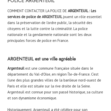
POLICE ARGENTEUIL
COMMENT CONTACTER LA POLICE DE
ARGENTEUIL
: Les
services de police de ARGENTEUIL
jouent un rôle essentiel
dans la préservation de l’ordre public, la sécurité des
citoyens et la lutte contre la criminalité. La police
nationale et la gendarmerie nationale sont les deux
principales forces de police en France.
ARGENTEUIL est une ville agréable
Argenteuil
est une commune française située dans le
département du Val-d’Oise, en région Île-de-France. C’est
l’une des plus grandes villes de la banlieue nord-ouest de
Paris et elle est située sur la rive droite de la Seine.
Argenteuil est connue pour son passé historique, sa culture
et son dynamisme économique.
Historiquement, Argenteuil a été célèbre pour son