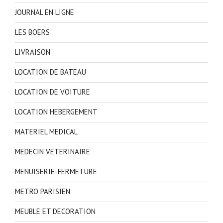
JOURNAL EN LIGNE
LES BOERS
LIVRAISON
LOCATION DE BATEAU
LOCATION DE VOITURE
LOCATION HEBERGEMENT
MATERIEL MEDICAL
MEDECIN VETERINAIRE
MENUISERIE-FERMETURE
METRO PARISIEN
MEUBLE ET DECORATION