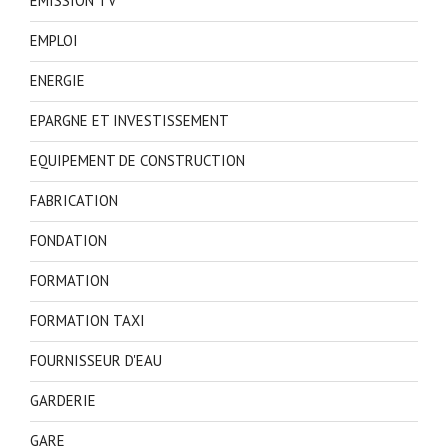
EMISSION TV
EMPLOI
ENERGIE
EPARGNE ET INVESTISSEMENT
EQUIPEMENT DE CONSTRUCTION
FABRICATION
FONDATION
FORMATION
FORMATION TAXI
FOURNISSEUR D'EAU
GARDERIE
GARE