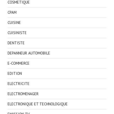
COSMETIQUE
CPAM
CUISINE
CUISINISTE
DENTISTE
DEPANNEUR AUTOMOBILE
E-COMMERCE
EDITION
ELECTRICITE
ELECTROMENAGER
ELECTRONIQUE ET TECHNOLOGIQUE