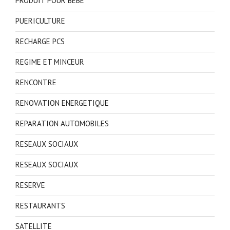
PRODUIT POUR BEBE
PUERICULTURE
RECHARGE PCS
REGIME ET MINCEUR
RENCONTRE
RENOVATION ENERGETIQUE
REPARATION AUTOMOBILES
RESEAUX SOCIAUX
RESEAUX SOCIAUX
RESERVE
RESTAURANTS
SATELLITE