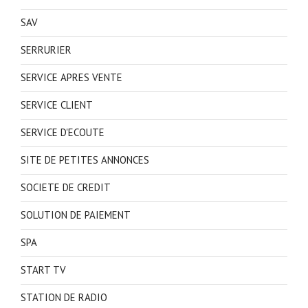
SAV
SERRURIER
SERVICE APRES VENTE
SERVICE CLIENT
SERVICE D'ECOUTE
SITE DE PETITES ANNONCES
SOCIETE DE CREDIT
SOLUTION DE PAIEMENT
SPA
START TV
STATION DE RADIO