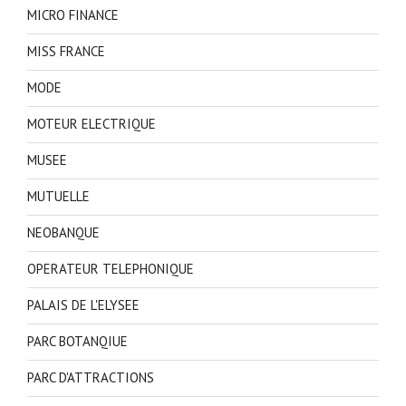
MICRO FINANCE
MISS FRANCE
MODE
MOTEUR ELECTRIQUE
MUSEE
MUTUELLE
NEOBANQUE
OPERATEUR TELEPHONIQUE
PALAIS DE L'ELYSEE
PARC BOTANQIUE
PARC D'ATTRACTIONS