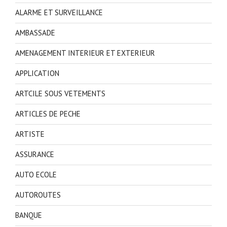
ALARME ET SURVEILLANCE
AMBASSADE
AMENAGEMENT INTERIEUR ET EXTERIEUR
APPLICATION
ARTCILE SOUS VETEMENTS
ARTICLES DE PECHE
ARTISTE
ASSURANCE
AUTO ECOLE
AUTOROUTES
BANQUE