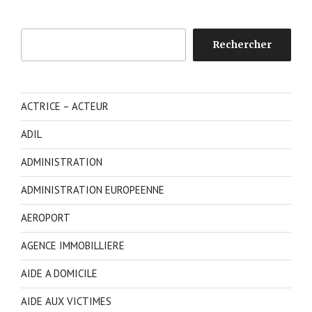
Rechercher
Rechercher
ACTRICE – ACTEUR
ADIL
ADMINISTRATION
ADMINISTRATION EUROPEENNE
AEROPORT
AGENCE IMMOBILLIERE
AIDE A DOMICILE
AIDE AUX VICTIMES