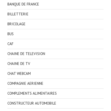
BANQUE DE FRANCE
BILLETTERIE
BRICOLAGE
BUS
CAF
CHAINE DE TELEVISION
CHAINE DE TV
CHAT WEBCAM
COMPAGNIE AERIENNE
COMPLEMENTS ALIMENTAIRES
CONSTRUCTEUR AUTOMOBILE