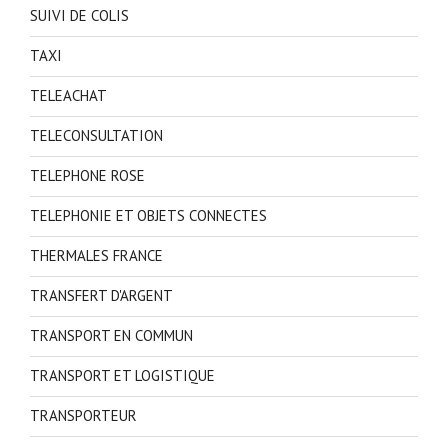
SUIVI DE COLIS
TAXI
TELEACHAT
TELECONSULTATION
TELEPHONE ROSE
TELEPHONIE ET OBJETS CONNECTES
THERMALES FRANCE
TRANSFERT D'ARGENT
TRANSPORT EN COMMUN
TRANSPORT ET LOGISTIQUE
TRANSPORTEUR