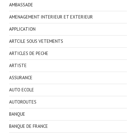
AMBASSADE
AMENAGEMENT INTERIEUR ET EXTERIEUR
APPLICATION
ARTCILE SOUS VETEMENTS
ARTICLES DE PECHE
ARTISTE
ASSURANCE
AUTO ECOLE
AUTOROUTES
BANQUE
BANQUE DE FRANCE