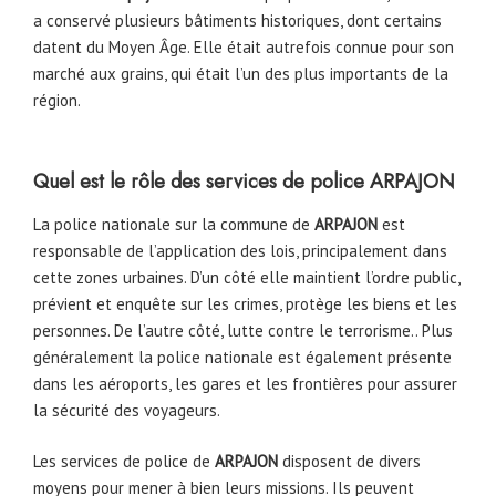
a conservé plusieurs bâtiments historiques, dont certains
datent du Moyen Âge. Elle était autrefois connue pour son
marché aux grains, qui était l’un des plus importants de la
région.
Quel est le rôle des services de police
ARPAJON
La police nationale sur la commune de
ARPAJON
est
responsable de l’application des lois, principalement dans
cette zones urbaines. D’un côté elle maintient l’ordre public,
prévient et enquête sur les crimes, protège les biens et les
personnes. De l’autre côté, lutte contre le terrorisme.. Plus
généralement la police nationale est également présente
dans les aéroports, les gares et les frontières pour assurer
la sécurité des voyageurs.
Les services de police de
ARPAJON
disposent de divers
moyens pour mener à bien leurs missions. Ils peuvent