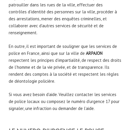
patrouiller dans les rues de la ville, effectuer des
contrôles d’identité des personnes sur la ville, procéder à
des arrestations, mener des enquêtes criminelles, et
collaborer avec d’autres services de sécurité et de
renseignement.
En outre, il est important de souligner que les services de
police en France, ainsi que sur la ville de
ARPAJON
respectent les principes d’impartialité, de respect des droits
de l’homme et de la vie privée, et de transparence. Ils
rendent des comptes à la société et respectent les règles
de déontologie policière.
Si vous avez besoin d’aide. Veuillez contacter les services
de police locaux ou composez le numéro d’urgence 17 pour
signaler, une infraction ou demander de l’aide.