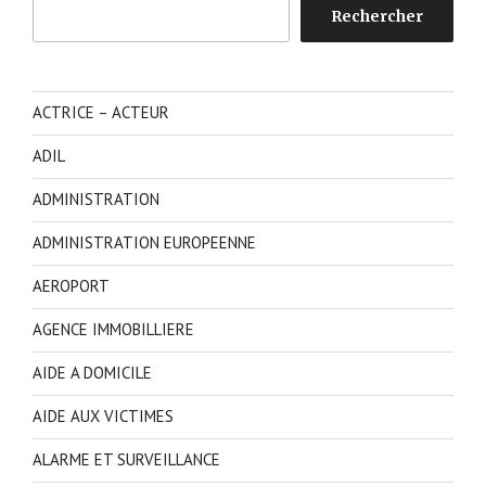
Rechercher
Rechercher
ACTRICE – ACTEUR
ADIL
ADMINISTRATION
ADMINISTRATION EUROPEENNE
AEROPORT
AGENCE IMMOBILLIERE
AIDE A DOMICILE
AIDE AUX VICTIMES
ALARME ET SURVEILLANCE