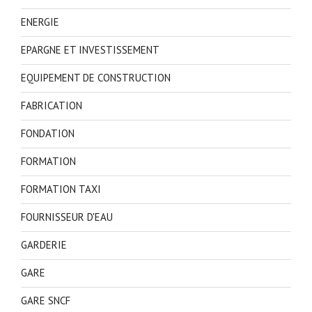
ENERGIE
EPARGNE ET INVESTISSEMENT
EQUIPEMENT DE CONSTRUCTION
FABRICATION
FONDATION
FORMATION
FORMATION TAXI
FOURNISSEUR D'EAU
GARDERIE
GARE
GARE SNCF