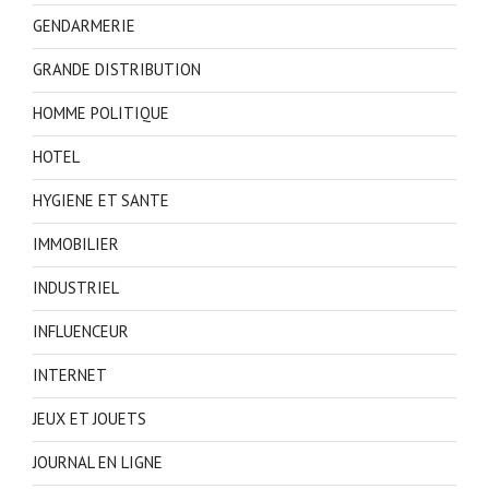
GENDARMERIE
GRANDE DISTRIBUTION
HOMME POLITIQUE
HOTEL
HYGIENE ET SANTE
IMMOBILIER
INDUSTRIEL
INFLUENCEUR
INTERNET
JEUX ET JOUETS
JOURNAL EN LIGNE