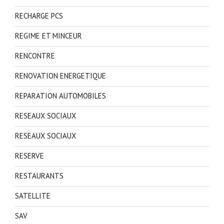
RECHARGE PCS
REGIME ET MINCEUR
RENCONTRE
RENOVATION ENERGETIQUE
REPARATION AUTOMOBILES
RESEAUX SOCIAUX
RESEAUX SOCIAUX
RESERVE
RESTAURANTS
SATELLITE
SAV