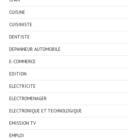
CUISINE
CUISINISTE
DENTISTE
DEPANNEUR AUTOMOBILE
E-COMMERCE
EDITION
ELECTRICITE
ELECTROMENAGER
ELECTRONIQUE ET TECHNOLOGIQUE
EMISSION TV
EMPLOI