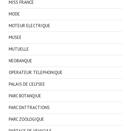
MISS FRANCE
MODE
MOTEUR ELECTRIQUE
MUSEE
MUTUELLE
NEOBANQUE
OPERATEUR TELEPHONIQUE
PALAIS DE L'ELYSEE
PARC BOTANQIUE
PARC D'ATTRACTIONS
PARC ZOOLOGIQUE
PARTAGE DE VEHICULE