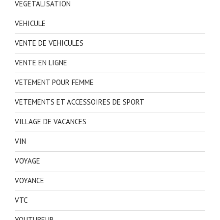
VEGETALISATION
VEHICULE
VENTE DE VEHICULES
VENTE EN LIGNE
VETEMENT POUR FEMME
VETEMENTS ET ACCESSOIRES DE SPORT
VILLAGE DE VACANCES
VIN
VOYAGE
VOYANCE
VTC
YOUTUBEUR