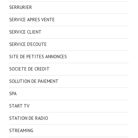
SERRURIER
SERVICE APRES VENTE
SERVICE CLIENT
SERVICE D'ECOUTE
SITE DE PETITES ANNONCES
SOCIETE DE CREDIT
SOLUTION DE PAIEMENT
SPA
START TV
STATION DE RADIO
STREAMING