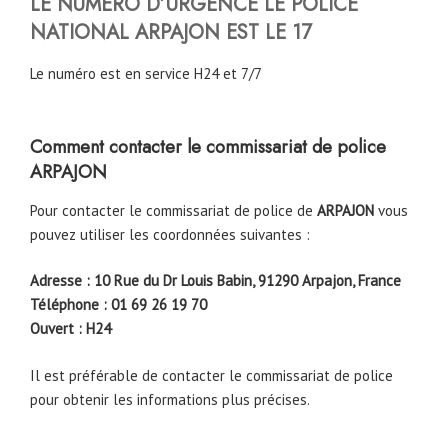
LE NUMERO D’URGENCE LE POLICE
NATIONAL
ARPAJON
EST LE 17
Le numéro est en service H24 et 7/7
Comment contacter le commissariat de police
ARPAJON
Pour contacter le commissariat de police de
ARPAJON
vous
pouvez utiliser les coordonnées suivantes :
Adresse : 10 Rue du Dr Louis Babin, 91290 Arpajon, France
Téléphone : 01 69 26 19 70
Ouvert : H24
Il est préférable de contacter le commissariat de police
pour obtenir les informations plus précises.