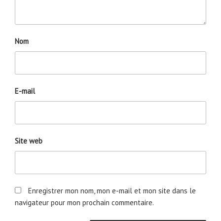
Nom
E-mail
Site web
Enregistrer mon nom, mon e-mail et mon site dans le
navigateur pour mon prochain commentaire.