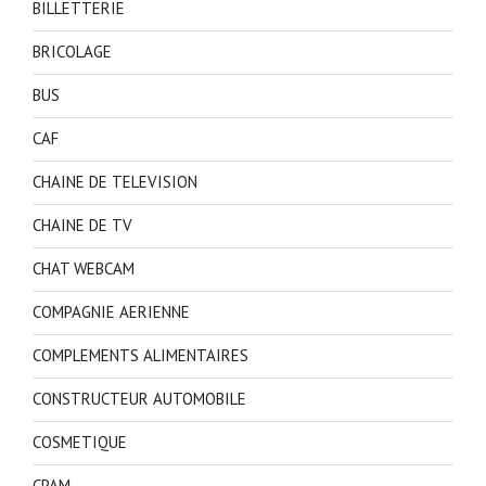
BILLETTERIE
BRICOLAGE
BUS
CAF
CHAINE DE TELEVISION
CHAINE DE TV
CHAT WEBCAM
COMPAGNIE AERIENNE
COMPLEMENTS ALIMENTAIRES
CONSTRUCTEUR AUTOMOBILE
COSMETIQUE
CPAM