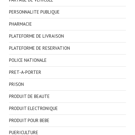
PERSONNALITE PUBLIQUE
PHARMACIE
PLATEFORME DE LIVRAISON
PLATEFORME DE RESERVATION
POLICE NATIONALE
PRET-A-PORTER
PRISON
PRODUIT DE BEAUTE
PRODUIT ELECTRONIQUE
PRODUIT POUR BEBE
PUERICULTURE