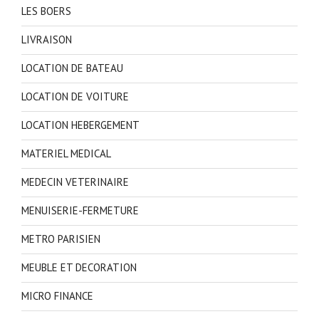
LES BOERS
LIVRAISON
LOCATION DE BATEAU
LOCATION DE VOITURE
LOCATION HEBERGEMENT
MATERIEL MEDICAL
MEDECIN VETERINAIRE
MENUISERIE-FERMETURE
METRO PARISIEN
MEUBLE ET DECORATION
MICRO FINANCE