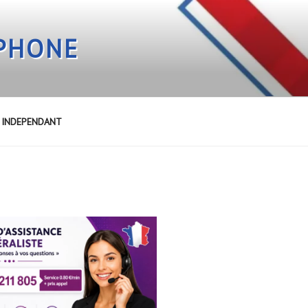
EPHONE
E INDEPENDANT