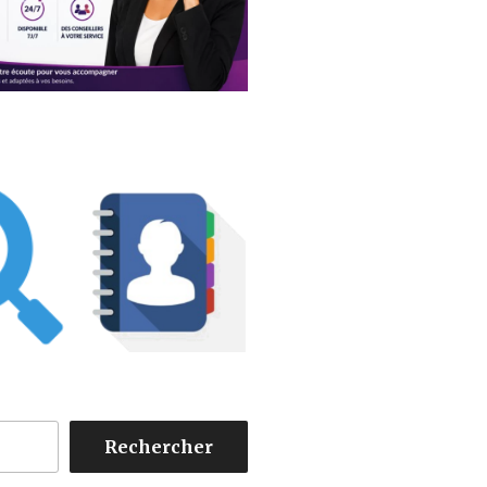
Rechercher