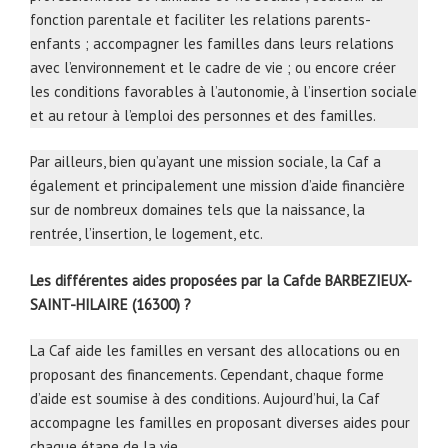
fonction parentale et faciliter les relations parents-
enfants ; accompagner les familles dans leurs relations
avec l’environnement et le cadre de vie ; ou encore créer
les conditions favorables à l’autonomie, à l’insertion sociale
et au retour à l’emploi des personnes et des familles.
Par ailleurs, bien qu’ayant une mission sociale, la Caf a
également et principalement une mission d’aide financière
sur de nombreux domaines tels que la naissance, la
rentrée, l’insertion, le logement, etc.
Les différentes aides proposées par la Cafde BARBEZIEUX-
SAINT-HILAIRE (16300) ?
La Caf aide les familles en versant des allocations ou en
proposant des financements. Cependant, chaque forme
d’aide est soumise à des conditions. Aujourd’hui, la Caf
accompagne les familles en proposant diverses aides pour
chaque étape de la vie.