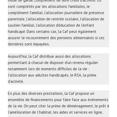
mode de garde, complément de libre choix d’activité. Ils
sont complétés par les allocations familiales, le
complément familial, l’allocation journalière de présence
parentale, l’allocation de rentrée scolaire, l’allocation de
soutien familial, l’allocation d’éducation de l’enfant
handicapé. Dans certains cas, la Caf peut également
assurer le recouvrement des pensions alimentaires si ces
dernières sont impayées.
Aujourd’hui, la Caf distribue aussi des allocations
permettant à chacun de disposer d’un revenu régulier
notamment lors de moments difficiles de la vie :
l’allocation aux adultes handicapés, le RSA, la prime
d’activité.
En plus des diverses prestations, la Caf propose un
ensemble de financements pour faire face aux événements
de la vie. On peut citer la prime de déménagement, le prêt à
l’amélioration de l’habitat, les aides et services en ligne,