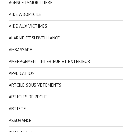
AGENCE IMMOBILLIERE
AIDE A DOMICILE
AIDE AUX VICTIMES
ALARME ET SURVEILLANCE
AMBASSADE
AMENAGEMENT INTERIEUR ET EXTERIEUR
APPLICATION
ARTCILE SOUS VETEMENTS
ARTICLES DE PECHE
ARTISTE
ASSURANCE