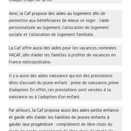
Ainsi,
la Caf propose des aides au logement
afin de
permettre aux bénéficiaires de mieux se loger : l’aide
personnalisée au logement, l’allocation de logement
sociale et l’allocation de logement familiale.
La Caf offre aussi des aides pour les vacances, nommées
VACAF
, afin d’aider les familles à profiter de vacances en
France métropolitaine.
Il y a aussi des aides naissance qui est des prestations
dites d’accueil du jeune enfant : prime de naissance, prime
d’adoption. En effet, ces prestations sont versées à la
naissance ou à l’adoption d’un enfant.
Par ailleurs,
la Caf propose aussi des aides petite enfance
et garde afin d’aider les familles de jeunes enfants à
garder leur progéniture
: complément de libre choix du