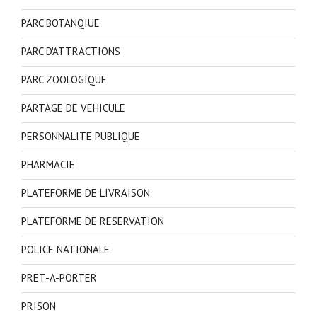
PARC BOTANQIUE
PARC D'ATTRACTIONS
PARC ZOOLOGIQUE
PARTAGE DE VEHICULE
PERSONNALITE PUBLIQUE
PHARMACIE
PLATEFORME DE LIVRAISON
PLATEFORME DE RESERVATION
POLICE NATIONALE
PRET-A-PORTER
PRISON