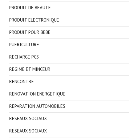
PRODUIT DE BEAUTE
PRODUIT ELECTRONIQUE
PRODUIT POUR BEBE
PUERICULTURE
RECHARGE PCS
REGIME ET MINCEUR
RENCONTRE
RENOVATION ENERGETIQUE
REPARATION AUTOMOBILES
RESEAUX SOCIAUX
RESEAUX SOCIAUX