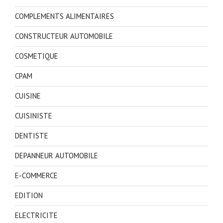
COMPLEMENTS ALIMENTAIRES
CONSTRUCTEUR AUTOMOBILE
COSMETIQUE
CPAM
CUISINE
CUISINISTE
DENTISTE
DEPANNEUR AUTOMOBILE
E-COMMERCE
EDITION
ELECTRICITE