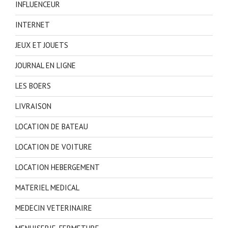
INFLUENCEUR
INTERNET
JEUX ET JOUETS
JOURNAL EN LIGNE
LES BOERS
LIVRAISON
LOCATION DE BATEAU
LOCATION DE VOITURE
LOCATION HEBERGEMENT
MATERIEL MEDICAL
MEDECIN VETERINAIRE