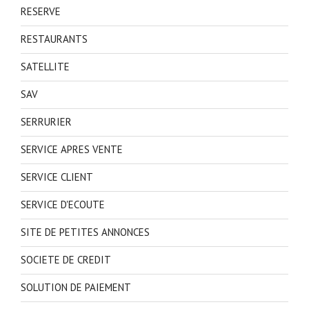
RESERVE
RESTAURANTS
SATELLITE
SAV
SERRURIER
SERVICE APRES VENTE
SERVICE CLIENT
SERVICE D'ECOUTE
SITE DE PETITES ANNONCES
SOCIETE DE CREDIT
SOLUTION DE PAIEMENT