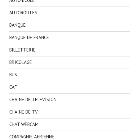
AUTO ECOLE
AUTOROUTES
BANQUE
BANQUE DE FRANCE
BILLETTERIE
BRICOLAGE
BUS
CAF
CHAINE DE TELEVISION
CHAINE DE TV
CHAT WEBCAM
COMPAGNIE AERIENNE