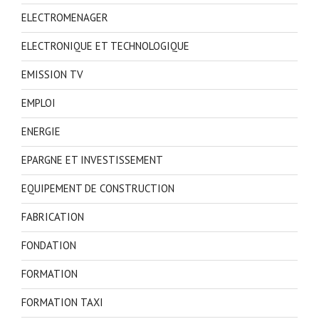
ELECTROMENAGER
ELECTRONIQUE ET TECHNOLOGIQUE
EMISSION TV
EMPLOI
ENERGIE
EPARGNE ET INVESTISSEMENT
EQUIPEMENT DE CONSTRUCTION
FABRICATION
FONDATION
FORMATION
FORMATION TAXI