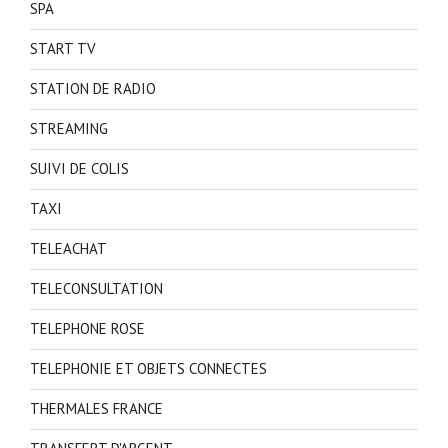
SPA
START TV
STATION DE RADIO
STREAMING
SUIVI DE COLIS
TAXI
TELEACHAT
TELECONSULTATION
TELEPHONE ROSE
TELEPHONIE ET OBJETS CONNECTES
THERMALES FRANCE