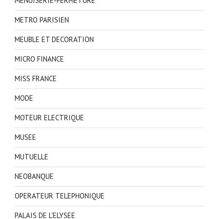
MENUISERIE-FERMETURE
METRO PARISIEN
MEUBLE ET DECORATION
MICRO FINANCE
MISS FRANCE
MODE
MOTEUR ELECTRIQUE
MUSEE
MUTUELLE
NEOBANQUE
OPERATEUR TELEPHONIQUE
PALAIS DE L'ELYSEE