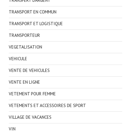
TRANSFERT D'ARGENT
TRANSPORT EN COMMUN
TRANSPORT ET LOGISTIQUE
TRANSPORTEUR
VEGETALISATION
VEHICULE
VENTE DE VEHICULES
VENTE EN LIGNE
VETEMENT POUR FEMME
VETEMENTS ET ACCESSOIRES DE SPORT
VILLAGE DE VACANCES
VIN