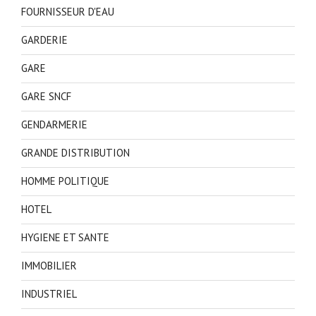
FOURNISSEUR D'EAU
GARDERIE
GARE
GARE SNCF
GENDARMERIE
GRANDE DISTRIBUTION
HOMME POLITIQUE
HOTEL
HYGIENE ET SANTE
IMMOBILIER
INDUSTRIEL