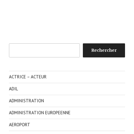
Rechercher
Rechercher
ACTRICE – ACTEUR
ADIL
ADMINISTRATION
ADMINISTRATION EUROPEENNE
AEROPORT