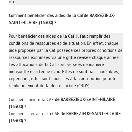
etc.
Comment bénéficier des aides de la Cafde BARBEZIEUX-
SAINT-HILAIRE (16300) ?
Pour bénéficier des aides de la Caf, il faut remplir des
conditions de ressources et de situation
. En effet, chaque
aide proposée par la Caf possède ses propres conditions de
ressources exprimées via une grille révisée chaque année.
Les allocations de la Caf sont versées de manière
mensuelle et à terme échu. Elles ne sont pas imposables,
cependant, elles sont soumises à la contribution pour le
remboursement de la dette sociale (
CRDS
).
Comment joindre la CAF
de BARBEZIEUX-SAINT-HILAIRE
(16300) ?
Comment contacter la CAF
de BARBEZIEUX-SAINT-HILAIRE
(16300) ?