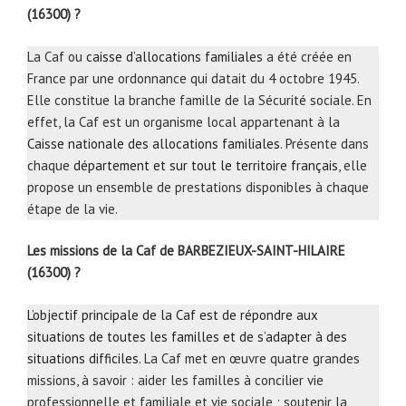
(16300) ?
La Caf ou
caisse d’allocations familiales
a été créée en
France par une ordonnance qui datait du 4 octobre 1945.
Elle constitue la branche famille de la Sécurité sociale. En
effet, la Caf est un organisme local appartenant à la
Caisse nationale des allocations familiales
. Présente dans
chaque
département et sur tout le territoire français
, elle
propose un ensemble de prestations disponibles à chaque
étape de la vie.
Les missions de la Caf de BARBEZIEUX-SAINT-HILAIRE
(16300) ?
L’objectif principale de la Caf est de répondre aux
situations de toutes les familles et de s’adapter à des
situations difficiles
. La Caf met en œuvre quatre grandes
missions, à savoir : aider les familles à concilier vie
professionnelle et familiale et vie sociale ; soutenir la