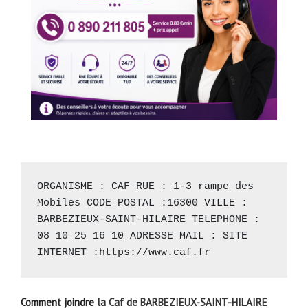
ORGANISME : CAF RUE : 1-3 rampe des 
Mobiles CODE POSTAL :16300 VILLE : 
BARBEZIEUX-SAINT-HILAIRE TELEPHONE : 
08 10 25 16 10 ADRESSE MAIL : SITE 
INTERNET :
https://www.caf.fr
Comment joindre
la Caf de BARBEZIEUX-SAINT-HILAIRE