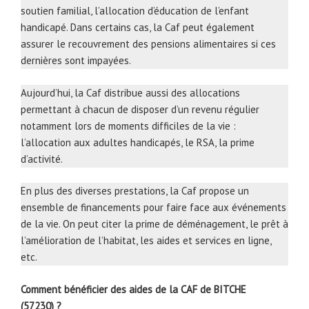
soutien familial, l’allocation d’éducation de l’enfant
handicapé. Dans certains cas, la Caf peut également
assurer le recouvrement des pensions alimentaires si ces
dernières sont impayées.
Aujourd’hui, la Caf distribue aussi des allocations
permettant à chacun de disposer d’un revenu régulier
notamment lors de moments difficiles de la vie :
l’allocation aux adultes handicapés, le RSA, la prime
d’activité.
En plus des diverses prestations, la Caf propose un
ensemble de financements pour faire face aux événements
de la vie. On peut citer la prime de déménagement, le prêt à
l’amélioration de l’habitat, les aides et services en ligne,
etc.
Comment bénéficier des aides de la CAF de BITCHE
(57230) ?