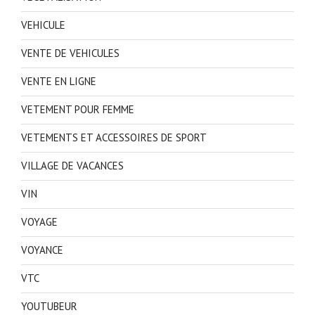
VEHICULE
VENTE DE VEHICULES
VENTE EN LIGNE
VETEMENT POUR FEMME
VETEMENTS ET ACCESSOIRES DE SPORT
VILLAGE DE VACANCES
VIN
VOYAGE
VOYANCE
VTC
YOUTUBEUR