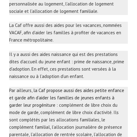
personnalisée au logement, l’allocation de logement
sociale et l’allocation de logement familiale.
La Caf offre aussi des aides pour les vacances, nommées
VACAF
, afin d’aider les familles à profiter de vacances en
France métropolitaine.
Il y a aussi des aides naissance qui est des prestations
dites d’accueil du jeune enfant : prime de naissance, prime
d’adoption. En effet, ces prestations sont versées à la
naissance ou à l’adoption d’un enfant.
Par ailleurs,
la Caf propose aussi des aides petite enfance
et garde afin d’aider les familles de jeunes enfants à
garder leur progéniture
: complément de libre choix du
mode de garde, complément de libre choix d’activité. Ils
sont complétés par les allocations familiales, le
complément familial, l’allocation journalière de présence
parentale, l’allocation de rentrée scolaire, l’allocation de