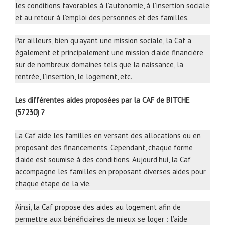
les conditions favorables à l’autonomie, à l’insertion sociale
et au retour à l’emploi des personnes et des familles.
Par ailleurs, bien qu’ayant une mission sociale, la Caf a
également et principalement une mission d’aide financière
sur de nombreux domaines tels que la naissance, la
rentrée, l’insertion, le logement, etc.
Les différentes aides proposées par la CAF de BITCHE
(57230) ?
La Caf aide les familles en versant des allocations ou en
proposant des financements. Cependant, chaque forme
d’aide est soumise à des conditions. Aujourd’hui, la Caf
accompagne les familles en proposant diverses aides pour
chaque étape de la vie.
Ainsi,
la Caf propose des aides au logement
afin de
permettre aux bénéficiaires de mieux se loger : l’aide