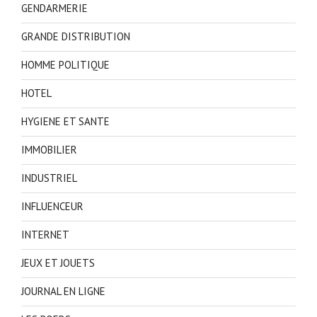
GENDARMERIE
GRANDE DISTRIBUTION
HOMME POLITIQUE
HOTEL
HYGIENE ET SANTE
IMMOBILIER
INDUSTRIEL
INFLUENCEUR
INTERNET
JEUX ET JOUETS
JOURNAL EN LIGNE