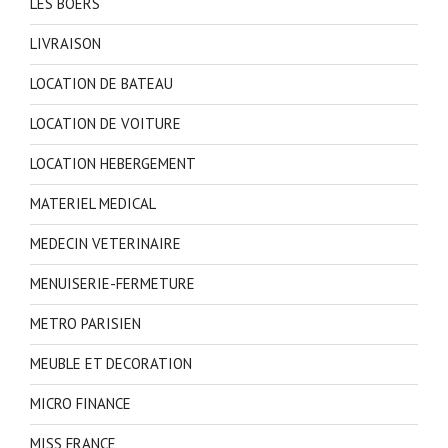
LES BOERS
LIVRAISON
LOCATION DE BATEAU
LOCATION DE VOITURE
LOCATION HEBERGEMENT
MATERIEL MEDICAL
MEDECIN VETERINAIRE
MENUISERIE-FERMETURE
METRO PARISIEN
MEUBLE ET DECORATION
MICRO FINANCE
MISS FRANCE