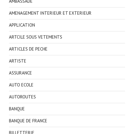
AMBASSADE
AMENAGEMENT INTERIEUR ET EXTERIEUR
APPLICATION
ARTCILE SOUS VETEMENTS
ARTICLES DE PECHE
ARTISTE
ASSURANCE
AUTO ECOLE
AUTOROUTES
BANQUE
BANQUE DE FRANCE
BILLETTERIE