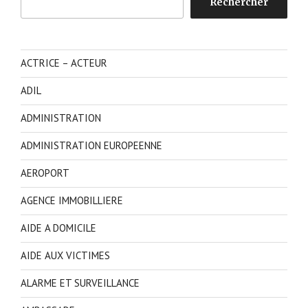
Rechercher
ACTRICE – ACTEUR
ADIL
ADMINISTRATION
ADMINISTRATION EUROPEENNE
AEROPORT
AGENCE IMMOBILLIERE
AIDE A DOMICILE
AIDE AUX VICTIMES
ALARME ET SURVEILLANCE