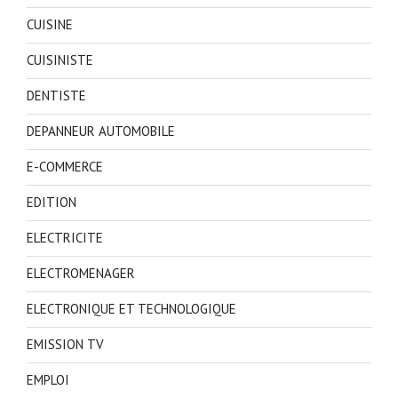
CUISINE
CUISINISTE
DENTISTE
DEPANNEUR AUTOMOBILE
E-COMMERCE
EDITION
ELECTRICITE
ELECTROMENAGER
ELECTRONIQUE ET TECHNOLOGIQUE
EMISSION TV
EMPLOI