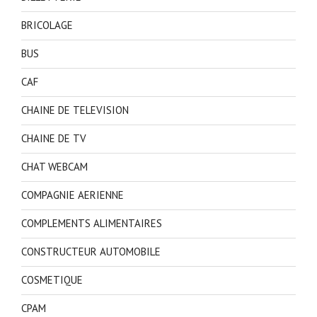
BRICOLAGE
BUS
CAF
CHAINE DE TELEVISION
CHAINE DE TV
CHAT WEBCAM
COMPAGNIE AERIENNE
COMPLEMENTS ALIMENTAIRES
CONSTRUCTEUR AUTOMOBILE
COSMETIQUE
CPAM