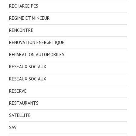
RECHARGE PCS
REGIME ET MINCEUR
RENCONTRE
RENOVATION ENERGETIQUE
REPARATION AUTOMOBILES
RESEAUX SOCIAUX
RESEAUX SOCIAUX
RESERVE
RESTAURANTS
SATELLITE
SAV