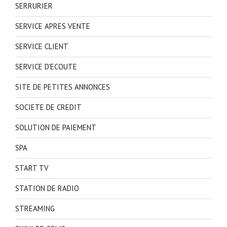
SERRURIER
SERVICE APRES VENTE
SERVICE CLIENT
SERVICE D'ECOUTE
SITE DE PETITES ANNONCES
SOCIETE DE CREDIT
SOLUTION DE PAIEMENT
SPA
START TV
STATION DE RADIO
STREAMING