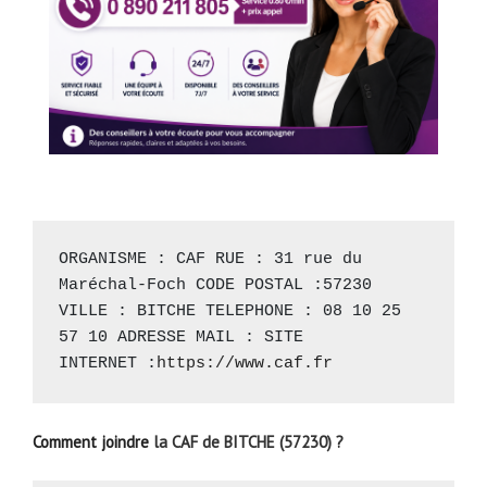
ORGANISME : CAF RUE : 31 rue du 
Maréchal-Foch CODE POSTAL :57230 
VILLE : BITCHE TELEPHONE : 08 10 25 
57 10 ADRESSE MAIL : SITE 
INTERNET :
https://www.caf.fr
Comment joindre
la CAF de BITCHE (57230) ?