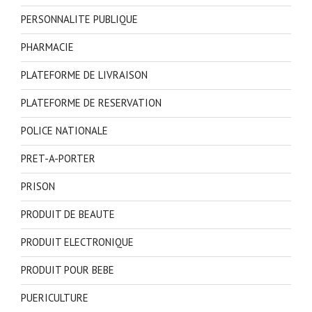
PERSONNALITE PUBLIQUE
PHARMACIE
PLATEFORME DE LIVRAISON
PLATEFORME DE RESERVATION
POLICE NATIONALE
PRET-A-PORTER
PRISON
PRODUIT DE BEAUTE
PRODUIT ELECTRONIQUE
PRODUIT POUR BEBE
PUERICULTURE