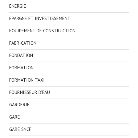
ENERGIE
EPARGNE ET INVESTISSEMENT
EQUIPEMENT DE CONSTRUCTION
FABRICATION
FONDATION
FORMATION
FORMATION TAXI
FOURNISSEUR D'EAU
GARDERIE
GARE
GARE SNCF