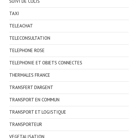
SUIVI DE COLIS
TAXI
TELEACHAT
TELECONSULTATION
TELEPHONE ROSE
TELEPHONIE ET OBJETS CONNECTES
THERMALES FRANCE
TRANSFERT D'ARGENT
TRANSPORT EN COMMUN
TRANSPORT ET LOGISTIQUE
TRANSPORTEUR
VEGETALISATION