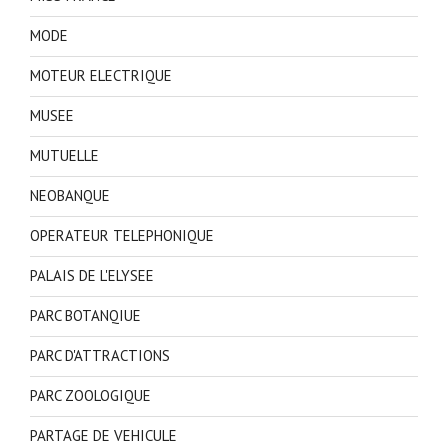
MODE
MOTEUR ELECTRIQUE
MUSEE
MUTUELLE
NEOBANQUE
OPERATEUR TELEPHONIQUE
PALAIS DE L'ELYSEE
PARC BOTANQIUE
PARC D'ATTRACTIONS
PARC ZOOLOGIQUE
PARTAGE DE VEHICULE