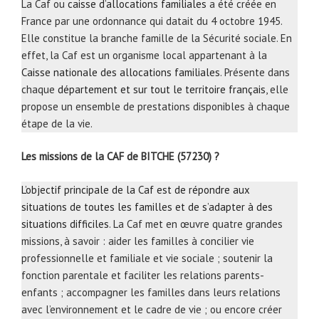
La Caf ou
caisse d’allocations familiales
a été créée en
France par une ordonnance qui datait du 4 octobre 1945.
Elle constitue la branche famille de la Sécurité sociale. En
effet, la Caf est un organisme local appartenant à la
Caisse nationale des allocations familiales
. Présente dans
chaque
département et sur tout le territoire français
, elle
propose un ensemble de prestations disponibles à chaque
étape de la vie.
Les missions de la CAF de BITCHE (57230) ?
L’objectif principale de la Caf est de répondre aux
situations de toutes les familles et de s’adapter à des
situations difficiles
. La Caf met en œuvre quatre grandes
missions, à savoir : aider les familles à concilier vie
professionnelle et familiale et vie sociale ; soutenir la
fonction parentale et faciliter les relations parents-
enfants ; accompagner les familles dans leurs relations
avec l’environnement et le cadre de vie ; ou encore créer