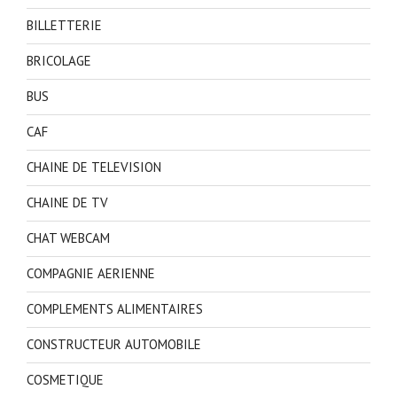
BILLETTERIE
BRICOLAGE
BUS
CAF
CHAINE DE TELEVISION
CHAINE DE TV
CHAT WEBCAM
COMPAGNIE AERIENNE
COMPLEMENTS ALIMENTAIRES
CONSTRUCTEUR AUTOMOBILE
COSMETIQUE