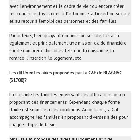
avec l’environnement et le cadre de vie ; ou encore créer
les conditions favorables à l’autonomie, à l’insertion sociale
et au retour à l’emploi des personnes et des familles.
Par ailleurs, bien qu’ayant une mission sociale, la Caf a
également et principalement une mission d’aide financière
sur de nombreux domaines tels que la naissance, la
rentrée, l’insertion, le logement, etc.
Les différentes aides proposées par la CAF de BLAGNAC
(31700)?
La Caf aide les familles en versant des allocations ou en
proposant des financements. Cependant, chaque forme
d’aide est soumise à des conditions. Aujourd’hui, la Caf
accompagne les familles en proposant diverses aides pour
chaque étape de la vie.
Ainsi,
la Caf propose des aides au logement
afin de