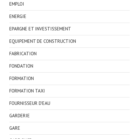
EMPLOI
ENERGIE
EPARGNE ET INVESTISSEMENT
EQUIPEMENT DE CONSTRUCTION
FABRICATION
FONDATION
FORMATION
FORMATION TAXI
FOURNISSEUR D'EAU
GARDERIE
GARE