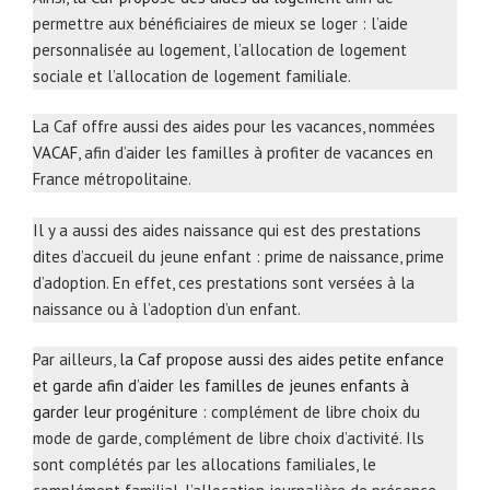
permettre aux bénéficiaires de mieux se loger : l’aide
personnalisée au logement, l’allocation de logement
sociale et l’allocation de logement familiale.
La Caf offre aussi des aides pour les vacances, nommées
VACAF
, afin d’aider les familles à profiter de vacances en
France métropolitaine.
Il y a aussi des aides naissance qui est des prestations
dites d’accueil du jeune enfant : prime de naissance, prime
d’adoption. En effet, ces prestations sont versées à la
naissance ou à l’adoption d’un enfant.
Par ailleurs,
la Caf propose aussi des aides petite enfance
et garde afin d’aider les familles de jeunes enfants à
garder leur progéniture
: complément de libre choix du
mode de garde, complément de libre choix d’activité. Ils
sont complétés par les allocations familiales, le