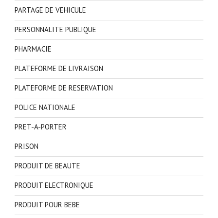
PARTAGE DE VEHICULE
PERSONNALITE PUBLIQUE
PHARMACIE
PLATEFORME DE LIVRAISON
PLATEFORME DE RESERVATION
POLICE NATIONALE
PRET-A-PORTER
PRISON
PRODUIT DE BEAUTE
PRODUIT ELECTRONIQUE
PRODUIT POUR BEBE