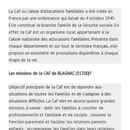
La Caf ou
caisse d’allocations familiales
a été créée en
France par une ordonnance qui datait du 4 octobre 1945.
Elle constitue la branche famille de la Sécurité sociale. En
effet, la Caf est un organisme local appartenant à la
Caisse nationale des allocations familiales
. Présente dans
chaque
département et sur tout le territoire français
, elle
propose un ensemble de prestations disponibles à chaque
étape de la vie.
Les missions de la CAF de BLAGNAC (31700)?
L’objectif principale de la Caf est de répondre aux
situations de toutes les familles et de s’adapter à des
situations difficiles
. La Caf met en œuvre quatre grandes
missions, à savoir : aider les familles à concilier vie
professionnelle et familiale et vie sociale ; soutenir la
fonction parentale et faciliter les relations parents-
enfants ; accompagner les familles dans leurs relations