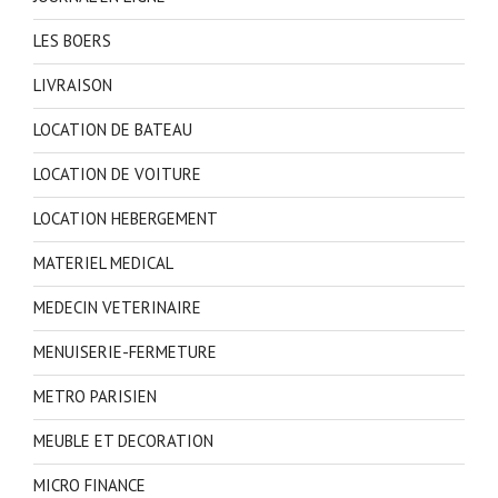
LES BOERS
LIVRAISON
LOCATION DE BATEAU
LOCATION DE VOITURE
LOCATION HEBERGEMENT
MATERIEL MEDICAL
MEDECIN VETERINAIRE
MENUISERIE-FERMETURE
METRO PARISIEN
MEUBLE ET DECORATION
MICRO FINANCE