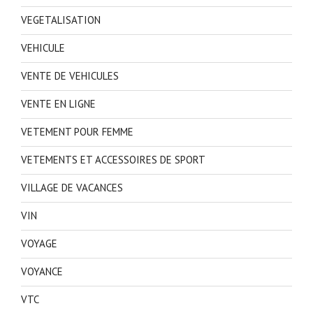
VEGETALISATION
VEHICULE
VENTE DE VEHICULES
VENTE EN LIGNE
VETEMENT POUR FEMME
VETEMENTS ET ACCESSOIRES DE SPORT
VILLAGE DE VACANCES
VIN
VOYAGE
VOYANCE
VTC