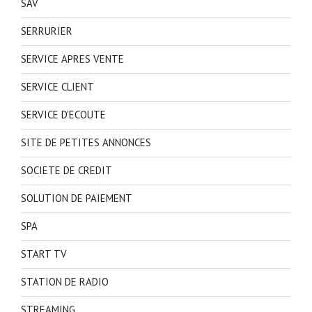
SAV
SERRURIER
SERVICE APRES VENTE
SERVICE CLIENT
SERVICE D'ECOUTE
SITE DE PETITES ANNONCES
SOCIETE DE CREDIT
SOLUTION DE PAIEMENT
SPA
START TV
STATION DE RADIO
STREAMING