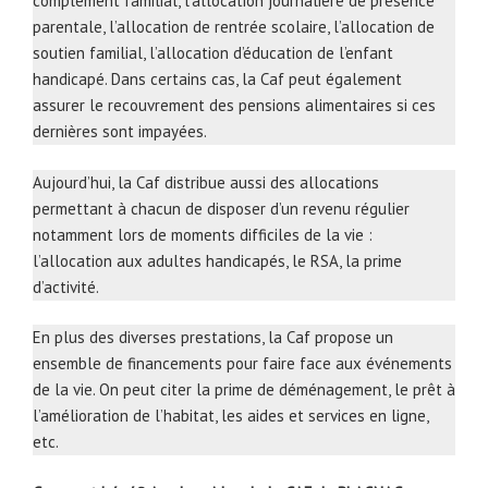
complément familial, l’allocation journalière de présence
parentale, l’allocation de rentrée scolaire, l’allocation de
soutien familial, l’allocation d’éducation de l’enfant
handicapé. Dans certains cas, la Caf peut également
assurer le recouvrement des pensions alimentaires si ces
dernières sont impayées.
Aujourd’hui, la Caf distribue aussi des allocations
permettant à chacun de disposer d’un revenu régulier
notamment lors de moments difficiles de la vie :
l’allocation aux adultes handicapés, le RSA, la prime
d’activité.
En plus des diverses prestations, la Caf propose un
ensemble de financements pour faire face aux événements
de la vie. On peut citer la prime de déménagement, le prêt à
l’amélioration de l’habitat, les aides et services en ligne,
etc.