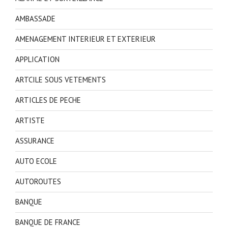
AMBASSADE
AMENAGEMENT INTERIEUR ET EXTERIEUR
APPLICATION
ARTCILE SOUS VETEMENTS
ARTICLES DE PECHE
ARTISTE
ASSURANCE
AUTO ECOLE
AUTOROUTES
BANQUE
BANQUE DE FRANCE