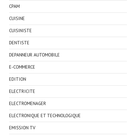
CPAM
CUISINE
CUISINISTE
DENTISTE
DEPANNEUR AUTOMOBILE
E-COMMERCE
EDITION
ELECTRICITE
ELECTROMENAGER
ELECTRONIQUE ET TECHNOLOGIQUE
EMISSION TV