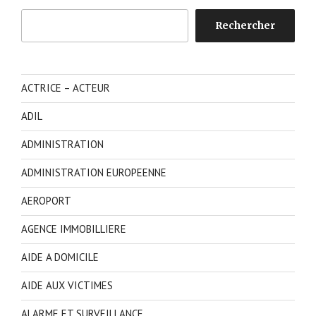
Rechercher
Rechercher
ACTRICE – ACTEUR
ADIL
ADMINISTRATION
ADMINISTRATION EUROPEENNE
AEROPORT
AGENCE IMMOBILLIERE
AIDE A DOMICILE
AIDE AUX VICTIMES
ALARME ET SURVEILLANCE