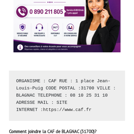
ORGANISME : CAF RUE : 1 place Jean-
Louis-Puig CODE POSTAL :31700 VILLE : 
BLAGNAC TELEPHONE : 08 10 25 31 10 
ADRESSE MAIL : SITE 
INTERNET :
https://www.caf.fr
Comment joindre
la CAF de BLAGNAC (31700)?