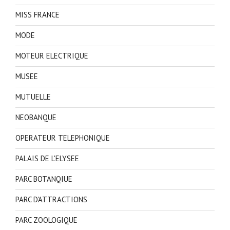
MISS FRANCE
MODE
MOTEUR ELECTRIQUE
MUSEE
MUTUELLE
NEOBANQUE
OPERATEUR TELEPHONIQUE
PALAIS DE L'ELYSEE
PARC BOTANQIUE
PARC D'ATTRACTIONS
PARC ZOOLOGIQUE