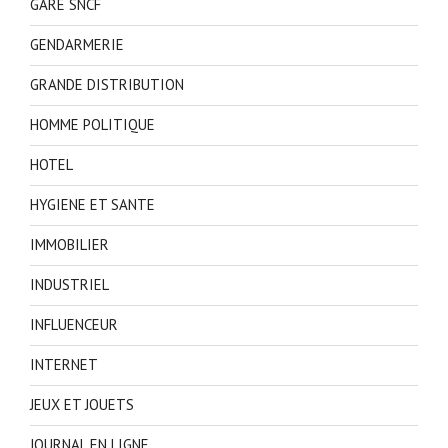
GARE SNCF
GENDARMERIE
GRANDE DISTRIBUTION
HOMME POLITIQUE
HOTEL
HYGIENE ET SANTE
IMMOBILIER
INDUSTRIEL
INFLUENCEUR
INTERNET
JEUX ET JOUETS
JOURNAL EN LIGNE