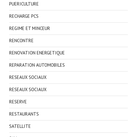
PUERICULTURE
RECHARGE PCS
REGIME ET MINCEUR
RENCONTRE
RENOVATION ENERGETIQUE
REPARATION AUTOMOBILES
RESEAUX SOCIAUX
RESEAUX SOCIAUX
RESERVE
RESTAURANTS
SATELLITE