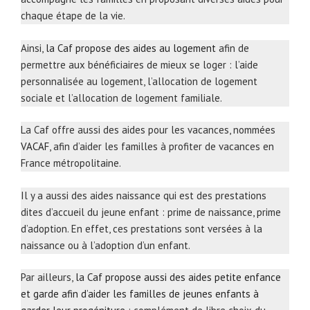
chaque étape de la vie.
Ainsi,
la Caf propose des aides au logement
afin de
permettre aux bénéficiaires de mieux se loger : l’aide
personnalisée au logement, l’allocation de logement
sociale et l’allocation de logement familiale.
La Caf offre aussi des aides pour les vacances, nommées
VACAF
, afin d’aider les familles à profiter de vacances en
France métropolitaine.
Il y a aussi des aides naissance qui est des prestations
dites d’accueil du jeune enfant : prime de naissance, prime
d’adoption. En effet, ces prestations sont versées à la
naissance ou à l’adoption d’un enfant.
Par ailleurs,
la Caf propose aussi des aides petite enfance
et garde afin d’aider les familles de jeunes enfants à