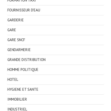
FORMATION TAXI
FOURNISSEUR D'EAU
GARDERIE
GARE
GARE SNCF
GENDARMERIE
GRANDE DISTRIBUTION
HOMME POLITIQUE
HOTEL
HYGIENE ET SANTE
IMMOBILIER
INDUSTRIEL