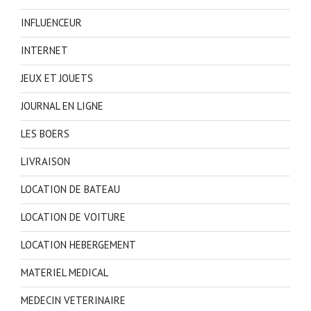
INFLUENCEUR
INTERNET
JEUX ET JOUETS
JOURNAL EN LIGNE
LES BOERS
LIVRAISON
LOCATION DE BATEAU
LOCATION DE VOITURE
LOCATION HEBERGEMENT
MATERIEL MEDICAL
MEDECIN VETERINAIRE