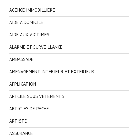
AGENCE IMMOBILLIERE
AIDE A DOMICILE
AIDE AUX VICTIMES
ALARME ET SURVEILLANCE
AMBASSADE
AMENAGEMENT INTERIEUR ET EXTERIEUR
APPLICATION
ARTCILE SOUS VETEMENTS
ARTICLES DE PECHE
ARTISTE
ASSURANCE