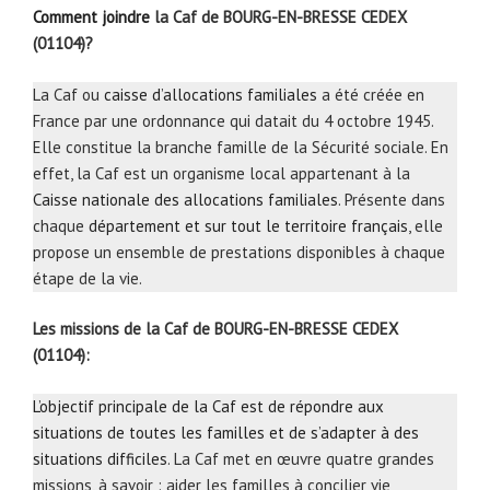
Comment joindre
la Caf de BOURG-EN-BRESSE CEDEX
(01104)?
La Caf ou
caisse d’allocations familiales
a été créée en
France par une ordonnance qui datait du 4 octobre 1945.
Elle constitue la branche famille de la Sécurité sociale. En
effet, la Caf est un organisme local appartenant à la
Caisse nationale des allocations familiales
. Présente dans
chaque
département et sur tout le territoire français
, elle
propose un ensemble de prestations disponibles à chaque
étape de la vie.
Les missions de la Caf de BOURG-EN-BRESSE CEDEX
(01104):
L’objectif principale de la Caf est de répondre aux
situations de toutes les familles et de s’adapter à des
situations difficiles
. La Caf met en œuvre quatre grandes
missions, à savoir : aider les familles à concilier vie