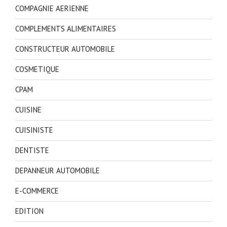
COMPAGNIE AERIENNE
COMPLEMENTS ALIMENTAIRES
CONSTRUCTEUR AUTOMOBILE
COSMETIQUE
CPAM
CUISINE
CUISINISTE
DENTISTE
DEPANNEUR AUTOMOBILE
E-COMMERCE
EDITION