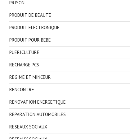
PRISON
PRODUIT DE BEAUTE
PRODUIT ELECTRONIQUE
PRODUIT POUR BEBE
PUERICULTURE
RECHARGE PCS
REGIME ET MINCEUR
RENCONTRE
RENOVATION ENERGETIQUE
REPARATION AUTOMOBILES
RESEAUX SOCIAUX