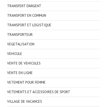
TRANSFERT D'ARGENT
TRANSPORT EN COMMUN
TRANSPORT ET LOGISTIQUE
TRANSPORTEUR
VEGETALISATION
VEHICULE
VENTE DE VEHICULES
VENTE EN LIGNE
VETEMENT POUR FEMME
VETEMENTS ET ACCESSOIRES DE SPORT
VILLAGE DE VACANCES