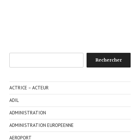
Rechercher
Rechercher
ACTRICE – ACTEUR
ADIL
ADMINISTRATION
ADMINISTRATION EUROPEENNE
AEROPORT