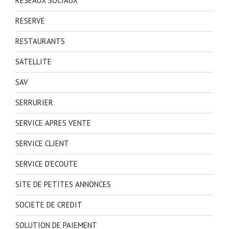
RESEAUX SOCIAUX
RESERVE
RESTAURANTS
SATELLITE
SAV
SERRURIER
SERVICE APRES VENTE
SERVICE CLIENT
SERVICE D'ECOUTE
SITE DE PETITES ANNONCES
SOCIETE DE CREDIT
SOLUTION DE PAIEMENT