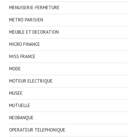
MENUISERIE-FERMETURE
METRO PARISIEN
MEUBLE ET DECORATION
MICRO FINANCE
MISS FRANCE
MODE
MOTEUR ELECTRIQUE
MUSEE
MUTUELLE
NEOBANQUE
OPERATEUR TELEPHONIQUE