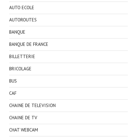
AUTO ECOLE
AUTOROUTES
BANQUE
BANQUE DE FRANCE
BILLETTERIE
BRICOLAGE
BUS
CAF
CHAINE DE TELEVISION
CHAINE DE TV
CHAT WEBCAM