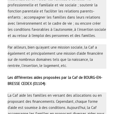
professionnelle et familiale et vie sociale ; soutenir la
fonction parentale et faciliter les relations parents-
enfants ; accompagner les familles dans leurs relations
avec l’environnement et le cadre de vie ; ou encore créer
les conditions favorables à l’autonomie, à l’insertion sociale
et au retour à l’emploi des personnes et des familles.
Par ailleurs, bien qu’ayant une mission sociale, la Caf a
également et principalement une mission d’aide financière
sur de nombreux domaines tels que la naissance, la
rentrée, l’insertion, le logement, etc.
Les différentes aides proposées par la Caf de BOURG-EN-
BRESSE CEDEX (01104):
La Caf aide les familles en versant des allocations ou en
proposant des financements. Cependant, chaque forme
d’aide est soumise à des conditions. Aujourd’hui, la Caf
accompagne les familles en proposant diverses aides pour