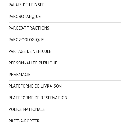
PALAIS DE L'ELYSEE
PARC BOTANQIUE
PARC D'ATTRACTIONS
PARC ZOOLOGIQUE
PARTAGE DE VEHICULE
PERSONNALITE PUBLIQUE
PHARMACIE
PLATEFORME DE LIVRAISON
PLATEFORME DE RESERVATION
POLICE NATIONALE
PRET-A-PORTER