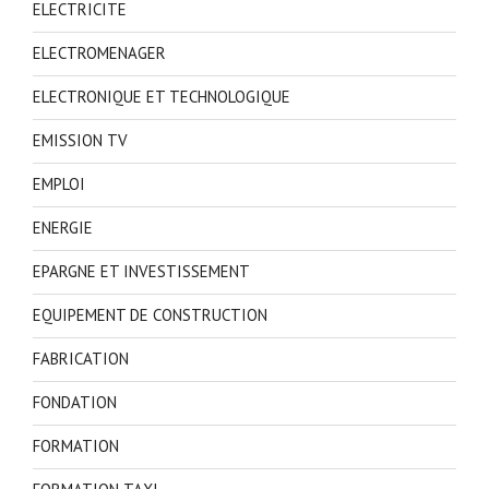
ELECTRICITE
ELECTROMENAGER
ELECTRONIQUE ET TECHNOLOGIQUE
EMISSION TV
EMPLOI
ENERGIE
EPARGNE ET INVESTISSEMENT
EQUIPEMENT DE CONSTRUCTION
FABRICATION
FONDATION
FORMATION