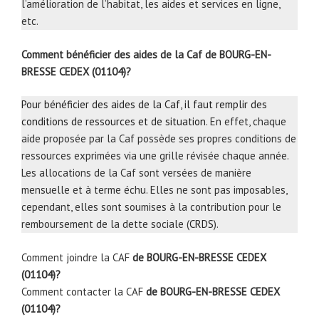
l’amélioration de l’habitat, les aides et services en ligne,
etc.
Comment bénéficier des aides de la Caf de BOURG-EN-
BRESSE CEDEX (01104)?
Pour bénéficier des aides de la Caf, il faut remplir des
conditions de ressources et de situation
. En effet, chaque
aide proposée par la Caf possède ses propres conditions de
ressources exprimées via une grille révisée chaque année.
Les allocations de la Caf sont versées de manière
mensuelle et à terme échu. Elles ne sont pas imposables,
cependant, elles sont soumises à la contribution pour le
remboursement de la dette sociale (
CRDS
).
Comment joindre la CAF
de BOURG-EN-BRESSE CEDEX
(01104)?
Comment contacter la CAF
de BOURG-EN-BRESSE CEDEX
(01104)?