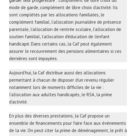
garder leur progéniture
: complément de libre choix du
mode de garde, complément de libre choix d’activité. Ils
sont complétés par les allocations familiales, le
complément familial, l’allocation journalière de présence
parentale, l’allocation de rentrée scolaire, l’allocation de
soutien familial, l’allocation d’éducation de l’enfant
handicapé. Dans certains cas, la Caf peut également
assurer le recouvrement des pensions alimentaires si ces
dernières sont impayées.
Aujourd’hui, la Caf distribue aussi des allocations
permettant à chacun de disposer d’un revenu régulier
notamment lors de moments difficiles de la vie :
l’allocation aux adultes handicapés, le RSA, la prime
d’activité.
En plus des diverses prestations, la Caf propose un
ensemble de financements pour faire face aux événements
de la vie. On peut citer la prime de déménagement, le prêt à