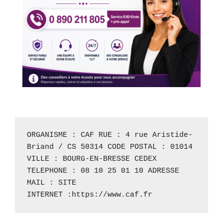
ORGANISME : CAF RUE : 4 rue Aristide-
Briand / CS 50314 CODE POSTAL : 01014 
VILLE : BOURG-EN-BRESSE CEDEX 
TELEPHONE : 08 10 25 01 10 ADRESSE 
MAIL : SITE 
INTERNET :
https://www.caf.fr