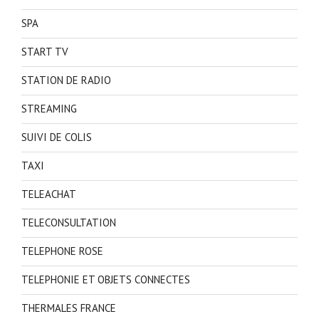
SPA
START TV
STATION DE RADIO
STREAMING
SUIVI DE COLIS
TAXI
TELEACHAT
TELECONSULTATION
TELEPHONE ROSE
TELEPHONIE ET OBJETS CONNECTES
THERMALES FRANCE