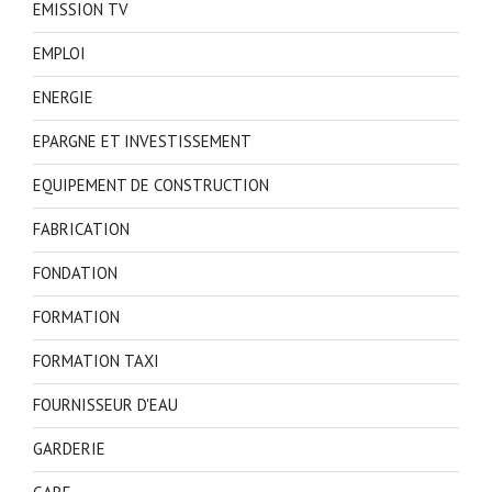
EMISSION TV
EMPLOI
ENERGIE
EPARGNE ET INVESTISSEMENT
EQUIPEMENT DE CONSTRUCTION
FABRICATION
FONDATION
FORMATION
FORMATION TAXI
FOURNISSEUR D'EAU
GARDERIE