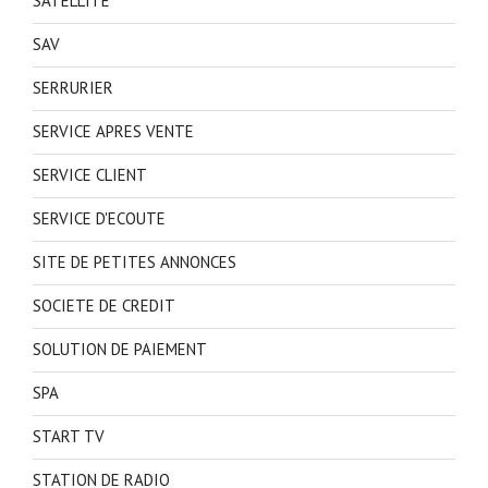
SATELLITE
SAV
SERRURIER
SERVICE APRES VENTE
SERVICE CLIENT
SERVICE D'ECOUTE
SITE DE PETITES ANNONCES
SOCIETE DE CREDIT
SOLUTION DE PAIEMENT
SPA
START TV
STATION DE RADIO