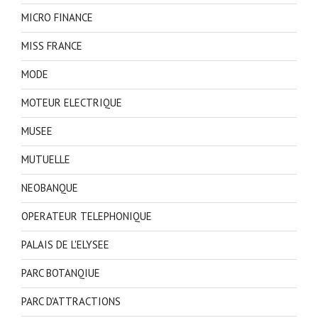
MICRO FINANCE
MISS FRANCE
MODE
MOTEUR ELECTRIQUE
MUSEE
MUTUELLE
NEOBANQUE
OPERATEUR TELEPHONIQUE
PALAIS DE L'ELYSEE
PARC BOTANQIUE
PARC D'ATTRACTIONS