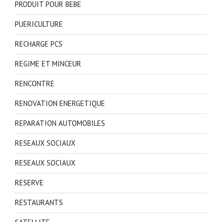
PRODUIT POUR BEBE
PUERICULTURE
RECHARGE PCS
REGIME ET MINCEUR
RENCONTRE
RENOVATION ENERGETIQUE
REPARATION AUTOMOBILES
RESEAUX SOCIAUX
RESEAUX SOCIAUX
RESERVE
RESTAURANTS