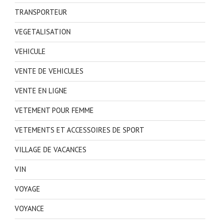
TRANSPORTEUR
VEGETALISATION
VEHICULE
VENTE DE VEHICULES
VENTE EN LIGNE
VETEMENT POUR FEMME
VETEMENTS ET ACCESSOIRES DE SPORT
VILLAGE DE VACANCES
VIN
VOYAGE
VOYANCE