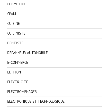
COSMETIQUE
CPAM
CUISINE
CUISINISTE
DENTISTE
DEPANNEUR AUTOMOBILE
E-COMMERCE
EDITION
ELECTRICITE
ELECTROMENAGER
ELECTRONIQUE ET TECHNOLOGIQUE