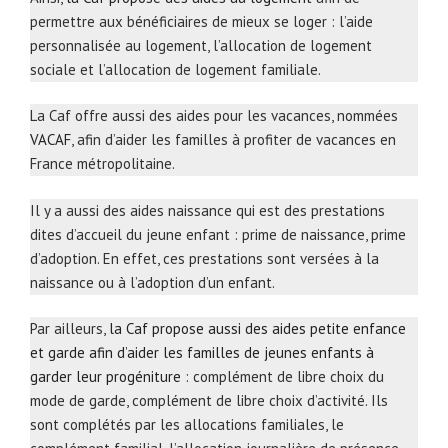
permettre aux bénéficiaires de mieux se loger : l’aide
personnalisée au logement, l’allocation de logement
sociale et l’allocation de logement familiale.
La Caf offre aussi des aides pour les vacances, nommées
VACAF
, afin d’aider les familles à profiter de vacances en
France métropolitaine.
Il y a aussi des aides naissance qui est des prestations
dites d’accueil du jeune enfant : prime de naissance, prime
d’adoption. En effet, ces prestations sont versées à la
naissance ou à l’adoption d’un enfant.
Par ailleurs,
la Caf propose aussi des aides petite enfance
et garde afin d’aider les familles de jeunes enfants à
garder leur progéniture
: complément de libre choix du
mode de garde, complément de libre choix d’activité. Ils
sont complétés par les allocations familiales, le