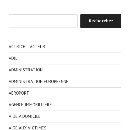
Rechercher
Rechercher
ACTRICE – ACTEUR
ADIL
ADMINISTRATION
ADMINISTRATION EUROPEENNE
AEROPORT
AGENCE IMMOBILLIERE
AIDE A DOMICILE
AIDE AUX VICTIMES