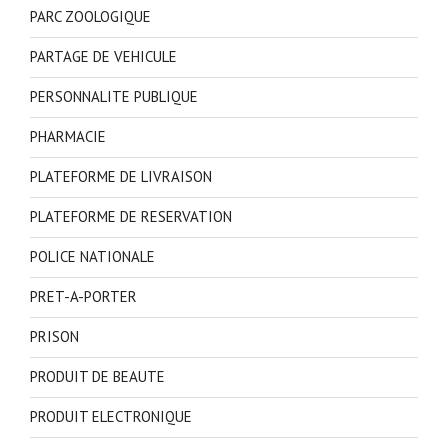
PARC ZOOLOGIQUE
PARTAGE DE VEHICULE
PERSONNALITE PUBLIQUE
PHARMACIE
PLATEFORME DE LIVRAISON
PLATEFORME DE RESERVATION
POLICE NATIONALE
PRET-A-PORTER
PRISON
PRODUIT DE BEAUTE
PRODUIT ELECTRONIQUE