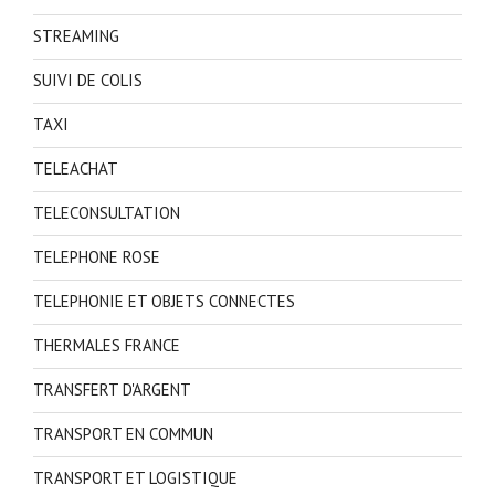
STREAMING
SUIVI DE COLIS
TAXI
TELEACHAT
TELECONSULTATION
TELEPHONE ROSE
TELEPHONIE ET OBJETS CONNECTES
THERMALES FRANCE
TRANSFERT D'ARGENT
TRANSPORT EN COMMUN
TRANSPORT ET LOGISTIQUE