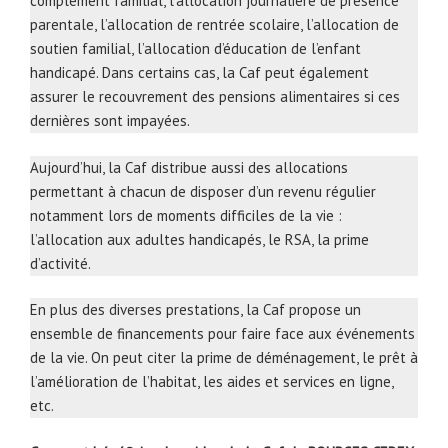
complément familial, l’allocation journalière de présence
parentale, l’allocation de rentrée scolaire, l’allocation de
soutien familial, l’allocation d’éducation de l’enfant
handicapé. Dans certains cas, la Caf peut également
assurer le recouvrement des pensions alimentaires si ces
dernières sont impayées.
Aujourd’hui, la Caf distribue aussi des allocations
permettant à chacun de disposer d’un revenu régulier
notamment lors de moments difficiles de la vie :
l’allocation aux adultes handicapés, le RSA, la prime
d’activité.
En plus des diverses prestations, la Caf propose un
ensemble de financements pour faire face aux événements
de la vie. On peut citer la prime de déménagement, le prêt à
l’amélioration de l’habitat, les aides et services en ligne,
etc.