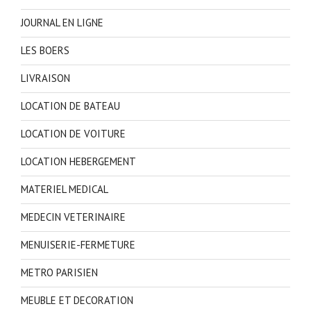
JOURNAL EN LIGNE
LES BOERS
LIVRAISON
LOCATION DE BATEAU
LOCATION DE VOITURE
LOCATION HEBERGEMENT
MATERIEL MEDICAL
MEDECIN VETERINAIRE
MENUISERIE-FERMETURE
METRO PARISIEN
MEUBLE ET DECORATION