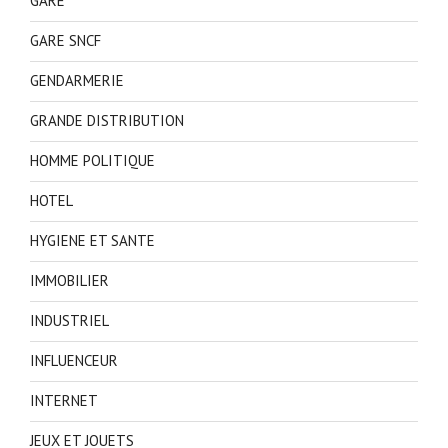
GARE
GARE SNCF
GENDARMERIE
GRANDE DISTRIBUTION
HOMME POLITIQUE
HOTEL
HYGIENE ET SANTE
IMMOBILIER
INDUSTRIEL
INFLUENCEUR
INTERNET
JEUX ET JOUETS