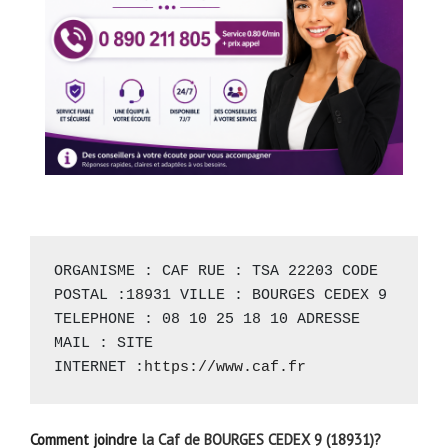
ORGANISME : CAF RUE : TSA 22203 CODE 
POSTAL :18931 VILLE : BOURGES CEDEX 9 
TELEPHONE : 08 10 25 18 10 ADRESSE 
MAIL : SITE 
INTERNET :
https://www.caf.fr
Comment joindre
la Caf de BOURGES CEDEX 9 (18931)?