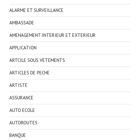
ALARME ET SURVEILLANCE
AMBASSADE
AMENAGEMENT INTERIEUR ET EXTERIEUR
APPLICATION
ARTCILE SOUS VETEMENTS
ARTICLES DE PECHE
ARTISTE
ASSURANCE
AUTO ECOLE
AUTOROUTES
BANQUE