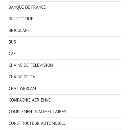
BANQUE DE FRANCE
BILLETTERIE
BRICOLAGE
BUS
CAF
CHAINE DE TELEVISION
CHAINE DE TV
CHAT WEBCAM
COMPAGNIE AERIENNE
COMPLEMENTS ALIMENTAIRES
CONSTRUCTEUR AUTOMOBILE