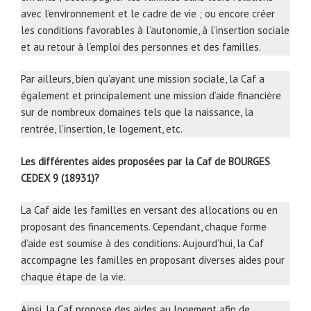
avec l’environnement et le cadre de vie ; ou encore créer
les conditions favorables à l’autonomie, à l’insertion sociale
et au retour à l’emploi des personnes et des familles.
Par ailleurs, bien qu’ayant une mission sociale, la Caf a
également et principalement une mission d’aide financière
sur de nombreux domaines tels que la naissance, la
rentrée, l’insertion, le logement, etc.
Les différentes aides proposées par la Caf de BOURGES
CEDEX 9 (18931)?
La Caf aide les familles en versant des allocations ou en
proposant des financements. Cependant, chaque forme
d’aide est soumise à des conditions. Aujourd’hui, la Caf
accompagne les familles en proposant diverses aides pour
chaque étape de la vie.
Ainsi,
la Caf propose des aides au logement
afin de