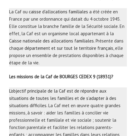
La Caf ou
caisse d’allocations familiales
a été créée en
France par une ordonnance qui datait du 4 octobre 1945.
Elle constitue la branche famille de la Sécurité sociale. En
effet, la Caf est un organisme local appartenant à la
Caisse nationale des allocations familiales
. Présente dans
chaque
département et sur tout le territoire français
, elle
propose un ensemble de prestations disponibles à chaque
étape de la vie.
Les missions de la Caf de BOURGES CEDEX 9 (18931)?
L’objectif principale de la Caf est de répondre aux
situations de toutes les familles et de s’adapter à des
situations difficiles
. La Caf met en œuvre quatre grandes
missions, à savoir : aider les familles à concilier vie
professionnelle et familiale et vie sociale ; soutenir la
fonction parentale et faciliter les relations parents-
enfants ; accompagner les familles dans leurs relations