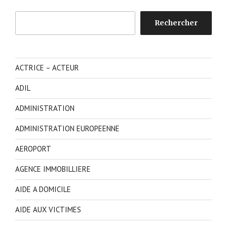
Rechercher
Rechercher
ACTRICE – ACTEUR
ADIL
ADMINISTRATION
ADMINISTRATION EUROPEENNE
AEROPORT
AGENCE IMMOBILLIERE
AIDE A DOMICILE
AIDE AUX VICTIMES