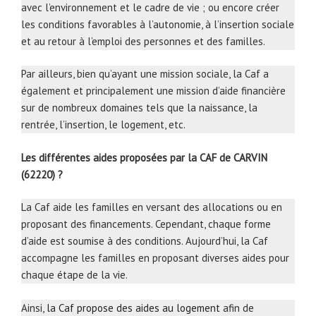
avec l’environnement et le cadre de vie ; ou encore créer
les conditions favorables à l’autonomie, à l’insertion sociale
et au retour à l’emploi des personnes et des familles.
Par ailleurs, bien qu’ayant une mission sociale, la Caf a
également et principalement une mission d’aide financière
sur de nombreux domaines tels que la naissance, la
rentrée, l’insertion, le logement, etc.
Les différentes aides proposées par la CAF de CARVIN
(62220) ?
La Caf aide les familles en versant des allocations ou en
proposant des financements. Cependant, chaque forme
d’aide est soumise à des conditions. Aujourd’hui, la Caf
accompagne les familles en proposant diverses aides pour
chaque étape de la vie.
Ainsi,
la Caf propose des aides au logement
afin de