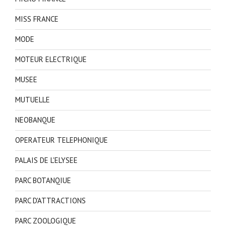
MISS FRANCE
MODE
MOTEUR ELECTRIQUE
MUSEE
MUTUELLE
NEOBANQUE
OPERATEUR TELEPHONIQUE
PALAIS DE L'ELYSEE
PARC BOTANQIUE
PARC D'ATTRACTIONS
PARC ZOOLOGIQUE