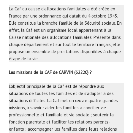
La Caf ou
caisse d’allocations familiales
a été créée en
France par une ordonnance qui datait du 4 octobre 1945.
Elle constitue la branche famille de la Sécurité sociale. En
effet, la Caf est un organisme local appartenant à la
Caisse nationale des allocations familiales
. Présente dans
chaque
département et sur tout le territoire français
, elle
propose un ensemble de prestations disponibles à chaque
étape de la vie.
Les missions de la CAF de CARVIN (62220) ?
L’objectif principale de la Caf est de répondre aux
situations de toutes les familles et de s’adapter à des
situations difficiles
. La Caf met en œuvre quatre grandes
missions, à savoir : aider les familles à concilier vie
professionnelle et familiale et vie sociale ; soutenir la
fonction parentale et faciliter les relations parents-
enfants ; accompagner les familles dans leurs relations