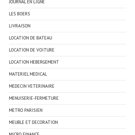
JOURNAL EN LIGNE
LES BOERS
LIVRAISON
LOCATION DE BATEAU
LOCATION DE VOITURE
LOCATION HEBERGEMENT
MATERIEL MEDICAL
MEDECIN VETERINAIRE
MENUISERIE-FERMETURE
METRO PARISIEN
MEUBLE ET DECORATION
MICRO FINANCE