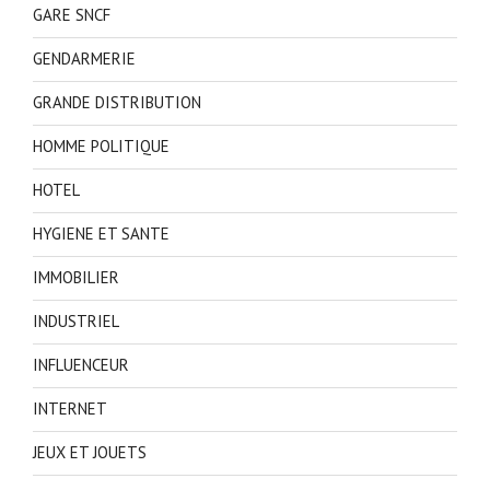
GARE SNCF
GENDARMERIE
GRANDE DISTRIBUTION
HOMME POLITIQUE
HOTEL
HYGIENE ET SANTE
IMMOBILIER
INDUSTRIEL
INFLUENCEUR
INTERNET
JEUX ET JOUETS