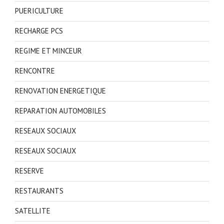
PUERICULTURE
RECHARGE PCS
REGIME ET MINCEUR
RENCONTRE
RENOVATION ENERGETIQUE
REPARATION AUTOMOBILES
RESEAUX SOCIAUX
RESEAUX SOCIAUX
RESERVE
RESTAURANTS
SATELLITE