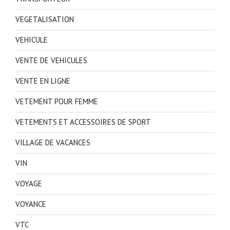
VEGETALISATION
VEHICULE
VENTE DE VEHICULES
VENTE EN LIGNE
VETEMENT POUR FEMME
VETEMENTS ET ACCESSOIRES DE SPORT
VILLAGE DE VACANCES
VIN
VOYAGE
VOYANCE
VTC