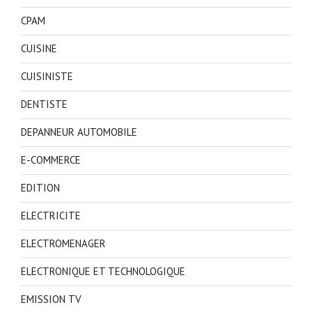
CPAM
CUISINE
CUISINISTE
DENTISTE
DEPANNEUR AUTOMOBILE
E-COMMERCE
EDITION
ELECTRICITE
ELECTROMENAGER
ELECTRONIQUE ET TECHNOLOGIQUE
EMISSION TV