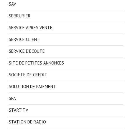
SAV
SERRURIER
SERVICE APRES VENTE
SERVICE CLIENT
SERVICE D'ECOUTE
SITE DE PETITES ANNONCES
SOCIETE DE CREDIT
SOLUTION DE PAIEMENT
SPA
START TV
STATION DE RADIO