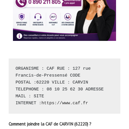
ORGANISME : CAF RUE : 127 rue 
Francis-de-Pressensé CODE 
POSTAL :62220 VILLE : CARVIN 
TELEPHONE : 08 10 25 62 30 ADRESSE 
MAIL : SITE 
INTERNET :
https://www.caf.fr
Comment joindre
la CAF de CARVIN (62220) ?