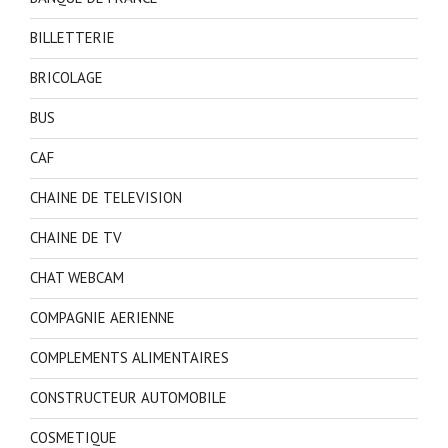
BILLETTERIE
BRICOLAGE
BUS
CAF
CHAINE DE TELEVISION
CHAINE DE TV
CHAT WEBCAM
COMPAGNIE AERIENNE
COMPLEMENTS ALIMENTAIRES
CONSTRUCTEUR AUTOMOBILE
COSMETIQUE