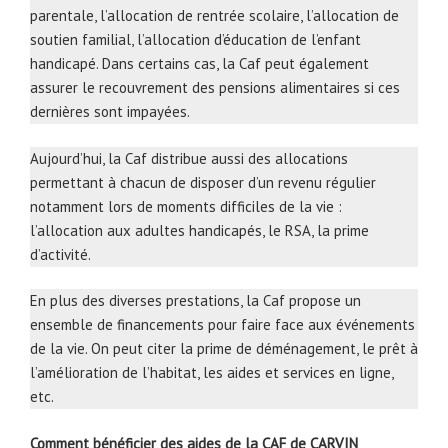
parentale, l’allocation de rentrée scolaire, l’allocation de
soutien familial, l’allocation d’éducation de l’enfant
handicapé. Dans certains cas, la Caf peut également
assurer le recouvrement des pensions alimentaires si ces
dernières sont impayées.
Aujourd’hui, la Caf distribue aussi des allocations
permettant à chacun de disposer d’un revenu régulier
notamment lors de moments difficiles de la vie :
l’allocation aux adultes handicapés, le RSA, la prime
d’activité.
En plus des diverses prestations, la Caf propose un
ensemble de financements pour faire face aux événements
de la vie. On peut citer la prime de déménagement, le prêt à
l’amélioration de l’habitat, les aides et services en ligne,
etc.
Comment bénéficier des aides de la CAF de CARVIN