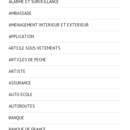
ALARME ET SURVEILLANCE
AMBASSADE
AMENAGEMENT INTERIEUR ET EXTERIEUR
APPLICATION
ARTCILE SOUS VETEMENTS
ARTICLES DE PECHE
ARTISTE
ASSURANCE
AUTO ECOLE
AUTOROUTES
BANQUE
BANQUE DE FRANCE