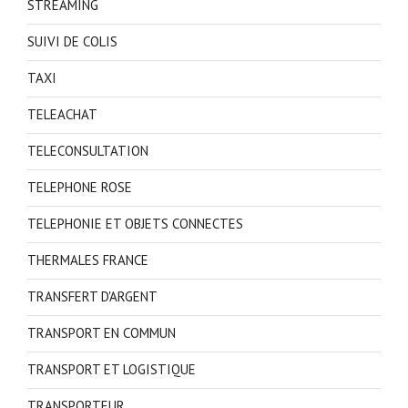
STREAMING
SUIVI DE COLIS
TAXI
TELEACHAT
TELECONSULTATION
TELEPHONE ROSE
TELEPHONIE ET OBJETS CONNECTES
THERMALES FRANCE
TRANSFERT D'ARGENT
TRANSPORT EN COMMUN
TRANSPORT ET LOGISTIQUE
TRANSPORTEUR