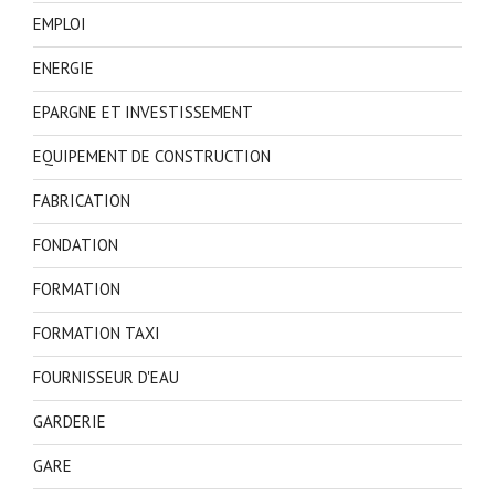
EMPLOI
ENERGIE
EPARGNE ET INVESTISSEMENT
EQUIPEMENT DE CONSTRUCTION
FABRICATION
FONDATION
FORMATION
FORMATION TAXI
FOURNISSEUR D'EAU
GARDERIE
GARE