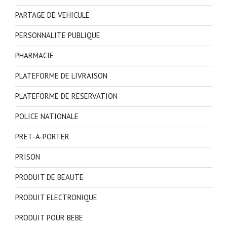
PARTAGE DE VEHICULE
PERSONNALITE PUBLIQUE
PHARMACIE
PLATEFORME DE LIVRAISON
PLATEFORME DE RESERVATION
POLICE NATIONALE
PRET-A-PORTER
PRISON
PRODUIT DE BEAUTE
PRODUIT ELECTRONIQUE
PRODUIT POUR BEBE