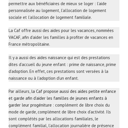
permettre aux bénéficiaires de mieux se loger : l’aide
personnalisée au logement, l’allocation de logement
sociale et l’allocation de logement familiale.
La Caf offre aussi des aides pour les vacances, nommées
VACAF
, afin d’aider les familles à profiter de vacances en
France métropolitaine.
Il y a aussi des aides naissance qui est des prestations
dites d’accueil du jeune enfant : prime de naissance, prime
d’adoption. En effet, ces prestations sont versées à la
naissance ou à l’adoption d’un enfant.
Par ailleurs,
la Caf propose aussi des aides petite enfance
et garde afin d’aider les familles de jeunes enfants à
garder leur progéniture
: complément de libre choix du
mode de garde, complément de libre choix d’activité. Ils
sont complétés par les allocations familiales, le
complément familial, l’allocation journalière de présence