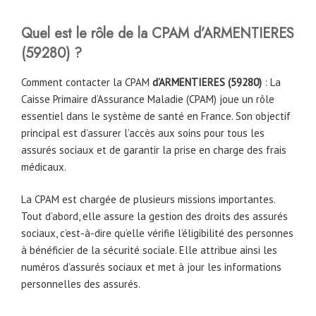
Quel est le rôle de la CPAM
d’ARMENTIERES
(59280)
?
Comment contacter la CPAM
d’ARMENTIERES
(59280)
: La
Caisse Primaire d’Assurance Maladie (CPAM) joue un rôle
essentiel dans le système de santé en France. Son objectif
principal est d’assurer l’accès aux soins pour tous les
assurés sociaux et de garantir la prise en charge des frais
médicaux.
La CPAM est chargée de plusieurs missions importantes.
Tout d’abord, elle assure la gestion des droits des assurés
sociaux, c’est-à-dire qu’elle vérifie l’éligibilité des personnes
à bénéficier de la sécurité sociale. Elle attribue ainsi les
numéros d’assurés sociaux et met à jour les informations
personnelles des assurés.