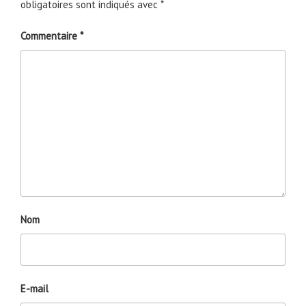
obligatoires sont indiqués avec
*
Commentaire
*
Nom
E-mail