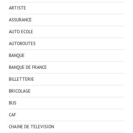
ARTISTE
ASSURANCE
AUTO ECOLE
AUTOROUTES
BANQUE
BANQUE DE FRANCE
BILLETTERIE
BRICOLAGE
BUS
CAF
CHAINE DE TELEVISION