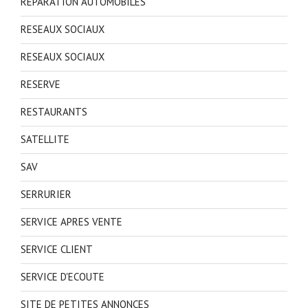
REPARATION AUTOMOBILES
RESEAUX SOCIAUX
RESEAUX SOCIAUX
RESERVE
RESTAURANTS
SATELLITE
SAV
SERRURIER
SERVICE APRES VENTE
SERVICE CLIENT
SERVICE D'ECOUTE
SITE DE PETITES ANNONCES