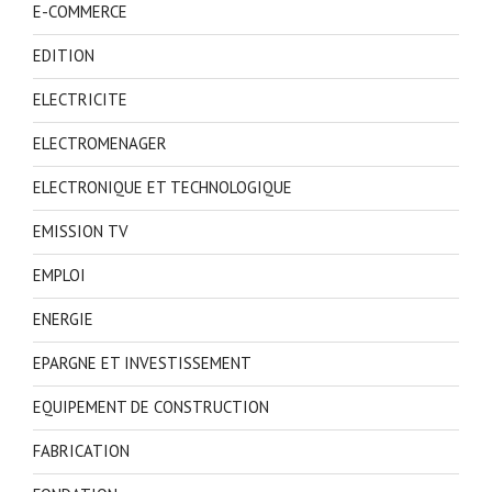
E-COMMERCE
EDITION
ELECTRICITE
ELECTROMENAGER
ELECTRONIQUE ET TECHNOLOGIQUE
EMISSION TV
EMPLOI
ENERGIE
EPARGNE ET INVESTISSEMENT
EQUIPEMENT DE CONSTRUCTION
FABRICATION