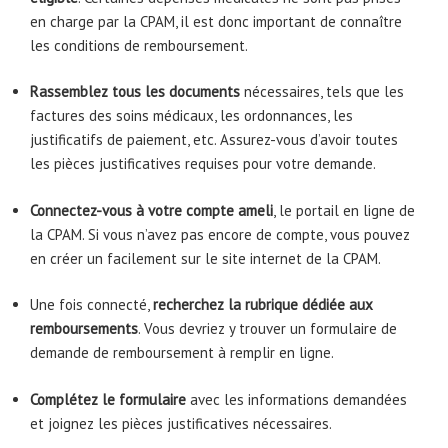
en charge par la CPAM, il est donc important de connaître
les conditions de remboursement.
Rassemblez tous les documents
nécessaires, tels que les
factures des soins médicaux, les ordonnances, les
justificatifs de paiement, etc. Assurez-vous d’avoir toutes
les pièces justificatives requises pour votre demande.
Connectez-vous à votre compte ameli
, le portail en ligne de
la CPAM. Si vous n’avez pas encore de compte, vous pouvez
en créer un facilement sur le site internet de la CPAM.
Une fois connecté,
recherchez la rubrique dédiée aux
remboursements
. Vous devriez y trouver un formulaire de
demande de remboursement à remplir en ligne.
Complétez le formulaire
avec les informations demandées
et joignez les pièces justificatives nécessaires.