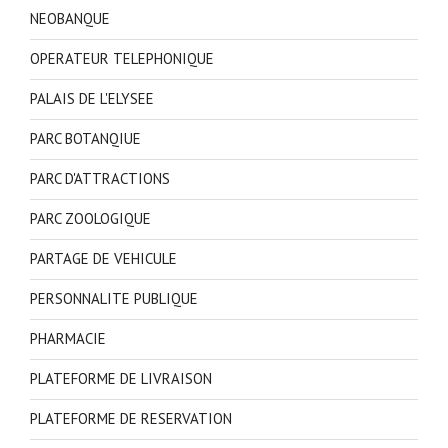
NEOBANQUE
OPERATEUR TELEPHONIQUE
PALAIS DE L'ELYSEE
PARC BOTANQIUE
PARC D'ATTRACTIONS
PARC ZOOLOGIQUE
PARTAGE DE VEHICULE
PERSONNALITE PUBLIQUE
PHARMACIE
PLATEFORME DE LIVRAISON
PLATEFORME DE RESERVATION