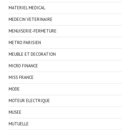
MATERIEL MEDICAL
MEDECIN VETERINAIRE
MENUISERIE-FERMETURE
METRO PARISIEN
MEUBLE ET DECORATION
MICRO FINANCE
MISS FRANCE
MODE
MOTEUR ELECTRIQUE
MUSEE
MUTUELLE