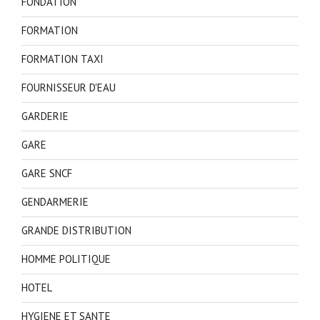
FONDATION
FORMATION
FORMATION TAXI
FOURNISSEUR D'EAU
GARDERIE
GARE
GARE SNCF
GENDARMERIE
GRANDE DISTRIBUTION
HOMME POLITIQUE
HOTEL
HYGIENE ET SANTE