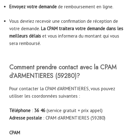
Envoyez votre demande
de remboursement en ligne.
Vous devriez recevoir une confirmation de réception de
votre demande.
La CPAM traitera votre demande dans les
meilleurs délais
et vous informera du montant qui vous
sera remboursé.
Comment prendre contact avec la CPAM
d’ARMENTIERES
(59280)
?
Pour contacter la CPAM d’ARMENTIERES, vous pouvez
utiliser les coordonnées suivantes :
Téléphone
:
36 46
(service gratuit + prix appel)
Adresse postale
: CPAM d’ARMENTIERES (59280)
CPAM