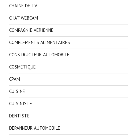
CHAINE DE TV
CHAT WEBCAM
COMPAGNIE AERIENNE
COMPLEMENTS ALIMENTAIRES
CONSTRUCTEUR AUTOMOBILE
COSMETIQUE
CPAM
CUISINE
CUISINISTE
DENTISTE
DEPANNEUR AUTOMOBILE