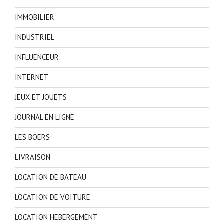
IMMOBILIER
INDUSTRIEL
INFLUENCEUR
INTERNET
JEUX ET JOUETS
JOURNAL EN LIGNE
LES BOERS
LIVRAISON
LOCATION DE BATEAU
LOCATION DE VOITURE
LOCATION HEBERGEMENT