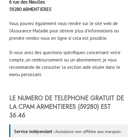
6 rue des Nieulles
59280
ARMENTIERES
Vous pouvez également vous rendre sur le site web de
l’Assurance Maladie pour obtenir plus d’informations ou
prendre rendez-vous en ligne si cela est possible.
Si vous avez des questions spécifiques concernant votre
compte, un remboursement ou un abonnement, je vous
recommande de consulter la section aide située dans le
menu persistant.
LE NUMERO DE TELEPHONE GRATUIT DE
LA CPAM
ARMENTIERES (59280)
EST
36.46
Service indépendant :
Assistance non affiliée aux marques.