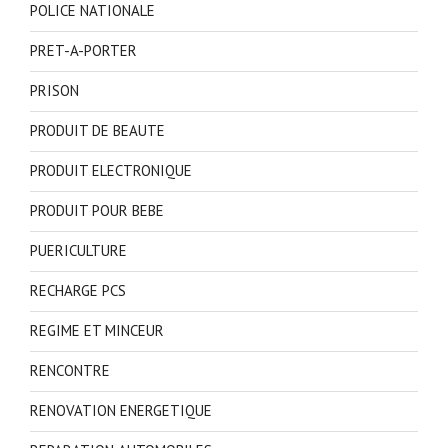
POLICE NATIONALE
PRET-A-PORTER
PRISON
PRODUIT DE BEAUTE
PRODUIT ELECTRONIQUE
PRODUIT POUR BEBE
PUERICULTURE
RECHARGE PCS
REGIME ET MINCEUR
RENCONTRE
RENOVATION ENERGETIQUE