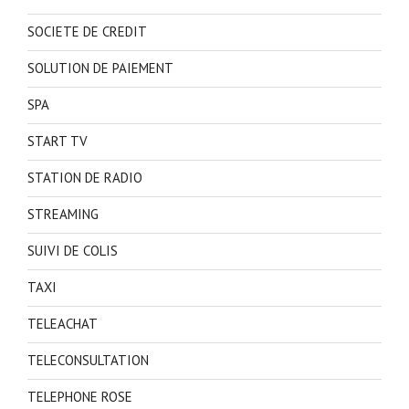
SOCIETE DE CREDIT
SOLUTION DE PAIEMENT
SPA
START TV
STATION DE RADIO
STREAMING
SUIVI DE COLIS
TAXI
TELEACHAT
TELECONSULTATION
TELEPHONE ROSE