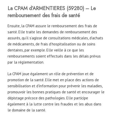
La CPAM
d’ARMENTIERES
(59280)
– Le
remboursement des frais de santé
Ensuite, la CPAM assure le remboursement des frais de
santé. Elle traite les demandes de remboursement des
assurés, qu’il s’agisse de consultations médicales, d’achats
de médicaments, de frais d’hospitalisation ou de soins
dentaires, par exemple. Elle veille à ce que les
remboursements soient effectués dans les délais prévus
par la réglementation.
La CPAM joue également un rôle de prévention et de
promotion de la santé. Elle met en place des actions de
sensibilisation et d’information pour prévenir les maladies,
promouvoir les bonnes pratiques de santé et encourager le
dépistage précoce des pathologies. Elle participe
également à la lutte contre les fraudes et les abus dans
le domaine de la santé.