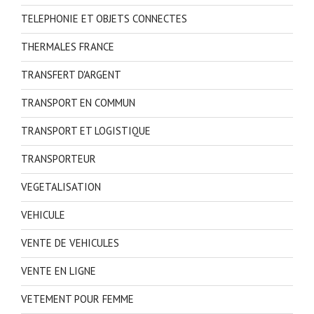
TELEPHONIE ET OBJETS CONNECTES
THERMALES FRANCE
TRANSFERT D'ARGENT
TRANSPORT EN COMMUN
TRANSPORT ET LOGISTIQUE
TRANSPORTEUR
VEGETALISATION
VEHICULE
VENTE DE VEHICULES
VENTE EN LIGNE
VETEMENT POUR FEMME