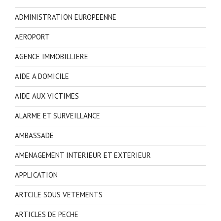
ADMINISTRATION EUROPEENNE
AEROPORT
AGENCE IMMOBILLIERE
AIDE A DOMICILE
AIDE AUX VICTIMES
ALARME ET SURVEILLANCE
AMBASSADE
AMENAGEMENT INTERIEUR ET EXTERIEUR
APPLICATION
ARTCILE SOUS VETEMENTS
ARTICLES DE PECHE