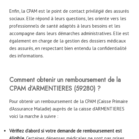
Enfin, la CPAM est le point de contact privilégié des assurés
sociaux. Elle répond à leurs questions, les oriente vers les
professionnels de santé adaptés à leurs besoins et les
accompagne dans leurs démarches administratives. Elle est
également en charge de la gestion des dossiers médicaux
des assurés, en respectant bien entendu la confidentialité
des informations.
Comment obtenir un remboursement de la
CPAM
d’ARMENTIERES
(59280)
?
Pour obtenir un remboursement de la CPAM (Caisse Primaire
d’Assurance Maladie) auprès de la caisse d’ARMENTIERES
voici la marche à suivre :
Vérifiez d’abord si votre demande de remboursement est
éligible
. Certaines dépenses médicales ne sont pas prises