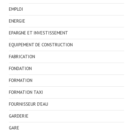
EMPLOI
ENERGIE
EPARGNE ET INVESTISSEMENT
EQUIPEMENT DE CONSTRUCTION
FABRICATION
FONDATION
FORMATION
FORMATION TAXI
FOURNISSEUR D'EAU
GARDERIE
GARE