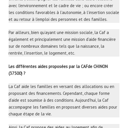
avec l’environnement et le cadre de vie ; ou encore créer
les conditions favorables à l’autonomie, à l’insertion sociale
et au retour à l’emploi des personnes et des familles.
Par ailleurs, bien qu’ayant une mission sociale, la Caf a
également et principalement une mission d’aide financière
sur de nombreux domaines tels que la naissance, la
rentrée, l’insertion, le logement, etc.
Les différentes aides proposées par la CAFde CHINON
(37500) ?
La Caf aide les familles en versant des allocations ou en
proposant des financements. Cependant, chaque forme
d’aide est soumise à des conditions. Aujourd’hui, la Caf
accompagne les familles en proposant diverses aides pour
chaque étape de la vie.
Ainsi,
la Caf propose des aides au logement
afin de