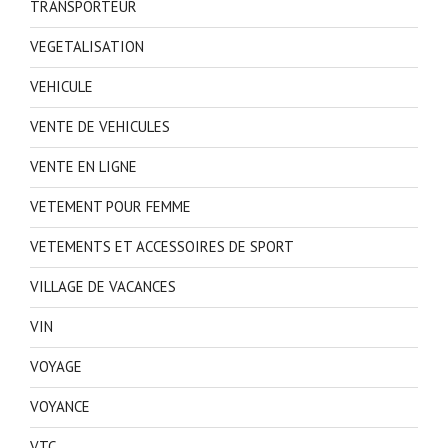
TRANSPORTEUR
VEGETALISATION
VEHICULE
VENTE DE VEHICULES
VENTE EN LIGNE
VETEMENT POUR FEMME
VETEMENTS ET ACCESSOIRES DE SPORT
VILLAGE DE VACANCES
VIN
VOYAGE
VOYANCE
VTC