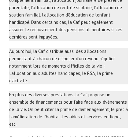
complément familial, l’allocation journalière de présence
parentale, l’allocation de rentrée scolaire, l’allocation de
soutien familial, l’allocation d’éducation de l’enfant
handicapé. Dans certains cas, la Caf peut également
assurer le recouvrement des pensions alimentaires si ces
dernières sont impayées.
Aujourd’hui, la Caf distribue aussi des allocations
permettant à chacun de disposer d’un revenu régulier
notamment lors de moments difficiles de la vie :
l’allocation aux adultes handicapés, le RSA, la prime
d’activité.
En plus des diverses prestations, la Caf propose un
ensemble de financements pour faire face aux événements
de la vie. On peut citer la prime de déménagement, le prêt à
l’amélioration de l’habitat, les aides et services en ligne,
etc.