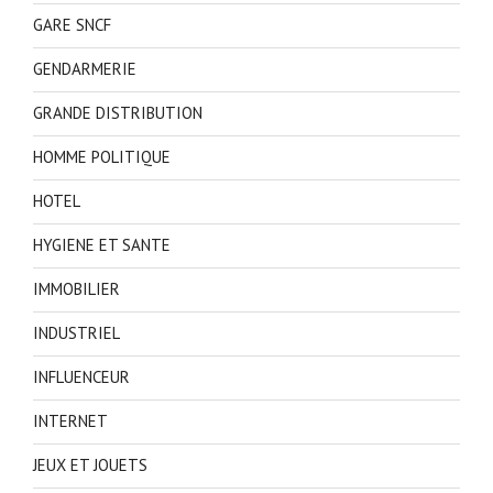
GARE SNCF
GENDARMERIE
GRANDE DISTRIBUTION
HOMME POLITIQUE
HOTEL
HYGIENE ET SANTE
IMMOBILIER
INDUSTRIEL
INFLUENCEUR
INTERNET
JEUX ET JOUETS