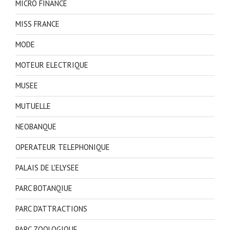
MICRO FINANCE
MISS FRANCE
MODE
MOTEUR ELECTRIQUE
MUSEE
MUTUELLE
NEOBANQUE
OPERATEUR TELEPHONIQUE
PALAIS DE L'ELYSEE
PARC BOTANQIUE
PARC D'ATTRACTIONS
PARC ZOOLOGIQUE