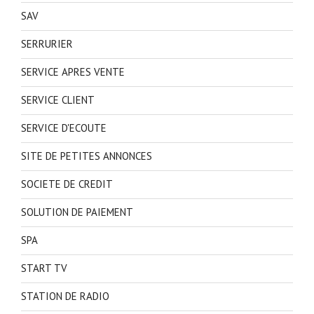
SAV
SERRURIER
SERVICE APRES VENTE
SERVICE CLIENT
SERVICE D'ECOUTE
SITE DE PETITES ANNONCES
SOCIETE DE CREDIT
SOLUTION DE PAIEMENT
SPA
START TV
STATION DE RADIO