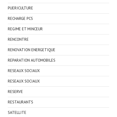
PUERICULTURE
RECHARGE PCS
REGIME ET MINCEUR
RENCONTRE
RENOVATION ENERGETIQUE
REPARATION AUTOMOBILES
RESEAUX SOCIAUX
RESEAUX SOCIAUX
RESERVE
RESTAURANTS
SATELLITE