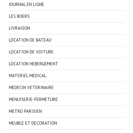
JOURNAL EN LIGNE
LES BOERS
LIVRAISON
LOCATION DE BATEAU
LOCATION DE VOITURE
LOCATION HEBERGEMENT
MATERIEL MEDICAL
MEDECIN VETERINAIRE
MENUISERIE-FERMETURE
METRO PARISIEN
MEUBLE ET DECORATION