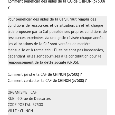
Comment bénéficier des aides de la CAFde CHINON (37500)
?
Pour bénéficier des aides de la Caf, il faut remplir des
conditions de ressources et de situation
. En effet, chaque
aide proposée par la Caf possède ses propres conditions de
ressources exprimées via une grille révisée chaque année.
Les allocations de la Caf sont versées de manière
mensuelle et à terme échu. Elles ne sont pas imposables,
cependant, elles sont soumises à la contribution pour le
remboursement de la dette sociale (
CRDS
).
Comment joindre la CAF
de CHINON (37500) ?
Comment contacter la CAF
de CHINON (37500) ?
ORGANISME : CAF
RUE : 60 rue de Descartes
CODE POSTAL :37500
VILLE : CHINON