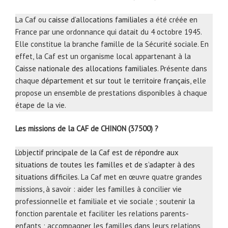
La Caf ou
caisse d’allocations familiales
a été créée en
France par une ordonnance qui datait du 4 octobre 1945.
Elle constitue la branche famille de la Sécurité sociale. En
effet, la Caf est un organisme local appartenant à la
Caisse nationale des allocations familiales
. Présente dans
chaque
département et sur tout le territoire français
, elle
propose un ensemble de prestations disponibles à chaque
étape de la vie.
Les missions de la CAF de CHINON (37500) ?
L’objectif principale de la Caf est de répondre aux
situations de toutes les familles et de s’adapter à des
situations difficiles
. La Caf met en œuvre quatre grandes
missions, à savoir : aider les familles à concilier vie
professionnelle et familiale et vie sociale ; soutenir la
fonction parentale et faciliter les relations parents-
enfants ; accompagner les familles dans leurs relations