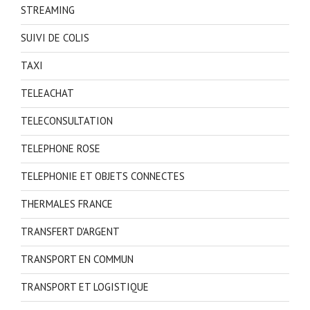
STREAMING
SUIVI DE COLIS
TAXI
TELEACHAT
TELECONSULTATION
TELEPHONE ROSE
TELEPHONIE ET OBJETS CONNECTES
THERMALES FRANCE
TRANSFERT D'ARGENT
TRANSPORT EN COMMUN
TRANSPORT ET LOGISTIQUE