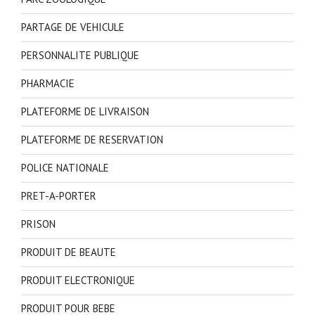
PARTAGE DE VEHICULE
PERSONNALITE PUBLIQUE
PHARMACIE
PLATEFORME DE LIVRAISON
PLATEFORME DE RESERVATION
POLICE NATIONALE
PRET-A-PORTER
PRISON
PRODUIT DE BEAUTE
PRODUIT ELECTRONIQUE
PRODUIT POUR BEBE