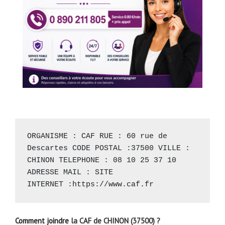
ORGANISME : CAF RUE : 60 rue de 
Descartes CODE POSTAL :37500 VILLE : 
CHINON TELEPHONE : 08 10 25 37 10 
ADRESSE MAIL : SITE 
INTERNET :
https://www.caf.fr
Comment joindre
la CAF de CHINON (37500) ?