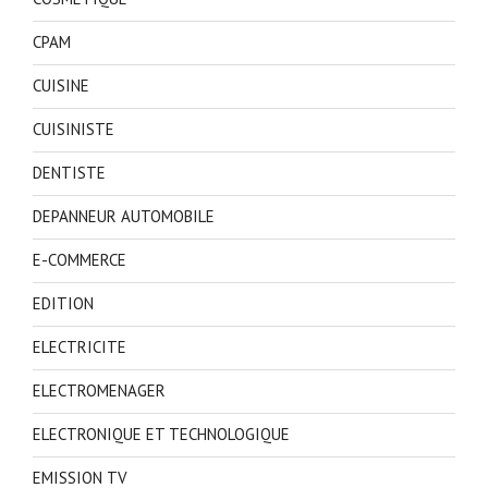
CPAM
CUISINE
CUISINISTE
DENTISTE
DEPANNEUR AUTOMOBILE
E-COMMERCE
EDITION
ELECTRICITE
ELECTROMENAGER
ELECTRONIQUE ET TECHNOLOGIQUE
EMISSION TV