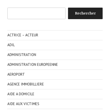
Rechercher
Rechercher
ACTRICE – ACTEUR
ADIL
ADMINISTRATION
ADMINISTRATION EUROPEENNE
AEROPORT
AGENCE IMMOBILLIERE
AIDE A DOMICILE
AIDE AUX VICTIMES