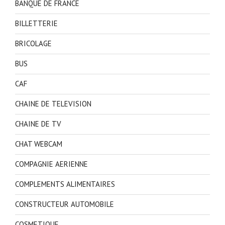
BANQUE DE FRANCE
BILLETTERIE
BRICOLAGE
BUS
CAF
CHAINE DE TELEVISION
CHAINE DE TV
CHAT WEBCAM
COMPAGNIE AERIENNE
COMPLEMENTS ALIMENTAIRES
CONSTRUCTEUR AUTOMOBILE
COSMETIQUE