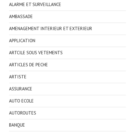
ALARME ET SURVEILLANCE
AMBASSADE
AMENAGEMENT INTERIEUR ET EXTERIEUR
APPLICATION
ARTCILE SOUS VETEMENTS
ARTICLES DE PECHE
ARTISTE
ASSURANCE
AUTO ECOLE
AUTOROUTES
BANQUE