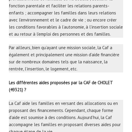
fonction parentale et faciliter les relations parents-
enfants ; accompagner les familles dans leurs relations
avec l’environnement et le cadre de vie ; ou encore créer
les conditions favorables à l’autonomie, à l’insertion sociale
et au retour à l’emploi des personnes et des familles.
Par ailleurs, bien qu’ayant une mission sociale, la Caf a
également et principalement une mission d’aide financière
sur de nombreux domaines tels que la naissance, la
rentrée, l’insertion, le logement, etc.
Les différentes aides proposées par la CAF de CHOLET
(49321) ?
La Caf aide les familles en versant des allocations ou en
proposant des financements. Cependant, chaque forme
d’aide est soumise à des conditions. Aujourd’hui, la Caf
accompagne les familles en proposant diverses aides pour
chaque étape de la vie.