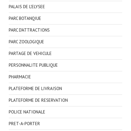
PALAIS DE L'ELYSEE
PARC BOTANQIUE
PARC D'ATTRACTIONS
PARC ZOOLOGIQUE
PARTAGE DE VEHICULE
PERSONNALITE PUBLIQUE
PHARMACIE
PLATEFORME DE LIVRAISON
PLATEFORME DE RESERVATION
POLICE NATIONALE
PRET-A-PORTER