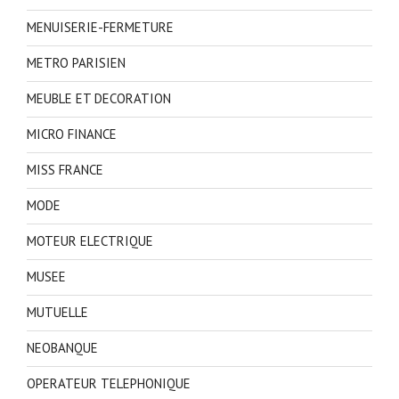
MENUISERIE-FERMETURE
METRO PARISIEN
MEUBLE ET DECORATION
MICRO FINANCE
MISS FRANCE
MODE
MOTEUR ELECTRIQUE
MUSEE
MUTUELLE
NEOBANQUE
OPERATEUR TELEPHONIQUE