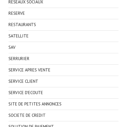
RESEAUX SOCIAUX
RESERVE
RESTAURANTS
SATELLITE
SAV
SERRURIER
SERVICE APRES VENTE
SERVICE CLIENT
SERVICE D'ECOUTE
SITE DE PETITES ANNONCES
SOCIETE DE CREDIT
SOLUTION DE PAIEMENT