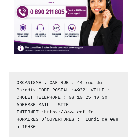
ORGANISME : CAF RUE : 44 rue du 
Paradis CODE POSTAL :49321 VILLE : 
CHOLET TELEPHONE : 08 10 25 49 30 
ADRESSE MAIL : SITE 
INTERNET :
https://www.caf.fr
HORAIRES D’OUVERTURES :  Lundi de 09H 
à 16H30.