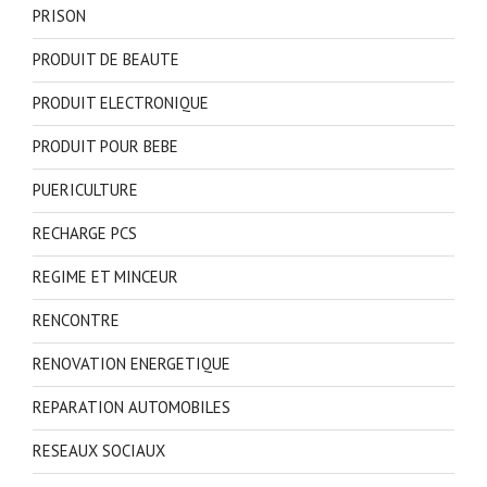
PRISON
PRODUIT DE BEAUTE
PRODUIT ELECTRONIQUE
PRODUIT POUR BEBE
PUERICULTURE
RECHARGE PCS
REGIME ET MINCEUR
RENCONTRE
RENOVATION ENERGETIQUE
REPARATION AUTOMOBILES
RESEAUX SOCIAUX