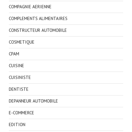
COMPAGNIE AERIENNE
COMPLEMENTS ALIMENTAIRES
CONSTRUCTEUR AUTOMOBILE
COSMETIQUE
CPAM
CUISINE
CUISINISTE
DENTISTE
DEPANNEUR AUTOMOBILE
E-COMMERCE
EDITION