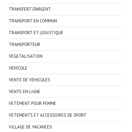
TRANSFERT D'ARGENT
TRANSPORT EN COMMUN
TRANSPORT ET LOGISTIQUE
TRANSPORTEUR
VEGETALISATION
VEHICULE
VENTE DE VEHICULES
VENTE EN LIGNE
VETEMENT POUR FEMME
VETEMENTS ET ACCESSOIRES DE SPORT
VILLAGE DE VACANCES