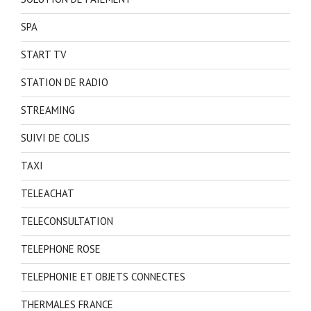
SPA
START TV
STATION DE RADIO
STREAMING
SUIVI DE COLIS
TAXI
TELEACHAT
TELECONSULTATION
TELEPHONE ROSE
TELEPHONIE ET OBJETS CONNECTES
THERMALES FRANCE