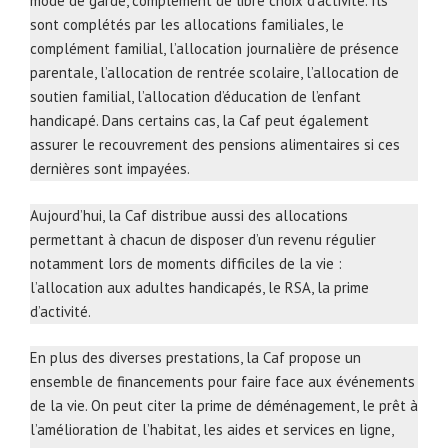
mode de garde, complément de libre choix d’activité. Ils
sont complétés par les allocations familiales, le
complément familial, l’allocation journalière de présence
parentale, l’allocation de rentrée scolaire, l’allocation de
soutien familial, l’allocation d’éducation de l’enfant
handicapé. Dans certains cas, la Caf peut également
assurer le recouvrement des pensions alimentaires si ces
dernières sont impayées.
Aujourd’hui, la Caf distribue aussi des allocations
permettant à chacun de disposer d’un revenu régulier
notamment lors de moments difficiles de la vie :
l’allocation aux adultes handicapés, le RSA, la prime
d’activité.
En plus des diverses prestations, la Caf propose un
ensemble de financements pour faire face aux événements
de la vie. On peut citer la prime de déménagement, le prêt à
l’amélioration de l’habitat, les aides et services en ligne,