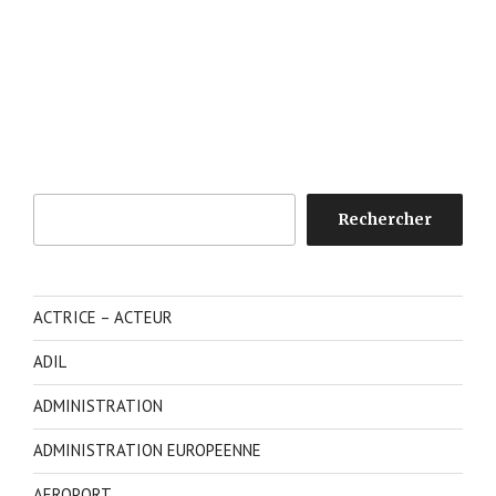
Rechercher
Rechercher
ACTRICE – ACTEUR
ADIL
ADMINISTRATION
ADMINISTRATION EUROPEENNE
AEROPORT