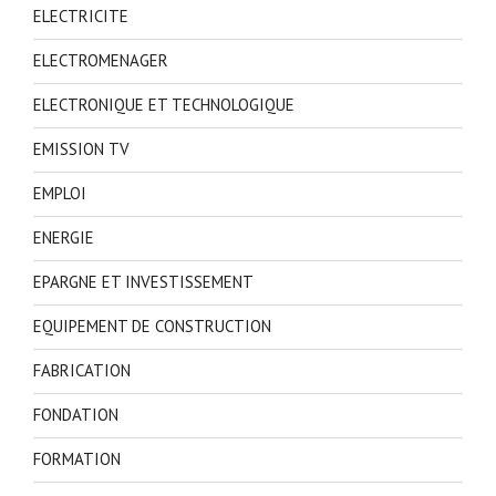
ELECTRICITE
ELECTROMENAGER
ELECTRONIQUE ET TECHNOLOGIQUE
EMISSION TV
EMPLOI
ENERGIE
EPARGNE ET INVESTISSEMENT
EQUIPEMENT DE CONSTRUCTION
FABRICATION
FONDATION
FORMATION