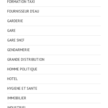
FORMATION TAXI
FOURNISSEUR D'EAU
GARDERIE
GARE
GARE SNCF
GENDARMERIE
GRANDE DISTRIBUTION
HOMME POLITIQUE
HOTEL
HYGIENE ET SANTE
IMMOBILIER
INDUSTRIEL