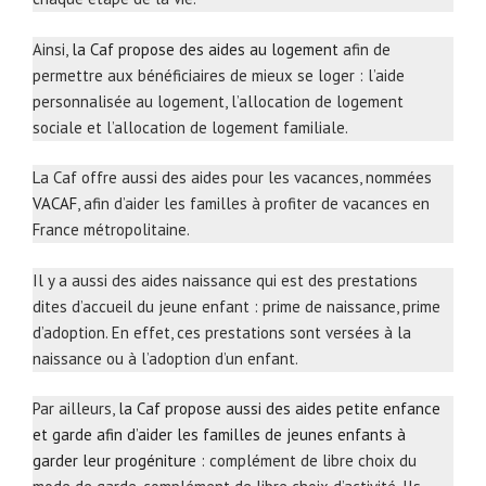
Ainsi,
la Caf propose des aides au logement
afin de
permettre aux bénéficiaires de mieux se loger : l’aide
personnalisée au logement, l’allocation de logement
sociale et l’allocation de logement familiale.
La Caf offre aussi des aides pour les vacances, nommées
VACAF
, afin d’aider les familles à profiter de vacances en
France métropolitaine.
Il y a aussi des aides naissance qui est des prestations
dites d’accueil du jeune enfant : prime de naissance, prime
d’adoption. En effet, ces prestations sont versées à la
naissance ou à l’adoption d’un enfant.
Par ailleurs,
la Caf propose aussi des aides petite enfance
et garde afin d’aider les familles de jeunes enfants à
garder leur progéniture
: complément de libre choix du