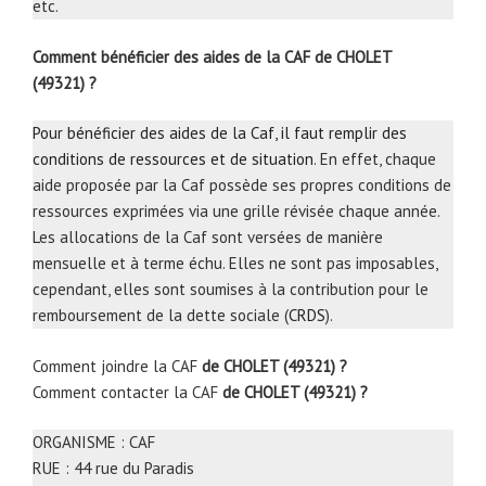
etc.
Comment bénéficier des aides de la CAF de CHOLET
(49321) ?
Pour bénéficier des aides de la Caf, il faut remplir des
conditions de ressources et de situation
. En effet, chaque
aide proposée par la Caf possède ses propres conditions de
ressources exprimées via une grille révisée chaque année.
Les allocations de la Caf sont versées de manière
mensuelle et à terme échu. Elles ne sont pas imposables,
cependant, elles sont soumises à la contribution pour le
remboursement de la dette sociale (
CRDS
).
Comment joindre la CAF
de CHOLET (49321) ?
Comment contacter la CAF
de CHOLET (49321) ?
ORGANISME : CAF
RUE : 44 rue du Paradis