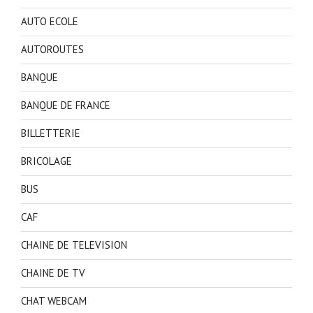
AUTO ECOLE
AUTOROUTES
BANQUE
BANQUE DE FRANCE
BILLETTERIE
BRICOLAGE
BUS
CAF
CHAINE DE TELEVISION
CHAINE DE TV
CHAT WEBCAM