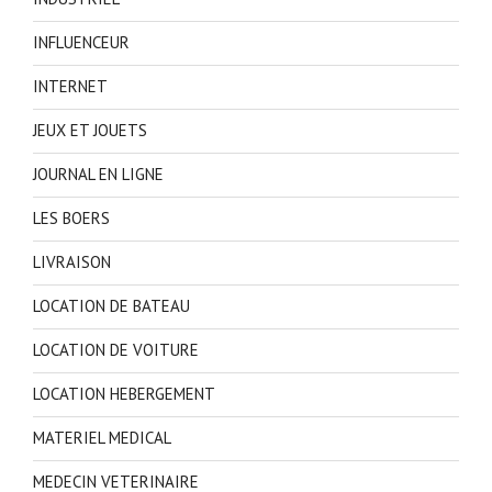
INFLUENCEUR
INTERNET
JEUX ET JOUETS
JOURNAL EN LIGNE
LES BOERS
LIVRAISON
LOCATION DE BATEAU
LOCATION DE VOITURE
LOCATION HEBERGEMENT
MATERIEL MEDICAL
MEDECIN VETERINAIRE