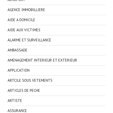
AGENCE IMMOBILLIERE
AIDE A DOMICILE
AIDE AUX VICTIMES
ALARME ET SURVEILLANCE
AMBASSADE
AMENAGEMENT INTERIEUR ET EXTERIEUR
APPLICATION
ARTCILE SOUS VETEMENTS
ARTICLES DE PECHE
ARTISTE
ASSURANCE