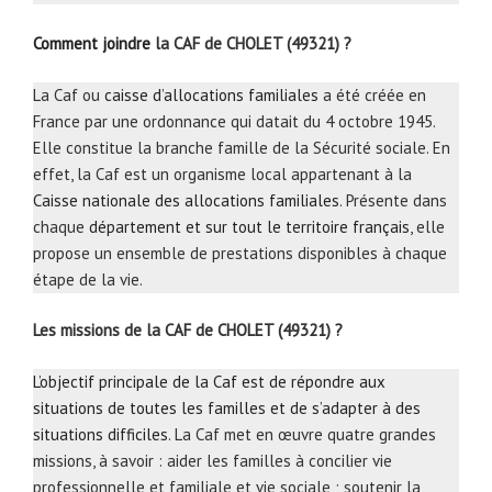
Comment joindre
la CAF de CHOLET (49321) ?
La Caf ou
caisse d’allocations familiales
a été créée en
France par une ordonnance qui datait du 4 octobre 1945.
Elle constitue la branche famille de la Sécurité sociale. En
effet, la Caf est un organisme local appartenant à la
Caisse nationale des allocations familiales
. Présente dans
chaque
département et sur tout le territoire français
, elle
propose un ensemble de prestations disponibles à chaque
étape de la vie.
Les missions de la CAF de CHOLET (49321) ?
L’objectif principale de la Caf est de répondre aux
situations de toutes les familles et de s’adapter à des
situations difficiles
. La Caf met en œuvre quatre grandes
missions, à savoir : aider les familles à concilier vie
professionnelle et familiale et vie sociale ; soutenir la