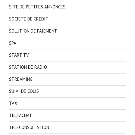
SITE DE PETITES ANNONCES
SOCIETE DE CREDIT
SOLUTION DE PAIEMENT
SPA
START TV
STATION DE RADIO
STREAMING
SUIVI DE COLIS
TAXI
TELEACHAT
TELECONSULTATION