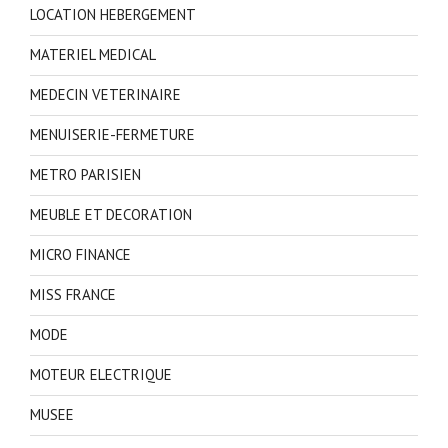
LOCATION HEBERGEMENT
MATERIEL MEDICAL
MEDECIN VETERINAIRE
MENUISERIE-FERMETURE
METRO PARISIEN
MEUBLE ET DECORATION
MICRO FINANCE
MISS FRANCE
MODE
MOTEUR ELECTRIQUE
MUSEE