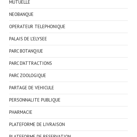
MUTUELLE
NEOBANQUE
OPERATEUR TELEPHONIQUE
PALAIS DE L'ELYSEE
PARC BOTANQIUE
PARC D'ATTRACTIONS
PARC ZOOLOGIQUE
PARTAGE DE VEHICULE
PERSONNALITE PUBLIQUE
PHARMACIE
PLATEFORME DE LIVRAISON
PLATEFORME DE RESERVATION