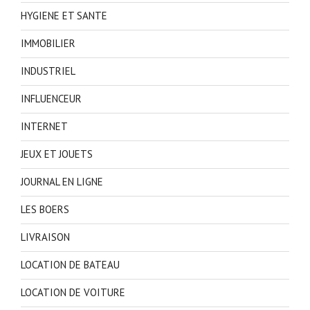
HYGIENE ET SANTE
IMMOBILIER
INDUSTRIEL
INFLUENCEUR
INTERNET
JEUX ET JOUETS
JOURNAL EN LIGNE
LES BOERS
LIVRAISON
LOCATION DE BATEAU
LOCATION DE VOITURE