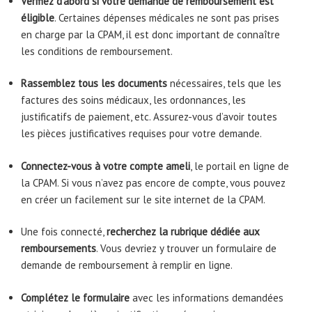
Vérifiez d’abord si votre demande de remboursement est
éligible
. Certaines dépenses médicales ne sont pas prises
en charge par la CPAM, il est donc important de connaître
les conditions de remboursement.
Rassemblez tous les documents
nécessaires, tels que les
factures des soins médicaux, les ordonnances, les
justificatifs de paiement, etc. Assurez-vous d’avoir toutes
les pièces justificatives requises pour votre demande.
Connectez-vous à votre compte ameli
, le portail en ligne de
la CPAM. Si vous n’avez pas encore de compte, vous pouvez
en créer un facilement sur le site internet de la CPAM.
Une fois connecté,
recherchez la rubrique dédiée aux
remboursements
. Vous devriez y trouver un formulaire de
demande de remboursement à remplir en ligne.
Complétez le formulaire
avec les informations demandées