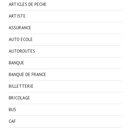
ARTICLES DE PECHE
ARTISTE
ASSURANCE
AUTO ECOLE
AUTOROUTES
BANQUE
BANQUE DE FRANCE
BILLETTERIE
BRICOLAGE
BUS
CAF