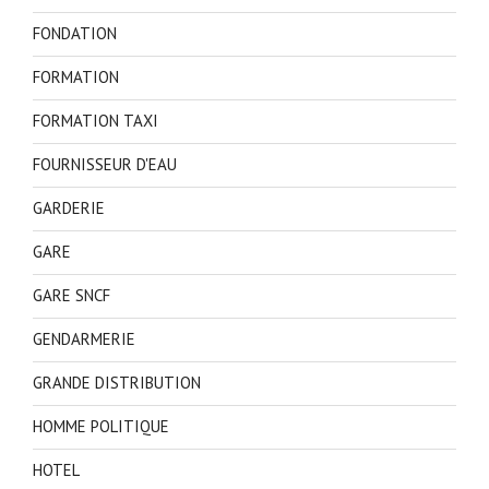
FONDATION
FORMATION
FORMATION TAXI
FOURNISSEUR D'EAU
GARDERIE
GARE
GARE SNCF
GENDARMERIE
GRANDE DISTRIBUTION
HOMME POLITIQUE
HOTEL