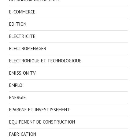
E-COMMERCE
EDITION
ELECTRICITE
ELECTROMENAGER
ELECTRONIQUE ET TECHNOLOGIQUE
EMISSION TV
EMPLOI
ENERGIE
EPARGNE ET INVESTISSEMENT
EQUIPEMENT DE CONSTRUCTION
FABRICATION