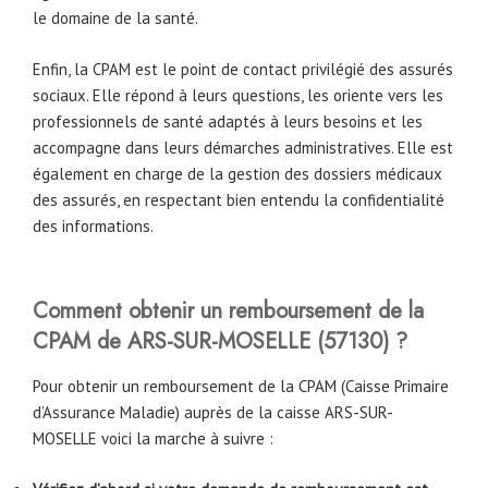
le domaine de la santé.
Enfin, la CPAM est le point de contact privilégié des assurés
sociaux. Elle répond à leurs questions, les oriente vers les
professionnels de santé adaptés à leurs besoins et les
accompagne dans leurs démarches administratives. Elle est
également en charge de la gestion des dossiers médicaux
des assurés, en respectant bien entendu la confidentialité
des informations.
Comment obtenir un remboursement de la
CPAM
de
ARS-SUR-MOSELLE
(57130)
?
Pour obtenir un remboursement de la CPAM (Caisse Primaire
d’Assurance Maladie) auprès de la caisse ARS-SUR-
MOSELLE voici la marche à suivre :