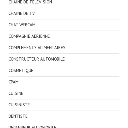
CHAINE DE TELEVISION
CHAINE DE TV
CHAT WEBCAM
COMPAGNIE AERIENNE
COMPLEMENTS ALIMENTAIRES
CONSTRUCTEUR AUTOMOBILE
COSMETIQUE
CPAM
CUISINE
CUISINISTE
DENTISTE
DEPANNEUR AUTOMOBILE