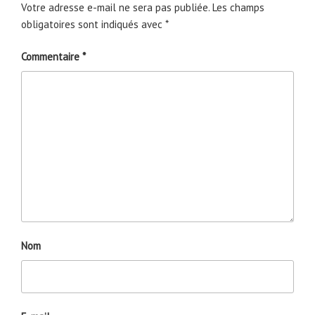
Votre adresse e-mail ne sera pas publiée.
Les champs
obligatoires sont indiqués avec
*
Commentaire
*
Nom