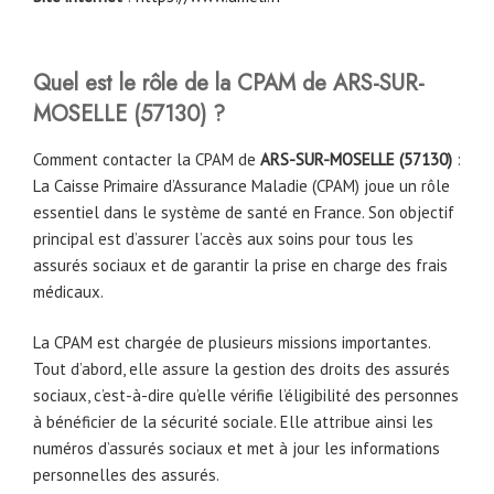
Quel est le rôle de la CPAM
de
ARS-SUR-
MOSELLE
(57130)
?
Comment contacter la CPAM de
ARS-SUR-MOSELLE
(57130)
:
La Caisse Primaire d’Assurance Maladie (CPAM) joue un rôle
essentiel dans le système de santé en France. Son objectif
principal est d’assurer l’accès aux soins pour tous les
assurés sociaux et de garantir la prise en charge des frais
médicaux.
La CPAM est chargée de plusieurs missions importantes.
Tout d’abord, elle assure la gestion des droits des assurés
sociaux, c’est-à-dire qu’elle vérifie l’éligibilité des personnes
à bénéficier de la sécurité sociale. Elle attribue ainsi les
numéros d’assurés sociaux et met à jour les informations
personnelles des assurés.