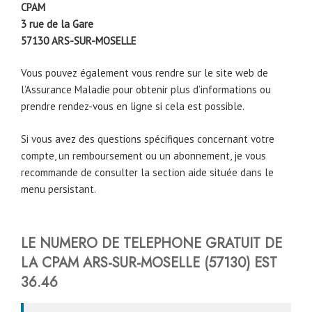
CPAM
3 rue de la Gare
57130
ARS-SUR-MOSELLE
Vous pouvez également vous rendre sur le site web de
l’Assurance Maladie pour obtenir plus d’informations ou
prendre rendez-vous en ligne si cela est possible.
Si vous avez des questions spécifiques concernant votre
compte, un remboursement ou un abonnement, je vous
recommande de consulter la section aide située dans le
menu persistant.
LE NUMERO DE TELEPHONE GRATUIT DE
LA CPAM
ARS-SUR-MOSELLE
(57130)
EST
36.46