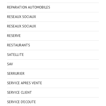
REPARATION AUTOMOBILES
RESEAUX SOCIAUX
RESEAUX SOCIAUX
RESERVE
RESTAURANTS
SATELLITE
SAV
SERRURIER
SERVICE APRES VENTE
SERVICE CLIENT
SERVICE D'ECOUTE