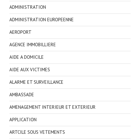
ADMINISTRATION
ADMINISTRATION EUROPEENNE
AEROPORT
AGENCE IMMOBILLIERE
AIDE A DOMICILE
AIDE AUX VICTIMES
ALARME ET SURVEILLANCE
AMBASSADE
AMENAGEMENT INTERIEUR ET EXTERIEUR
APPLICATION
ARTCILE SOUS VETEMENTS