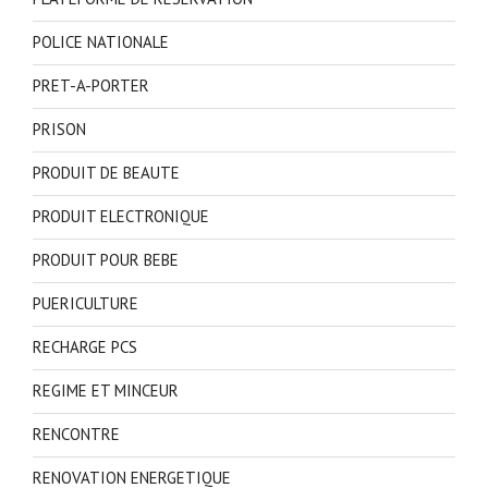
POLICE NATIONALE
PRET-A-PORTER
PRISON
PRODUIT DE BEAUTE
PRODUIT ELECTRONIQUE
PRODUIT POUR BEBE
PUERICULTURE
RECHARGE PCS
REGIME ET MINCEUR
RENCONTRE
RENOVATION ENERGETIQUE