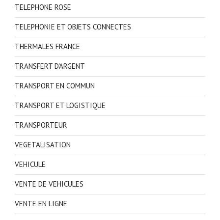
TELEPHONE ROSE
TELEPHONIE ET OBJETS CONNECTES
THERMALES FRANCE
TRANSFERT D'ARGENT
TRANSPORT EN COMMUN
TRANSPORT ET LOGISTIQUE
TRANSPORTEUR
VEGETALISATION
VEHICULE
VENTE DE VEHICULES
VENTE EN LIGNE