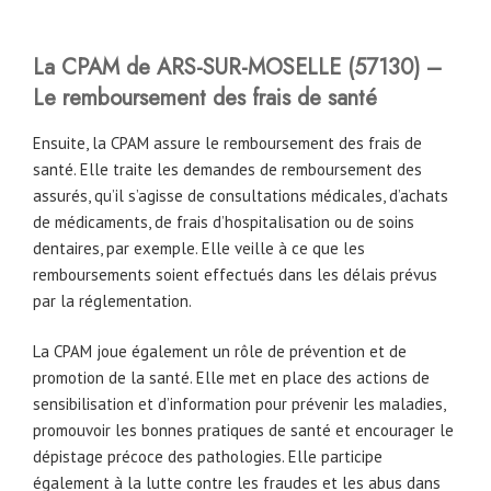
La CPAM
de
ARS-SUR-MOSELLE
(57130)
–
Le remboursement des frais de santé
Ensuite, la CPAM assure le remboursement des frais de
santé. Elle traite les demandes de remboursement des
assurés, qu’il s’agisse de consultations médicales, d’achats
de médicaments, de frais d’hospitalisation ou de soins
dentaires, par exemple. Elle veille à ce que les
remboursements soient effectués dans les délais prévus
par la réglementation.
La CPAM joue également un rôle de prévention et de
promotion de la santé. Elle met en place des actions de
sensibilisation et d’information pour prévenir les maladies,
promouvoir les bonnes pratiques de santé et encourager le
dépistage précoce des pathologies. Elle participe
également à la lutte contre les fraudes et les abus dans