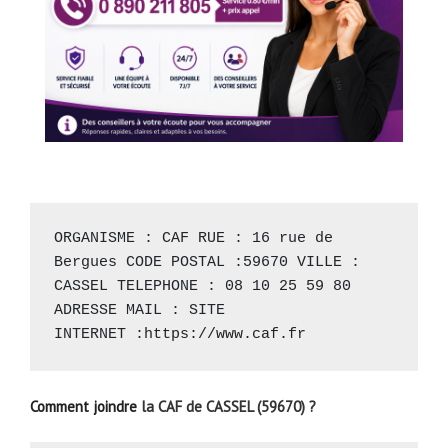
ORGANISME : CAF RUE : 16 rue de 
Bergues CODE POSTAL :59670 VILLE : 
CASSEL TELEPHONE : 08 10 25 59 80 
ADRESSE MAIL : SITE 
INTERNET :
https://www.caf.fr
Comment joindre
la CAF de CASSEL (59670) ?