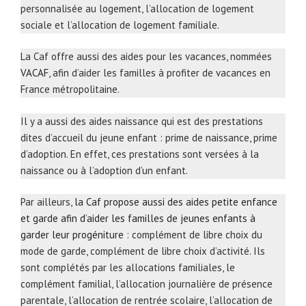
personnalisée au logement, l’allocation de logement
sociale et l’allocation de logement familiale.
La Caf offre aussi des aides pour les vacances, nommées
VACAF
, afin d’aider les familles à profiter de vacances en
France métropolitaine.
Il y a aussi des aides naissance qui est des prestations
dites d’accueil du jeune enfant : prime de naissance, prime
d’adoption. En effet, ces prestations sont versées à la
naissance ou à l’adoption d’un enfant.
Par ailleurs,
la Caf propose aussi des aides petite enfance
et garde afin d’aider les familles de jeunes enfants à
garder leur progéniture
: complément de libre choix du
mode de garde, complément de libre choix d’activité. Ils
sont complétés par les allocations familiales, le
complément familial, l’allocation journalière de présence
parentale, l’allocation de rentrée scolaire, l’allocation de