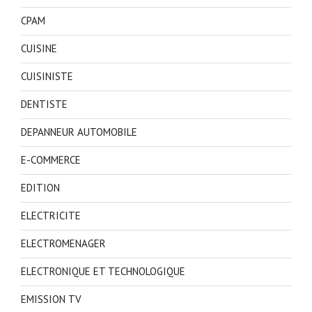
CPAM
CUISINE
CUISINISTE
DENTISTE
DEPANNEUR AUTOMOBILE
E-COMMERCE
EDITION
ELECTRICITE
ELECTROMENAGER
ELECTRONIQUE ET TECHNOLOGIQUE
EMISSION TV