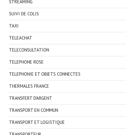
STREAMING
SUIVI DE COLIS
TAXI
TELEACHAT
TELECONSULTATION
TELEPHONE ROSE
TELEPHONIE ET OBJETS CONNECTES
THERMALES FRANCE
TRANSFERT D'ARGENT
TRANSPORT EN COMMUN
TRANSPORT ET LOGISTIQUE
TRANSPORTEUR