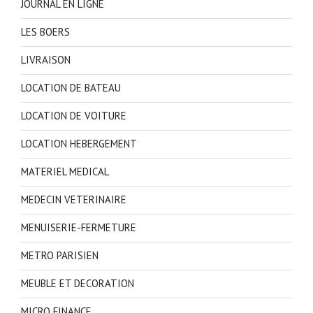
JOURNAL EN LIGNE
LES BOERS
LIVRAISON
LOCATION DE BATEAU
LOCATION DE VOITURE
LOCATION HEBERGEMENT
MATERIEL MEDICAL
MEDECIN VETERINAIRE
MENUISERIE-FERMETURE
METRO PARISIEN
MEUBLE ET DECORATION
MICRO FINANCE