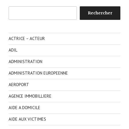
Rechercher
Rechercher
ACTRICE – ACTEUR
ADIL
ADMINISTRATION
ADMINISTRATION EUROPEENNE
AEROPORT
AGENCE IMMOBILLIERE
AIDE A DOMICILE
AIDE AUX VICTIMES