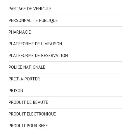
PARTAGE DE VEHICULE
PERSONNALITE PUBLIQUE
PHARMACIE
PLATEFORME DE LIVRAISON
PLATEFORME DE RESERVATION
POLICE NATIONALE
PRET-A-PORTER
PRISON
PRODUIT DE BEAUTE
PRODUIT ELECTRONIQUE
PRODUIT POUR BEBE