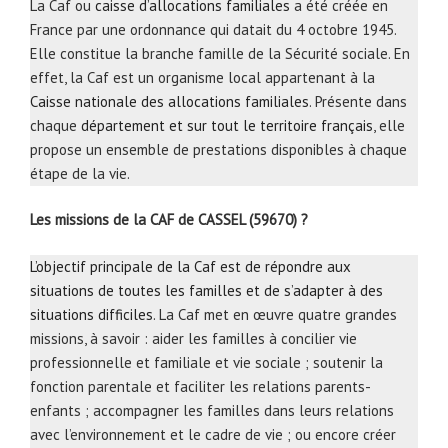
La Caf ou
caisse d’allocations familiales
a été créée en
France par une ordonnance qui datait du 4 octobre 1945.
Elle constitue la branche famille de la Sécurité sociale. En
effet, la Caf est un organisme local appartenant à la
Caisse nationale des allocations familiales
. Présente dans
chaque
département et sur tout le territoire français
, elle
propose un ensemble de prestations disponibles à chaque
étape de la vie.
Les missions de la CAF de CASSEL (59670) ?
L’objectif principale de la Caf est de répondre aux
situations de toutes les familles et de s’adapter à des
situations difficiles
. La Caf met en œuvre quatre grandes
missions, à savoir : aider les familles à concilier vie
professionnelle et familiale et vie sociale ; soutenir la
fonction parentale et faciliter les relations parents-
enfants ; accompagner les familles dans leurs relations
avec l’environnement et le cadre de vie ; ou encore créer