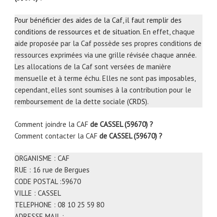
Pour bénéficier des aides de la Caf, il faut remplir des
conditions de ressources et de situation
. En effet, chaque
aide proposée par la Caf possède ses propres conditions de
ressources exprimées via une grille révisée chaque année.
Les allocations de la Caf sont versées de manière
mensuelle et à terme échu. Elles ne sont pas imposables,
cependant, elles sont soumises à la contribution pour le
remboursement de la dette sociale (
CRDS
).
Comment joindre la CAF
de CASSEL (59670) ?
Comment contacter la CAF
de CASSEL (59670) ?
ORGANISME : CAF
RUE : 16 rue de Bergues
CODE POSTAL :59670
VILLE : CASSEL
TELEPHONE : 08 10 25 59 80
ADRESSE MAIL :