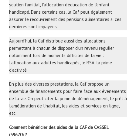
soutien familial, l’allocation d’éducation de l’enfant
handicapé. Dans certains cas, la Caf peut également
assurer le recouvrement des pensions alimentaires si ces
dernières sont impayées.
Aujourd’hui, la Caf distribue aussi des allocations
permettant à chacun de disposer d’un revenu régulier
notamment lors de moments difficiles de la vie :
l’allocation aux adultes handicapés, le RSA, la prime
d’activité.
En plus des diverses prestations, la Caf propose un
ensemble de financements pour faire face aux événements
de la vie. On peut citer la prime de déménagement, le prêt à
l’amélioration de l’habitat, les aides et services en ligne,
etc.
Comment bénéficier des aides de la CAF de CASSEL
(59670) ?