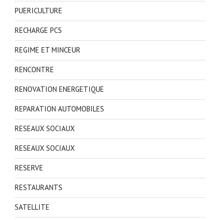
PUERICULTURE
RECHARGE PCS
REGIME ET MINCEUR
RENCONTRE
RENOVATION ENERGETIQUE
REPARATION AUTOMOBILES
RESEAUX SOCIAUX
RESEAUX SOCIAUX
RESERVE
RESTAURANTS
SATELLITE