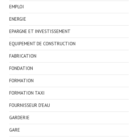
EMPLOI
ENERGIE
EPARGNE ET INVESTISSEMENT
EQUIPEMENT DE CONSTRUCTION
FABRICATION
FONDATION
FORMATION
FORMATION TAXI
FOURNISSEUR D'EAU
GARDERIE
GARE