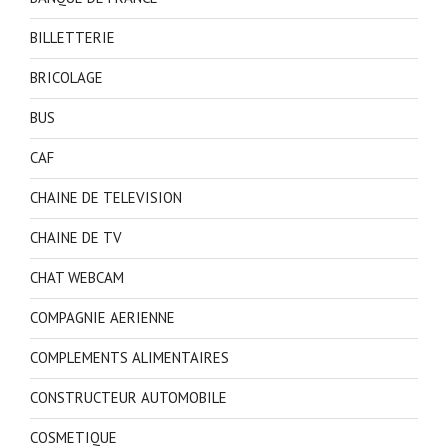
BILLETTERIE
BRICOLAGE
BUS
CAF
CHAINE DE TELEVISION
CHAINE DE TV
CHAT WEBCAM
COMPAGNIE AERIENNE
COMPLEMENTS ALIMENTAIRES
CONSTRUCTEUR AUTOMOBILE
COSMETIQUE