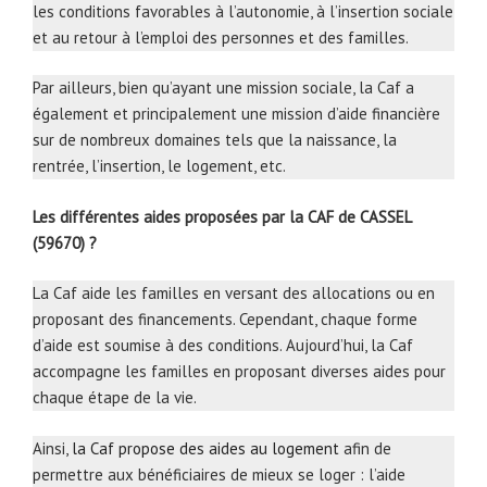
les conditions favorables à l’autonomie, à l’insertion sociale
et au retour à l’emploi des personnes et des familles.
Par ailleurs, bien qu’ayant une mission sociale, la Caf a
également et principalement une mission d’aide financière
sur de nombreux domaines tels que la naissance, la
rentrée, l’insertion, le logement, etc.
Les différentes aides proposées par la CAF de CASSEL
(59670) ?
La Caf aide les familles en versant des allocations ou en
proposant des financements. Cependant, chaque forme
d’aide est soumise à des conditions. Aujourd’hui, la Caf
accompagne les familles en proposant diverses aides pour
chaque étape de la vie.
Ainsi,
la Caf propose des aides au logement
afin de
permettre aux bénéficiaires de mieux se loger : l’aide