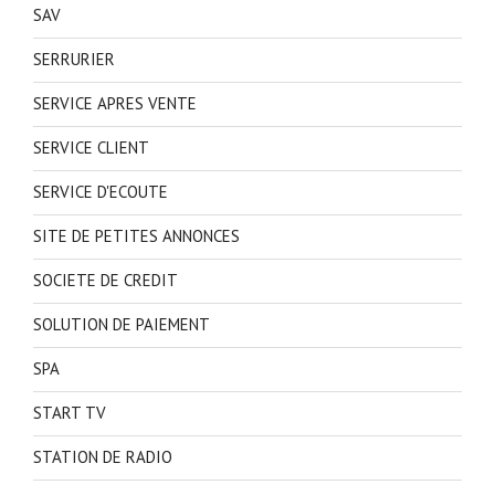
SAV
SERRURIER
SERVICE APRES VENTE
SERVICE CLIENT
SERVICE D'ECOUTE
SITE DE PETITES ANNONCES
SOCIETE DE CREDIT
SOLUTION DE PAIEMENT
SPA
START TV
STATION DE RADIO