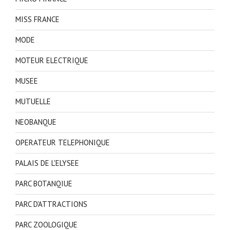
MISS FRANCE
MODE
MOTEUR ELECTRIQUE
MUSEE
MUTUELLE
NEOBANQUE
OPERATEUR TELEPHONIQUE
PALAIS DE L'ELYSEE
PARC BOTANQIUE
PARC D'ATTRACTIONS
PARC ZOOLOGIQUE