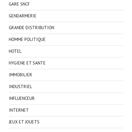
GARE SNCF
GENDARMERIE
GRANDE DISTRIBUTION
HOMME POLITIQUE
HOTEL
HYGIENE ET SANTE
IMMOBILIER
INDUSTRIEL
INFLUENCEUR
INTERNET
JEUX ET JOUETS