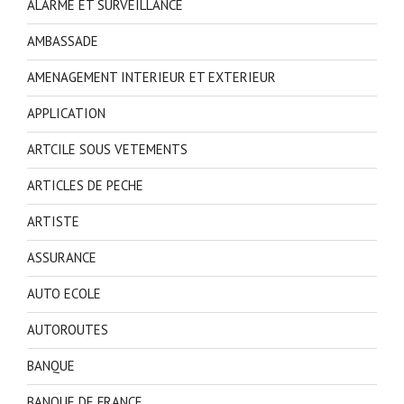
ALARME ET SURVEILLANCE
AMBASSADE
AMENAGEMENT INTERIEUR ET EXTERIEUR
APPLICATION
ARTCILE SOUS VETEMENTS
ARTICLES DE PECHE
ARTISTE
ASSURANCE
AUTO ECOLE
AUTOROUTES
BANQUE
BANQUE DE FRANCE