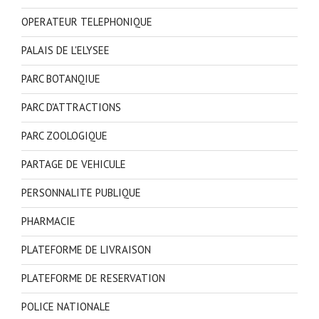
OPERATEUR TELEPHONIQUE
PALAIS DE L'ELYSEE
PARC BOTANQIUE
PARC D'ATTRACTIONS
PARC ZOOLOGIQUE
PARTAGE DE VEHICULE
PERSONNALITE PUBLIQUE
PHARMACIE
PLATEFORME DE LIVRAISON
PLATEFORME DE RESERVATION
POLICE NATIONALE