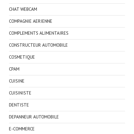
CHAT WEBCAM
COMPAGNIE AERIENNE
COMPLEMENTS ALIMENTAIRES
CONSTRUCTEUR AUTOMOBILE
COSMETIQUE
CPAM
CUISINE
CUISINISTE
DENTISTE
DEPANNEUR AUTOMOBILE
E-COMMERCE