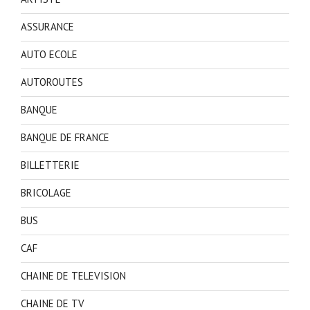
ASSURANCE
AUTO ECOLE
AUTOROUTES
BANQUE
BANQUE DE FRANCE
BILLETTERIE
BRICOLAGE
BUS
CAF
CHAINE DE TELEVISION
CHAINE DE TV