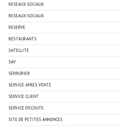
RESEAUX SOCIAUX
RESEAUX SOCIAUX
RESERVE
RESTAURANTS
SATELLITE
SAV
SERRURIER
SERVICE APRES VENTE
SERVICE CLIENT
SERVICE D'ECOUTE
SITE DE PETITES ANNONCES