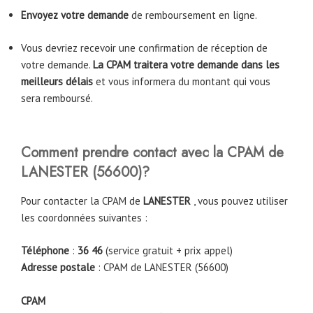
Envoyez votre demande
de remboursement en ligne.
Vous devriez recevoir une confirmation de réception de
votre demande.
La CPAM traitera votre demande dans les
meilleurs délais
et vous informera du montant qui vous
sera remboursé.
Comment prendre contact avec la CPAM
de
LANESTER
(56600)
?
Pour contacter la CPAM de
LANESTER
, vous pouvez utiliser
les coordonnées suivantes :
Téléphone
:
36 46
(service gratuit + prix appel)
Adresse postale
: CPAM de LANESTER (56600)
CPAM