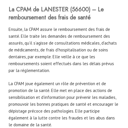
La CPAM
de
LANESTER
(56600)
– Le
remboursement des frais de santé
Ensuite, la CPAM assure le remboursement des frais de
santé. Elle traite les demandes de remboursement des
assurés, qu’il s’agisse de consultations médicales, d’achats
de médicaments, de frais d’hospitalisation ou de soins
dentaires, par exemple. Elle veille à ce que les
remboursements soient effectués dans les délais prévus
par la réglementation.
La CPAM joue également un rôle de prévention et de
promotion de la santé. Elle met en place des actions de
sensibilisation et d’information pour prévenir les maladies,
promouvoir les bonnes pratiques de santé et encourager le
dépistage précoce des pathologies. Elle participe
également à la lutte contre les fraudes et les abus dans
le domaine de la santé.