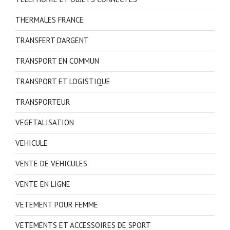
THERMALES FRANCE
TRANSFERT D'ARGENT
TRANSPORT EN COMMUN
TRANSPORT ET LOGISTIQUE
TRANSPORTEUR
VEGETALISATION
VEHICULE
VENTE DE VEHICULES
VENTE EN LIGNE
VETEMENT POUR FEMME
VETEMENTS ET ACCESSOIRES DE SPORT