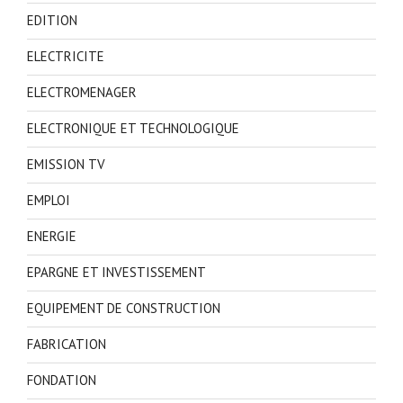
EDITION
ELECTRICITE
ELECTROMENAGER
ELECTRONIQUE ET TECHNOLOGIQUE
EMISSION TV
EMPLOI
ENERGIE
EPARGNE ET INVESTISSEMENT
EQUIPEMENT DE CONSTRUCTION
FABRICATION
FONDATION