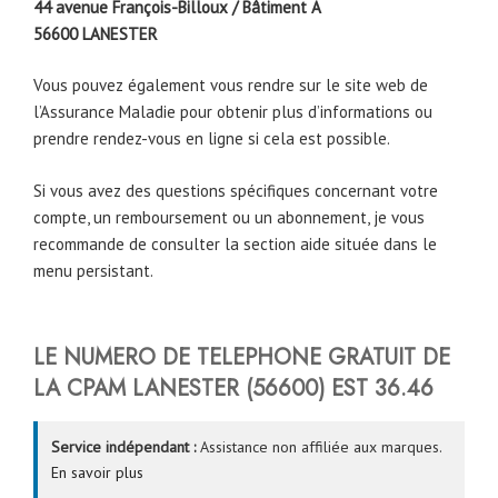
44 avenue François-Billoux / Bâtiment A
56600
LANESTER
Vous pouvez également vous rendre sur le site web de
l’Assurance Maladie pour obtenir plus d’informations ou
prendre rendez-vous en ligne si cela est possible.
Si vous avez des questions spécifiques concernant votre
compte, un remboursement ou un abonnement, je vous
recommande de consulter la section aide située dans le
menu persistant.
LE NUMERO DE TELEPHONE GRATUIT DE
LA CPAM
LANESTER
(56600)
EST
36.46
Service indépendant :
Assistance non affiliée aux marques.
En savoir plus