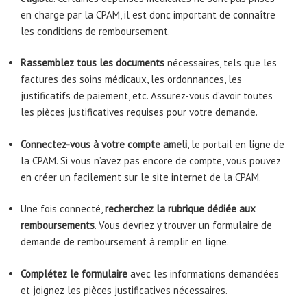
en charge par la CPAM, il est donc important de connaître
les conditions de remboursement.
Rassemblez tous les documents
nécessaires, tels que les
factures des soins médicaux, les ordonnances, les
justificatifs de paiement, etc. Assurez-vous d’avoir toutes
les pièces justificatives requises pour votre demande.
Connectez-vous à votre compte ameli
, le portail en ligne de
la CPAM. Si vous n’avez pas encore de compte, vous pouvez
en créer un facilement sur le site internet de la CPAM.
Une fois connecté,
recherchez la rubrique dédiée aux
remboursements
. Vous devriez y trouver un formulaire de
demande de remboursement à remplir en ligne.
Complétez le formulaire
avec les informations demandées
et joignez les pièces justificatives nécessaires.