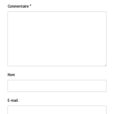
Commentaire
*
Nom
E-mail