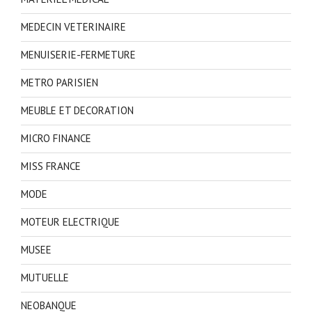
MEDECIN VETERINAIRE
MENUISERIE-FERMETURE
METRO PARISIEN
MEUBLE ET DECORATION
MICRO FINANCE
MISS FRANCE
MODE
MOTEUR ELECTRIQUE
MUSEE
MUTUELLE
NEOBANQUE