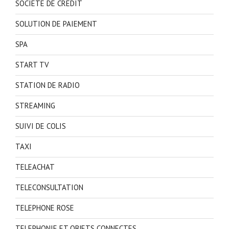
SOCIETE DE CREDIT
SOLUTION DE PAIEMENT
SPA
START TV
STATION DE RADIO
STREAMING
SUIVI DE COLIS
TAXI
TELEACHAT
TELECONSULTATION
TELEPHONE ROSE
TELEPHONIE ET OBJETS CONNECTES