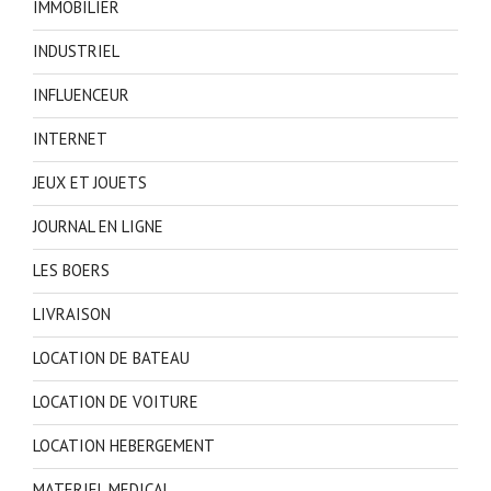
IMMOBILIER
INDUSTRIEL
INFLUENCEUR
INTERNET
JEUX ET JOUETS
JOURNAL EN LIGNE
LES BOERS
LIVRAISON
LOCATION DE BATEAU
LOCATION DE VOITURE
LOCATION HEBERGEMENT
MATERIEL MEDICAL