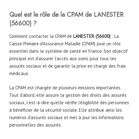
Quel est le rôle de la CPAM
de
LANESTER
(56600)
?
Comment contacter la CPAM de
LANESTER
(56600)
: La
Caisse Primaire d’Assurance Maladie (CPAM) joue un rôle
essentiel dans le système de santé en France. Son objectif
principal est d’assurer l’accès aux soins pour tous les
assurés sociaux et de garantir la prise en charge des frais
médicaux.
La CPAM est chargée de plusieurs missions importantes.
Tout d’abord, elle assure la gestion des droits des assurés
sociaux, c’est-à-dire qu’elle vérifie l’éligibilité des personnes
à bénéficier de la sécurité sociale. Elle attribue ainsi les
numéros d’assurés sociaux et met à jour les informations
personnelles des assurés.