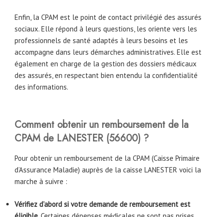
Enfin, la CPAM est le point de contact privilégié des assurés
sociaux. Elle répond à leurs questions, les oriente vers les
professionnels de santé adaptés à leurs besoins et les
accompagne dans leurs démarches administratives. Elle est
également en charge de la gestion des dossiers médicaux
des assurés, en respectant bien entendu la confidentialité
des informations.
Comment obtenir un remboursement de la
CPAM
de LANESTER
(56600)
?
Pour obtenir un remboursement de la CPAM (Caisse Primaire
d’Assurance Maladie) auprès de la caisse LANESTER voici la
marche à suivre :
Vérifiez d’abord si votre demande de remboursement est
éligible
. Certaines dépenses médicales ne sont pas prises