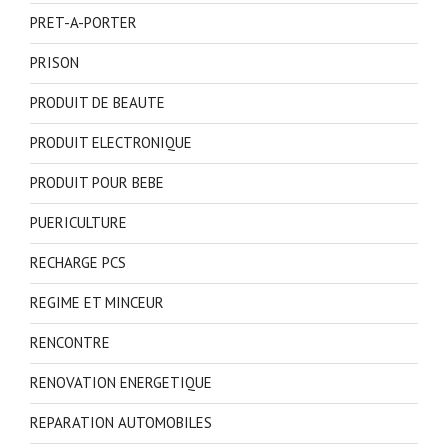
PRET-A-PORTER
PRISON
PRODUIT DE BEAUTE
PRODUIT ELECTRONIQUE
PRODUIT POUR BEBE
PUERICULTURE
RECHARGE PCS
REGIME ET MINCEUR
RENCONTRE
RENOVATION ENERGETIQUE
REPARATION AUTOMOBILES