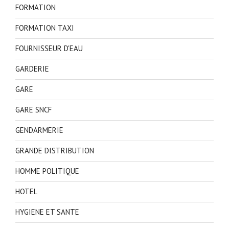
FORMATION
FORMATION TAXI
FOURNISSEUR D'EAU
GARDERIE
GARE
GARE SNCF
GENDARMERIE
GRANDE DISTRIBUTION
HOMME POLITIQUE
HOTEL
HYGIENE ET SANTE