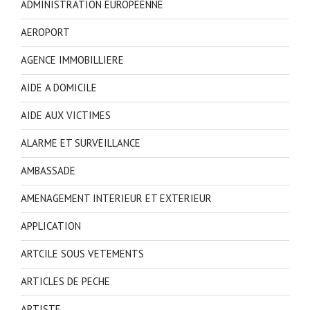
ADMINISTRATION EUROPEENNE
AEROPORT
AGENCE IMMOBILLIERE
AIDE A DOMICILE
AIDE AUX VICTIMES
ALARME ET SURVEILLANCE
AMBASSADE
AMENAGEMENT INTERIEUR ET EXTERIEUR
APPLICATION
ARTCILE SOUS VETEMENTS
ARTICLES DE PECHE
ARTISTE