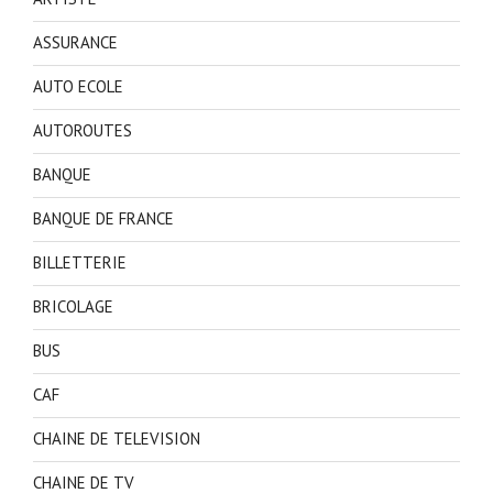
ASSURANCE
AUTO ECOLE
AUTOROUTES
BANQUE
BANQUE DE FRANCE
BILLETTERIE
BRICOLAGE
BUS
CAF
CHAINE DE TELEVISION
CHAINE DE TV