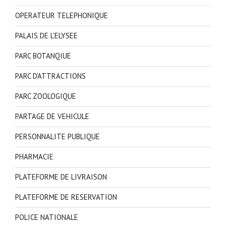
OPERATEUR TELEPHONIQUE
PALAIS DE L'ELYSEE
PARC BOTANQIUE
PARC D'ATTRACTIONS
PARC ZOOLOGIQUE
PARTAGE DE VEHICULE
PERSONNALITE PUBLIQUE
PHARMACIE
PLATEFORME DE LIVRAISON
PLATEFORME DE RESERVATION
POLICE NATIONALE