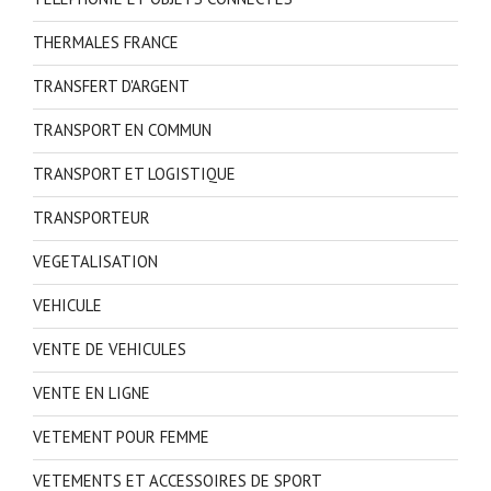
THERMALES FRANCE
TRANSFERT D'ARGENT
TRANSPORT EN COMMUN
TRANSPORT ET LOGISTIQUE
TRANSPORTEUR
VEGETALISATION
VEHICULE
VENTE DE VEHICULES
VENTE EN LIGNE
VETEMENT POUR FEMME
VETEMENTS ET ACCESSOIRES DE SPORT