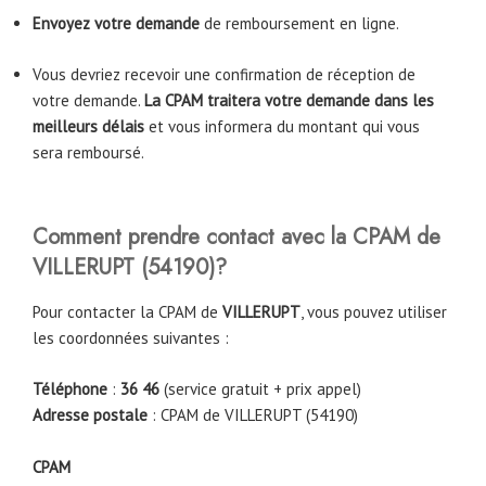
Envoyez votre demande
de remboursement en ligne.
Vous devriez recevoir une confirmation de réception de
votre demande.
La CPAM traitera votre demande dans les
meilleurs délais
et vous informera du montant qui vous
sera remboursé.
Comment prendre contact avec la CPAM
de
VILLERUPT
(54190)
?
Pour contacter la CPAM de
VILLERUPT
, vous pouvez utiliser
les coordonnées suivantes :
Téléphone
:
36 46
(service gratuit + prix appel)
Adresse postale
: CPAM de VILLERUPT (54190)
CPAM