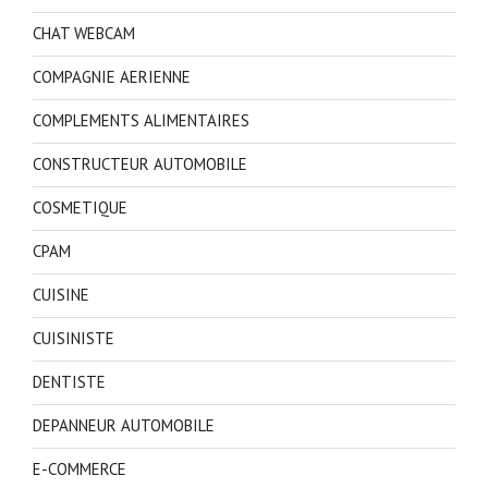
CHAT WEBCAM
COMPAGNIE AERIENNE
COMPLEMENTS ALIMENTAIRES
CONSTRUCTEUR AUTOMOBILE
COSMETIQUE
CPAM
CUISINE
CUISINISTE
DENTISTE
DEPANNEUR AUTOMOBILE
E-COMMERCE