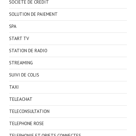
SOCIETE DE CREDIT
SOLUTION DE PAIEMENT
SPA
START TV
STATION DE RADIO
STREAMING
SUIVI DE COLIS
TAXI
TELEACHAT
TELECONSULTATION
TELEPHONE ROSE
TELEPHONIE ET OBJETS CONNECTES