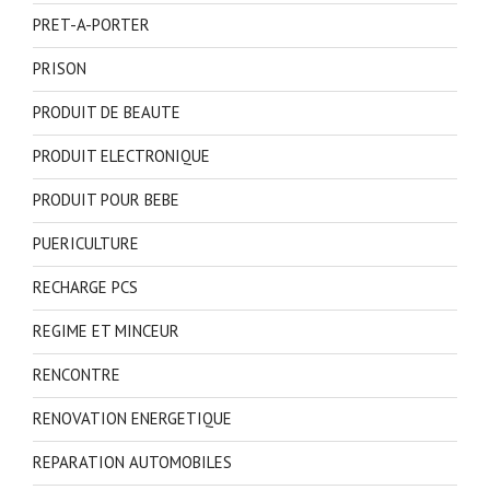
PRET-A-PORTER
PRISON
PRODUIT DE BEAUTE
PRODUIT ELECTRONIQUE
PRODUIT POUR BEBE
PUERICULTURE
RECHARGE PCS
REGIME ET MINCEUR
RENCONTRE
RENOVATION ENERGETIQUE
REPARATION AUTOMOBILES