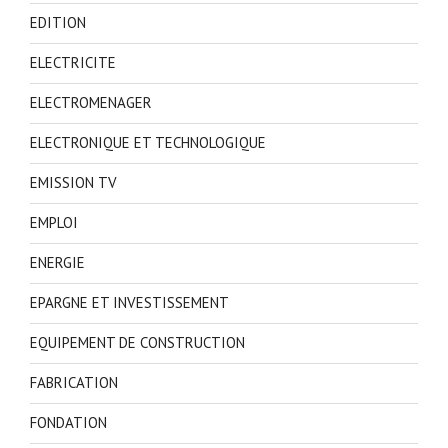
EDITION
ELECTRICITE
ELECTROMENAGER
ELECTRONIQUE ET TECHNOLOGIQUE
EMISSION TV
EMPLOI
ENERGIE
EPARGNE ET INVESTISSEMENT
EQUIPEMENT DE CONSTRUCTION
FABRICATION
FONDATION