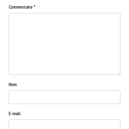
Commentaire
*
Nom
E-mail