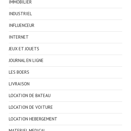
IMMOBILIER
INDUSTRIEL
INFLUENCEUR
INTERNET
JEUX ET JOUETS
JOURNAL EN LIGNE
LES BOERS
LIVRAISON
LOCATION DE BATEAU
LOCATION DE VOITURE
LOCATION HEBERGEMENT
MATERIEL MEDICAL