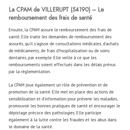
La CPAM
de
VILLERUPT
(54190)
– Le
remboursement des frais de santé
Ensuite, la CPAM assure le remboursement des frais de
santé. Elle traite les demandes de remboursement des
assurés, qu’il s’agisse de consultations médicales, d’achats
de médicaments, de frais d’hospitalisation ou de soins
dentaires, par exemple. Elle veille à ce que les
remboursements soient effectués dans les délais prévus
par la réglementation.
La CPAM joue également un rôle de prévention et de
promotion de la santé. Elle met en place des actions de
sensibilisation et d’information pour prévenir les maladies,
promouvoir les bonnes pratiques de santé et encourager le
dépistage précoce des pathologies. Elle participe
également à la lutte contre les fraudes et les abus dans
le domaine de la santé.