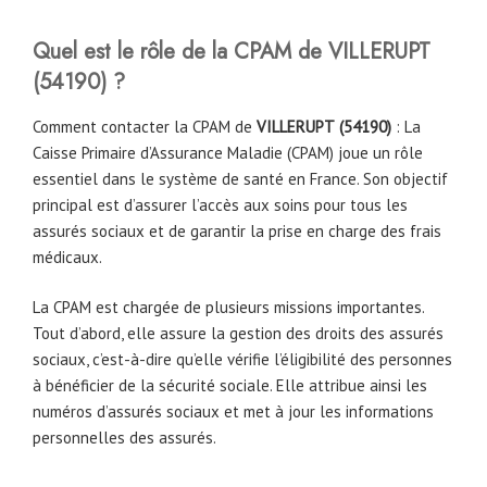
Quel est le rôle de la CPAM
de
VILLERUPT
(54190)
?
Comment contacter la CPAM de
VILLERUPT
(54190)
: La
Caisse Primaire d’Assurance Maladie (CPAM) joue un rôle
essentiel dans le système de santé en France. Son objectif
principal est d’assurer l’accès aux soins pour tous les
assurés sociaux et de garantir la prise en charge des frais
médicaux.
La CPAM est chargée de plusieurs missions importantes.
Tout d’abord, elle assure la gestion des droits des assurés
sociaux, c’est-à-dire qu’elle vérifie l’éligibilité des personnes
à bénéficier de la sécurité sociale. Elle attribue ainsi les
numéros d’assurés sociaux et met à jour les informations
personnelles des assurés.