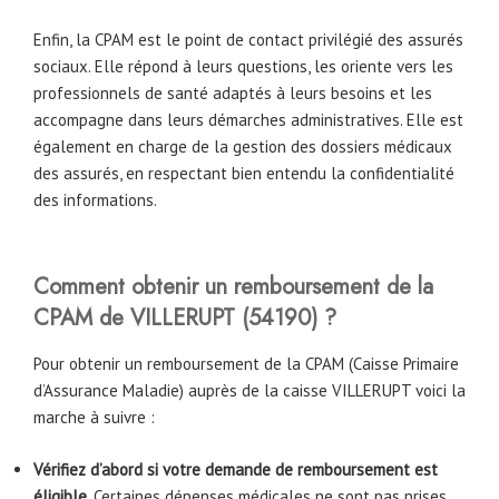
Enfin, la CPAM est le point de contact privilégié des assurés
sociaux. Elle répond à leurs questions, les oriente vers les
professionnels de santé adaptés à leurs besoins et les
accompagne dans leurs démarches administratives. Elle est
également en charge de la gestion des dossiers médicaux
des assurés, en respectant bien entendu la confidentialité
des informations.
Comment obtenir un remboursement de la
CPAM
de
VILLERUPT
(54190)
?
Pour obtenir un remboursement de la CPAM (Caisse Primaire
d’Assurance Maladie) auprès de la caisse VILLERUPT voici la
marche à suivre :
Vérifiez d’abord si votre demande de remboursement est
éligible
. Certaines dépenses médicales ne sont pas prises