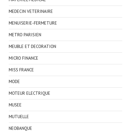
MEDECIN VETERINAIRE
MENUISERIE-FERMETURE
METRO PARISIEN
MEUBLE ET DECORATION
MICRO FINANCE
MISS FRANCE
MODE
MOTEUR ELECTRIQUE
MUSEE
MUTUELLE
NEOBANQUE