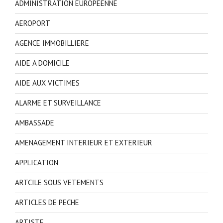
ADMINISTRATION EUROPEENNE
AEROPORT
AGENCE IMMOBILLIERE
AIDE A DOMICILE
AIDE AUX VICTIMES
ALARME ET SURVEILLANCE
AMBASSADE
AMENAGEMENT INTERIEUR ET EXTERIEUR
APPLICATION
ARTCILE SOUS VETEMENTS
ARTICLES DE PECHE
ARTISTE