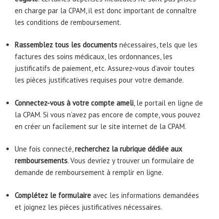
en charge par la CPAM, il est donc important de connaître
les conditions de remboursement.
Rassemblez tous les documents
nécessaires, tels que les
factures des soins médicaux, les ordonnances, les
justificatifs de paiement, etc. Assurez-vous d’avoir toutes
les pièces justificatives requises pour votre demande.
Connectez-vous à votre compte ameli
, le portail en ligne de
la CPAM. Si vous n’avez pas encore de compte, vous pouvez
en créer un facilement sur le site internet de la CPAM.
Une fois connecté,
recherchez la rubrique dédiée aux
remboursements
. Vous devriez y trouver un formulaire de
demande de remboursement à remplir en ligne.
Complétez le formulaire
avec les informations demandées
et joignez les pièces justificatives nécessaires.