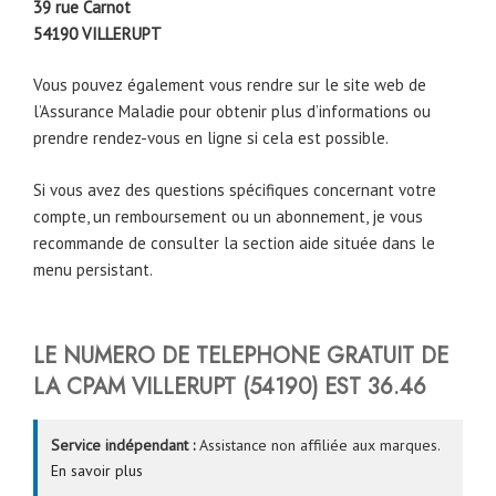
39 rue Carnot
54190
VILLERUPT
Vous pouvez également vous rendre sur le site web de
l’Assurance Maladie pour obtenir plus d’informations ou
prendre rendez-vous en ligne si cela est possible.
Si vous avez des questions spécifiques concernant votre
compte, un remboursement ou un abonnement, je vous
recommande de consulter la section aide située dans le
menu persistant.
LE NUMERO DE TELEPHONE GRATUIT DE
LA CPAM
VILLERUPT
(54190)
EST
36.46
Service indépendant :
Assistance non affiliée aux marques.
En savoir plus