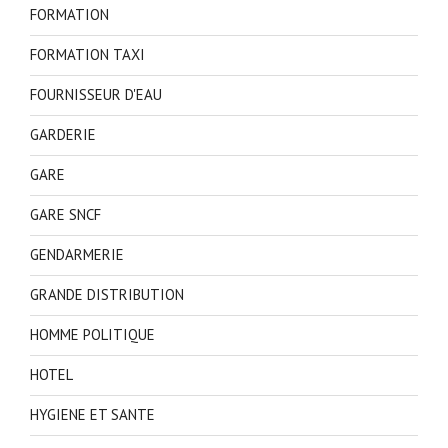
FORMATION
FORMATION TAXI
FOURNISSEUR D'EAU
GARDERIE
GARE
GARE SNCF
GENDARMERIE
GRANDE DISTRIBUTION
HOMME POLITIQUE
HOTEL
HYGIENE ET SANTE