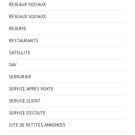
RESEAUX SOCIAUX
RESEAUX SOCIAUX
RESERVE
RESTAURANTS
SATELLITE
SAV
SERRURIER
SERVICE APRES VENTE
SERVICE CLIENT
SERVICE D'ECOUTE
SITE DE PETITES ANNONCES