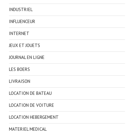
INDUSTRIEL
INFLUENCEUR
INTERNET
JEUX ET JOUETS
JOURNAL EN LIGNE
LES BOERS
LIVRAISON
LOCATION DE BATEAU
LOCATION DE VOITURE
LOCATION HEBERGEMENT
MATERIEL MEDICAL