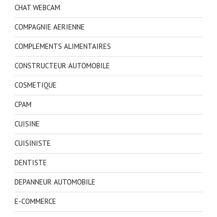
CHAT WEBCAM
COMPAGNIE AERIENNE
COMPLEMENTS ALIMENTAIRES
CONSTRUCTEUR AUTOMOBILE
COSMETIQUE
CPAM
CUISINE
CUISINISTE
DENTISTE
DEPANNEUR AUTOMOBILE
E-COMMERCE