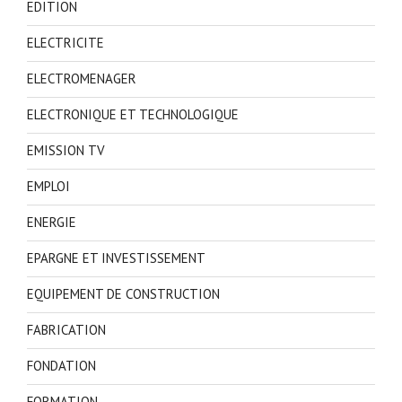
EDITION
ELECTRICITE
ELECTROMENAGER
ELECTRONIQUE ET TECHNOLOGIQUE
EMISSION TV
EMPLOI
ENERGIE
EPARGNE ET INVESTISSEMENT
EQUIPEMENT DE CONSTRUCTION
FABRICATION
FONDATION
FORMATION