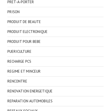
PRET-A-PORTER
PRISON
PRODUIT DE BEAUTE
PRODUIT ELECTRONIQUE
PRODUIT POUR BEBE
PUERICULTURE
RECHARGE PCS
REGIME ET MINCEUR
RENCONTRE
RENOVATION ENERGETIQUE
REPARATION AUTOMOBILES
RESEAUX SOCIAUX