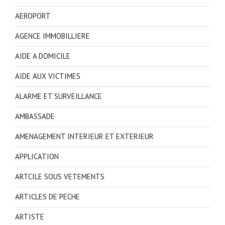
AEROPORT
AGENCE IMMOBILLIERE
AIDE A DOMICILE
AIDE AUX VICTIMES
ALARME ET SURVEILLANCE
AMBASSADE
AMENAGEMENT INTERIEUR ET EXTERIEUR
APPLICATION
ARTCILE SOUS VETEMENTS
ARTICLES DE PECHE
ARTISTE