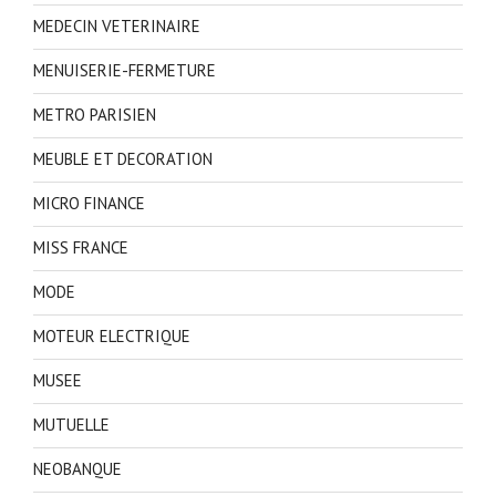
MEDECIN VETERINAIRE
MENUISERIE-FERMETURE
METRO PARISIEN
MEUBLE ET DECORATION
MICRO FINANCE
MISS FRANCE
MODE
MOTEUR ELECTRIQUE
MUSEE
MUTUELLE
NEOBANQUE