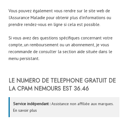
Vous pouvez également vous rendre sur le site web de
l’Assurance Maladie pour obtenir plus d’informations ou
prendre rendez-vous en ligne si cela est possible.
Si vous avez des questions spécifiques concernant votre
compte, un remboursement ou un abonnement, je vous
recommande de consulter la section aide située dans le
menu persistant.
LE NUMERO DE TELEPHONE GRATUIT DE
LA CPAM
NEMOURS
EST 36.46
Service indépendant :
Assistance non affiliée aux marques.
En savoir plus