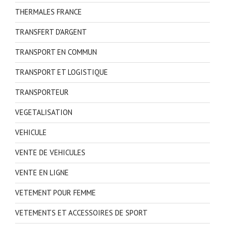
THERMALES FRANCE
TRANSFERT D'ARGENT
TRANSPORT EN COMMUN
TRANSPORT ET LOGISTIQUE
TRANSPORTEUR
VEGETALISATION
VEHICULE
VENTE DE VEHICULES
VENTE EN LIGNE
VETEMENT POUR FEMME
VETEMENTS ET ACCESSOIRES DE SPORT