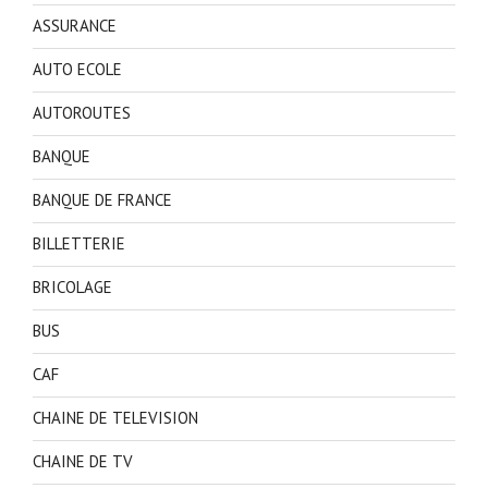
ASSURANCE
AUTO ECOLE
AUTOROUTES
BANQUE
BANQUE DE FRANCE
BILLETTERIE
BRICOLAGE
BUS
CAF
CHAINE DE TELEVISION
CHAINE DE TV