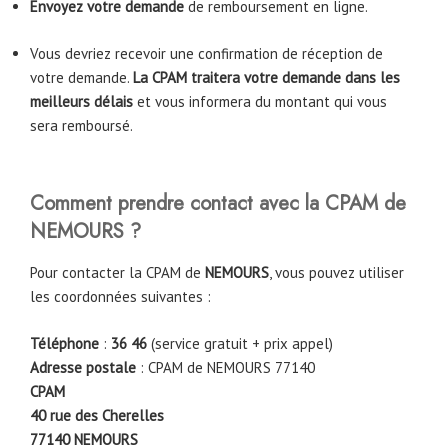
Envoyez votre demande
de remboursement en ligne.
Vous devriez recevoir une confirmation de réception de
votre demande.
La CPAM traitera votre demande dans les
meilleurs délais
et vous informera du montant qui vous
sera remboursé.
Comment prendre contact avec la CPAM de
NEMOURS
?
Pour contacter la CPAM de
NEMOURS
, vous pouvez utiliser
les coordonnées suivantes :
Téléphone
:
36 46
(service gratuit + prix appel)
Adresse postale
: CPAM de NEMOURS 77140
CPAM
40 rue des Cherelles
77140
NEMOURS