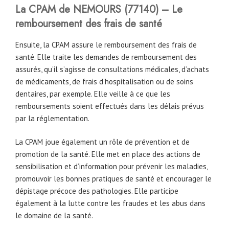
La CPAM de
NEMOURS
(77140) – Le
remboursement des frais de santé
Ensuite, la CPAM assure le remboursement des frais de
santé. Elle traite les demandes de remboursement des
assurés, qu’il s’agisse de consultations médicales, d’achats
de médicaments, de frais d’hospitalisation ou de soins
dentaires, par exemple. Elle veille à ce que les
remboursements soient effectués dans les délais prévus
par la réglementation.
La CPAM joue également un rôle de prévention et de
promotion de la santé. Elle met en place des actions de
sensibilisation et d’information pour prévenir les maladies,
promouvoir les bonnes pratiques de santé et encourager le
dépistage précoce des pathologies. Elle participe
également à la lutte contre les fraudes et les abus dans
le domaine de la santé.