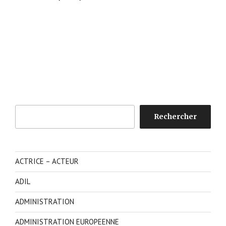
Rechercher
Rechercher
ACTRICE – ACTEUR
ADIL
ADMINISTRATION
ADMINISTRATION EUROPEENNE