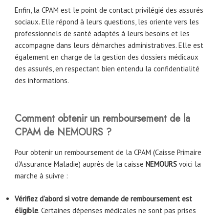
Enfin, la CPAM est le point de contact privilégié des assurés
sociaux. Elle répond à leurs questions, les oriente vers les
professionnels de santé adaptés à leurs besoins et les
accompagne dans leurs démarches administratives. Elle est
également en charge de la gestion des dossiers médicaux
des assurés, en respectant bien entendu la confidentialité
des informations.
Comment obtenir un remboursement de la
CPAM de
NEMOURS
?
Pour obtenir un remboursement de la CPAM (Caisse Primaire
d’Assurance Maladie) auprès de la caisse
NEMOURS
voici la
marche à suivre :
Vérifiez d’abord si votre demande de remboursement est
éligible
. Certaines dépenses médicales ne sont pas prises