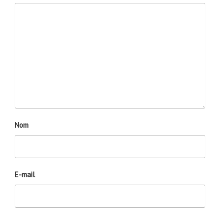
Nom
E-mail