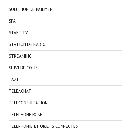
SOLUTION DE PAIEMENT
SPA
START TV
STATION DE RADIO
STREAMING
SUIVI DE COLIS
TAXI
TELEACHAT
TELECONSULTATION
TELEPHONE ROSE
TELEPHONIE ET OBJETS CONNECTES