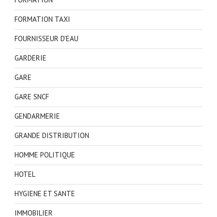
FORMATION TAXI
FOURNISSEUR D'EAU
GARDERIE
GARE
GARE SNCF
GENDARMERIE
GRANDE DISTRIBUTION
HOMME POLITIQUE
HOTEL
HYGIENE ET SANTE
IMMOBILIER