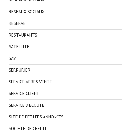
RESEAUX SOCIAUX
RESERVE
RESTAURANTS
SATELLITE
SAV
SERRURIER
SERVICE APRES VENTE
SERVICE CLIENT
SERVICE D'ECOUTE
SITE DE PETITES ANNONCES
SOCIETE DE CREDIT