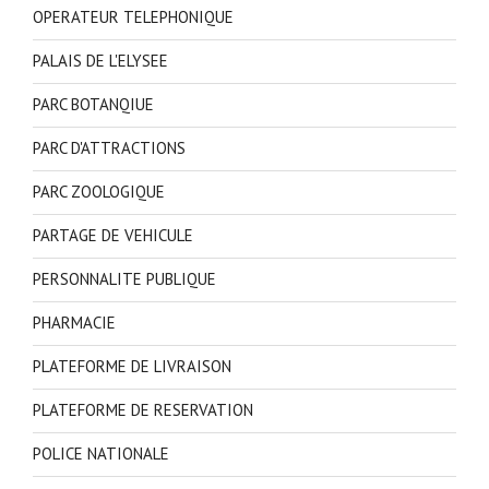
OPERATEUR TELEPHONIQUE
PALAIS DE L'ELYSEE
PARC BOTANQIUE
PARC D'ATTRACTIONS
PARC ZOOLOGIQUE
PARTAGE DE VEHICULE
PERSONNALITE PUBLIQUE
PHARMACIE
PLATEFORME DE LIVRAISON
PLATEFORME DE RESERVATION
POLICE NATIONALE