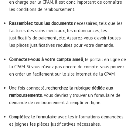
en charge par la CPAM, il est donc important de connaître
les conditions de remboursement.
Rassemblez tous les documents
nécessaires, tels que les
factures des soins médicaux, les ordonnances, les
justificatifs de paiement, etc. Assurez-vous d’avoir toutes
les pièces justificatives requises pour votre demande.
Connectez-vous à votre compte ameli
, le portail en ligne de
la CPAM. Si vous n’avez pas encore de compte, vous pouvez
en créer un facilement sur le site internet de la CPAM.
Une fois connecté,
recherchez la rubrique dédiée aux
remboursements
. Vous devriez y trouver un formulaire de
demande de remboursement à remplir en ligne.
Complétez le formulaire
avec les informations demandées
et joignez les pièces justificatives nécessaires.