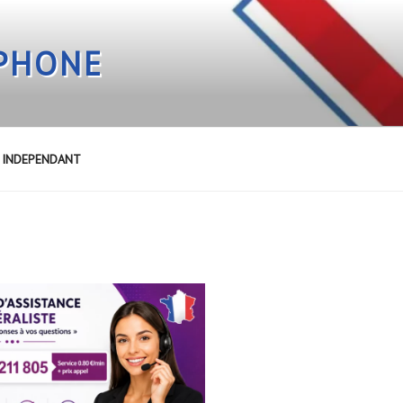
EPHONE
E INDEPENDANT