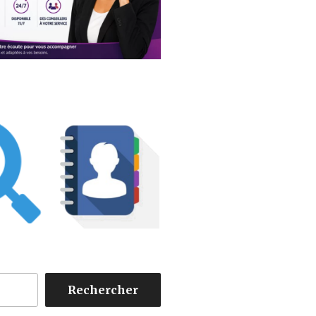
Rechercher