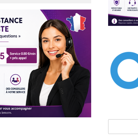
Rechercher