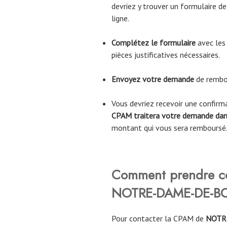
devriez y trouver un formulaire 
ligne.
Complétez le formulaire
avec les
pièces justificatives nécessaires.
Envoyez votre demande
de rembo
Vous devriez recevoir une confir
CPAM traitera votre demande dans
montant qui vous sera remboursé
Comment prendre co
NOTRE-DAME-DE-B
Pour contacter la CPAM de
NOTR