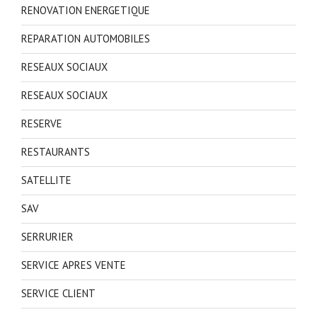
RENOVATION ENERGETIQUE
REPARATION AUTOMOBILES
RESEAUX SOCIAUX
RESEAUX SOCIAUX
RESERVE
RESTAURANTS
SATELLITE
SAV
SERRURIER
SERVICE APRES VENTE
SERVICE CLIENT