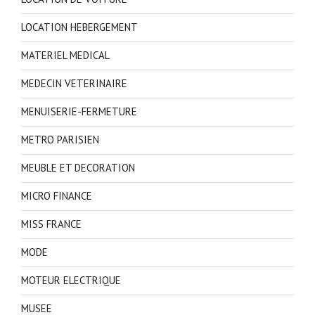
LOCATION HEBERGEMENT
MATERIEL MEDICAL
MEDECIN VETERINAIRE
MENUISERIE-FERMETURE
METRO PARISIEN
MEUBLE ET DECORATION
MICRO FINANCE
MISS FRANCE
MODE
MOTEUR ELECTRIQUE
MUSEE