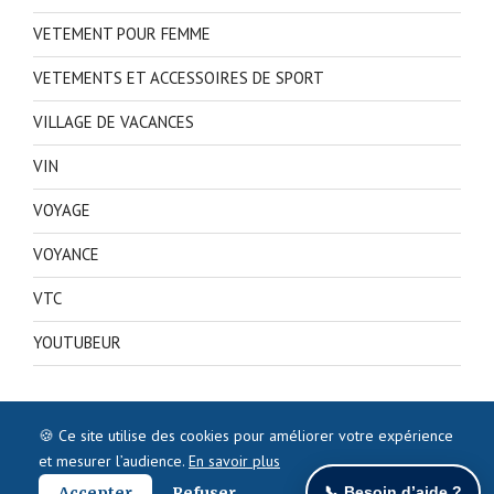
VETEMENT POUR FEMME
VETEMENTS ET ACCESSOIRES DE SPORT
VILLAGE DE VACANCES
VIN
VOYAGE
VOYANCE
VTC
YOUTUBEUR
🍪 Ce site utilise des cookies pour améliorer votre expérience
et mesurer l’audience.
En savoir plus
Accepter
Refuser
📞 Besoin d’aide ?