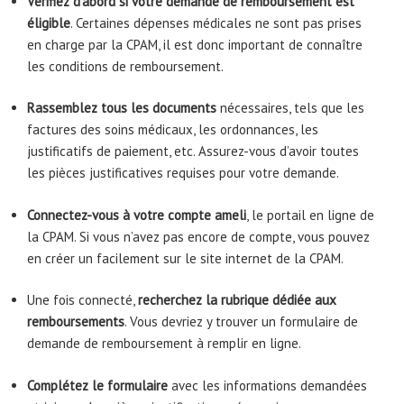
Vérifiez d’abord si votre demande de remboursement est
éligible
. Certaines dépenses médicales ne sont pas prises
en charge par la CPAM, il est donc important de connaître
les conditions de remboursement.
Rassemblez tous les documents
nécessaires, tels que les
factures des soins médicaux, les ordonnances, les
justificatifs de paiement, etc. Assurez-vous d’avoir toutes
les pièces justificatives requises pour votre demande.
Connectez-vous à votre compte ameli
, le portail en ligne de
la CPAM. Si vous n’avez pas encore de compte, vous pouvez
en créer un facilement sur le site internet de la CPAM.
Une fois connecté,
recherchez la rubrique dédiée aux
remboursements
. Vous devriez y trouver un formulaire de
demande de remboursement à remplir en ligne.
Complétez le formulaire
avec les informations demandées