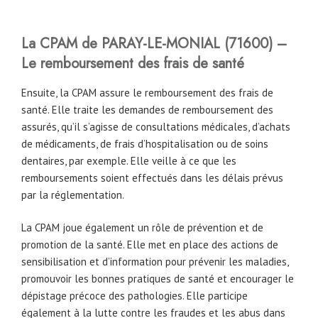
La CPAM
de
PARAY-LE-MONIAL (71600)
–
Le remboursement des frais de santé
Ensuite, la CPAM assure le remboursement des frais de
santé. Elle traite les demandes de remboursement des
assurés, qu’il s’agisse de consultations médicales, d’achats
de médicaments, de frais d’hospitalisation ou de soins
dentaires, par exemple. Elle veille à ce que les
remboursements soient effectués dans les délais prévus
par la réglementation.
La CPAM joue également un rôle de prévention et de
promotion de la santé. Elle met en place des actions de
sensibilisation et d’information pour prévenir les maladies,
promouvoir les bonnes pratiques de santé et encourager le
dépistage précoce des pathologies. Elle participe
également à la lutte contre les fraudes et les abus dans