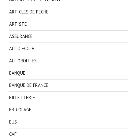
ARTICLES DE PECHE
ARTISTE
ASSURANCE
AUTO ECOLE
AUTOROUTES
BANQUE
BANQUE DE FRANCE
BILLETTERIE
BRICOLAGE
BUS
CAF