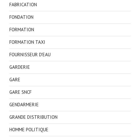
FABRICATION
FONDATION
FORMATION
FORMATION TAXI
FOURNISSEUR D'EAU
GARDERIE
GARE
GARE SNCF
GENDARMERIE
GRANDE DISTRIBUTION
HOMME POLITIQUE