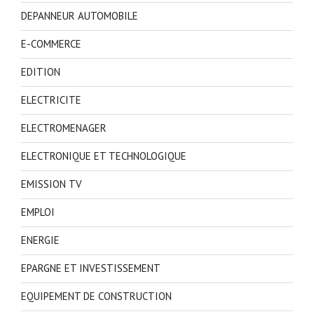
DEPANNEUR AUTOMOBILE
E-COMMERCE
EDITION
ELECTRICITE
ELECTROMENAGER
ELECTRONIQUE ET TECHNOLOGIQUE
EMISSION TV
EMPLOI
ENERGIE
EPARGNE ET INVESTISSEMENT
EQUIPEMENT DE CONSTRUCTION