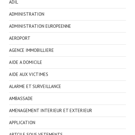
ADIL
ADMINISTRATION
ADMINISTRATION EUROPEENNE
AEROPORT
AGENCE IMMOBILLIERE
AIDE A DOMICILE
AIDE AUX VICTIMES
ALARME ET SURVEILLANCE
AMBASSADE
AMENAGEMENT INTERIEUR ET EXTERIEUR
APPLICATION
ARTCILE SOUS VETEMENTS