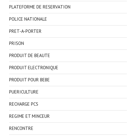
PLATEFORME DE RESERVATION
POLICE NATIONALE
PRET-A-PORTER
PRISON
PRODUIT DE BEAUTE
PRODUIT ELECTRONIQUE
PRODUIT POUR BEBE
PUERICULTURE
RECHARGE PCS
REGIME ET MINCEUR
RENCONTRE