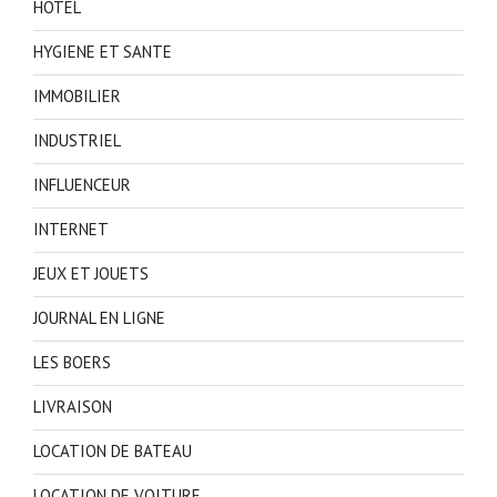
HOTEL
HYGIENE ET SANTE
IMMOBILIER
INDUSTRIEL
INFLUENCEUR
INTERNET
JEUX ET JOUETS
JOURNAL EN LIGNE
LES BOERS
LIVRAISON
LOCATION DE BATEAU
LOCATION DE VOITURE