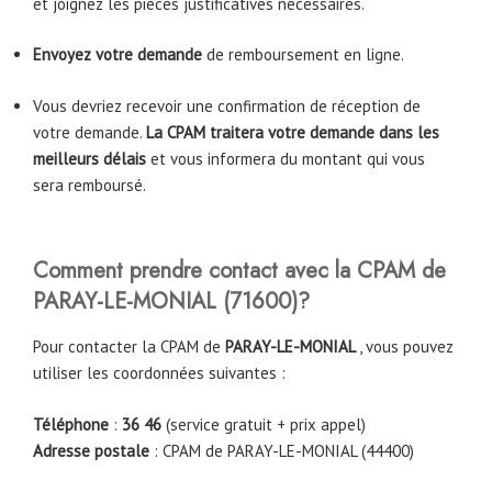
et joignez les pièces justificatives nécessaires.
Envoyez votre demande
de remboursement en ligne.
Vous devriez recevoir une confirmation de réception de
votre demande.
La CPAM traitera votre demande dans les
meilleurs délais
et vous informera du montant qui vous
sera remboursé.
Comment prendre contact avec la CPAM
de
PARAY-LE-MONIAL (71600)
?
Pour contacter la CPAM de
PARAY-LE-MONIAL
, vous pouvez
utiliser les coordonnées suivantes :
Téléphone
:
36 46
(service gratuit + prix appel)
Adresse postale
: CPAM de PARAY-LE-MONIAL (44400)