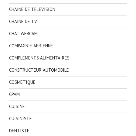
CHAINE DE TELEVISION
CHAINE DE TV
CHAT WEBCAM
COMPAGNIE AERIENNE
COMPLEMENTS ALIMENTAIRES
CONSTRUCTEUR AUTOMOBILE
COSMETIQUE
CPAM
CUISINE
CUISINISTE
DENTISTE