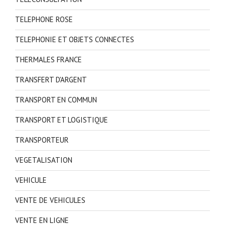
TELEPHONE ROSE
TELEPHONIE ET OBJETS CONNECTES
THERMALES FRANCE
TRANSFERT D'ARGENT
TRANSPORT EN COMMUN
TRANSPORT ET LOGISTIQUE
TRANSPORTEUR
VEGETALISATION
VEHICULE
VENTE DE VEHICULES
VENTE EN LIGNE