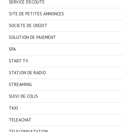
SERVICE D'ECOUTE
SITE DE PETITES ANNONCES
SOCIETE DE CREDIT
SOLUTION DE PAIEMENT
SPA
START TV
STATION DE RADIO
STREAMING
SUIVI DE COLIS
TAXI
TELEACHAT
TELECONSULTATION