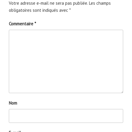
Votre adresse e-mail ne sera pas publiée.
Les champs
obligatoires sont indiqués avec
*
Commentaire
*
Nom