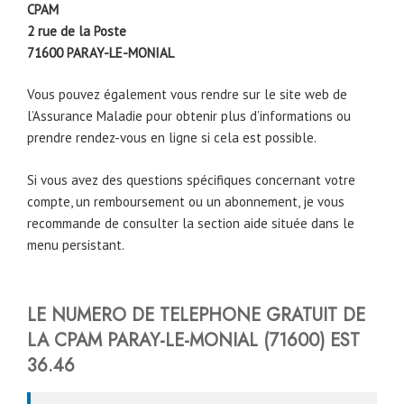
CPAM
2 rue de la Poste
71600
PARAY-LE-MONIAL
Vous pouvez également vous rendre sur le site web de
l’Assurance Maladie pour obtenir plus d’informations ou
prendre rendez-vous en ligne si cela est possible.
Si vous avez des questions spécifiques concernant votre
compte, un remboursement ou un abonnement, je vous
recommande de consulter la section aide située dans le
menu persistant.
LE NUMERO DE TELEPHONE GRATUIT DE
LA CPAM
PARAY-LE-MONIAL (71600)
EST
36.46