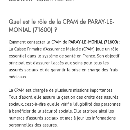
Quel est le rôle de la CPAM
de
PARAY-LE-
MONIAL (71600)
?
Comment contacter la CPAM de
PARAY-LE-MONIAL (71600)
:
La Caisse Primaire d’Assurance Maladie (CPAM) joue un rôle
essentiel dans le système de santé en France. Son objectif
principal est d’assurer l’accès aux soins pour tous les
assurés sociaux et de garantir la prise en charge des frais
médicaux.
La CPAM est chargée de plusieurs missions importantes.
Tout d’abord, elle assure la gestion des droits des assurés
sociaux, c’est-à-dire qu’elle vérifie l’éligibilité des personnes
à bénéficier de la sécurité sociale. Elle attribue ainsi les
numéros d’assurés sociaux et met à jour les informations
personnelles des assurés.