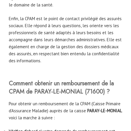
le domaine de la santé.
Enfin, la CPAM est le point de contact privilégié des assurés
sociaux. Elle répond à leurs questions, les oriente vers les
professionnels de santé adaptés à leurs besoins et les
accompagne dans leurs démarches administratives. Elle est
également en charge de la gestion des dossiers médicaux
des assurés, en respectant bien entendu la confidentialité
des informations.
Comment obtenir un remboursement de la
CPAM
de
PARAY-LE-MONIAL (71600)
?
Pour obtenir un remboursement de la CPAM (Caisse Primaire
d’Assurance Maladie) auprès de la caisse
PARAY-LE-MONIAL
voici la marche à suivre :