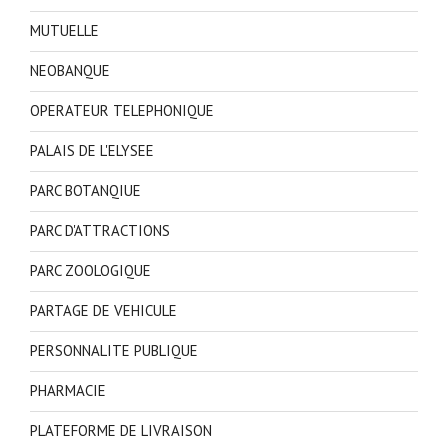
MUTUELLE
NEOBANQUE
OPERATEUR TELEPHONIQUE
PALAIS DE L'ELYSEE
PARC BOTANQIUE
PARC D'ATTRACTIONS
PARC ZOOLOGIQUE
PARTAGE DE VEHICULE
PERSONNALITE PUBLIQUE
PHARMACIE
PLATEFORME DE LIVRAISON