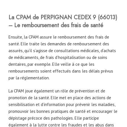
La CPAM
de
PERPIGNAN CEDEX 9 (66013)
– Le remboursement des frais de santé
Ensuite, la CPAM assure le remboursement des frais de
santé. Elle traite les demandes de remboursement des
assurés, qu’il s’agisse de consultations médicales, d’achats
de médicaments, de frais d’hospitalisation ou de soins
dentaires, par exemple. Elle veille à ce que les
remboursements soient effectués dans les délais prévus
par la réglementation.
La CPAM joue également un rôle de prévention et de
promotion de la santé. Elle met en place des actions de
sensibilisation et d’information pour prévenir les maladies,
promouvoir les bonnes pratiques de santé et encourager le
dépistage précoce des pathologies. Elle participe
également à la lutte contre les fraudes et les abus dans