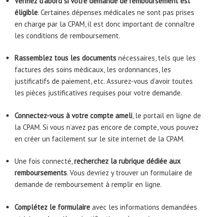
Vérifiez d’abord si votre demande de remboursement est
éligible
. Certaines dépenses médicales ne sont pas prises
en charge par la CPAM, il est donc important de connaître
les conditions de remboursement.
Rassemblez tous les documents
nécessaires, tels que les
factures des soins médicaux, les ordonnances, les
justificatifs de paiement, etc. Assurez-vous d’avoir toutes
les pièces justificatives requises pour votre demande.
Connectez-vous à votre compte ameli
, le portail en ligne de
la CPAM. Si vous n’avez pas encore de compte, vous pouvez
en créer un facilement sur le site internet de la CPAM.
Une fois connecté,
recherchez la rubrique dédiée aux
remboursements
. Vous devriez y trouver un formulaire de
demande de remboursement à remplir en ligne.
Complétez le formulaire
avec les informations demandées