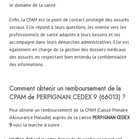
le domaine de la santé.
Enfin, la CPAM est le point de contact privilégié des assurés
sociaux. Elle répond à leurs questions, les oriente vers les
professionnels de santé adaptés à leurs besoins et les
accompagne dans leurs démarches administratives. Elle est
également en charge de la gestion des dossiers médicaux
des assurés, en respectant bien entendu la confidentialité
des informations.
Comment obtenir un remboursement de la
CPAM
de
PERPIGNAN CEDEX 9 (66013)
?
Pour obtenir un remboursement de la CPAM (Caisse Primaire
d’Assurance Maladie) auprès de la caisse
PERPIGNAN CEDEX
9
voici la marche à suivre :