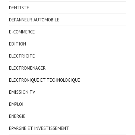
DENTISTE
DEPANNEUR AUTOMOBILE
E-COMMERCE
EDITION
ELECTRICITE
ELECTROMENAGER
ELECTRONIQUE ET TECHNOLOGIQUE
EMISSION TV
EMPLOI
ENERGIE
EPARGNE ET INVESTISSEMENT