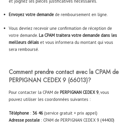
et joignez les pièces justificatives nécessaires.
Envoyez votre demande
de remboursement en ligne.
Vous devriez recevoir une confirmation de réception de
votre demande.
La CPAM traitera votre demande dans les
meilleurs délais
et vous informera du montant qui vous
sera remboursé.
Comment prendre contact avec la CPAM
de
PERPIGNAN CEDEX 9 (66013)
?
Pour contacter la CPAM de
PERPIGNAN CEDEX 9
, vous
pouvez utiliser les coordonnées suivantes :
Téléphone
:
36 46
(service gratuit + prix appel)
Adresse postale
: CPAM de PERPIGNAN CEDEX 9 (44400)