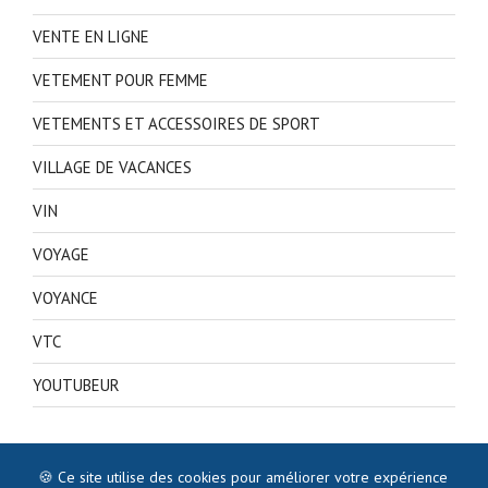
VENTE EN LIGNE
VETEMENT POUR FEMME
VETEMENTS ET ACCESSOIRES DE SPORT
VILLAGE DE VACANCES
VIN
VOYAGE
VOYANCE
VTC
YOUTUBEUR
🍪 Ce site utilise des cookies pour améliorer votre expérience