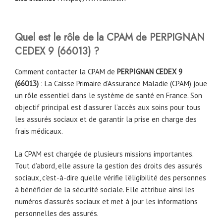
Quel est le rôle de la CPAM
de
PERPIGNAN
CEDEX 9 (66013)
?
Comment contacter la CPAM de
PERPIGNAN CEDEX 9
(66013)
: La Caisse Primaire d’Assurance Maladie (CPAM) joue
un rôle essentiel dans le système de santé en France. Son
objectif principal est d’assurer l’accès aux soins pour tous
les assurés sociaux et de garantir la prise en charge des
frais médicaux.
La CPAM est chargée de plusieurs missions importantes.
Tout d’abord, elle assure la gestion des droits des assurés
sociaux, c’est-à-dire qu’elle vérifie l’éligibilité des personnes
à bénéficier de la sécurité sociale. Elle attribue ainsi les
numéros d’assurés sociaux et met à jour les informations
personnelles des assurés.