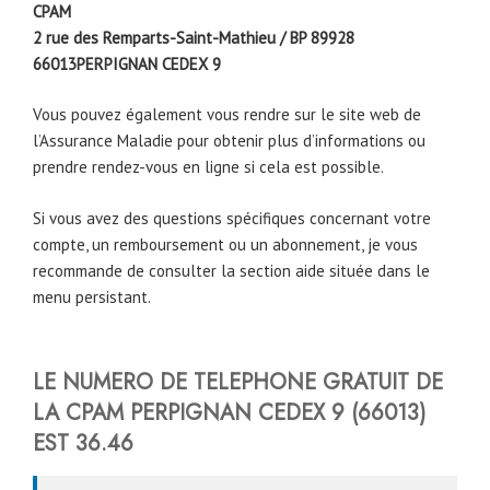
CPAM
2 rue des Remparts-Saint-Mathieu / BP 89928
66013PERPIGNAN CEDEX 9
Vous pouvez également vous rendre sur le site web de
l’Assurance Maladie pour obtenir plus d’informations ou
prendre rendez-vous en ligne si cela est possible.
Si vous avez des questions spécifiques concernant votre
compte, un remboursement ou un abonnement, je vous
recommande de consulter la section aide située dans le
menu persistant.
LE NUMERO DE TELEPHONE GRATUIT DE
LA CPAM
PERPIGNAN CEDEX 9 (66013)
EST
36.46