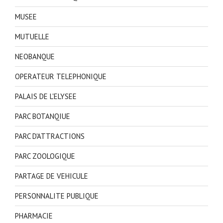
MUSEE
MUTUELLE
NEOBANQUE
OPERATEUR TELEPHONIQUE
PALAIS DE L'ELYSEE
PARC BOTANQIUE
PARC D'ATTRACTIONS
PARC ZOOLOGIQUE
PARTAGE DE VEHICULE
PERSONNALITE PUBLIQUE
PHARMACIE