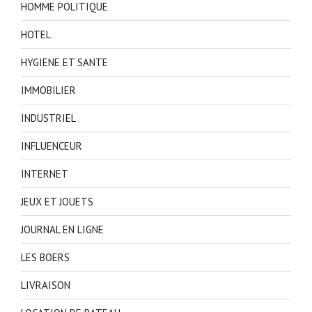
HOMME POLITIQUE
HOTEL
HYGIENE ET SANTE
IMMOBILIER
INDUSTRIEL
INFLUENCEUR
INTERNET
JEUX ET JOUETS
JOURNAL EN LIGNE
LES BOERS
LIVRAISON