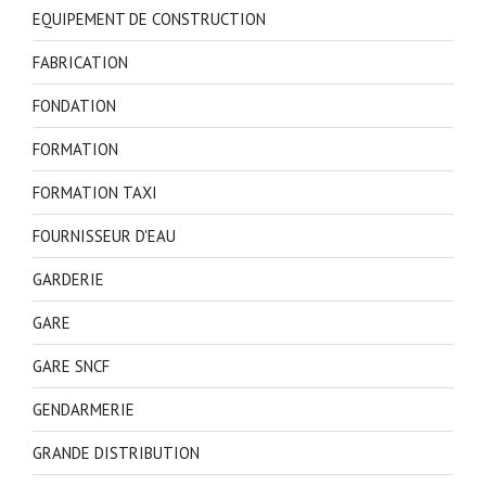
EQUIPEMENT DE CONSTRUCTION
FABRICATION
FONDATION
FORMATION
FORMATION TAXI
FOURNISSEUR D'EAU
GARDERIE
GARE
GARE SNCF
GENDARMERIE
GRANDE DISTRIBUTION