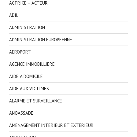
ACTRICE – ACTEUR
ADIL
ADMINISTRATION
ADMINISTRATION EUROPEENNE
AEROPORT
AGENCE IMMOBILLIERE
AIDE A DOMICILE
AIDE AUX VICTIMES
ALARME ET SURVEILLANCE
AMBASSADE
AMENAGEMENT INTERIEUR ET EXTERIEUR