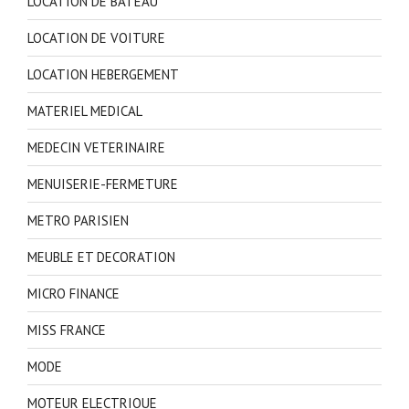
LOCATION DE BATEAU
LOCATION DE VOITURE
LOCATION HEBERGEMENT
MATERIEL MEDICAL
MEDECIN VETERINAIRE
MENUISERIE-FERMETURE
METRO PARISIEN
MEUBLE ET DECORATION
MICRO FINANCE
MISS FRANCE
MODE
MOTEUR ELECTRIQUE