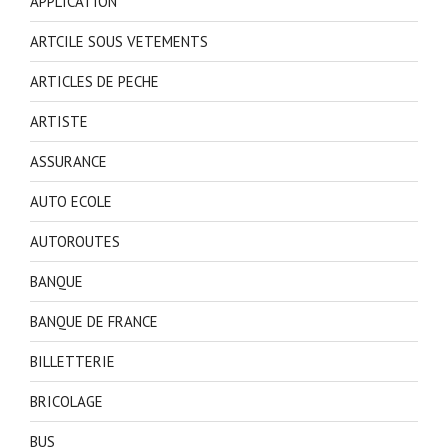
APPLICATION
ARTCILE SOUS VETEMENTS
ARTICLES DE PECHE
ARTISTE
ASSURANCE
AUTO ECOLE
AUTOROUTES
BANQUE
BANQUE DE FRANCE
BILLETTERIE
BRICOLAGE
BUS