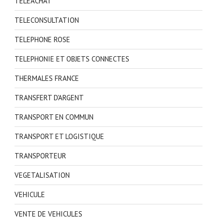
TELEACHAT
TELECONSULTATION
TELEPHONE ROSE
TELEPHONIE ET OBJETS CONNECTES
THERMALES FRANCE
TRANSFERT D'ARGENT
TRANSPORT EN COMMUN
TRANSPORT ET LOGISTIQUE
TRANSPORTEUR
VEGETALISATION
VEHICULE
VENTE DE VEHICULES