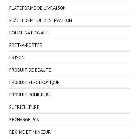
PLATEFORME DE LIVRAISON
PLATEFORME DE RESERVATION
POLICE NATIONALE
PRET-A-PORTER
PRISON
PRODUIT DE BEAUTE
PRODUIT ELECTRONIQUE
PRODUIT POUR BEBE
PUERICULTURE
RECHARGE PCS
REGIME ET MINCEUR