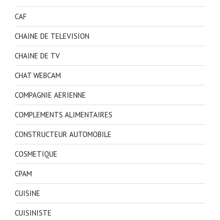
CAF
CHAINE DE TELEVISION
CHAINE DE TV
CHAT WEBCAM
COMPAGNIE AERIENNE
COMPLEMENTS ALIMENTAIRES
CONSTRUCTEUR AUTOMOBILE
COSMETIQUE
CPAM
CUISINE
CUISINISTE