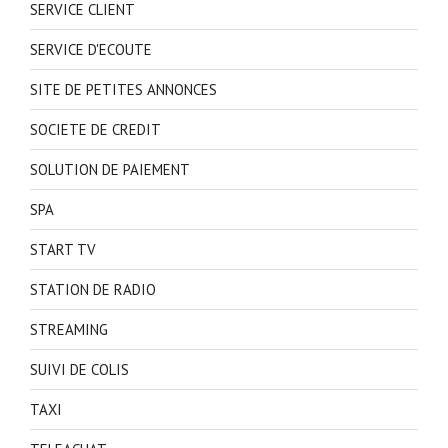
SERVICE CLIENT
SERVICE D'ECOUTE
SITE DE PETITES ANNONCES
SOCIETE DE CREDIT
SOLUTION DE PAIEMENT
SPA
START TV
STATION DE RADIO
STREAMING
SUIVI DE COLIS
TAXI