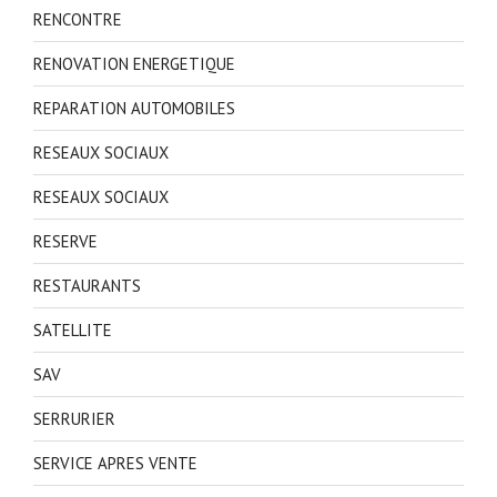
RENCONTRE
RENOVATION ENERGETIQUE
REPARATION AUTOMOBILES
RESEAUX SOCIAUX
RESEAUX SOCIAUX
RESERVE
RESTAURANTS
SATELLITE
SAV
SERRURIER
SERVICE APRES VENTE