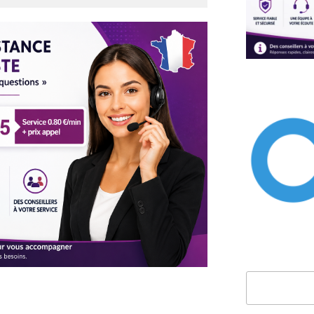
Rechercher