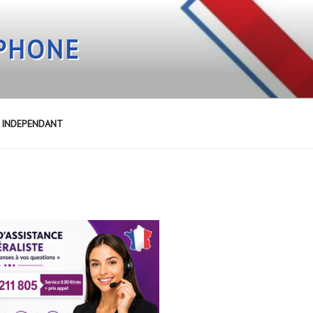
EPHONE
E INDEPENDANT