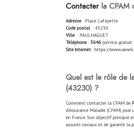
Contacter
la CPAM 
Adresse
: Place Lafayette
Code postal
: 43230
Ville
: PAULHAGUET
Téléphone
:
3646
(service gratuit 
Site internet
:
https://www.ameli.
Quel est le rôle de
(43230)
?
Comment contacter la CPAM de
d’Assurance Maladie (CPAM) joue u
en France. Son objectif principal e
assurés sociaux et de garantir la 