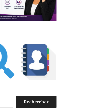
Rechercher