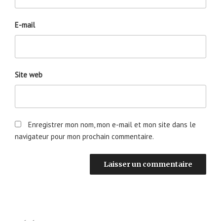
E-mail
Site web
Enregistrer mon nom, mon e-mail et mon site dans le
navigateur pour mon prochain commentaire.
Navigation