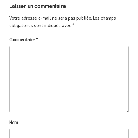
Laisser un commentaire
Votre adresse e-mail ne sera pas publiée.
Les champs
obligatoires sont indiqués avec
*
Commentaire
*
Nom