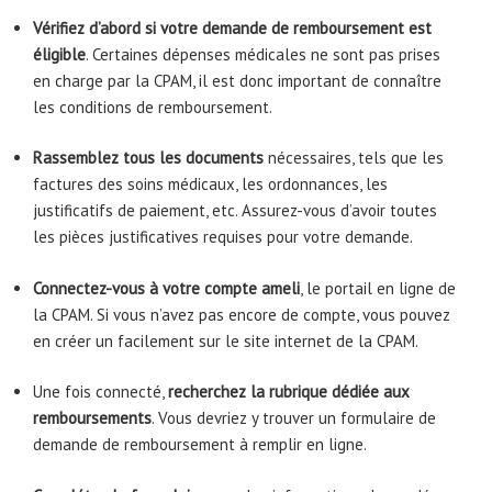
Vérifiez d’abord si votre demande de remboursement est
éligible
. Certaines dépenses médicales ne sont pas prises
en charge par la CPAM, il est donc important de connaître
les conditions de remboursement.
Rassemblez tous les documents
nécessaires, tels que les
factures des soins médicaux, les ordonnances, les
justificatifs de paiement, etc. Assurez-vous d’avoir toutes
les pièces justificatives requises pour votre demande.
Connectez-vous à votre compte ameli
, le portail en ligne de
la CPAM. Si vous n’avez pas encore de compte, vous pouvez
en créer un facilement sur le site internet de la CPAM.
Une fois connecté,
recherchez la rubrique dédiée aux
remboursements
. Vous devriez y trouver un formulaire de
demande de remboursement à remplir en ligne.