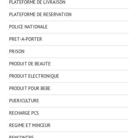
PLATEFORME DE LIVRAISON
PLATEFORME DE RESERVATION
POLICE NATIONALE
PRET-A-PORTER
PRISON
PRODUIT DE BEAUTE
PRODUIT ELECTRONIQUE
PRODUIT POUR BEBE
PUERICULTURE
RECHARGE PCS
REGIME ET MINCEUR
RENCONTRE