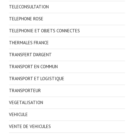
TELECONSULTATION
TELEPHONE ROSE
TELEPHONIE ET OBJETS CONNECTES
THERMALES FRANCE
TRANSFERT D'ARGENT
TRANSPORT EN COMMUN
TRANSPORT ET LOGISTIQUE
TRANSPORTEUR
VEGETALISATION
VEHICULE
VENTE DE VEHICULES