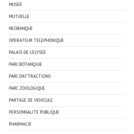
MUSEE
MUTUELLE
NEOBANQUE
OPERATEUR TELEPHONIQUE
PALAIS DE L'ELYSEE
PARC BOTANQIUE
PARC D'ATTRACTIONS
PARC ZOOLOGIQUE
PARTAGE DE VEHICULE
PERSONNALITE PUBLIQUE
PHARMACIE