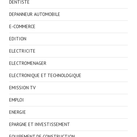
DENTISTE
DEPANNEUR AUTOMOBILE
E-COMMERCE
EDITION
ELECTRICITE
ELECTROMENAGER
ELECTRONIQUE ET TECHNOLOGIQUE
EMISSION TV
EMPLOI
ENERGIE
EPARGNE ET INVESTISSEMENT
EQUIPEMENT DE CONSTRUCTION