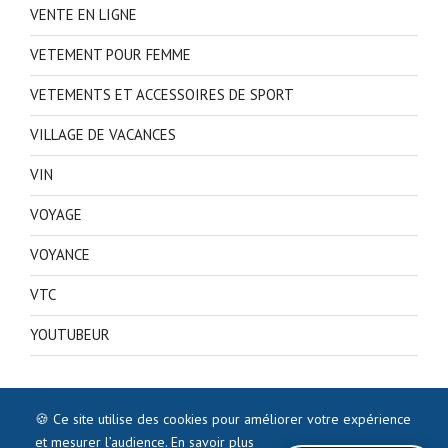
VENTE EN LIGNE
VETEMENT POUR FEMME
VETEMENTS ET ACCESSOIRES DE SPORT
VILLAGE DE VACANCES
VIN
VOYAGE
VOYANCE
VTC
YOUTUBEUR
🍪 Ce site utilise des cookies pour améliorer votre expérience
et mesurer l’audience.
En savoir plus