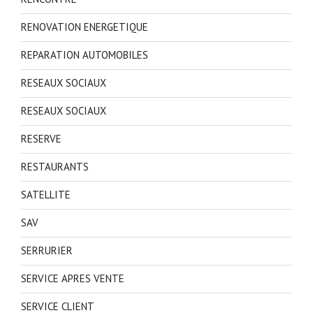
RENOVATION ENERGETIQUE
REPARATION AUTOMOBILES
RESEAUX SOCIAUX
RESEAUX SOCIAUX
RESERVE
RESTAURANTS
SATELLITE
SAV
SERRURIER
SERVICE APRES VENTE
SERVICE CLIENT