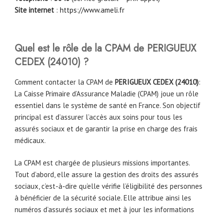
Site internet
:
https://www.ameli.fr
Quel est le rôle de la CPAM
de
PERIGUEUX
CEDEX (24010)
?
Comment contacter la CPAM de
PERIGUEUX CEDEX (24010)
:
La Caisse Primaire d’Assurance Maladie (CPAM) joue un rôle
essentiel dans le système de santé en France. Son objectif
principal est d’assurer l’accès aux soins pour tous les
assurés sociaux et de garantir la prise en charge des frais
médicaux.
La CPAM est chargée de plusieurs missions importantes.
Tout d’abord, elle assure la gestion des droits des assurés
sociaux, c’est-à-dire qu’elle vérifie l’éligibilité des personnes
à bénéficier de la sécurité sociale. Elle attribue ainsi les
numéros d’assurés sociaux et met à jour les informations