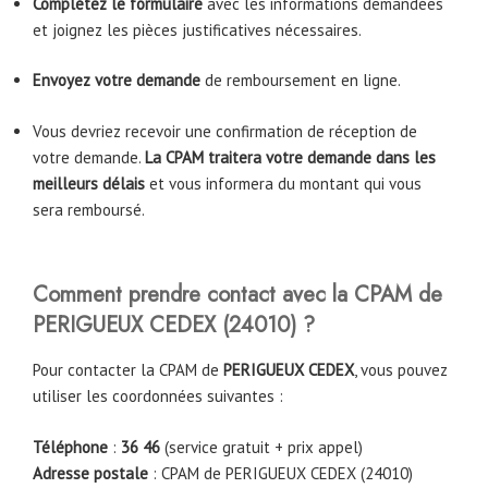
Complétez le formulaire
avec les informations demandées
et joignez les pièces justificatives nécessaires.
Envoyez votre demande
de remboursement en ligne.
Vous devriez recevoir une confirmation de réception de
votre demande.
La CPAM traitera votre demande dans les
meilleurs délais
et vous informera du montant qui vous
sera remboursé.
Comment prendre contact avec la CPAM
de
PERIGUEUX CEDEX (24010)
?
Pour contacter la CPAM de
PERIGUEUX CEDEX
, vous pouvez
utiliser les coordonnées suivantes :
Téléphone
:
36 46
(service gratuit + prix appel)
Adresse postale
: CPAM de PERIGUEUX CEDEX (24010)