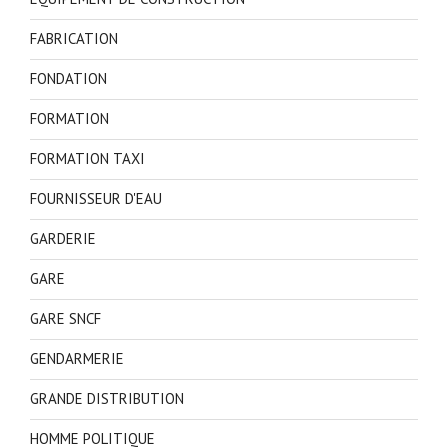
FABRICATION
FONDATION
FORMATION
FORMATION TAXI
FOURNISSEUR D'EAU
GARDERIE
GARE
GARE SNCF
GENDARMERIE
GRANDE DISTRIBUTION
HOMME POLITIQUE