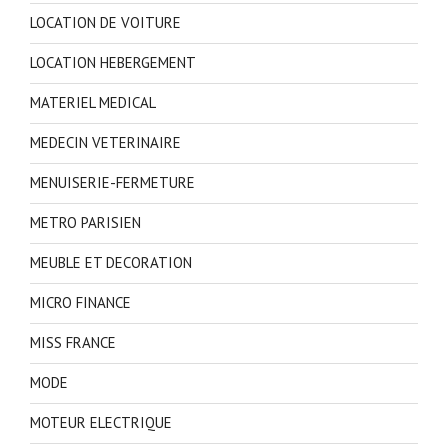
LOCATION DE VOITURE
LOCATION HEBERGEMENT
MATERIEL MEDICAL
MEDECIN VETERINAIRE
MENUISERIE-FERMETURE
METRO PARISIEN
MEUBLE ET DECORATION
MICRO FINANCE
MISS FRANCE
MODE
MOTEUR ELECTRIQUE