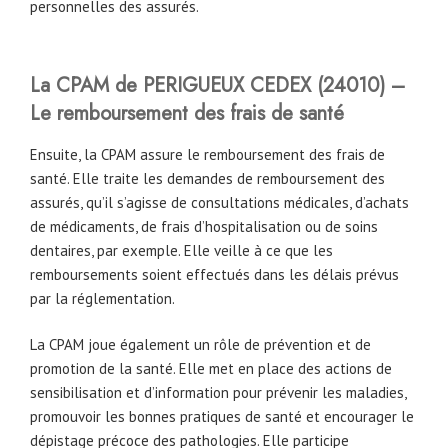
personnelles des assurés.
La CPAM
de
PERIGUEUX CEDEX (24010) –
Le remboursement des frais de santé
Ensuite, la CPAM assure le remboursement des frais de
santé. Elle traite les demandes de remboursement des
assurés, qu’il s’agisse de consultations médicales, d’achats
de médicaments, de frais d’hospitalisation ou de soins
dentaires, par exemple. Elle veille à ce que les
remboursements soient effectués dans les délais prévus
par la réglementation.
La CPAM joue également un rôle de prévention et de
promotion de la santé. Elle met en place des actions de
sensibilisation et d’information pour prévenir les maladies,
promouvoir les bonnes pratiques de santé et encourager le
dépistage précoce des pathologies. Elle participe