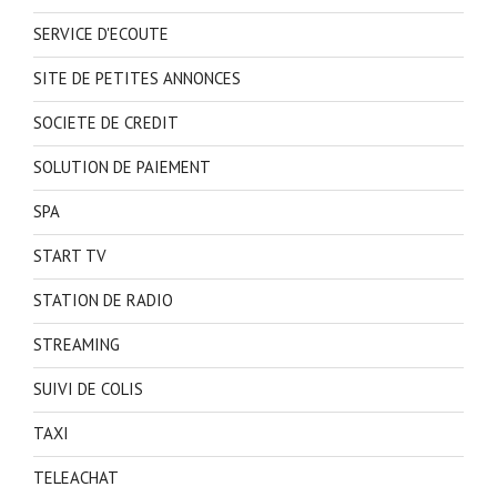
SERVICE D'ECOUTE
SITE DE PETITES ANNONCES
SOCIETE DE CREDIT
SOLUTION DE PAIEMENT
SPA
START TV
STATION DE RADIO
STREAMING
SUIVI DE COLIS
TAXI
TELEACHAT