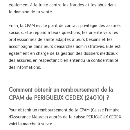
également à la lutte contre les fraudes et les abus dans
le domaine de la santé.
Enfin, la CPAM est le point de contact privilégié des assurés
sociaux. Elle répond à leurs questions, les oriente vers les
professionnels de santé adaptés à leurs besoins et les
accompagne dans leurs démarches administratives. Elle est
également en charge de la gestion des dossiers médicaux
des assurés, en respectant bien entendu la confidentialité
des informations.
Comment obtenir un remboursement de la
CPAM
de
PERIGUEUX CEDEX (24010)
?
Pour obtenir un remboursement de la CPAM (Caisse Primaire
d’Assurance Maladie) auprès de la caisse PERIGUEUX CEDEX
voici la marche à suivre :