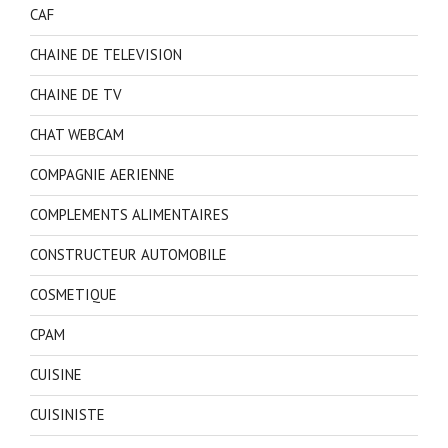
CAF
CHAINE DE TELEVISION
CHAINE DE TV
CHAT WEBCAM
COMPAGNIE AERIENNE
COMPLEMENTS ALIMENTAIRES
CONSTRUCTEUR AUTOMOBILE
COSMETIQUE
CPAM
CUISINE
CUISINISTE