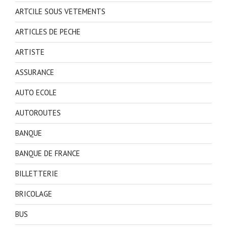
ARTCILE SOUS VETEMENTS
ARTICLES DE PECHE
ARTISTE
ASSURANCE
AUTO ECOLE
AUTOROUTES
BANQUE
BANQUE DE FRANCE
BILLETTERIE
BRICOLAGE
BUS