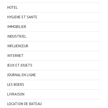
HOTEL
HYGIENE ET SANTE
IMMOBILIER
INDUSTRIEL
INFLUENCEUR
INTERNET
JEUX ET JOUETS
JOURNAL EN LIGNE
LES BOERS
LIVRAISON
LOCATION DE BATEAU