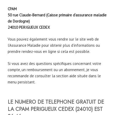
CPAM
50 rue Claude-Bernard (Caisse primaire d’assurance maladie
de Dordogne)
24010
PERIGUEUX CEDEX
Vous pouvez également vous rendre sur le site web de
l’Assurance Maladie pour obtenir plus d’informations ou
prendre rendez-vous en ligne si cela est possible.
Si vous avez des questions spécifiques concernant votre
compte, un remboursement ou un abonnement, je vous
recommande de consulter la section aide située dans le
menu persistant.
LE NUMERO DE TELEPHONE GRATUIT DE
LA CPAM PERIGUEUX CEDEX (24010)
EST