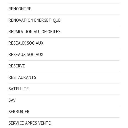
RENCONTRE
RENOVATION ENERGETIQUE
REPARATION AUTOMOBILES
RESEAUX SOCIAUX
RESEAUX SOCIAUX
RESERVE
RESTAURANTS
SATELLITE
SAV
SERRURIER
SERVICE APRES VENTE