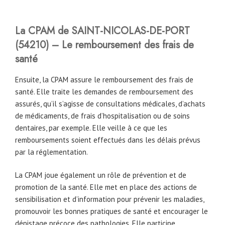
La CPAM
de
SAINT-NICOLAS-DE-PORT
(54210)
– Le remboursement des frais de
santé
Ensuite, la CPAM assure le remboursement des frais de
santé. Elle traite les demandes de remboursement des
assurés, qu’il s’agisse de consultations médicales, d’achats
de médicaments, de frais d’hospitalisation ou de soins
dentaires, par exemple. Elle veille à ce que les
remboursements soient effectués dans les délais prévus
par la réglementation.
La CPAM joue également un rôle de prévention et de
promotion de la santé. Elle met en place des actions de
sensibilisation et d’information pour prévenir les maladies,
promouvoir les bonnes pratiques de santé et encourager le
dépistage précoce des pathologies. Elle participe