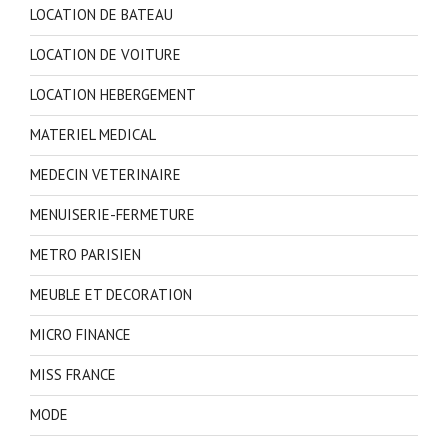
LOCATION DE BATEAU
LOCATION DE VOITURE
LOCATION HEBERGEMENT
MATERIEL MEDICAL
MEDECIN VETERINAIRE
MENUISERIE-FERMETURE
METRO PARISIEN
MEUBLE ET DECORATION
MICRO FINANCE
MISS FRANCE
MODE