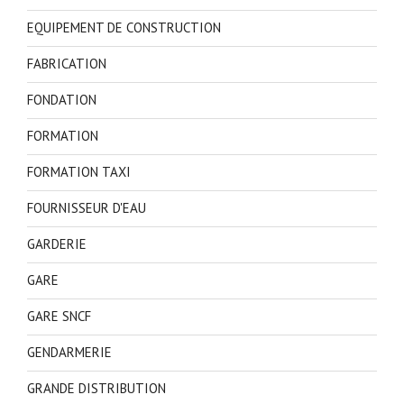
EQUIPEMENT DE CONSTRUCTION
FABRICATION
FONDATION
FORMATION
FORMATION TAXI
FOURNISSEUR D'EAU
GARDERIE
GARE
GARE SNCF
GENDARMERIE
GRANDE DISTRIBUTION