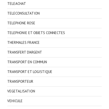
TELEACHAT
TELECONSULTATION
TELEPHONE ROSE
TELEPHONIE ET OBJETS CONNECTES
THERMALES FRANCE
TRANSFERT D'ARGENT
TRANSPORT EN COMMUN
TRANSPORT ET LOGISTIQUE
TRANSPORTEUR
VEGETALISATION
VEHICULE