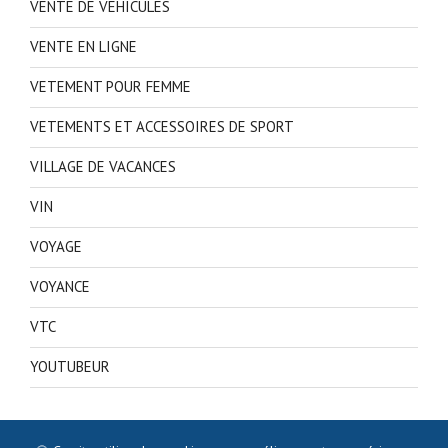
VENTE DE VEHICULES
VENTE EN LIGNE
VETEMENT POUR FEMME
VETEMENTS ET ACCESSOIRES DE SPORT
VILLAGE DE VACANCES
VIN
VOYAGE
VOYANCE
VTC
YOUTUBEUR