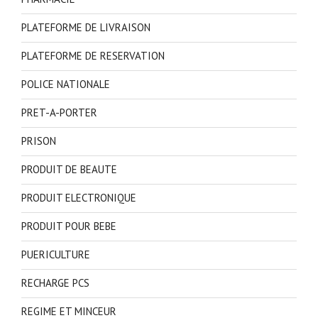
PLATEFORME DE LIVRAISON
PLATEFORME DE RESERVATION
POLICE NATIONALE
PRET-A-PORTER
PRISON
PRODUIT DE BEAUTE
PRODUIT ELECTRONIQUE
PRODUIT POUR BEBE
PUERICULTURE
RECHARGE PCS
REGIME ET MINCEUR