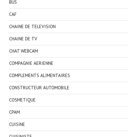
BUS
CAF
CHAINE DE TELEVISION
CHAINE DE TV
CHAT WEBCAM
COMPAGNIE AERIENNE
COMPLEMENTS ALIMENTAIRES
CONSTRUCTEUR AUTOMOBILE
COSMETIQUE
CPAM
CUISINE
CUISINISTE