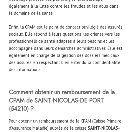
également à la lutte contre les fraudes et les abus dans
le domaine de la santé.
Enfin, la CPAM est le point de contact privilégié des assurés
sociaux. Elle répond à leurs questions, les oriente vers les
professionnels de santé adaptés à leurs besoins et les
accompagne dans leurs démarches administratives. Elle est
également en charge de la gestion des dossiers médicaux
des assurés, en respectant bien entendu la confidentialité
des informations.
Comment obtenir un remboursement de la
CPAM
de
SAINT-NICOLAS-DE-PORT
(54210)
?
Pour obtenir un remboursement de la CPAM (Caisse Primaire
d’Assurance Maladie) auprès de la caisse
SAINT-NICOLAS-