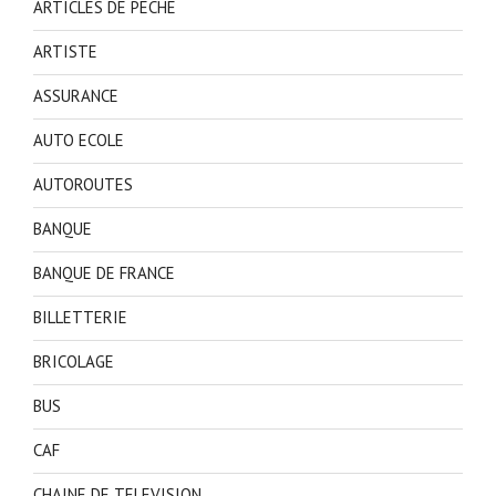
ARTICLES DE PECHE
ARTISTE
ASSURANCE
AUTO ECOLE
AUTOROUTES
BANQUE
BANQUE DE FRANCE
BILLETTERIE
BRICOLAGE
BUS
CAF
CHAINE DE TELEVISION