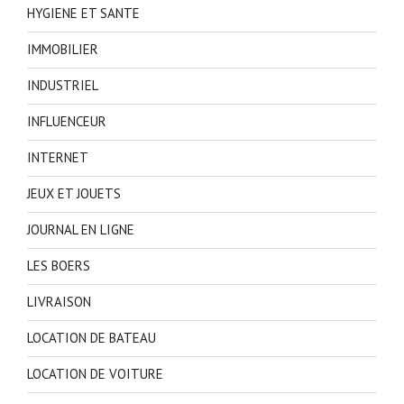
HYGIENE ET SANTE
IMMOBILIER
INDUSTRIEL
INFLUENCEUR
INTERNET
JEUX ET JOUETS
JOURNAL EN LIGNE
LES BOERS
LIVRAISON
LOCATION DE BATEAU
LOCATION DE VOITURE