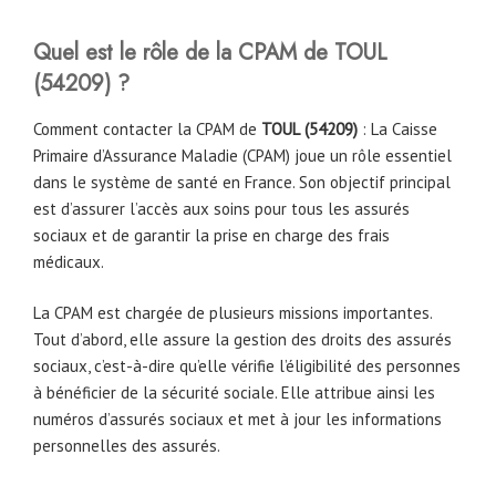
Quel est le rôle de la CPAM
de
TOUL
(54209)
?
Comment contacter la CPAM de
TOUL
(54209)
: La Caisse
Primaire d’Assurance Maladie (CPAM) joue un rôle essentiel
dans le système de santé en France. Son objectif principal
est d’assurer l’accès aux soins pour tous les assurés
sociaux et de garantir la prise en charge des frais
médicaux.
La CPAM est chargée de plusieurs missions importantes.
Tout d’abord, elle assure la gestion des droits des assurés
sociaux, c’est-à-dire qu’elle vérifie l’éligibilité des personnes
à bénéficier de la sécurité sociale. Elle attribue ainsi les
numéros d’assurés sociaux et met à jour les informations
personnelles des assurés.