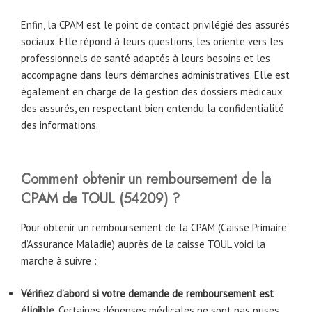
Enfin, la CPAM est le point de contact privilégié des assurés
sociaux. Elle répond à leurs questions, les oriente vers les
professionnels de santé adaptés à leurs besoins et les
accompagne dans leurs démarches administratives. Elle est
également en charge de la gestion des dossiers médicaux
des assurés, en respectant bien entendu la confidentialité
des informations.
Comment obtenir un remboursement de la
CPAM
de
TOUL
(54209)
?
Pour obtenir un remboursement de la CPAM (Caisse Primaire
d’Assurance Maladie) auprès de la caisse TOUL voici la
marche à suivre :
Vérifiez d’abord si votre demande de remboursement est
éligible
. Certaines dépenses médicales ne sont pas prises