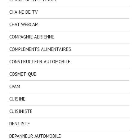
CHAINE DE TV
CHAT WEBCAM
COMPAGNIE AERIENNE
COMPLEMENTS ALIMENTAIRES
CONSTRUCTEUR AUTOMOBILE
COSMETIQUE
CPAM
CUISINE
CUISINISTE
DENTISTE
DEPANNEUR AUTOMOBILE