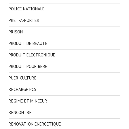
POLICE NATIONALE
PRET-A-PORTER
PRISON
PRODUIT DE BEAUTE
PRODUIT ELECTRONIQUE
PRODUIT POUR BEBE
PUERICULTURE
RECHARGE PCS
REGIME ET MINCEUR
RENCONTRE
RENOVATION ENERGETIQUE