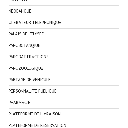
NEOBANQUE
OPERATEUR TELEPHONIQUE
PALAIS DE L'ELYSEE
PARC BOTANQIUE
PARC D'ATTRACTIONS
PARC ZOOLOGIQUE
PARTAGE DE VEHICULE
PERSONNALITE PUBLIQUE
PHARMACIE
PLATEFORME DE LIVRAISON
PLATEFORME DE RESERVATION