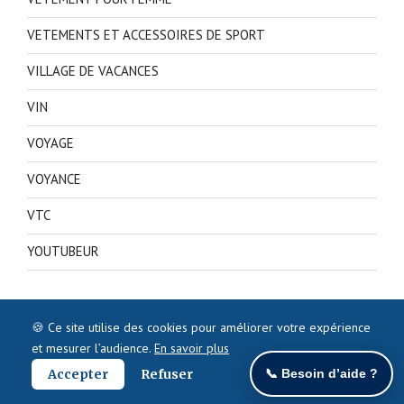
VETEMENTS ET ACCESSOIRES DE SPORT
VILLAGE DE VACANCES
VIN
VOYAGE
VOYANCE
VTC
YOUTUBEUR
🍪 Ce site utilise des cookies pour améliorer votre expérience
et mesurer l’audience.
En savoir plus
Accepter
Refuser
📞 Besoin d’aide ?