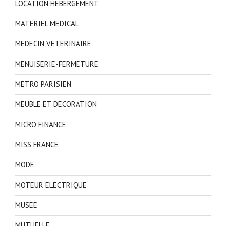
LOCATION HEBERGEMENT
MATERIEL MEDICAL
MEDECIN VETERINAIRE
MENUISERIE-FERMETURE
METRO PARISIEN
MEUBLE ET DECORATION
MICRO FINANCE
MISS FRANCE
MODE
MOTEUR ELECTRIQUE
MUSEE
MUTUELLE