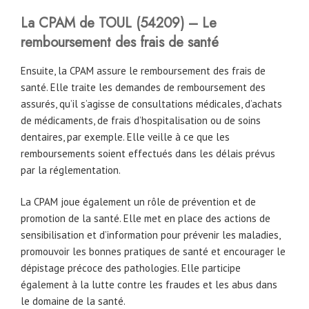
La CPAM
de
TOUL
(54209)
– Le
remboursement des frais de santé
Ensuite, la CPAM assure le remboursement des frais de
santé. Elle traite les demandes de remboursement des
assurés, qu’il s’agisse de consultations médicales, d’achats
de médicaments, de frais d’hospitalisation ou de soins
dentaires, par exemple. Elle veille à ce que les
remboursements soient effectués dans les délais prévus
par la réglementation.
La CPAM joue également un rôle de prévention et de
promotion de la santé. Elle met en place des actions de
sensibilisation et d’information pour prévenir les maladies,
promouvoir les bonnes pratiques de santé et encourager le
dépistage précoce des pathologies. Elle participe
également à la lutte contre les fraudes et les abus dans
le domaine de la santé.