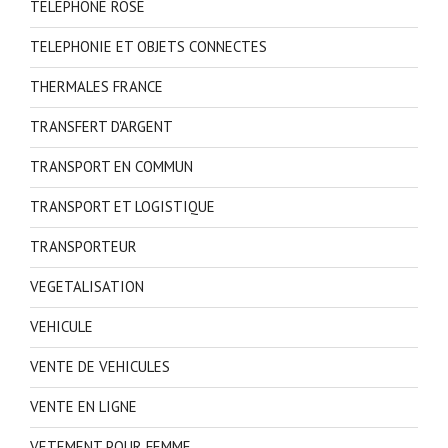
TELEPHONE ROSE
TELEPHONIE ET OBJETS CONNECTES
THERMALES FRANCE
TRANSFERT D'ARGENT
TRANSPORT EN COMMUN
TRANSPORT ET LOGISTIQUE
TRANSPORTEUR
VEGETALISATION
VEHICULE
VENTE DE VEHICULES
VENTE EN LIGNE
VETEMENT POUR FEMME