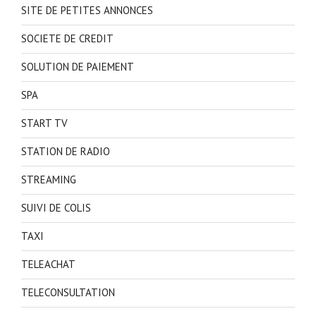
SITE DE PETITES ANNONCES
SOCIETE DE CREDIT
SOLUTION DE PAIEMENT
SPA
START TV
STATION DE RADIO
STREAMING
SUIVI DE COLIS
TAXI
TELEACHAT
TELECONSULTATION