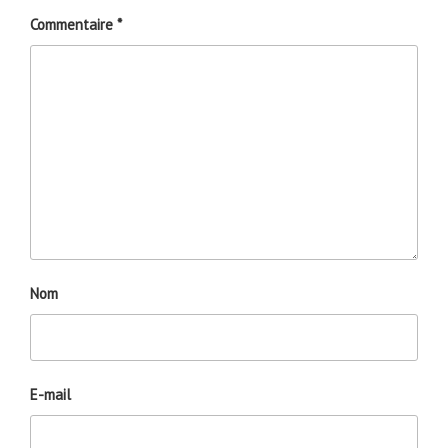
Commentaire
*
Nom
E-mail