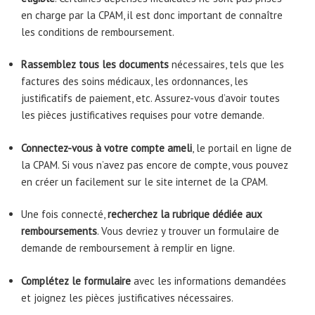
en charge par la CPAM, il est donc important de connaître
les conditions de remboursement.
Rassemblez tous les documents
nécessaires, tels que les
factures des soins médicaux, les ordonnances, les
justificatifs de paiement, etc. Assurez-vous d’avoir toutes
les pièces justificatives requises pour votre demande.
Connectez-vous à votre compte ameli
, le portail en ligne de
la CPAM. Si vous n’avez pas encore de compte, vous pouvez
en créer un facilement sur le site internet de la CPAM.
Une fois connecté,
recherchez la rubrique dédiée aux
remboursements
. Vous devriez y trouver un formulaire de
demande de remboursement à remplir en ligne.
Complétez le formulaire
avec les informations demandées
et joignez les pièces justificatives nécessaires.