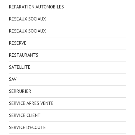
REPARATION AUTOMOBILES
RESEAUX SOCIAUX
RESEAUX SOCIAUX
RESERVE
RESTAURANTS
SATELLITE
SAV
SERRURIER
SERVICE APRES VENTE
SERVICE CLIENT
SERVICE D'ECOUTE