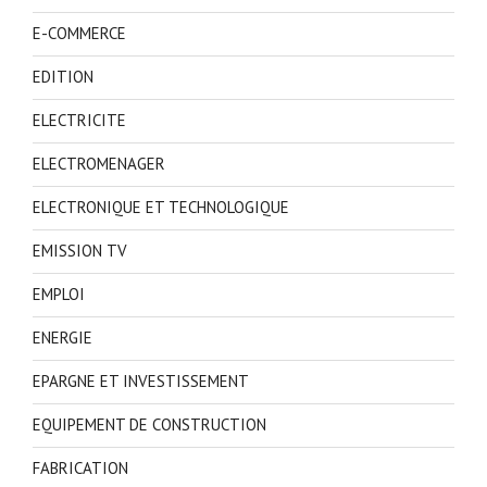
E-COMMERCE
EDITION
ELECTRICITE
ELECTROMENAGER
ELECTRONIQUE ET TECHNOLOGIQUE
EMISSION TV
EMPLOI
ENERGIE
EPARGNE ET INVESTISSEMENT
EQUIPEMENT DE CONSTRUCTION
FABRICATION