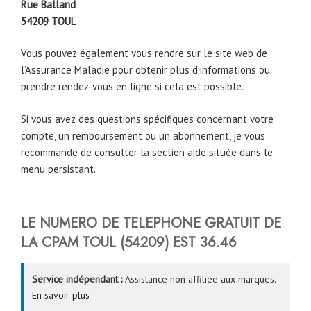
Rue Balland
54209
TOUL
Vous pouvez également vous rendre sur le site web de
l’Assurance Maladie pour obtenir plus d’informations ou
prendre rendez-vous en ligne si cela est possible.
Si vous avez des questions spécifiques concernant votre
compte, un remboursement ou un abonnement, je vous
recommande de consulter la section aide située dans le
menu persistant.
LE NUMERO DE TELEPHONE GRATUIT DE
LA CPAM
TOUL
(54209)
EST
36.46
Service indépendant :
Assistance non affiliée aux marques.
En savoir plus