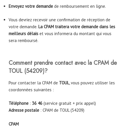
Envoyez votre demande
de remboursement en ligne.
Vous devriez recevoir une confirmation de réception de
votre demande.
La CPAM traitera votre demande dans les
meilleurs délais
et vous informera du montant qui vous
sera remboursé.
Comment prendre contact avec la CPAM
de
TOUL
(54209)
?
Pour contacter la CPAM de
TOUL
, vous pouvez utiliser les
coordonnées suivantes :
Téléphone
:
36 46
(service gratuit + prix appel)
Adresse postale
: CPAM de TOUL (54209)
CPAM