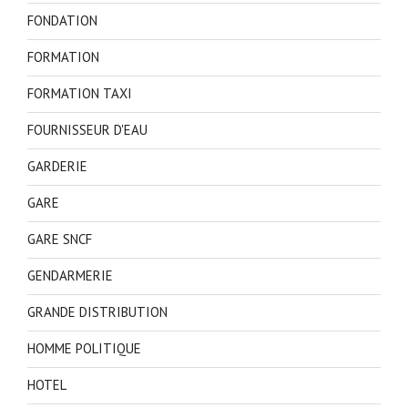
FONDATION
FORMATION
FORMATION TAXI
FOURNISSEUR D'EAU
GARDERIE
GARE
GARE SNCF
GENDARMERIE
GRANDE DISTRIBUTION
HOMME POLITIQUE
HOTEL