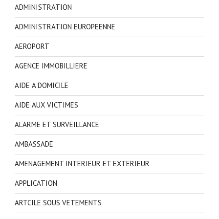
ADMINISTRATION
ADMINISTRATION EUROPEENNE
AEROPORT
AGENCE IMMOBILLIERE
AIDE A DOMICILE
AIDE AUX VICTIMES
ALARME ET SURVEILLANCE
AMBASSADE
AMENAGEMENT INTERIEUR ET EXTERIEUR
APPLICATION
ARTCILE SOUS VETEMENTS