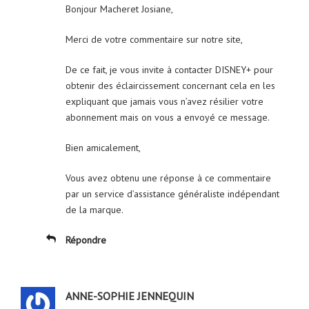
Bonjour Macheret Josiane,
Merci de votre commentaire sur notre site,
De ce fait, je vous invite à contacter DISNEY+ pour
obtenir des éclaircissement concernant cela en les
expliquant que jamais vous n’avez résilier votre
abonnement mais on vous a envoyé ce message.
Bien amicalement,
Vous avez obtenu une réponse à ce commentaire
par un service d’assistance généraliste indépendant
de la marque.
Répondre
ANNE-SOPHIE JENNEQUIN