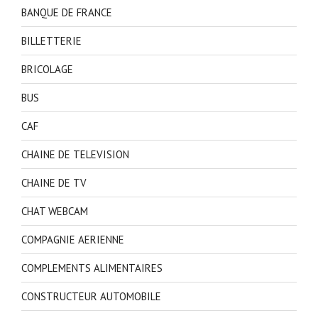
BANQUE DE FRANCE
BILLETTERIE
BRICOLAGE
BUS
CAF
CHAINE DE TELEVISION
CHAINE DE TV
CHAT WEBCAM
COMPAGNIE AERIENNE
COMPLEMENTS ALIMENTAIRES
CONSTRUCTEUR AUTOMOBILE