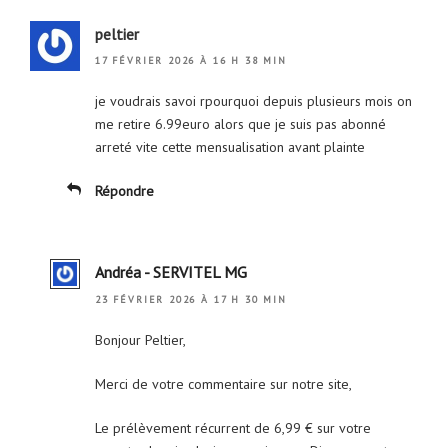
peltier
17 FÉVRIER 2026 À 16 H 38 MIN
je voudrais savoi rpourquoi depuis plusieurs mois on
me retire 6.99euro alors que je suis pas abonné
arreté vite cette mensualisation avant plainte
Répondre
Andréa - SERVITEL MG
23 FÉVRIER 2026 À 17 H 30 MIN
Bonjour Peltier,
Merci de votre commentaire sur notre site,
Le prélèvement récurrent de 6,99 € sur votre