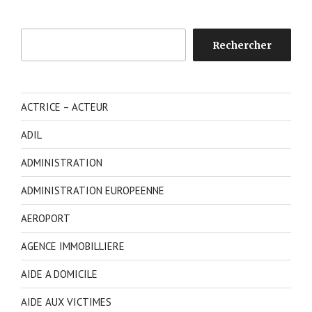
Rechercher
Rechercher
ACTRICE – ACTEUR
ADIL
ADMINISTRATION
ADMINISTRATION EUROPEENNE
AEROPORT
AGENCE IMMOBILLIERE
AIDE A DOMICILE
AIDE AUX VICTIMES