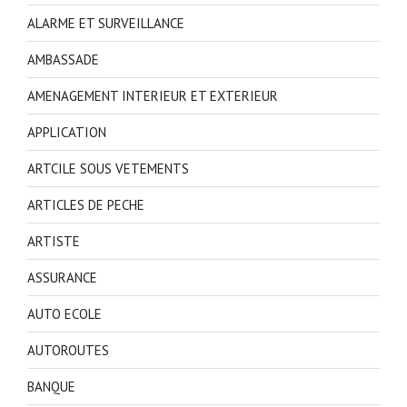
ALARME ET SURVEILLANCE
AMBASSADE
AMENAGEMENT INTERIEUR ET EXTERIEUR
APPLICATION
ARTCILE SOUS VETEMENTS
ARTICLES DE PECHE
ARTISTE
ASSURANCE
AUTO ECOLE
AUTOROUTES
BANQUE