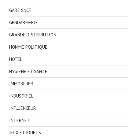
GARE SNCF
GENDARMERIE
GRANDE DISTRIBUTION
HOMME POLITIQUE
HOTEL
HYGIENE ET SANTE
IMMOBILIER
INDUSTRIEL
INFLUENCEUR
INTERNET
JEUX ET JOUETS