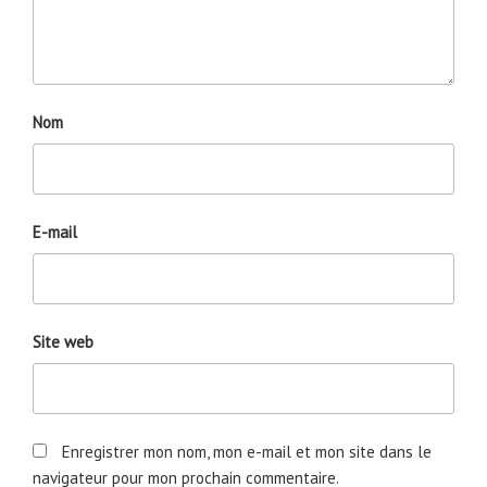
Nom
E-mail
Site web
Enregistrer mon nom, mon e-mail et mon site dans le
navigateur pour mon prochain commentaire.