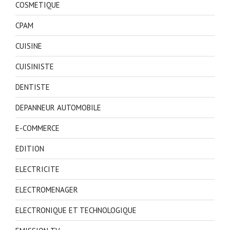
COSMETIQUE
CPAM
CUISINE
CUISINISTE
DENTISTE
DEPANNEUR AUTOMOBILE
E-COMMERCE
EDITION
ELECTRICITE
ELECTROMENAGER
ELECTRONIQUE ET TECHNOLOGIQUE