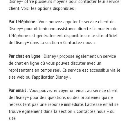
Disney+ offre plusieurs moyens pour contacter leur service
client. Voici les options disponibles :
Par téléphone
: Vous pouvez appeler le service client de
Disney+ pour obtenir une
assistance directe
. Le numéro de
téléphone est généralement disponible sur le site officiel
de Disney+ dans la section « Contactez nous ».
Par chat en ligne
: Disney+ propose également un service
de chat en ligne où vous pouvez discuter avec un
représentant en temps réel. Ce service est accessible via le
site web ou l’application Disney+.
Par email
: Vous pouvez envoyer un email au service client
de Disney+ pour des questions ou des problèmes qui ne
nécessitent pas une réponse immédiate. L’adresse email se
trouve également dans la section « Contactez nous » du
site.