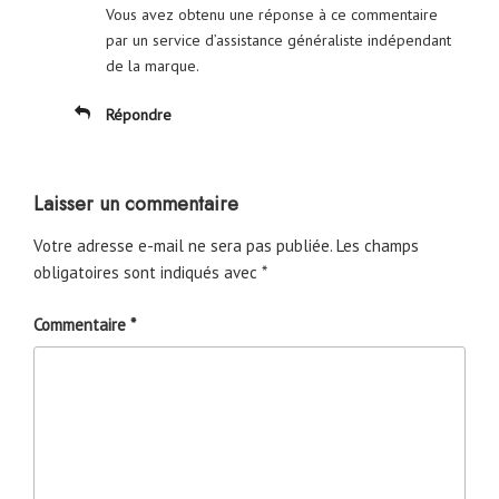
Vous avez obtenu une réponse à ce commentaire
par un service d’assistance généraliste indépendant
de la marque.
Répondre
Laisser un commentaire
Votre adresse e-mail ne sera pas publiée.
Les champs
obligatoires sont indiqués avec
*
Commentaire
*