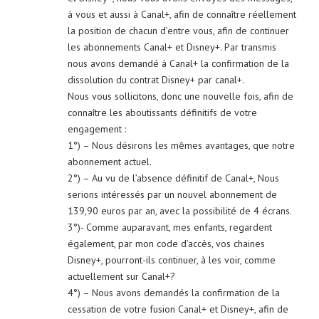
à vous et aussi à Canal+, afin de connaître réellement
la position de chacun d’entre vous, afin de continuer
les abonnements Canal+ et Disney+. Par transmis
nous avons demandé à Canal+ la confirmation de la
dissolution du contrat Disney+ par canal+.
Nous vous sollicitons, donc une nouvelle fois, afin de
connaître les aboutissants définitifs de votre
engagement :
1°) – Nous désirons les mêmes avantages, que notre
abonnement actuel.
2°) – Au vu de l’absence définitif de Canal+, Nous
serions intéressés par un nouvel abonnement de
139,90 euros par an, avec la possibilité de 4 écrans.
3°)- Comme auparavant, mes enfants, regardent
également, par mon code d’accès, vos chaines
Disney+, pourront-ils continuer, à les voir, comme
actuellement sur Canal+?
4°) – Nous avons demandés la confirmation de la
cessation de votre fusion Canal+ et Disney+, afin de