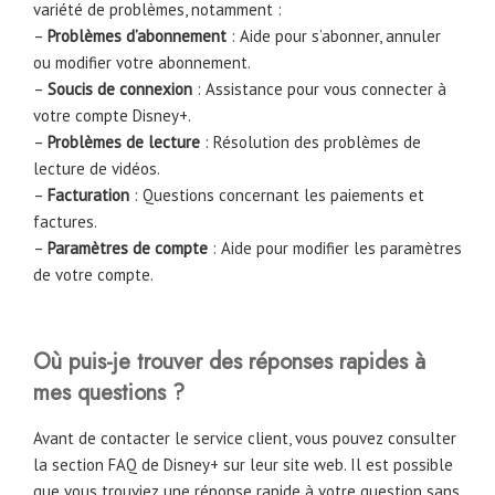
variété de problèmes, notamment :
–
Problèmes d’abonnement
: Aide pour s’abonner, annuler
ou modifier votre abonnement.
–
Soucis de connexion
: Assistance pour vous connecter à
votre compte Disney+.
–
Problèmes de lecture
: Résolution des problèmes de
lecture de vidéos.
–
Facturation
: Questions concernant les paiements et
factures.
–
Paramètres de compte
: Aide pour modifier les paramètres
de votre compte.
Où puis-je trouver des réponses rapides à
mes questions ?
Avant de contacter le service client, vous pouvez consulter
la section FAQ de Disney+ sur leur site web. Il est possible
que vous trouviez une réponse rapide à votre question sans