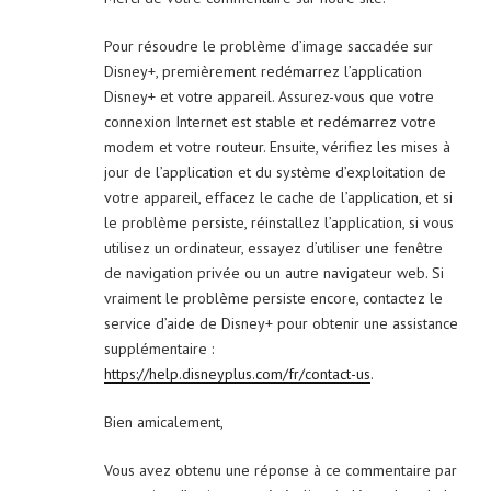
Pour résoudre le problème d’image saccadée sur
Disney+, premièrement redémarrez l’application
Disney+ et votre appareil. Assurez-vous que votre
connexion Internet est stable et redémarrez votre
modem et votre routeur. Ensuite, vérifiez les mises à
jour de l’application et du système d’exploitation de
votre appareil, effacez le cache de l’application, et si
le problème persiste, réinstallez l’application, si vous
utilisez un ordinateur, essayez d’utiliser une fenêtre
de navigation privée ou un autre navigateur web. Si
vraiment le problème persiste encore, contactez le
service d’aide de Disney+ pour obtenir une assistance
supplémentaire :
https://help.disneyplus.com/fr/contact-us
.
Bien amicalement,
Vous avez obtenu une réponse à ce commentaire par