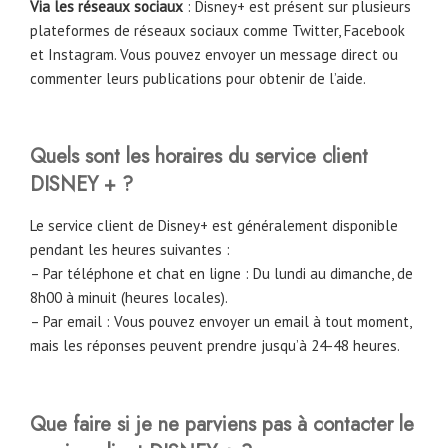
Via les réseaux sociaux
: Disney+ est présent sur plusieurs
plateformes de réseaux sociaux comme Twitter, Facebook
et Instagram. Vous pouvez envoyer un message direct ou
commenter leurs publications pour obtenir de l’aide.
Quels sont les horaires du service client
DISNEY + ?
Le service client de Disney+ est généralement disponible
pendant les heures suivantes :
– Par téléphone et chat en ligne : Du lundi au dimanche, de
8h00 à minuit (heures locales).
– Par email : Vous pouvez envoyer un email à tout moment,
mais les réponses peuvent prendre jusqu’à 24-48 heures.
Que faire si je ne parviens pas à contacter le