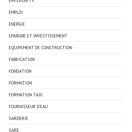
EMISSION TV
EMPLOI
ENERGIE
EPARGNE ET INVESTISSEMENT
EQUIPEMENT DE CONSTRUCTION
FABRICATION
FONDATION
FORMATION
FORMATION TAXI
FOURNISSEUR D'EAU
GARDERIE
GARE