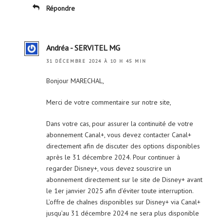
Répondre
Andréa - SERVITEL MG
31 DÉCEMBRE 2024 À 10 H 45 MIN
Bonjour MARECHAL,
Merci de votre commentaire sur notre site,
Dans votre cas, pour assurer la continuité de votre
abonnement Canal+, vous devez contacter Canal+
directement afin de discuter des options disponibles
après le 31 décembre 2024. Pour continuer à
regarder Disney+, vous devez souscrire un
abonnement directement sur le site de Disney+ avant
le 1er janvier 2025 afin d’éviter toute interruption.
L’offre de chaînes disponibles sur Disney+ via Canal+
jusqu’au 31 décembre 2024 ne sera plus disponible