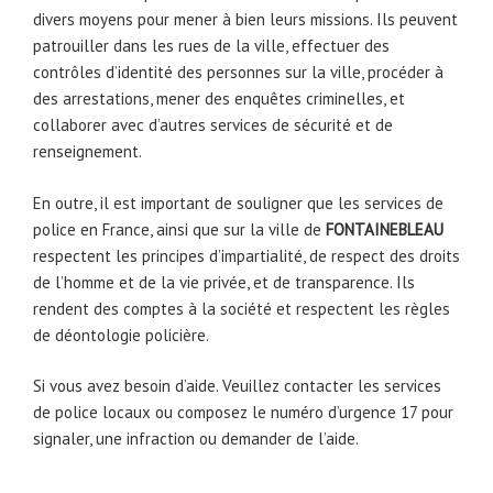
divers moyens pour mener à bien leurs missions. Ils peuvent
patrouiller dans les rues de la ville, effectuer des
contrôles d’identité des personnes sur la ville, procéder à
des arrestations, mener des enquêtes criminelles, et
collaborer avec d’autres services de sécurité et de
renseignement.
En outre, il est important de souligner que les services de
police en France, ainsi que sur la ville de
FONTAINEBLEAU
respectent les principes d’impartialité, de respect des droits
de l’homme et de la vie privée, et de transparence. Ils
rendent des comptes à la société et respectent les règles
de déontologie policière.
Si vous avez besoin d’aide. Veuillez contacter les services
de police locaux ou composez le numéro d’urgence 17 pour
signaler, une infraction ou demander de l’aide.