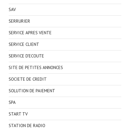
SAV
SERRURIER
SERVICE APRES VENTE
SERVICE CLIENT
SERVICE D'ECOUTE
SITE DE PETITES ANNONCES
SOCIETE DE CREDIT
SOLUTION DE PAIEMENT
SPA
START TV
STATION DE RADIO