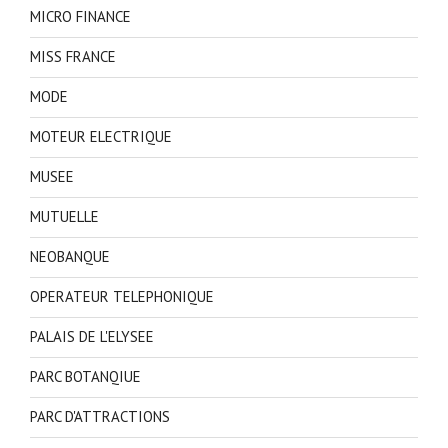
MICRO FINANCE
MISS FRANCE
MODE
MOTEUR ELECTRIQUE
MUSEE
MUTUELLE
NEOBANQUE
OPERATEUR TELEPHONIQUE
PALAIS DE L'ELYSEE
PARC BOTANQIUE
PARC D'ATTRACTIONS