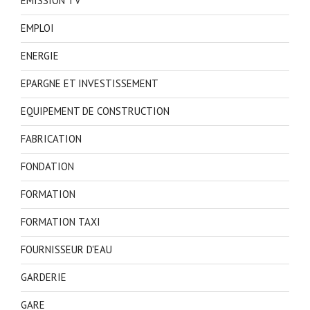
EMISSION TV
EMPLOI
ENERGIE
EPARGNE ET INVESTISSEMENT
EQUIPEMENT DE CONSTRUCTION
FABRICATION
FONDATION
FORMATION
FORMATION TAXI
FOURNISSEUR D'EAU
GARDERIE
GARE