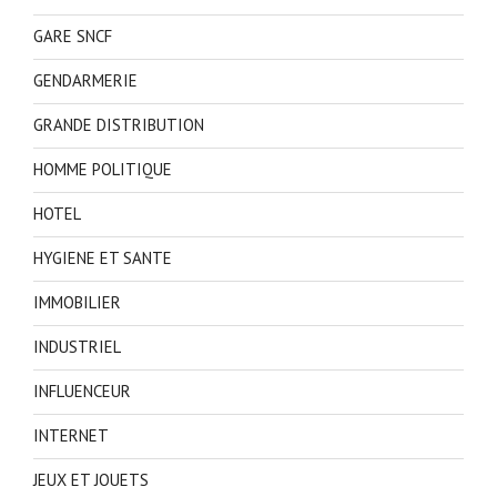
GARE SNCF
GENDARMERIE
GRANDE DISTRIBUTION
HOMME POLITIQUE
HOTEL
HYGIENE ET SANTE
IMMOBILIER
INDUSTRIEL
INFLUENCEUR
INTERNET
JEUX ET JOUETS