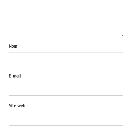
Nom
E-mail
Site web