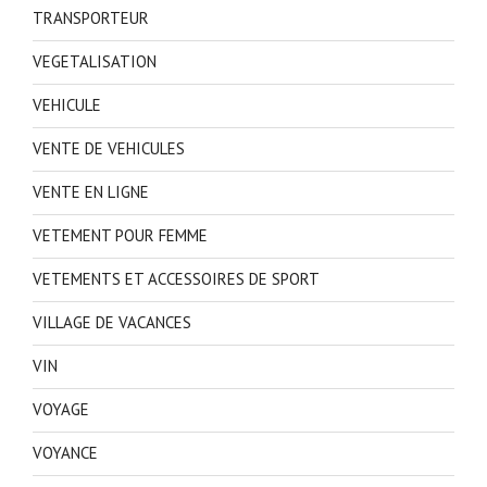
TRANSPORTEUR
VEGETALISATION
VEHICULE
VENTE DE VEHICULES
VENTE EN LIGNE
VETEMENT POUR FEMME
VETEMENTS ET ACCESSOIRES DE SPORT
VILLAGE DE VACANCES
VIN
VOYAGE
VOYANCE