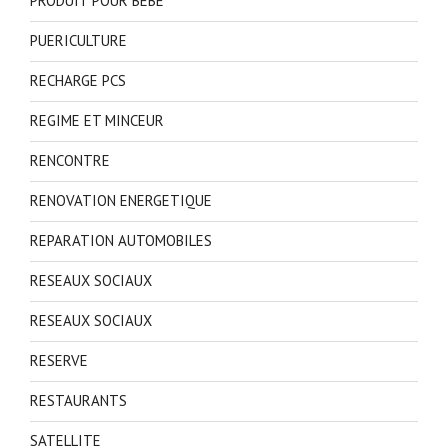
PRODUIT POUR BEBE
PUERICULTURE
RECHARGE PCS
REGIME ET MINCEUR
RENCONTRE
RENOVATION ENERGETIQUE
REPARATION AUTOMOBILES
RESEAUX SOCIAUX
RESEAUX SOCIAUX
RESERVE
RESTAURANTS
SATELLITE