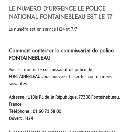
LE NUMERO D’URGENCE LE POLICE
NATIONAL
FONTAINEBLEAU
EST LE 17
Le numéro est en service H24 et 7/7
Comment contacter le commissariat de police
FONTAINEBLEAU
Pour contacter le commissariat de police de
FONTAINEBLEAU
vous pouvez utiliser les coordonnées
suivantes :
Adresse : 11Bis Pl. de la République, 77300 Fontainebleau,
France
Téléphone : 01 60 71 58 00
Ouvert : H24