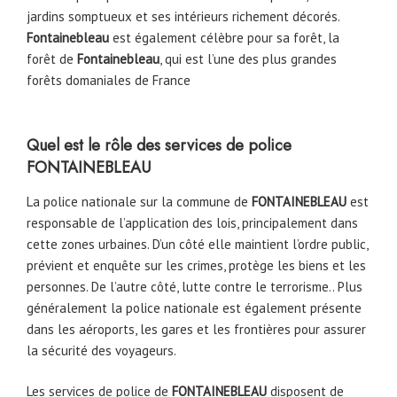
jardins somptueux et ses intérieurs richement décorés.
Fontainebleau
est également célèbre pour sa forêt, la
forêt de
Fontainebleau
, qui est l’une des plus grandes
forêts domaniales de France
Quel est le rôle des services de police
FONTAINEBLEAU
La police nationale sur la commune de
FONTAINEBLEAU
est
responsable de l’application des lois, principalement dans
cette zones urbaines. D’un côté elle maintient l’ordre public,
prévient et enquête sur les crimes, protège les biens et les
personnes. De l’autre côté, lutte contre le terrorisme.. Plus
généralement la police nationale est également présente
dans les aéroports, les gares et les frontières pour assurer
la sécurité des voyageurs.
Les services de police de
FONTAINEBLEAU
disposent de