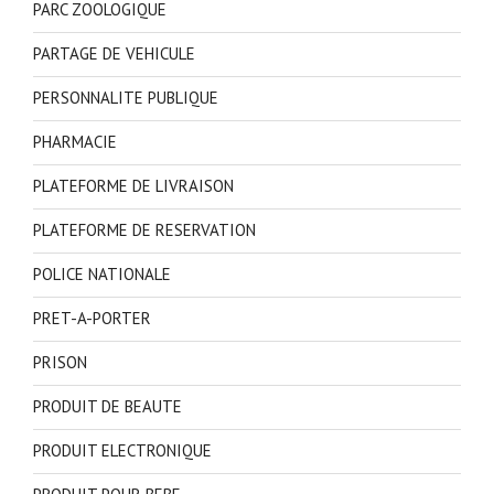
PARC ZOOLOGIQUE
PARTAGE DE VEHICULE
PERSONNALITE PUBLIQUE
PHARMACIE
PLATEFORME DE LIVRAISON
PLATEFORME DE RESERVATION
POLICE NATIONALE
PRET-A-PORTER
PRISON
PRODUIT DE BEAUTE
PRODUIT ELECTRONIQUE