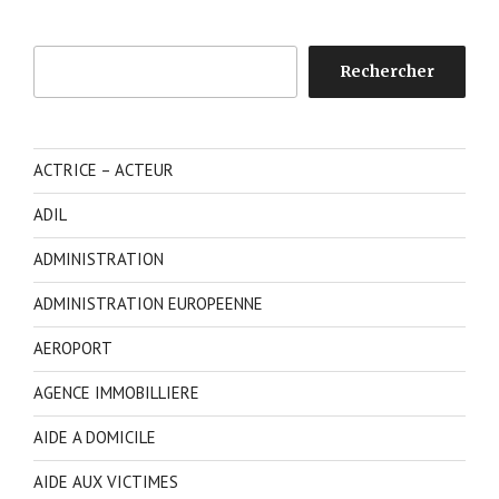
Rechercher
Rechercher
ACTRICE – ACTEUR
ADIL
ADMINISTRATION
ADMINISTRATION EUROPEENNE
AEROPORT
AGENCE IMMOBILLIERE
AIDE A DOMICILE
AIDE AUX VICTIMES