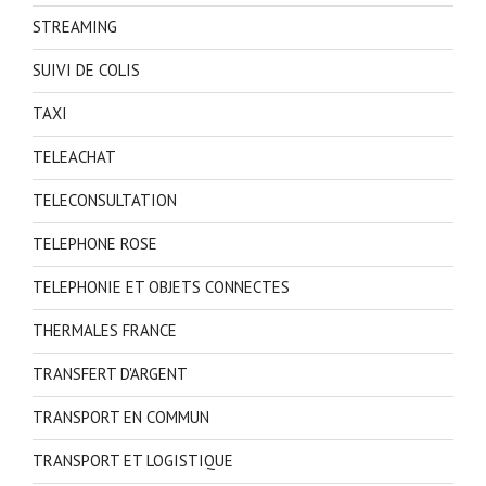
STREAMING
SUIVI DE COLIS
TAXI
TELEACHAT
TELECONSULTATION
TELEPHONE ROSE
TELEPHONIE ET OBJETS CONNECTES
THERMALES FRANCE
TRANSFERT D'ARGENT
TRANSPORT EN COMMUN
TRANSPORT ET LOGISTIQUE