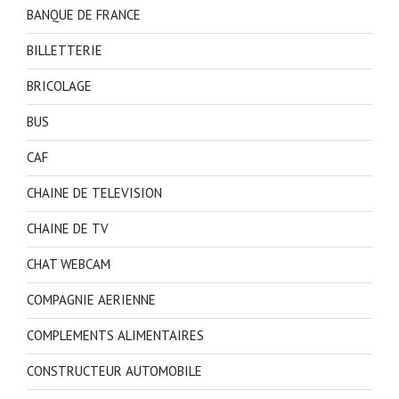
BANQUE DE FRANCE
BILLETTERIE
BRICOLAGE
BUS
CAF
CHAINE DE TELEVISION
CHAINE DE TV
CHAT WEBCAM
COMPAGNIE AERIENNE
COMPLEMENTS ALIMENTAIRES
CONSTRUCTEUR AUTOMOBILE