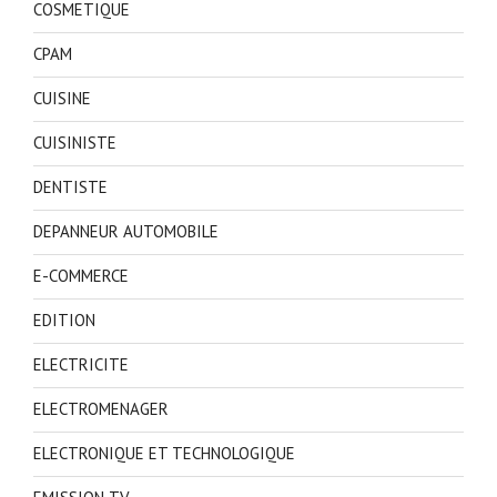
COSMETIQUE
CPAM
CUISINE
CUISINISTE
DENTISTE
DEPANNEUR AUTOMOBILE
E-COMMERCE
EDITION
ELECTRICITE
ELECTROMENAGER
ELECTRONIQUE ET TECHNOLOGIQUE