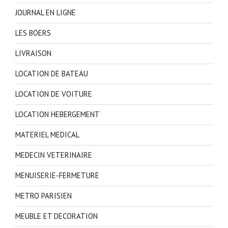
JOURNAL EN LIGNE
LES BOERS
LIVRAISON
LOCATION DE BATEAU
LOCATION DE VOITURE
LOCATION HEBERGEMENT
MATERIEL MEDICAL
MEDECIN VETERINAIRE
MENUISERIE-FERMETURE
METRO PARISIEN
MEUBLE ET DECORATION