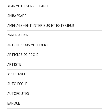
ALARME ET SURVEILLANCE
AMBASSADE
AMENAGEMENT INTERIEUR ET EXTERIEUR
APPLICATION
ARTCILE SOUS VETEMENTS
ARTICLES DE PECHE
ARTISTE
ASSURANCE
AUTO ECOLE
AUTOROUTES
BANQUE