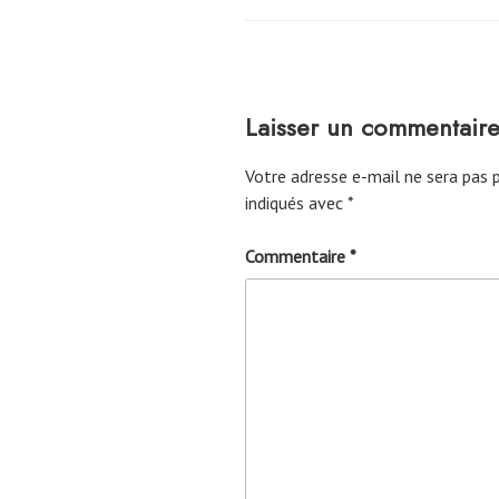
Laisser un commentair
Votre adresse e-mail ne sera pas p
indiqués avec
*
Commentaire
*