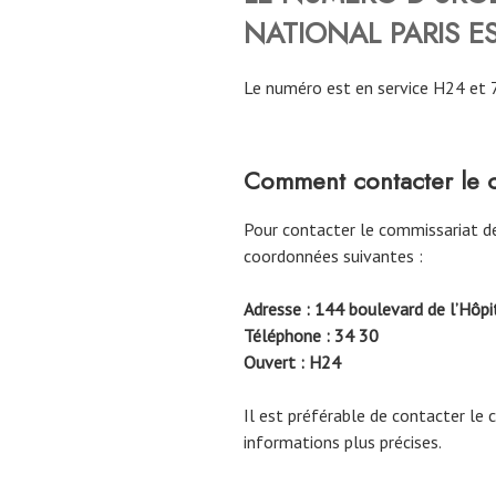
NATIONAL
PARIS
ES
Le numéro est en service H24 et 
Comment contacter le 
Pour contacter le commissariat d
coordonnées suivantes :
Adresse : 144 boulevard de l’Hôpi
Téléphone : 34 30
Ouvert : H24
Il est préférable de contacter le 
informations plus précises.