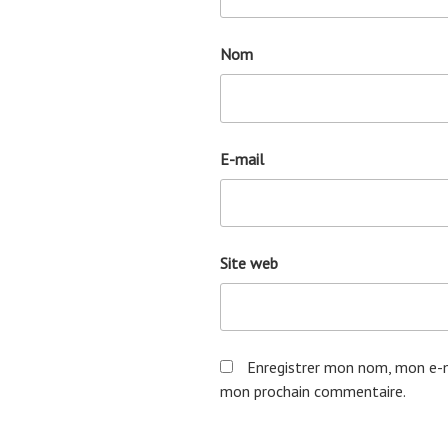
Nom
E-mail
Site web
Enregistrer mon nom, mon e-m
mon prochain commentaire.