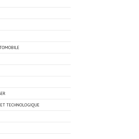
TOMOBILE
GER
 ET TECHNOLOGIQUE