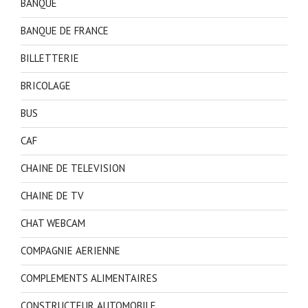
BANQUE
BANQUE DE FRANCE
BILLETTERIE
BRICOLAGE
BUS
CAF
CHAINE DE TELEVISION
CHAINE DE TV
CHAT WEBCAM
COMPAGNIE AERIENNE
COMPLEMENTS ALIMENTAIRES
CONSTRUCTEUR AUTOMOBILE