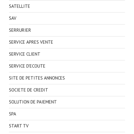
SATELLITE
SAV
SERRURIER
SERVICE APRES VENTE
SERVICE CLIENT
SERVICE D'ECOUTE
SITE DE PETITES ANNONCES
SOCIETE DE CREDIT
SOLUTION DE PAIEMENT
SPA
START TV