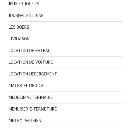
JEUX ET JOUETS
JOURNAL EN LIGNE
LES BOERS
LIVRAISON
LOCATION DE BATEAU
LOCATION DE VOITURE
LOCATION HEBERGEMENT
MATERIEL MEDICAL
MEDECIN VETERINAIRE
MENUISERIE-FERMETURE
METRO PARISIEN