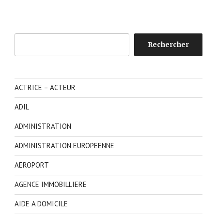
Rechercher
Rechercher
ACTRICE – ACTEUR
ADIL
ADMINISTRATION
ADMINISTRATION EUROPEENNE
AEROPORT
AGENCE IMMOBILLIERE
AIDE A DOMICILE