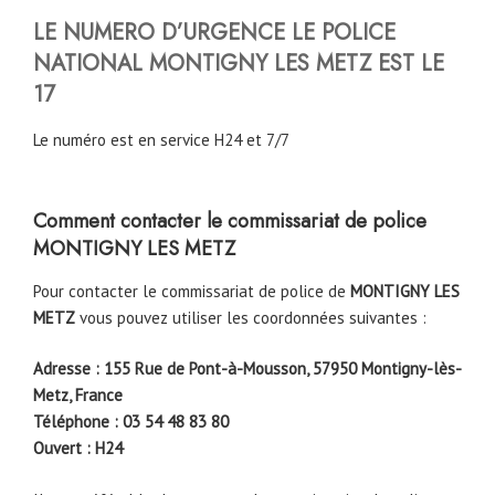
LE NUMERO D’URGENCE LE POLICE
NATIONAL
MONTIGNY LES METZ
EST LE
17
Le numéro est en service H24 et 7/7
Comment contacter le commissariat de police
MONTIGNY LES METZ
Pour contacter le commissariat de police de
MONTIGNY LES
METZ
vous pouvez utiliser les coordonnées suivantes :
Adresse : 155 Rue de Pont-à-Mousson, 57950 Montigny-lès-
Metz, France
Téléphone : 03 54 48 83 80
Ouvert : H24