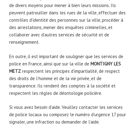
de divers moyens pour mener à bien leurs missions. Ils
peuvent patrouiller dans les rues de la ville, effectuer des
contrôles d’identité des personnes sur la ville, procéder à
des arrestations, mener des enquêtes criminelles, et
collaborer avec d’autres services de sécurité et de
renseignement.
En outre, il est important de souligner que les services de
police en France, ainsi que sur la ville de
MONTIGNY LES
METZ
respectent les principes d’impartialité, de respect
des droits de l’homme et de la vie privée, et de
transparence. Ils rendent des comptes à la société et
respectent les règles de déontologie policière.
Si vous avez besoin d’aide. Veuillez contacter les services
de police locaux ou composez le numéro d’urgence 17 pour
signaler, une infraction ou demander de l’aide.