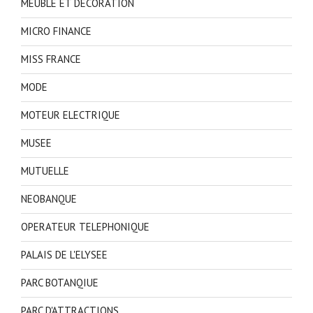
MEUBLE ET DECORATION
MICRO FINANCE
MISS FRANCE
MODE
MOTEUR ELECTRIQUE
MUSEE
MUTUELLE
NEOBANQUE
OPERATEUR TELEPHONIQUE
PALAIS DE L'ELYSEE
PARC BOTANQIUE
PARC D'ATTRACTIONS