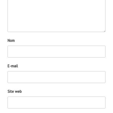
Nom
E-mail
Site web