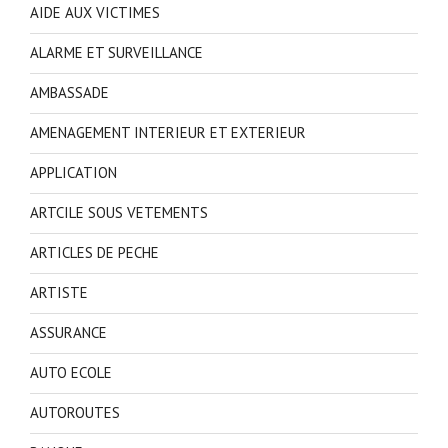
AIDE AUX VICTIMES
ALARME ET SURVEILLANCE
AMBASSADE
AMENAGEMENT INTERIEUR ET EXTERIEUR
APPLICATION
ARTCILE SOUS VETEMENTS
ARTICLES DE PECHE
ARTISTE
ASSURANCE
AUTO ECOLE
AUTOROUTES