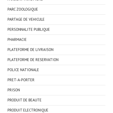
PARC ZOOLOGIQUE
PARTAGE DE VEHICULE
PERSONNALITE PUBLIQUE
PHARMACIE
PLATEFORME DE LIVRAISON
PLATEFORME DE RESERVATION
POLICE NATIONALE
PRET-A-PORTER
PRISON
PRODUIT DE BEAUTE
PRODUIT ELECTRONIQUE