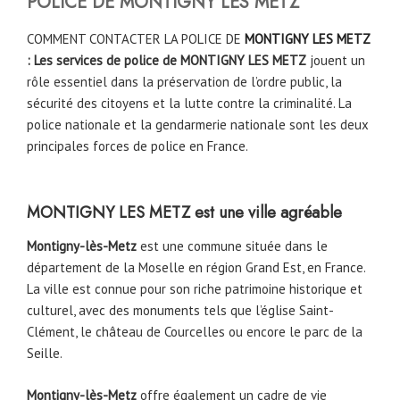
POLICE DE
MONTIGNY LES METZ
COMMENT CONTACTER LA POLICE DE
MONTIGNY LES METZ
: Les services de police de MONTIGNY LES METZ
jouent un
rôle essentiel dans la préservation de l’ordre public, la
sécurité des citoyens et la lutte contre la criminalité. La
police nationale et la gendarmerie nationale sont les deux
principales forces de police en France.
MONTIGNY LES METZ
est une ville agréable
Montigny-lès-Metz
est une commune située dans le
département de la Moselle en région Grand Est, en France.
La ville est connue pour son riche patrimoine historique et
culturel, avec des monuments tels que l’église Saint-
Clément, le château de Courcelles ou encore le parc de la
Seille.
Montigny-lès-Metz
offre également un cadre de vie