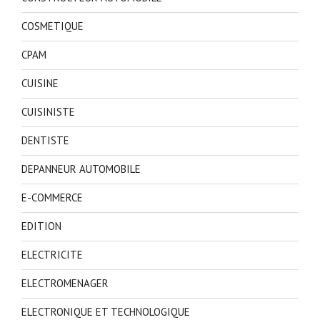
COSMETIQUE
CPAM
CUISINE
CUISINISTE
DENTISTE
DEPANNEUR AUTOMOBILE
E-COMMERCE
EDITION
ELECTRICITE
ELECTROMENAGER
ELECTRONIQUE ET TECHNOLOGIQUE