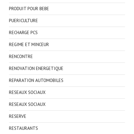
PRODUIT POUR BEBE
PUERICULTURE
RECHARGE PCS
REGIME ET MINCEUR
RENCONTRE
RENOVATION ENERGETIQUE
REPARATION AUTOMOBILES
RESEAUX SOCIAUX
RESEAUX SOCIAUX
RESERVE
RESTAURANTS