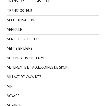
TRANSPORT ET LOGISTIQUE
TRANSPORTEUR
VEGETALISATION
VEHICULE
VENTE DE VEHICULES
VENTE EN LIGNE
VETEMENT POUR FEMME
VETEMENTS ET ACCESSOIRES DE SPORT
VILLAGE DE VACANCES
VIN
VOYAGE
VOYANCE