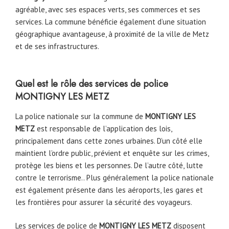
agréable, avec ses espaces verts, ses commerces et ses
services. La commune bénéficie également d’une situation
géographique avantageuse, à proximité de la ville de Metz
et de ses infrastructures.
Quel est le rôle des services de police
MONTIGNY LES METZ
La police nationale sur la commune de
MONTIGNY LES
METZ
est responsable de l’application des lois,
principalement dans cette zones urbaines. D’un côté elle
maintient l’ordre public, prévient et enquête sur les crimes,
protège les biens et les personnes. De l’autre côté, lutte
contre le terrorisme.. Plus généralement la police nationale
est également présente dans les aéroports, les gares et
les frontières pour assurer la sécurité des voyageurs.
Les services de police de
MONTIGNY LES METZ
disposent