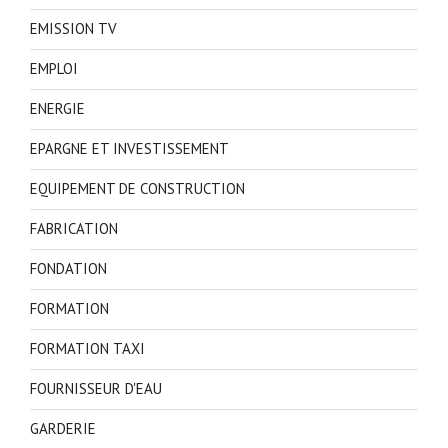
EMISSION TV
EMPLOI
ENERGIE
EPARGNE ET INVESTISSEMENT
EQUIPEMENT DE CONSTRUCTION
FABRICATION
FONDATION
FORMATION
FORMATION TAXI
FOURNISSEUR D'EAU
GARDERIE