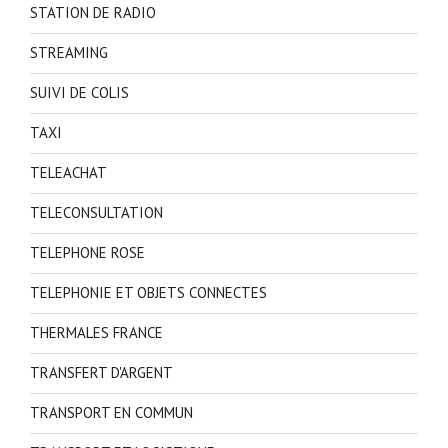
STATION DE RADIO
STREAMING
SUIVI DE COLIS
TAXI
TELEACHAT
TELECONSULTATION
TELEPHONE ROSE
TELEPHONIE ET OBJETS CONNECTES
THERMALES FRANCE
TRANSFERT D'ARGENT
TRANSPORT EN COMMUN