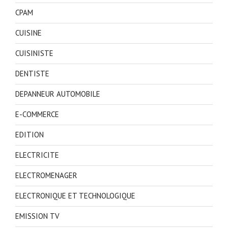
CPAM
CUISINE
CUISINISTE
DENTISTE
DEPANNEUR AUTOMOBILE
E-COMMERCE
EDITION
ELECTRICITE
ELECTROMENAGER
ELECTRONIQUE ET TECHNOLOGIQUE
EMISSION TV