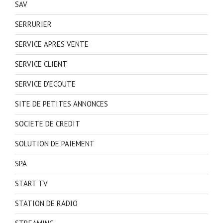
SAV
SERRURIER
SERVICE APRES VENTE
SERVICE CLIENT
SERVICE D'ECOUTE
SITE DE PETITES ANNONCES
SOCIETE DE CREDIT
SOLUTION DE PAIEMENT
SPA
START TV
STATION DE RADIO