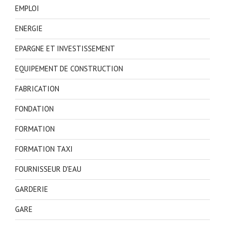
EMPLOI
ENERGIE
EPARGNE ET INVESTISSEMENT
EQUIPEMENT DE CONSTRUCTION
FABRICATION
FONDATION
FORMATION
FORMATION TAXI
FOURNISSEUR D'EAU
GARDERIE
GARE