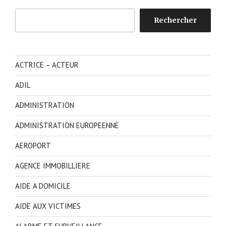
Rechercher
Rechercher
ACTRICE – ACTEUR
ADIL
ADMINISTRATION
ADMINISTRATION EUROPEENNE
AEROPORT
AGENCE IMMOBILLIERE
AIDE A DOMICILE
AIDE AUX VICTIMES