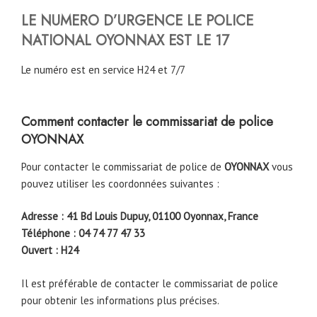
LE NUMERO D’URGENCE LE POLICE
NATIONAL
OYONNAX
EST LE 17
Le numéro est en service H24 et 7/7
Comment contacter le commissariat de police
OYONNAX
Pour contacter le commissariat de police de
OYONNAX
vous
pouvez utiliser les coordonnées suivantes :
Adresse : 41 Bd Louis Dupuy, 01100 Oyonnax, France
Téléphone : 04 74 77 47 33
Ouvert : H24
Il est préférable de contacter le commissariat de police
pour obtenir les informations plus précises.