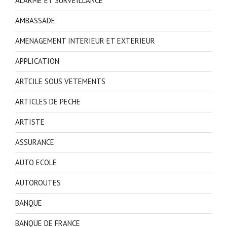
ALARME ET SURVEILLANCE
AMBASSADE
AMENAGEMENT INTERIEUR ET EXTERIEUR
APPLICATION
ARTCILE SOUS VETEMENTS
ARTICLES DE PECHE
ARTISTE
ASSURANCE
AUTO ECOLE
AUTOROUTES
BANQUE
BANQUE DE FRANCE