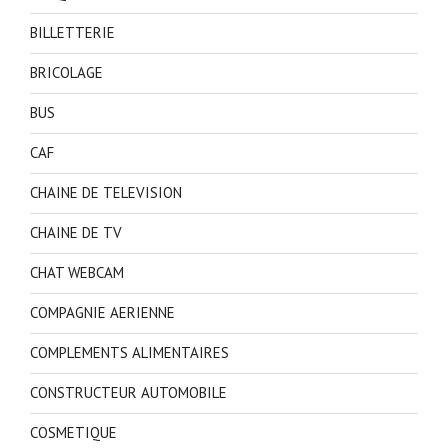
BILLETTERIE
BRICOLAGE
BUS
CAF
CHAINE DE TELEVISION
CHAINE DE TV
CHAT WEBCAM
COMPAGNIE AERIENNE
COMPLEMENTS ALIMENTAIRES
CONSTRUCTEUR AUTOMOBILE
COSMETIQUE