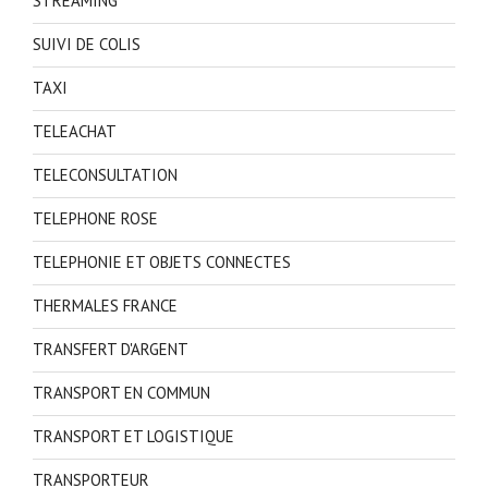
STREAMING
SUIVI DE COLIS
TAXI
TELEACHAT
TELECONSULTATION
TELEPHONE ROSE
TELEPHONIE ET OBJETS CONNECTES
THERMALES FRANCE
TRANSFERT D'ARGENT
TRANSPORT EN COMMUN
TRANSPORT ET LOGISTIQUE
TRANSPORTEUR