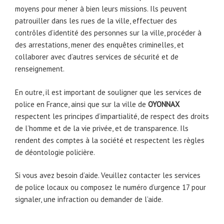
moyens pour mener à bien leurs missions. Ils peuvent
patrouiller dans les rues de la ville, effectuer des
contrôles d’identité des personnes sur la ville, procéder à
des arrestations, mener des enquêtes criminelles, et
collaborer avec d’autres services de sécurité et de
renseignement.
En outre, il est important de souligner que les services de
police en France, ainsi que sur la ville de
OYONNAX
respectent les principes d’impartialité, de respect des droits
de l’homme et de la vie privée, et de transparence. Ils
rendent des comptes à la société et respectent les règles
de déontologie policière.
Si vous avez besoin d’aide. Veuillez contacter les services
de police locaux ou composez le numéro d’urgence 17 pour
signaler, une infraction ou demander de l’aide.