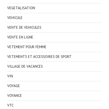
VEGETALISATION
VEHICULE
VENTE DE VEHICULES
VENTE EN LIGNE
VETEMENT POUR FEMME
VETEMENTS ET ACCESSOIRES DE SPORT
VILLAGE DE VACANCES
VIN
VOYAGE
VOYANCE
VTC