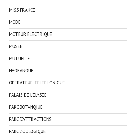
MISS FRANCE
MODE
MOTEUR ELECTRIQUE
MUSEE
MUTUELLE
NEOBANQUE
OPERATEUR TELEPHONIQUE
PALAIS DE L'ELYSEE
PARC BOTANQIUE
PARC D'ATTRACTIONS
PARC ZOOLOGIQUE