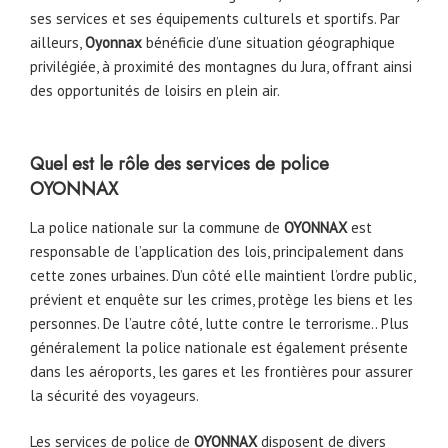
ses services et ses équipements culturels et sportifs. Par
ailleurs,
Oyonnax
bénéficie d’une situation géographique
privilégiée, à proximité des montagnes du Jura, offrant ainsi
des opportunités de loisirs en plein air.
Quel est le rôle des services de police
OYONNAX
La police nationale sur la commune de
OYONNAX
est
responsable de l’application des lois, principalement dans
cette zones urbaines. D’un côté elle maintient l’ordre public,
prévient et enquête sur les crimes, protège les biens et les
personnes. De l’autre côté, lutte contre le terrorisme.. Plus
généralement la police nationale est également présente
dans les aéroports, les gares et les frontières pour assurer
la sécurité des voyageurs.
Les services de police de
OYONNAX
disposent de divers