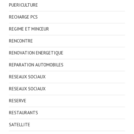
PUERICULTURE
RECHARGE PCS
REGIME ET MINCEUR
RENCONTRE
RENOVATION ENERGETIQUE
REPARATION AUTOMOBILES
RESEAUX SOCIAUX
RESEAUX SOCIAUX
RESERVE
RESTAURANTS
SATELLITE