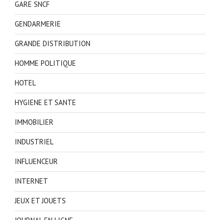
GARE SNCF
GENDARMERIE
GRANDE DISTRIBUTION
HOMME POLITIQUE
HOTEL
HYGIENE ET SANTE
IMMOBILIER
INDUSTRIEL
INFLUENCEUR
INTERNET
JEUX ET JOUETS