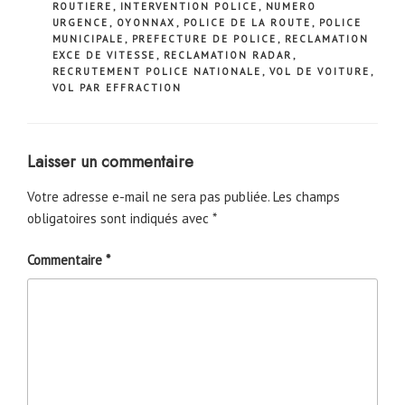
ROUTIERE
,
INTERVENTION POLICE
,
NUMERO
URGENCE
,
OYONNAX
,
POLICE DE LA ROUTE
,
POLICE
MUNICIPALE
,
PREFECTURE DE POLICE
,
RECLAMATION
EXCE DE VITESSE
,
RECLAMATION RADAR
,
RECRUTEMENT POLICE NATIONALE
,
VOL DE VOITURE
,
VOL PAR EFFRACTION
Laisser un commentaire
Votre adresse e-mail ne sera pas publiée.
Les champs
obligatoires sont indiqués avec
*
Commentaire
*