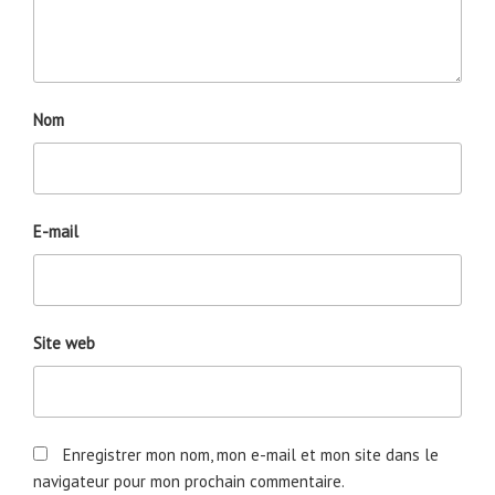
Nom
E-mail
Site web
Enregistrer mon nom, mon e-mail et mon site dans le
navigateur pour mon prochain commentaire.