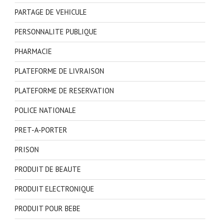
PARTAGE DE VEHICULE
PERSONNALITE PUBLIQUE
PHARMACIE
PLATEFORME DE LIVRAISON
PLATEFORME DE RESERVATION
POLICE NATIONALE
PRET-A-PORTER
PRISON
PRODUIT DE BEAUTE
PRODUIT ELECTRONIQUE
PRODUIT POUR BEBE