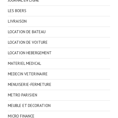
JOURNAL EN LIGNE
LES BOERS
LIVRAISON
LOCATION DE BATEAU
LOCATION DE VOITURE
LOCATION HEBERGEMENT
MATERIEL MEDICAL
MEDECIN VETERINAIRE
MENUISERIE-FERMETURE
METRO PARISIEN
MEUBLE ET DECORATION
MICRO FINANCE