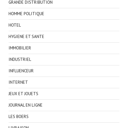
GRANDE DISTRIBUTION
HOMME POLITIQUE
HOTEL
HYGIENE ET SANTE
IMMOBILIER
INDUSTRIEL
INFLUENCEUR
INTERNET
JEUX ET JOUETS
JOURNAL EN LIGNE
LES BOERS
LIVRAISON