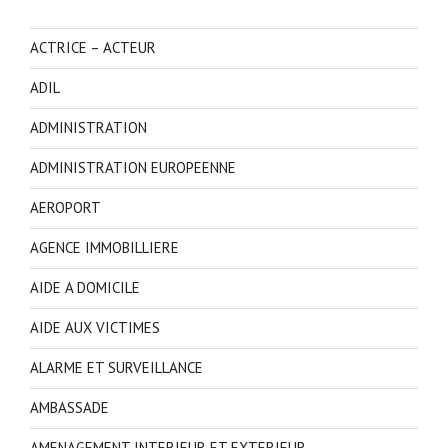
ACTRICE – ACTEUR
ADIL
ADMINISTRATION
ADMINISTRATION EUROPEENNE
AEROPORT
AGENCE IMMOBILLIERE
AIDE A DOMICILE
AIDE AUX VICTIMES
ALARME ET SURVEILLANCE
AMBASSADE
AMENAGEMENT INTERIEUR ET EXTERIEUR