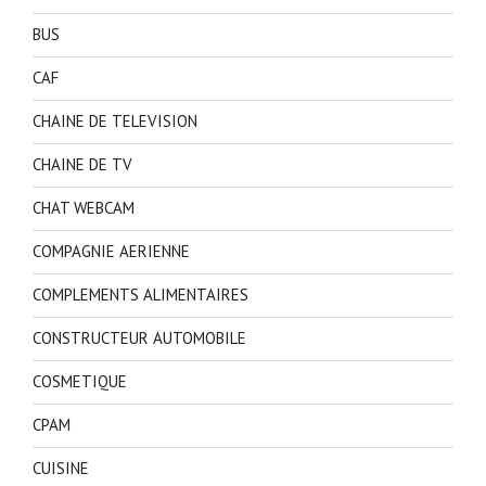
BUS
CAF
CHAINE DE TELEVISION
CHAINE DE TV
CHAT WEBCAM
COMPAGNIE AERIENNE
COMPLEMENTS ALIMENTAIRES
CONSTRUCTEUR AUTOMOBILE
COSMETIQUE
CPAM
CUISINE