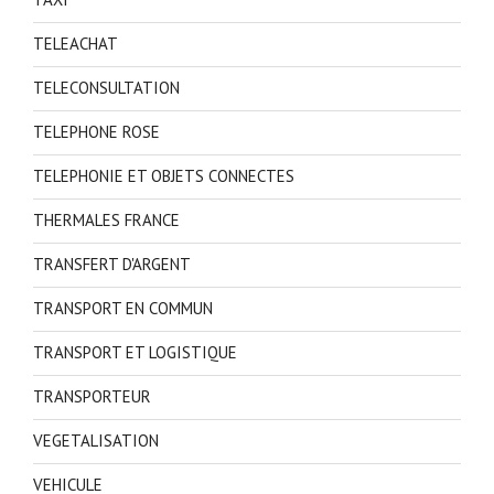
TELEACHAT
TELECONSULTATION
TELEPHONE ROSE
TELEPHONIE ET OBJETS CONNECTES
THERMALES FRANCE
TRANSFERT D'ARGENT
TRANSPORT EN COMMUN
TRANSPORT ET LOGISTIQUE
TRANSPORTEUR
VEGETALISATION
VEHICULE