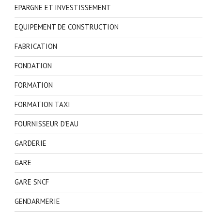
EPARGNE ET INVESTISSEMENT
EQUIPEMENT DE CONSTRUCTION
FABRICATION
FONDATION
FORMATION
FORMATION TAXI
FOURNISSEUR D'EAU
GARDERIE
GARE
GARE SNCF
GENDARMERIE