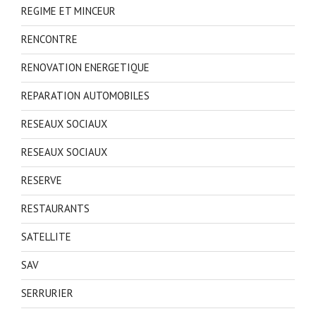
REGIME ET MINCEUR
RENCONTRE
RENOVATION ENERGETIQUE
REPARATION AUTOMOBILES
RESEAUX SOCIAUX
RESEAUX SOCIAUX
RESERVE
RESTAURANTS
SATELLITE
SAV
SERRURIER