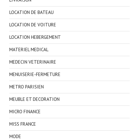
LOCATION DE BATEAU
LOCATION DE VOITURE
LOCATION HEBERGEMENT
MATERIEL MEDICAL
MEDECIN VETERINAIRE
MENUISERIE-FERMETURE
METRO PARISIEN
MEUBLE ET DECORATION
MICRO FINANCE
MISS FRANCE
MODE