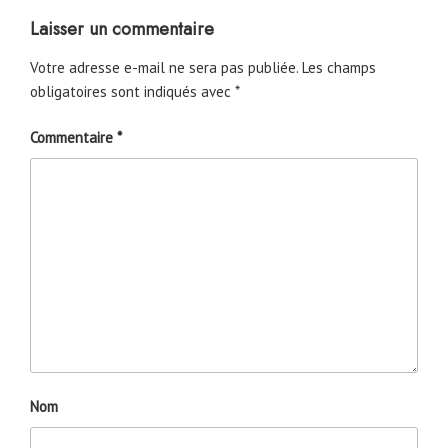
Laisser un commentaire
Votre adresse e-mail ne sera pas publiée.
Les champs
obligatoires sont indiqués avec
*
Commentaire
*
Nom