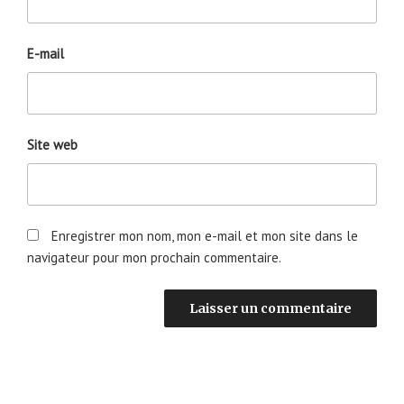
E-mail
Site web
Enregistrer mon nom, mon e-mail et mon site dans le
navigateur pour mon prochain commentaire.