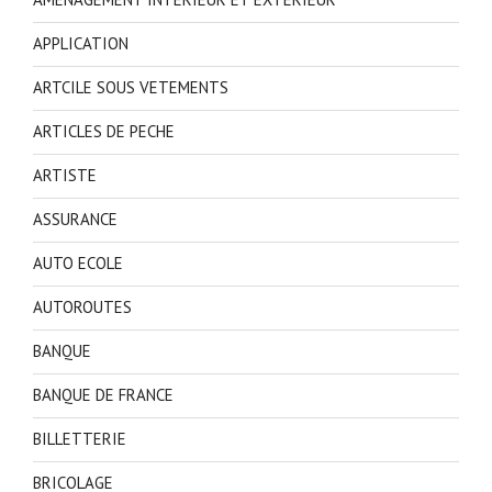
APPLICATION
ARTCILE SOUS VETEMENTS
ARTICLES DE PECHE
ARTISTE
ASSURANCE
AUTO ECOLE
AUTOROUTES
BANQUE
BANQUE DE FRANCE
BILLETTERIE
BRICOLAGE