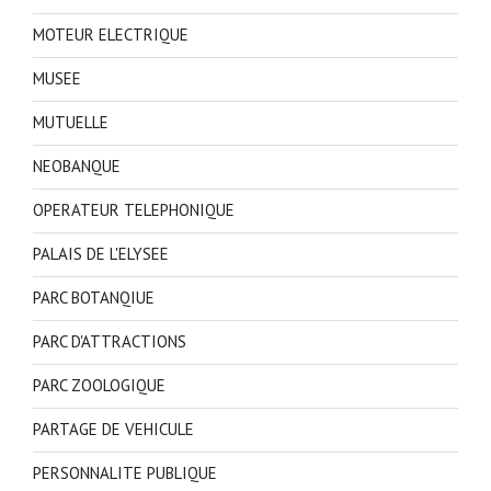
MOTEUR ELECTRIQUE
MUSEE
MUTUELLE
NEOBANQUE
OPERATEUR TELEPHONIQUE
PALAIS DE L'ELYSEE
PARC BOTANQIUE
PARC D'ATTRACTIONS
PARC ZOOLOGIQUE
PARTAGE DE VEHICULE
PERSONNALITE PUBLIQUE