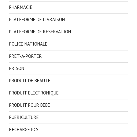
PHARMACIE
PLATEFORME DE LIVRAISON
PLATEFORME DE RESERVATION
POLICE NATIONALE
PRET-A-PORTER
PRISON
PRODUIT DE BEAUTE
PRODUIT ELECTRONIQUE
PRODUIT POUR BEBE
PUERICULTURE
RECHARGE PCS