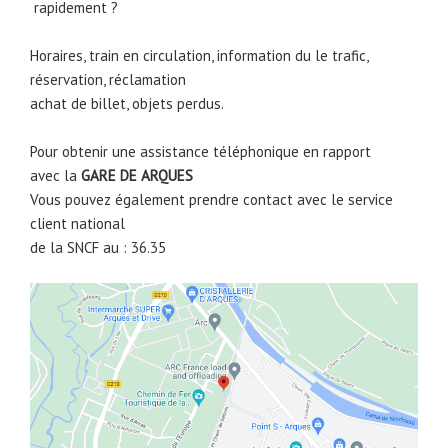
rapidement ?
Horaires, train en circulation, information du le trafic,
réservation, réclamation
achat de billet, objets perdus.
Pour obtenir une assistance téléphonique en rapport
avec la
GARE DE
ARQUES
Vous pouvez également prendre contact avec le service
client national
de la SNCF au : 36.35