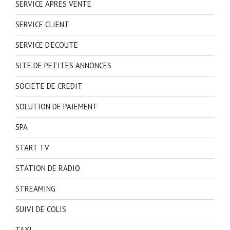
SERVICE APRES VENTE
SERVICE CLIENT
SERVICE D'ECOUTE
SITE DE PETITES ANNONCES
SOCIETE DE CREDIT
SOLUTION DE PAIEMENT
SPA
START TV
STATION DE RADIO
STREAMING
SUIVI DE COLIS
TAXI