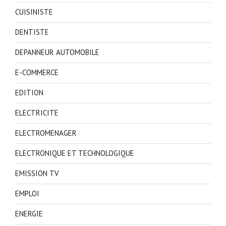
CUISINISTE
DENTISTE
DEPANNEUR AUTOMOBILE
E-COMMERCE
EDITION
ELECTRICITE
ELECTROMENAGER
ELECTRONIQUE ET TECHNOLOGIQUE
EMISSION TV
EMPLOI
ENERGIE