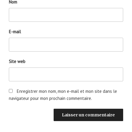
Nom
E-mail
Site web
Enregistrer mon nom, mon e-mail et mon site dans le
navigateur pour mon prochain commentaire.