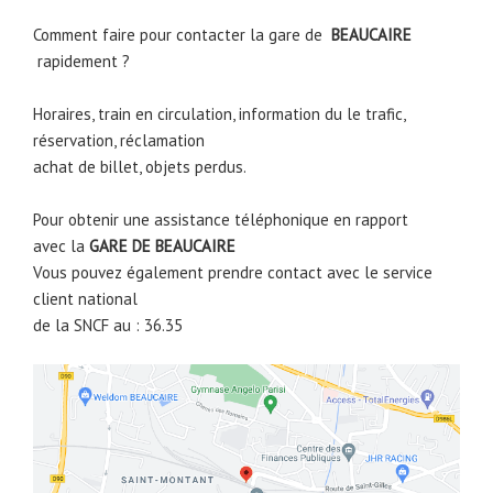
Comment faire pour contacter la gare de
BEAUCAIRE
rapidement ?
Horaires, train en circulation, information du le trafic,
réservation, réclamation
achat de billet, objets perdus.
Pour obtenir une assistance téléphonique en rapport
avec la
GARE DE
BEAUCAIRE
Vous pouvez également prendre contact avec le service
client national
de la SNCF au : 36.35