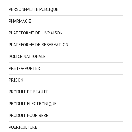
PERSONNALITE PUBLIQUE
PHARMACIE
PLATEFORME DE LIVRAISON
PLATEFORME DE RESERVATION
POLICE NATIONALE
PRET-A-PORTER
PRISON
PRODUIT DE BEAUTE
PRODUIT ELECTRONIQUE
PRODUIT POUR BEBE
PUERICULTURE