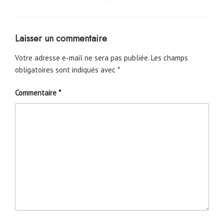
Laisser un commentaire
Votre adresse e-mail ne sera pas publiée.
Les champs
obligatoires sont indiqués avec
*
Commentaire
*