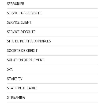
SERRURIER
SERVICE APRES VENTE
SERVICE CLIENT
SERVICE D'ECOUTE
SITE DE PETITES ANNONCES
SOCIETE DE CREDIT
SOLUTION DE PAIEMENT
SPA
START TV
STATION DE RADIO
STREAMING