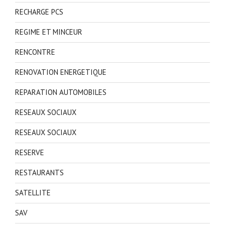
RECHARGE PCS
REGIME ET MINCEUR
RENCONTRE
RENOVATION ENERGETIQUE
REPARATION AUTOMOBILES
RESEAUX SOCIAUX
RESEAUX SOCIAUX
RESERVE
RESTAURANTS
SATELLITE
SAV