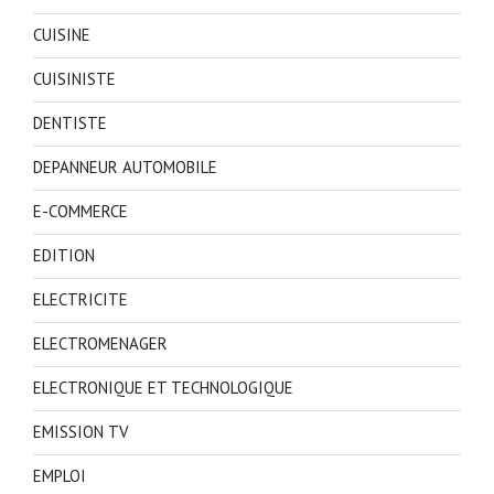
CUISINE
CUISINISTE
DENTISTE
DEPANNEUR AUTOMOBILE
E-COMMERCE
EDITION
ELECTRICITE
ELECTROMENAGER
ELECTRONIQUE ET TECHNOLOGIQUE
EMISSION TV
EMPLOI