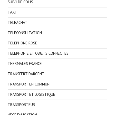
SUIVI DE COLIS
TAXI
TELEACHAT
TELECONSULTATION
TELEPHONE ROSE
TELEPHONIE ET OBJETS CONNECTES
THERMALES FRANCE
TRANSFERT D'ARGENT
TRANSPORT EN COMMUN
TRANSPORT ET LOGISTIQUE
TRANSPORTEUR
VEGETALISATION