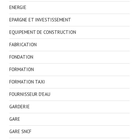
ENERGIE
EPARGNE ET INVESTISSEMENT
EQUIPEMENT DE CONSTRUCTION
FABRICATION
FONDATION
FORMATION
FORMATION TAXI
FOURNISSEUR D'EAU
GARDERIE
GARE
GARE SNCF