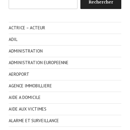
Rechercher
ACTRICE – ACTEUR
ADIL
ADMINISTRATION
ADMINISTRATION EUROPEENNE
AEROPORT
AGENCE IMMOBILLIERE
AIDE A DOMICILE
AIDE AUX VICTIMES
ALARME ET SURVEILLANCE