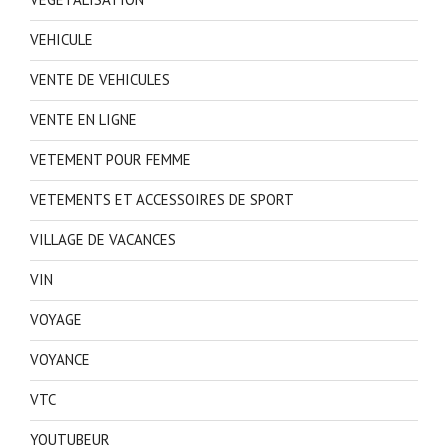
VEHICULE
VENTE DE VEHICULES
VENTE EN LIGNE
VETEMENT POUR FEMME
VETEMENTS ET ACCESSOIRES DE SPORT
VILLAGE DE VACANCES
VIN
VOYAGE
VOYANCE
VTC
YOUTUBEUR