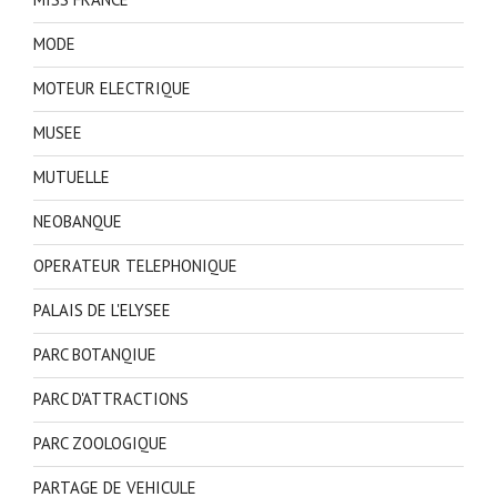
MODE
MOTEUR ELECTRIQUE
MUSEE
MUTUELLE
NEOBANQUE
OPERATEUR TELEPHONIQUE
PALAIS DE L'ELYSEE
PARC BOTANQIUE
PARC D'ATTRACTIONS
PARC ZOOLOGIQUE
PARTAGE DE VEHICULE