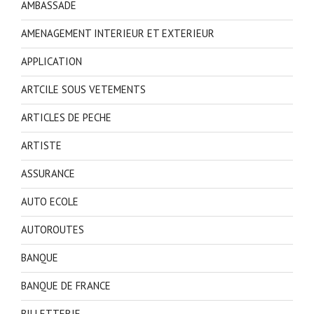
AMBASSADE
AMENAGEMENT INTERIEUR ET EXTERIEUR
APPLICATION
ARTCILE SOUS VETEMENTS
ARTICLES DE PECHE
ARTISTE
ASSURANCE
AUTO ECOLE
AUTOROUTES
BANQUE
BANQUE DE FRANCE
BILLETTERIE