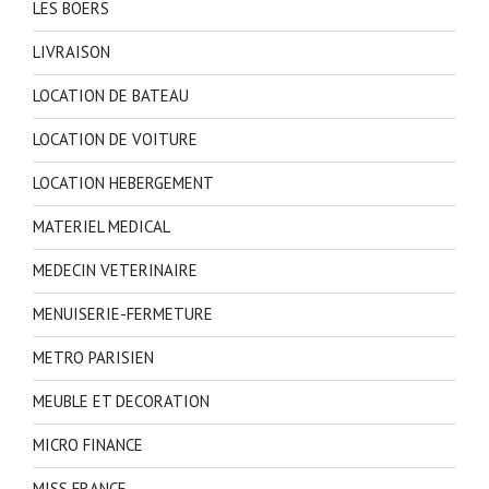
LES BOERS
LIVRAISON
LOCATION DE BATEAU
LOCATION DE VOITURE
LOCATION HEBERGEMENT
MATERIEL MEDICAL
MEDECIN VETERINAIRE
MENUISERIE-FERMETURE
METRO PARISIEN
MEUBLE ET DECORATION
MICRO FINANCE
MISS FRANCE