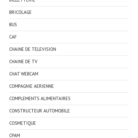
BRICOLAGE
BUS
CAF
CHAINE DE TELEVISION
CHAINE DE TV
CHAT WEBCAM
COMPAGNIE AERIENNE
COMPLEMENTS ALIMENTAIRES
CONSTRUCTEUR AUTOMOBILE
COSMETIQUE
CPAM