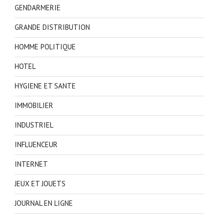
GENDARMERIE
GRANDE DISTRIBUTION
HOMME POLITIQUE
HOTEL
HYGIENE ET SANTE
IMMOBILIER
INDUSTRIEL
INFLUENCEUR
INTERNET
JEUX ET JOUETS
JOURNAL EN LIGNE