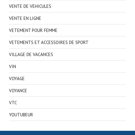
VENTE DE VEHICULES
VENTE EN LIGNE
VETEMENT POUR FEMME
VETEMENTS ET ACCESSOIRES DE SPORT
VILLAGE DE VACANCES
VIN
VOYAGE
VOYANCE
VTC
YOUTUBEUR