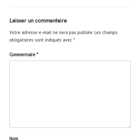
Laisser un commentaire
Votre adresse e-mail ne sera pas publiée.
Les champs
obligatoires sont indiqués avec
*
Commentaire
*
Nom