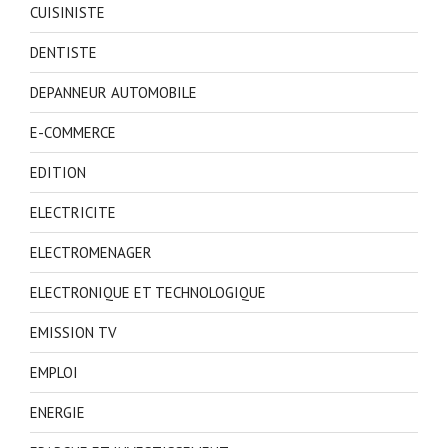
CUISINISTE
DENTISTE
DEPANNEUR AUTOMOBILE
E-COMMERCE
EDITION
ELECTRICITE
ELECTROMENAGER
ELECTRONIQUE ET TECHNOLOGIQUE
EMISSION TV
EMPLOI
ENERGIE