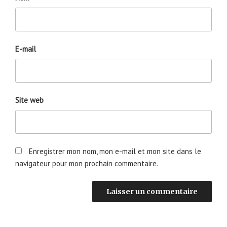
E-mail
Site web
Enregistrer mon nom, mon e-mail et mon site dans le
navigateur pour mon prochain commentaire.