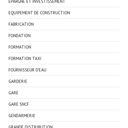
EPARGNE ET INVESTISSEMENT
EQUIPEMENT DE CONSTRUCTION
FABRICATION
FONDATION
FORMATION
FORMATION TAXI
FOURNISSEUR D'EAU
GARDERIE
GARE
GARE SNCF
GENDARMERIE
GRANDE DISTRIBUTION