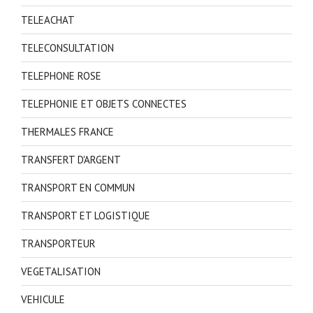
TELEACHAT
TELECONSULTATION
TELEPHONE ROSE
TELEPHONIE ET OBJETS CONNECTES
THERMALES FRANCE
TRANSFERT D'ARGENT
TRANSPORT EN COMMUN
TRANSPORT ET LOGISTIQUE
TRANSPORTEUR
VEGETALISATION
VEHICULE