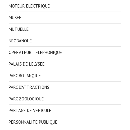
MOTEUR ELECTRIQUE
MUSEE
MUTUELLE
NEOBANQUE
OPERATEUR TELEPHONIQUE
PALAIS DE L'ELYSEE
PARC BOTANQIUE
PARC D'ATTRACTIONS
PARC ZOOLOGIQUE
PARTAGE DE VEHICULE
PERSONNALITE PUBLIQUE