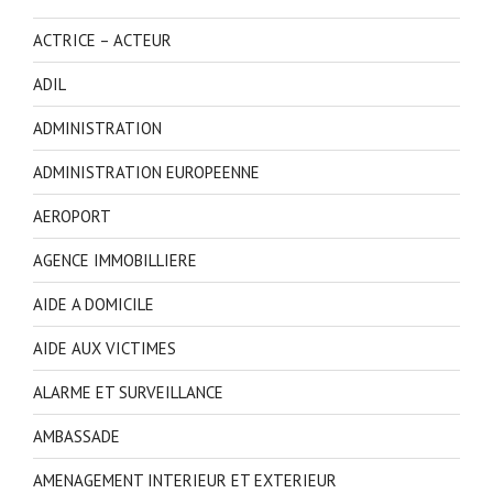
ACTRICE – ACTEUR
ADIL
ADMINISTRATION
ADMINISTRATION EUROPEENNE
AEROPORT
AGENCE IMMOBILLIERE
AIDE A DOMICILE
AIDE AUX VICTIMES
ALARME ET SURVEILLANCE
AMBASSADE
AMENAGEMENT INTERIEUR ET EXTERIEUR