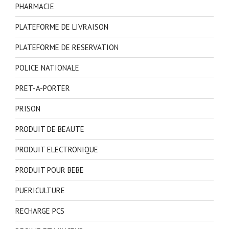
PHARMACIE
PLATEFORME DE LIVRAISON
PLATEFORME DE RESERVATION
POLICE NATIONALE
PRET-A-PORTER
PRISON
PRODUIT DE BEAUTE
PRODUIT ELECTRONIQUE
PRODUIT POUR BEBE
PUERICULTURE
RECHARGE PCS