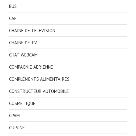
BUS
CAF
CHAINE DE TELEVISION
CHAINE DE TV
CHAT WEBCAM
COMPAGNIE AERIENNE
COMPLEMENTS ALIMENTAIRES
CONSTRUCTEUR AUTOMOBILE
COSMETIQUE
CPAM
CUISINE