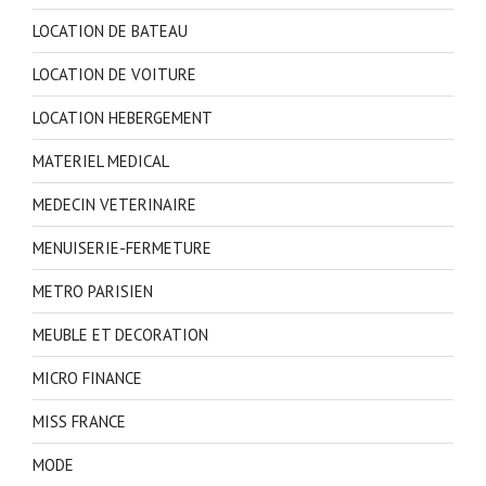
LOCATION DE BATEAU
LOCATION DE VOITURE
LOCATION HEBERGEMENT
MATERIEL MEDICAL
MEDECIN VETERINAIRE
MENUISERIE-FERMETURE
METRO PARISIEN
MEUBLE ET DECORATION
MICRO FINANCE
MISS FRANCE
MODE