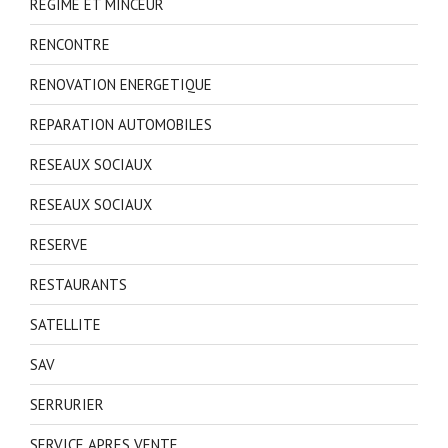
REGIME ET MINCEUR
RENCONTRE
RENOVATION ENERGETIQUE
REPARATION AUTOMOBILES
RESEAUX SOCIAUX
RESEAUX SOCIAUX
RESERVE
RESTAURANTS
SATELLITE
SAV
SERRURIER
SERVICE APRES VENTE