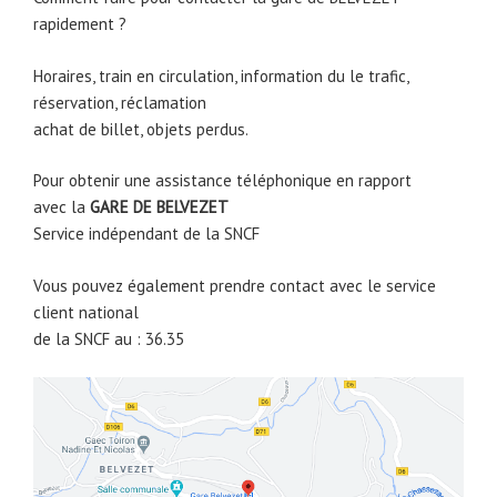
rapidement ?
Horaires, train en circulation, information du le trafic,
réservation, réclamation
achat de billet, objets perdus.
Pour obtenir une assistance téléphonique en rapport
avec la
GARE DE BELVEZET
Service indépendant de la SNCF
Vous pouvez également prendre contact avec le service
client national
de la SNCF au : 36.35