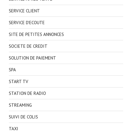
SERVICE CLIENT
SERVICE D'ECOUTE
SITE DE PETITES ANNONCES
SOCIETE DE CREDIT
SOLUTION DE PAIEMENT
SPA
START TV
STATION DE RADIO
STREAMING
SUIVI DE COLIS
TAXI