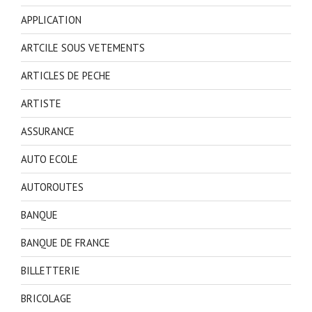
APPLICATION
ARTCILE SOUS VETEMENTS
ARTICLES DE PECHE
ARTISTE
ASSURANCE
AUTO ECOLE
AUTOROUTES
BANQUE
BANQUE DE FRANCE
BILLETTERIE
BRICOLAGE