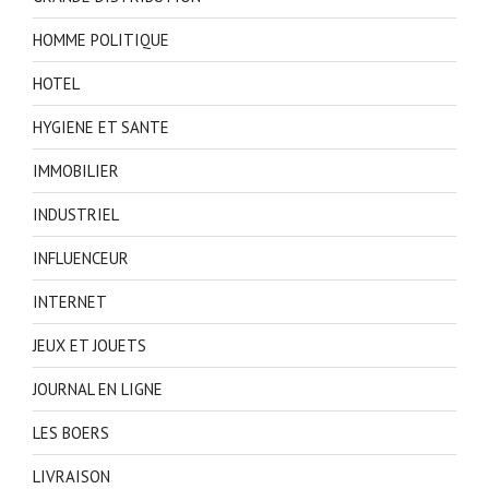
HOMME POLITIQUE
HOTEL
HYGIENE ET SANTE
IMMOBILIER
INDUSTRIEL
INFLUENCEUR
INTERNET
JEUX ET JOUETS
JOURNAL EN LIGNE
LES BOERS
LIVRAISON