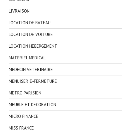
LIVRAISON
LOCATION DE BATEAU
LOCATION DE VOITURE
LOCATION HEBERGEMENT
MATERIEL MEDICAL
MEDECIN VETERINAIRE
MENUISERIE-FERMETURE
METRO PARISIEN
MEUBLE ET DECORATION
MICRO FINANCE
MISS FRANCE