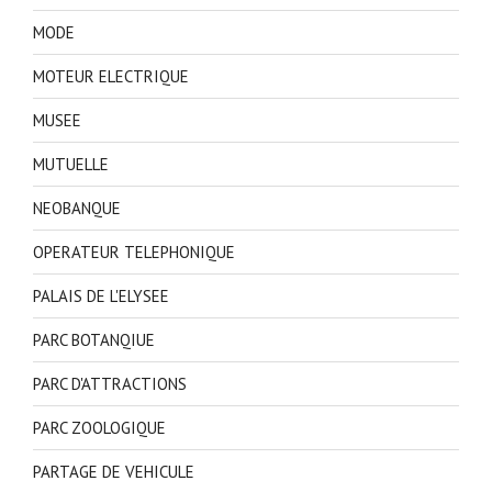
MODE
MOTEUR ELECTRIQUE
MUSEE
MUTUELLE
NEOBANQUE
OPERATEUR TELEPHONIQUE
PALAIS DE L'ELYSEE
PARC BOTANQIUE
PARC D'ATTRACTIONS
PARC ZOOLOGIQUE
PARTAGE DE VEHICULE