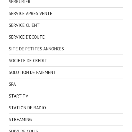
SERRURIER
SERVICE APRES VENTE
SERVICE CLIENT
SERVICE D'ECOUTE
SITE DE PETITES ANNONCES
SOCIETE DE CREDIT
SOLUTION DE PAIEMENT
SPA
START TV
STATION DE RADIO
STREAMING
SUIVI DE COLIS