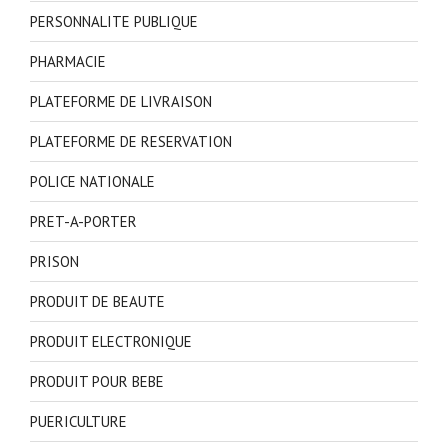
PERSONNALITE PUBLIQUE
PHARMACIE
PLATEFORME DE LIVRAISON
PLATEFORME DE RESERVATION
POLICE NATIONALE
PRET-A-PORTER
PRISON
PRODUIT DE BEAUTE
PRODUIT ELECTRONIQUE
PRODUIT POUR BEBE
PUERICULTURE