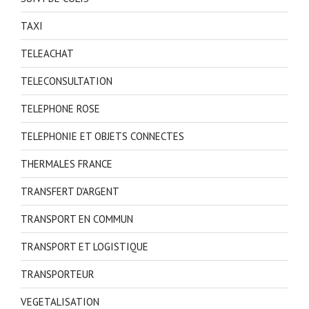
TAXI
TELEACHAT
TELECONSULTATION
TELEPHONE ROSE
TELEPHONIE ET OBJETS CONNECTES
THERMALES FRANCE
TRANSFERT D'ARGENT
TRANSPORT EN COMMUN
TRANSPORT ET LOGISTIQUE
TRANSPORTEUR
VEGETALISATION