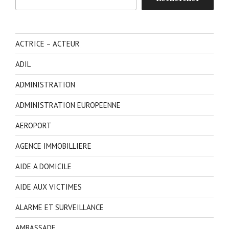
ACTRICE – ACTEUR
ADIL
ADMINISTRATION
ADMINISTRATION EUROPEENNE
AEROPORT
AGENCE IMMOBILLIERE
AIDE A DOMICILE
AIDE AUX VICTIMES
ALARME ET SURVEILLANCE
AMBASSADE