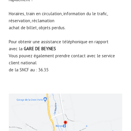
Horaires, train en circulation, information du le trafic,
réservation, réclamation
achat de billet, objets perdus.
Pour obtenir une assistance téléphonique en rapport
avec la
GARE DE
BEYNES
Vous pouvez également prendre contact avec le service
client national
de la SNCF au : 36.35