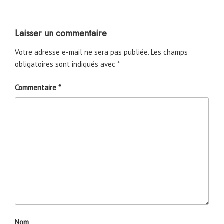
Laisser un commentaire
Votre adresse e-mail ne sera pas publiée.
Les champs
obligatoires sont indiqués avec
*
Commentaire
*
Nom