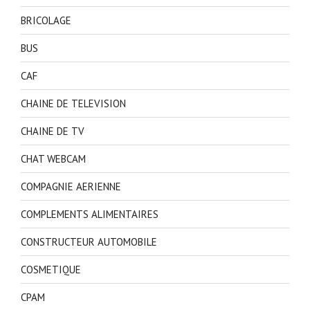
BRICOLAGE
BUS
CAF
CHAINE DE TELEVISION
CHAINE DE TV
CHAT WEBCAM
COMPAGNIE AERIENNE
COMPLEMENTS ALIMENTAIRES
CONSTRUCTEUR AUTOMOBILE
COSMETIQUE
CPAM