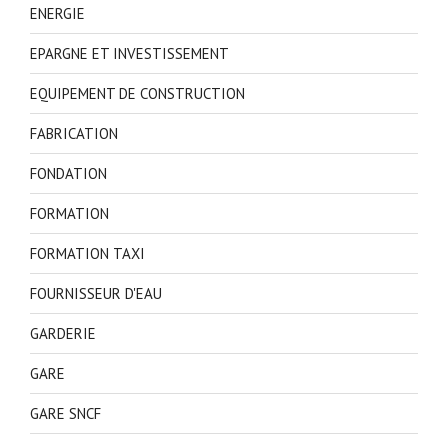
ENERGIE
EPARGNE ET INVESTISSEMENT
EQUIPEMENT DE CONSTRUCTION
FABRICATION
FONDATION
FORMATION
FORMATION TAXI
FOURNISSEUR D'EAU
GARDERIE
GARE
GARE SNCF