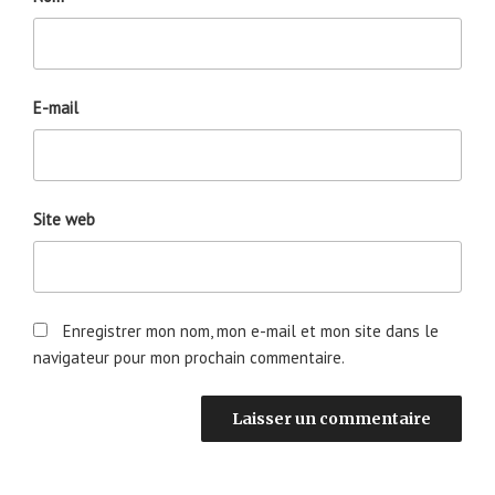
E-mail
Site web
Enregistrer mon nom, mon e-mail et mon site dans le
navigateur pour mon prochain commentaire.