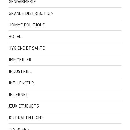
GENDARMERIE
GRANDE DISTRIBUTION
HOMME POLITIQUE
HOTEL
HYGIENE ET SANTE
IMMOBILIER
INDUSTRIEL
INFLUENCEUR
INTERNET
JEUX ET JOUETS
JOURNAL EN LIGNE
LES BOERS