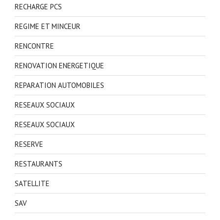
RECHARGE PCS
REGIME ET MINCEUR
RENCONTRE
RENOVATION ENERGETIQUE
REPARATION AUTOMOBILES
RESEAUX SOCIAUX
RESEAUX SOCIAUX
RESERVE
RESTAURANTS
SATELLITE
SAV