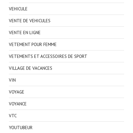
VEHICULE
VENTE DE VEHICULES
VENTE EN LIGNE
VETEMENT POUR FEMME
VETEMENTS ET ACCESSOIRES DE SPORT
VILLAGE DE VACANCES
VIN
VOYAGE
VOYANCE
VTC
YOUTUBEUR