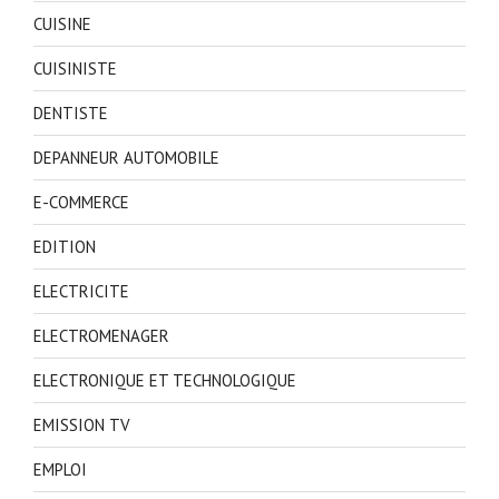
CUISINE
CUISINISTE
DENTISTE
DEPANNEUR AUTOMOBILE
E-COMMERCE
EDITION
ELECTRICITE
ELECTROMENAGER
ELECTRONIQUE ET TECHNOLOGIQUE
EMISSION TV
EMPLOI