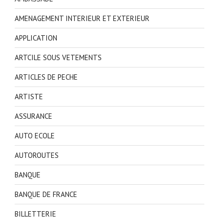
AMENAGEMENT INTERIEUR ET EXTERIEUR
APPLICATION
ARTCILE SOUS VETEMENTS
ARTICLES DE PECHE
ARTISTE
ASSURANCE
AUTO ECOLE
AUTOROUTES
BANQUE
BANQUE DE FRANCE
BILLETTERIE