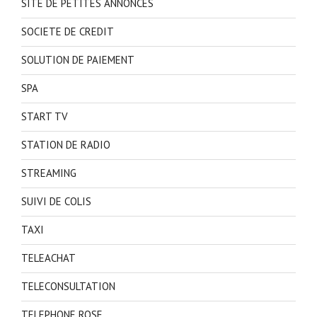
SITE DE PETITES ANNONCES
SOCIETE DE CREDIT
SOLUTION DE PAIEMENT
SPA
START TV
STATION DE RADIO
STREAMING
SUIVI DE COLIS
TAXI
TELEACHAT
TELECONSULTATION
TELEPHONE ROSE