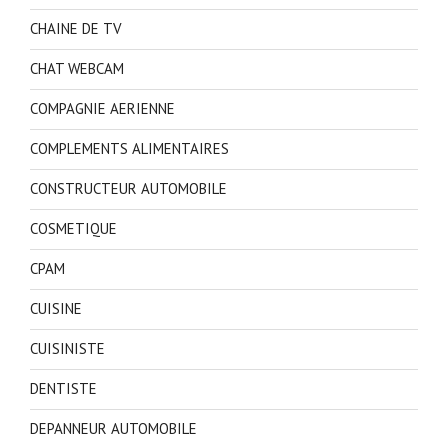
CHAINE DE TV
CHAT WEBCAM
COMPAGNIE AERIENNE
COMPLEMENTS ALIMENTAIRES
CONSTRUCTEUR AUTOMOBILE
COSMETIQUE
CPAM
CUISINE
CUISINISTE
DENTISTE
DEPANNEUR AUTOMOBILE