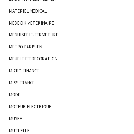
MATERIEL MEDICAL
MEDECIN VETERINAIRE
MENUISERIE-FERMETURE
METRO PARISIEN
MEUBLE ET DECORATION
MICRO FINANCE
MISS FRANCE
MODE
MOTEUR ELECTRIQUE
MUSEE
MUTUELLE