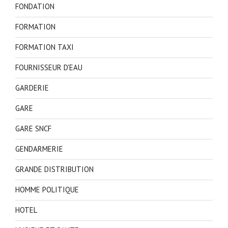
FONDATION
FORMATION
FORMATION TAXI
FOURNISSEUR D'EAU
GARDERIE
GARE
GARE SNCF
GENDARMERIE
GRANDE DISTRIBUTION
HOMME POLITIQUE
HOTEL