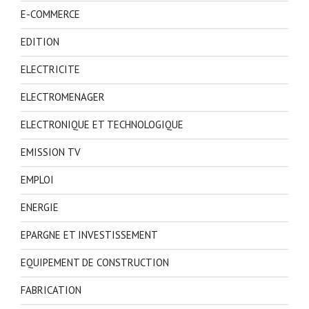
E-COMMERCE
EDITION
ELECTRICITE
ELECTROMENAGER
ELECTRONIQUE ET TECHNOLOGIQUE
EMISSION TV
EMPLOI
ENERGIE
EPARGNE ET INVESTISSEMENT
EQUIPEMENT DE CONSTRUCTION
FABRICATION