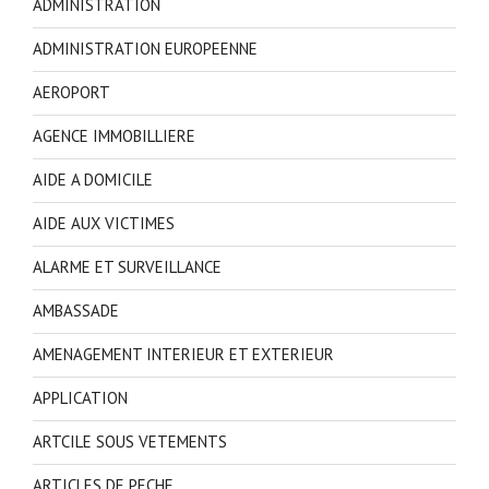
ADMINISTRATION
ADMINISTRATION EUROPEENNE
AEROPORT
AGENCE IMMOBILLIERE
AIDE A DOMICILE
AIDE AUX VICTIMES
ALARME ET SURVEILLANCE
AMBASSADE
AMENAGEMENT INTERIEUR ET EXTERIEUR
APPLICATION
ARTCILE SOUS VETEMENTS
ARTICLES DE PECHE