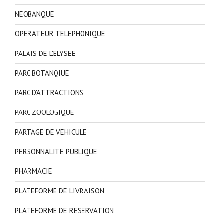
NEOBANQUE
OPERATEUR TELEPHONIQUE
PALAIS DE L'ELYSEE
PARC BOTANQIUE
PARC D'ATTRACTIONS
PARC ZOOLOGIQUE
PARTAGE DE VEHICULE
PERSONNALITE PUBLIQUE
PHARMACIE
PLATEFORME DE LIVRAISON
PLATEFORME DE RESERVATION