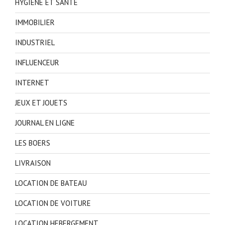
HYGIENE ET SANTE
IMMOBILIER
INDUSTRIEL
INFLUENCEUR
INTERNET
JEUX ET JOUETS
JOURNAL EN LIGNE
LES BOERS
LIVRAISON
LOCATION DE BATEAU
LOCATION DE VOITURE
LOCATION HEBERGEMENT