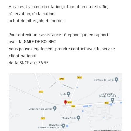
Horaires, train en circulation, information du le trafic,
réservation, réclamation
achat de billet, objets perdus.
Pour obtenir une assistance téléphonique en rapport
avec la
GARE DE
BOLBEC
Vous pouvez également prendre contact avec le service
client national
de la SNCF au : 36.35