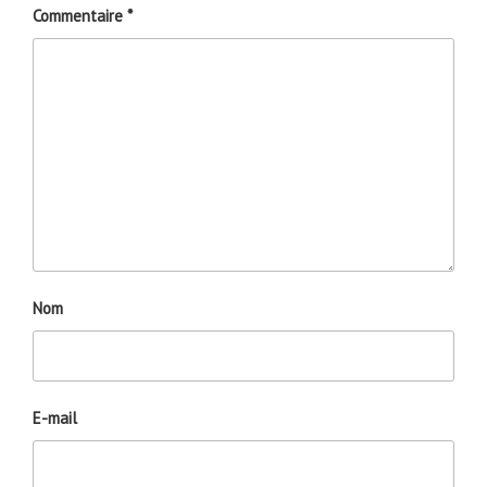
Commentaire
*
Nom
E-mail