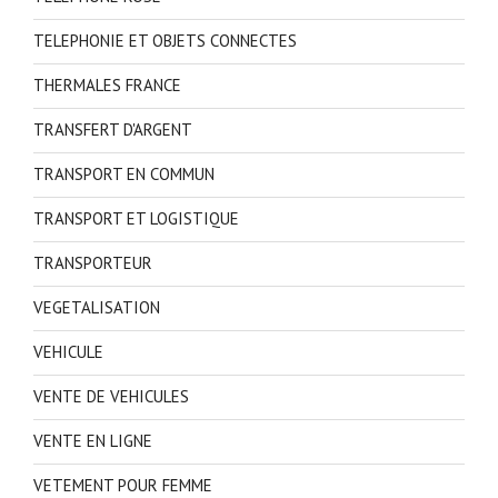
TELEPHONIE ET OBJETS CONNECTES
THERMALES FRANCE
TRANSFERT D'ARGENT
TRANSPORT EN COMMUN
TRANSPORT ET LOGISTIQUE
TRANSPORTEUR
VEGETALISATION
VEHICULE
VENTE DE VEHICULES
VENTE EN LIGNE
VETEMENT POUR FEMME