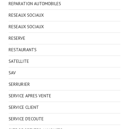
REPARATION AUTOMOBILES
RESEAUX SOCIAUX
RESEAUX SOCIAUX
RESERVE
RESTAURANTS
SATELLITE
SAV
SERRURIER
SERVICE APRES VENTE
SERVICE CLIENT
SERVICE D'ECOUTE