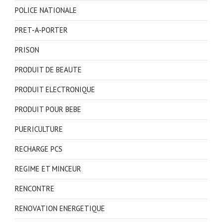
POLICE NATIONALE
PRET-A-PORTER
PRISON
PRODUIT DE BEAUTE
PRODUIT ELECTRONIQUE
PRODUIT POUR BEBE
PUERICULTURE
RECHARGE PCS
REGIME ET MINCEUR
RENCONTRE
RENOVATION ENERGETIQUE