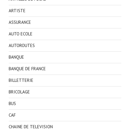
ARTISTE
ASSURANCE
AUTO ECOLE
AUTOROUTES
BANQUE
BANQUE DE FRANCE
BILLETTERIE
BRICOLAGE
BUS
CAF
CHAINE DE TELEVISION