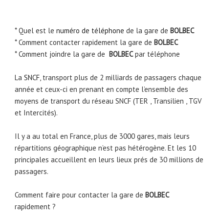
* Quel est le
numéro de téléphone
de la gare de
BOLBEC
* Comment contacter rapidement la gare de
BOLBEC
* Comment joindre la gare de
BOLBEC
par téléphone
La
SNCF
, transport plus de 2 milliards de passagers chaque
année et ceux-ci en prenant en compte l’ensemble des
moyens de transport du réseau SNCF (TER , Transilien , TGV
et Intercités).
Il y a au total en France, plus de 3000 gares, mais leurs
répartitions géographique n’est pas hétérogène. Et les 10
principales accueillent en leurs lieux prés de 30 millions de
passagers.
Comment faire pour contacter la gare de
BOLBEC
rapidement ?